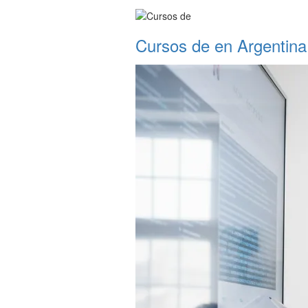
Cursos de en Argentina