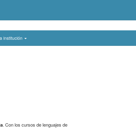
a institución
da
. Con los cursos de lenguajes de