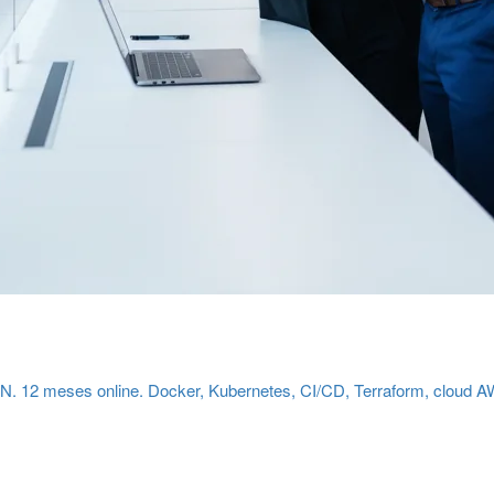
N. 12 meses online. Docker, Kubernetes, CI/CD, Terraform, cloud AW