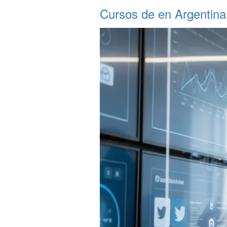
Cursos de en Argentina