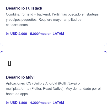
Desarrollo Fullstack
Combina frontend + backend. Perfil más buscado en startups
y equipos pequeños. Requiere mayor amplitud de
conocimientos.
📈 USD 2.000 - 5.000/mes en LATAM
📱
Desarrollo Móvil
Aplicaciones iOS (Swift) y Android (Kotlin/Java) o
multiplataforma (Flutter, React Native). Muy demandado por el
boom de apps.
📈 USD 1.800 - 4.200/mes en LATAM