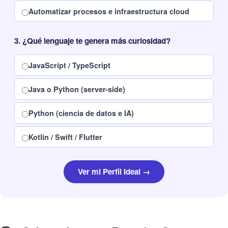
Automatizar procesos e infraestructura cloud
3. ¿Qué lenguaje te genera más curiosidad?
JavaScript / TypeScript
Java o Python (server-side)
Python (ciencia de datos e IA)
Kotlin / Swift / Flutter
Ver mi Perfil Ideal →