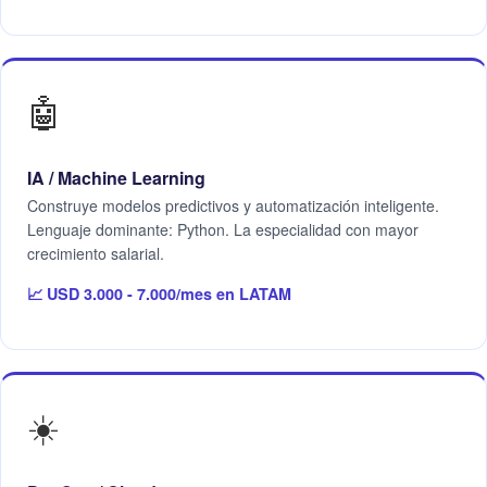
🤖
IA / Machine Learning
Construye modelos predictivos y automatización inteligente.
Lenguaje dominante: Python. La especialidad con mayor
crecimiento salarial.
📈 USD 3.000 - 7.000/mes en LATAM
☀️