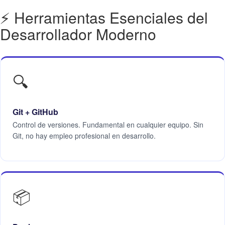
⚡ Herramientas Esenciales del
Desarrollador Moderno
🔍
Git + GitHub
Control de versiones. Fundamental en cualquier equipo. Sin
Git, no hay empleo profesional en desarrollo.
📦