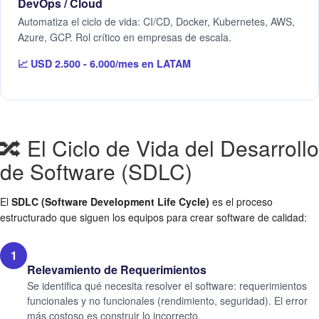
DevOps / Cloud
Automatiza el ciclo de vida: CI/CD, Docker, Kubernetes, AWS,
Azure, GCP. Rol crítico en empresas de escala.
📈 USD 2.500 - 6.000/mes en LATAM
🔀 El Ciclo de Vida del Desarrollo
de Software (SDLC)
El
SDLC (Software Development Life Cycle)
es el proceso
estructurado que siguen los equipos para crear software de calidad:
1
Relevamiento de Requerimientos
Se identifica qué necesita resolver el software: requerimientos
funcionales y no funcionales (rendimiento, seguridad). El error
más costoso es construir lo incorrecto.