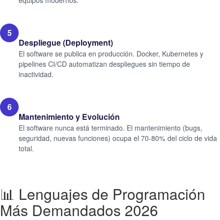
equipos modernos.
5
Despliegue (Deployment)
El software se publica en producción. Docker, Kubernetes y
pipelines CI/CD automatizan despliegues sin tiempo de
inactividad.
6
Mantenimiento y Evolución
El software nunca está terminado. El mantenimiento (bugs,
seguridad, nuevas funciones) ocupa el 70-80% del ciclo de vida
total.
📊 Lenguajes de Programación
Más Demandados 2026