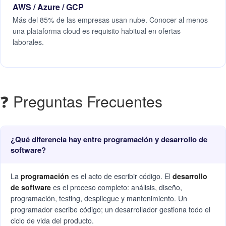
AWS / Azure / GCP
Más del 85% de las empresas usan nube. Conocer al menos
una plataforma cloud es requisito habitual en ofertas
laborales.
❓ Preguntas Frecuentes
¿Qué diferencia hay entre programación y desarrollo de
software?
La
programación
es el acto de escribir código. El
desarrollo
de software
es el proceso completo: análisis, diseño,
programación, testing, despliegue y mantenimiento. Un
programador escribe código; un desarrollador gestiona todo el
ciclo de vida del producto.