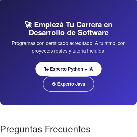
🚀 Empiezá Tu Carrera en
Desarrollo de Software
Programas con certificado acreditado. A tu ritmo, con
proyectos reales y tutoría incluida.
🐍 Experto Python + IA
☕ Experto Java
Preguntas Frecuentes