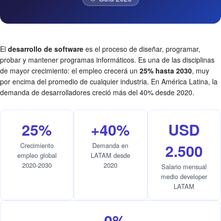
El
desarrollo de software
es el proceso de diseñar, programar,
probar y mantener programas informáticos. Es una de las disciplinas
de mayor crecimiento: el empleo crecerá un
25% hasta 2030
, muy
por encima del promedio de cualquier industria. En América Latina, la
demanda de desarrolladores creció más del 40% desde 2020.
25%
+40%
USD
2.500
Crecimiento
Demanda en
empleo global
LATAM desde
2020-2030
2020
Salario mensual
medio developer
LATAM
~0%