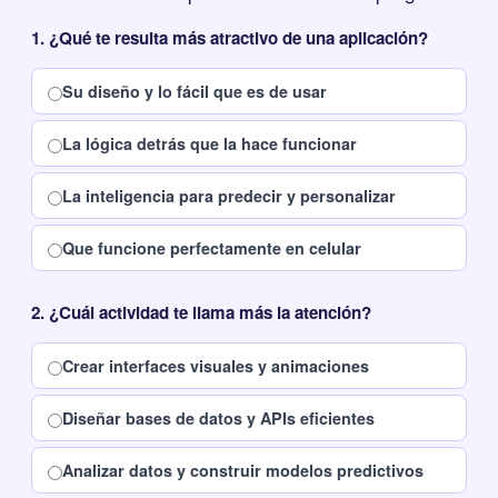
1. ¿Qué te resulta más atractivo de una aplicación?
Su diseño y lo fácil que es de usar
La lógica detrás que la hace funcionar
La inteligencia para predecir y personalizar
Que funcione perfectamente en celular
2. ¿Cuál actividad te llama más la atención?
Crear interfaces visuales y animaciones
Diseñar bases de datos y APIs eficientes
Analizar datos y construir modelos predictivos