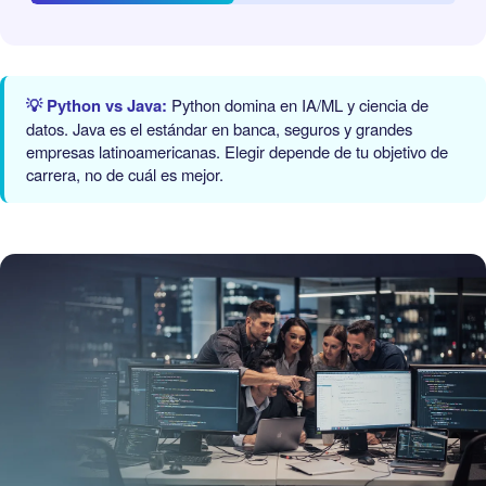
💡 Python vs Java:
Python domina en IA/ML y ciencia de
datos. Java es el estándar en banca, seguros y grandes
empresas latinoamericanas. Elegir depende de tu objetivo de
carrera, no de cuál es mejor.