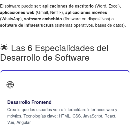
El software puede ser:
aplicaciones de escritorio
(Word, Excel),
aplicaciones web
(Gmail, Netflix),
aplicaciones móviles
(WhatsApp),
software embebido
(firmware en dispositivos) o
software de infraestructura
(sistemas operativos, bases de datos).
🌟 Las 6 Especialidades del
Desarrollo de Software
🌐
Desarrollo Frontend
Crea lo que los usuarios ven e interactúan: interfaces web y
móviles. Tecnologías clave: HTML, CSS, JavaScript, React,
Vue, Angular.