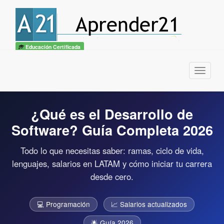
Educación Certificada
Menu
¿Qué es el Desarrollo de
Software? Guía Completa 2026
Todo lo que necesitas saber: ramas, ciclo de vida,
lenguajes, salarios en LATAM y cómo iniciar tu carrera
desde cero.
💻 Programación
📈 Salarios actualizados
🌟 Guía 2026