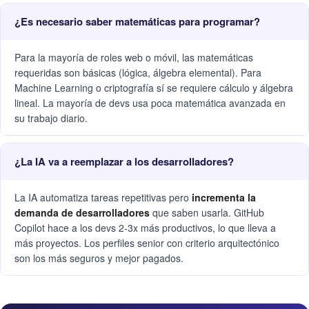
¿Es necesario saber matemáticas para programar?
Para la mayoría de roles web o móvil, las matemáticas
requeridas son básicas (lógica, álgebra elemental). Para
Machine Learning o criptografía sí se requiere cálculo y álgebra
lineal. La mayoría de devs usa poca matemática avanzada en
su trabajo diario.
¿La IA va a reemplazar a los desarrolladores?
La IA automatiza tareas repetitivas pero
incrementa la
demanda de desarrolladores
que saben usarla. GitHub
Copilot hace a los devs 2-3x más productivos, lo que lleva a
más proyectos. Los perfiles senior con criterio arquitectónico
son los más seguros y mejor pagados.