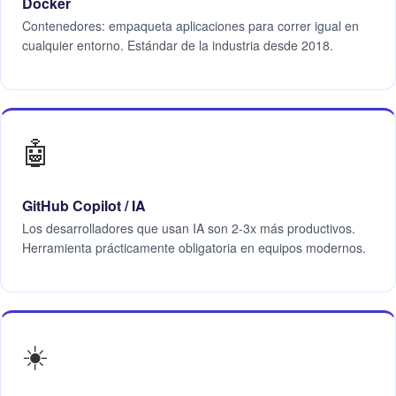
Docker
Contenedores: empaqueta aplicaciones para correr igual en
cualquier entorno. Estándar de la industria desde 2018.
🤖
GitHub Copilot / IA
Los desarrolladores que usan IA son 2-3x más productivos.
Herramienta prácticamente obligatoria en equipos modernos.
☀️