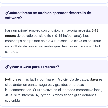
¿Cuánto tiempo se tarda en aprender desarrollo de
software?
Para un primer empleo como junior, la mayoría necesita
6-18
meses
de estudio consistente (10-15 hs/semana). Los
bootcamps comprimen esto a 4-6 meses. La clave es construir
un portfolio de proyectos reales que demuestren tu capacidad
concreta.
¿Python o Java para comenzar?
Python
es más fácil y domina en IA y ciencia de datos.
Java
es
el estándar en banca, seguros y grandes empresas
latinoamericanas. Si tu objetivo es el mercado corporativo local,
Java; si te interesa IA, Python. Ambos tienen gran demanda
sostenida.