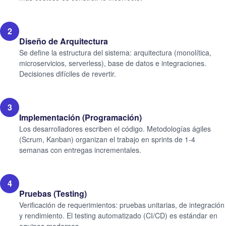
2
Diseño de Arquitectura
Se define la estructura del sistema: arquitectura (monolítica,
microservicios, serverless), base de datos e integraciones.
Decisiones difíciles de revertir.
3
Implementación (Programación)
Los desarrolladores escriben el código. Metodologías ágiles
(Scrum, Kanban) organizan el trabajo en sprints de 1-4
semanas con entregas incrementales.
4
Pruebas (Testing)
Verificación de requerimientos: pruebas unitarias, de integración
y rendimiento. El testing automatizado (CI/CD) es estándar en