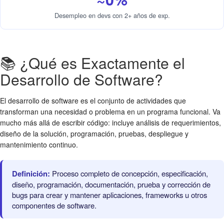
Desempleo en devs con 2+ años de exp.
📚 ¿Qué es Exactamente el
Desarrollo de Software?
El desarrollo de software es el conjunto de actividades que
transforman una necesidad o problema en un programa funcional. Va
mucho más allá de escribir código: incluye análisis de requerimientos,
diseño de la solución, programación, pruebas, despliegue y
mantenimiento continuo.
Definición:
Proceso completo de concepción, especificación,
diseño, programación, documentación, prueba y corrección de
bugs para crear y mantener aplicaciones, frameworks u otros
componentes de software.