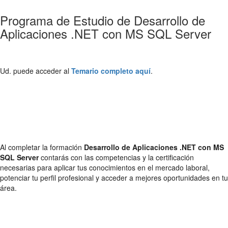
Programa de Estudio de Desarrollo de
Aplicaciones .NET con MS SQL Server
Ud. puede acceder al
Temario completo aquí
.
Al completar la formación
Desarrollo de Aplicaciones .NET con MS
SQL Server
contarás con las competencias y la certificación
necesarias para aplicar tus conocimientos en el mercado laboral,
potenciar tu perfil profesional y acceder a mejores oportunidades en tu
área.