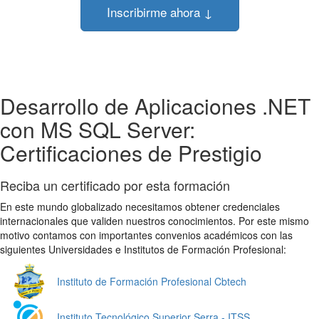
Inscribirme ahora ↓
Desarrollo de Aplicaciones .NET
con MS SQL Server:
Certificaciones de Prestigio
Reciba un certificado por esta formación
En este mundo globalizado necesitamos obtener credenciales
internacionales que validen nuestros conocimientos. Por este mismo
motivo contamos con importantes convenios académicos con las
siguientes Universidades e Institutos de Formación Profesional:
Instituto de Formación Profesional Cbtech
Instituto Tecnológico Superior Serra - ITSS