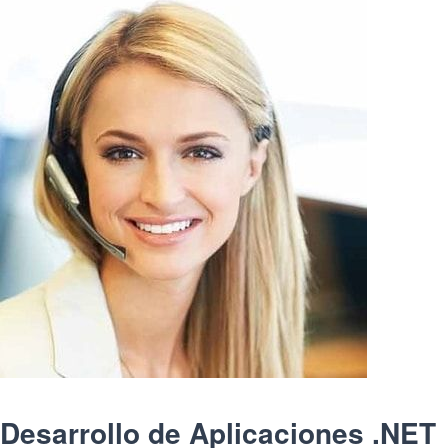
Desarrollo de Aplicaciones .NET