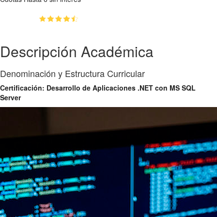
(4.5)
👥
71
estudiantes inscriptos
Descripción Académica
Denominación y Estructura Curricular
Certificación: Desarrollo de Aplicaciones .NET con MS SQL
Server