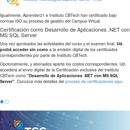
Igualmente, Aprender21 e Instituto CBTech han certificado bajo
normas ISO su proceso de gestión del Campus Virtual.
Certificación como Desarrollo de Aplicaciones .NET con
MS SQL Server
Una vez aprobados las actividades del curso y el examen final,
Ud.
podrá acceder sin costo
a la emisión digital de los certificados
correspondientes por parte de Instituto CBTech.
Opcionalmente, y abonados aparte los costos correspondientes, Ud.
accederá al envío digital de la Certificación exclusiva del Instituto
CBTech como
"Desarrollo de Aplicaciones .NET con MS SQL
Server"
. Conozca más detalles del
proceso de certificaciones aquí
.