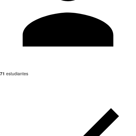
71
estudiantes