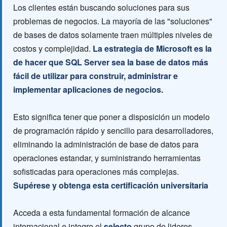
Los clientes están buscando soluciones para sus
problemas de negocios. La mayoría de las "soluciones"
de bases de datos solamente traen múltiples niveles de
costos y complejidad.
La estrategia de Microsoft es la
de hacer que SQL Server sea la base de datos más
fácil de utilizar para construir, administrar e
implementar aplicaciones de negocios.
Esto significa tener que poner a disposición un modelo
de programación rápido y sencillo para desarrolladores,
eliminando la administración de base de datos para
operaciones estandar, y suministrando herramientas
sofisticadas para operaciones más complejas.
Supérese y obtenga esta certificación universitaria
Acceda a esta fundamental formación de alcance
internacional e integre el
selecto
grupo de lideres