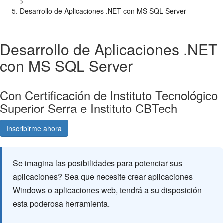
>
Desarrollo de Aplicaciones .NET con MS SQL Server
Desarrollo de Aplicaciones .NET
con MS SQL Server
Con Certificación de Instituto Tecnológico
Superior Serra e Instituto CBTech
Inscribirme ahora
Consultá gratis
Se imagina las posibilidades para potenciar sus
aplicaciones? Sea que necesite crear aplicaciones
Windows o aplicaciones web, tendrá a su disposición
esta poderosa herramienta.