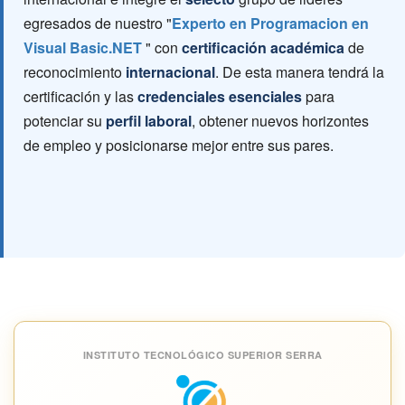
egresados de nuestro "
Experto en Programacion en
Visual Basic.NET
" con
certificación académica
de
reconocimiento
internacional
. De esta manera tendrá la
certificación y las
credenciales esenciales
para
potenciar su
perfil laboral
, obtener nuevos horizontes
de empleo y posicionarse mejor entre sus pares.
INSTITUTO TECNOLÓGICO SUPERIOR SERRA