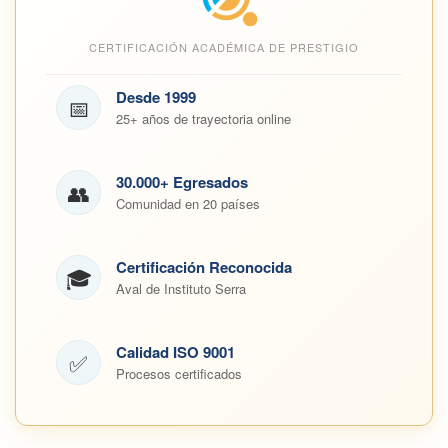
CERTIFICACIÓN ACADÉMICA DE PRESTIGIO
Desde 1999
📅
25+ años de trayectoria online
30.000+ Egresados
👥
Comunidad en 20 países
Certificación Reconocida
🎓
Aval de Instituto Serra
Calidad ISO 9001
✅
Procesos certificados