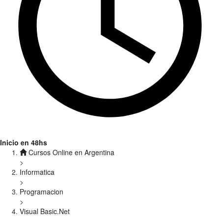
Inicio en 48hs
Cursos Online en Argentina
>
Informatica
>
Programacion
>
Visual Basic.Net