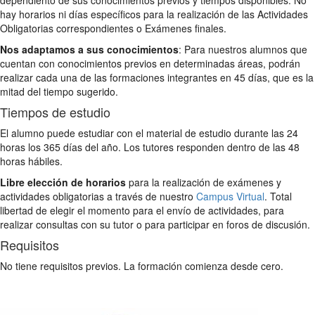
hay horarios ni días específicos para la realización de las Actividades
Obligatorias correspondientes o Exámenes finales.
Nos adaptamos a sus conocimientos
: Para nuestros alumnos que
cuentan con conocimientos previos en determinadas áreas, podrán
realizar cada una de las formaciones integrantes en 45 días, que es la
mitad del tiempo sugerido.
Tiempos de estudio
El alumno puede estudiar con el material de estudio durante las 24
horas los 365 días del año. Los tutores responden dentro de las 48
horas hábiles.
Libre elección de horarios
para la realización de exámenes y
actividades obligatorias a través de nuestro
Campus Virtual
. Total
libertad de elegir el momento para el envío de actividades, para
realizar consultas con su tutor o para participar en foros de discusión.
Requisitos
No tiene requisitos previos. La formación comienza desde cero.