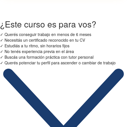
¿Este curso es para vos?
✓
Querés conseguir trabajo en menos de 6 meses
✓
Necesitás un certificado reconocido en tu CV
✓
Estudiás a tu ritmo, sin horarios fijos
✓
No tenés experiencia previa en el área
✓
Buscás una formación práctica con tutor personal
✓
Querés potenciar tu perfil para ascender o cambiar de trabajo