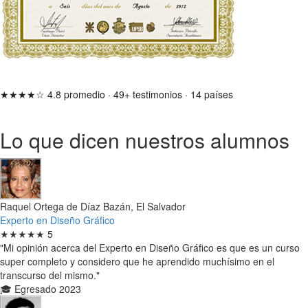
★★★★☆
4.8 promedio
·
49+ testimonios
·
14 países
Lo que dicen nuestros alumnos
Raquel Ortega de Díaz Bazán, El Salvador
Experto en Diseño Gráfico
★★★★★
5
"Mi opinión acerca del Experto en Diseño Gráfico es que es un curso
super completo y considero que he aprendido muchísimo en el
transcurso del mismo."
🎓 Egresado 2023