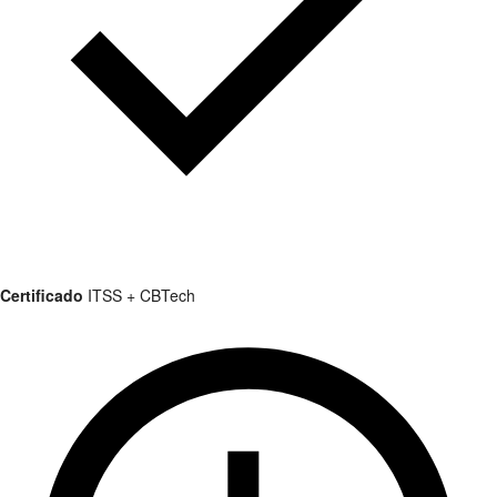
Certificado
ITSS + CBTech