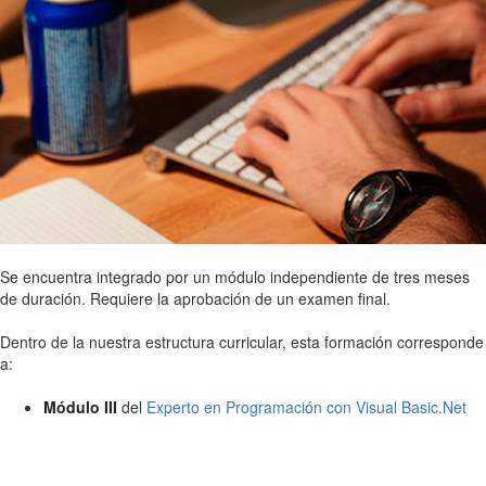
Se encuentra integrado por un módulo independiente de tres meses
de duración. Requiere la aprobación de un examen final.
Dentro de la nuestra estructura curricular, esta formación corresponde
a:
Módulo III
del
Experto en Programación con Visual Basic.Net