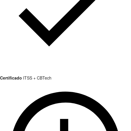
Certificado
ITSS + CBTech