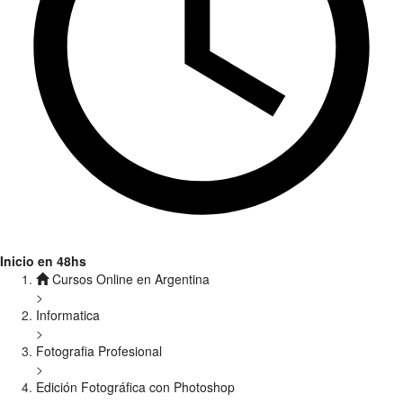
Inicio en 48hs
Cursos Online en Argentina
>
Informatica
>
Fotografia Profesional
>
Edición Fotográfica con Photoshop