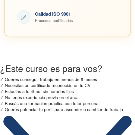
Calidad ISO 9001
✅
Procesos certificados
¿Este curso es para vos?
✓
Querés conseguir trabajo en menos de 6 meses
✓
Necesitás un certificado reconocido en tu CV
✓
Estudiás a tu ritmo, sin horarios fijos
✓
No tenés experiencia previa en el área
✓
Buscás una formación práctica con tutor personal
✓
Querés potenciar tu perfil para ascender o cambiar de trabajo