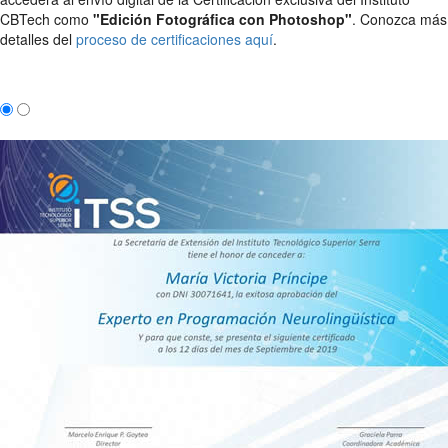
CBTech como
"Edición Fotográfica con Photoshop"
. Conozca más
detalles del
proceso de certificaciones aquí
.