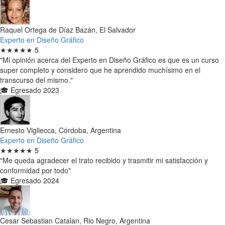
Raquel Ortega de Díaz Bazán, El Salvador
Experto en Diseño Gráfico
★★★★★
5
"Mi opinión acerca del Experto en Diseño Gráfico es que es un curso
super completo y considero que he aprendido muchísimo en el
transcurso del mismo."
🎓 Egresado 2023
Ernesto Vigliecca, Córdoba, Argentina
Experto en Diseño Gráfico
★★★★★
5
"Me queda agradecer el trato recibido y trasmitir mi satisfacción y
conformidad por todo"
🎓 Egresado 2024
Cesar Sebastian Catalan, Rio Negro, Argentina