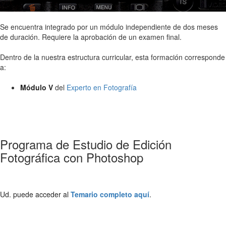
Se encuentra integrado por un módulo independiente de dos meses
de duración. Requiere la aprobación de un examen final.
Dentro de la nuestra estructura curricular, esta formación corresponde
a:
Módulo V
del
Experto en Fotografía
Programa de Estudio de Edición
Fotográfica con Photoshop
Ud. puede acceder al
Temario completo aquí
.