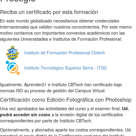
Reciba un certificado por esta formación
En este mundo globalizado necesitamos obtener credenciales
internacionales que validen nuestros conocimientos. Por este mismo
motivo contamos con importantes convenios académicos con las
siguientes Universidades e Institutos de Formación Profesional:
Instituto de Formación Profesional Cbtech
Instituto Tecnológico Superior Serra - ITSS
Igualmente, Aprender21 e Instituto CBTech han certificado bajo
normas ISO su proceso de gestión del Campus Virtual.
Certificación como Edición Fotográfica con Photoshop
Una vez aprobados las actividades del curso y el examen final,
Ud.
podrá acceder sin costo
a la emisión digital de los certificados
correspondientes por parte de Instituto CBTech.
Opcionalmente, y abonados aparte los costos correspondientes, Ud.
accederá al envío digital de la Certificación exclusiva del Instituto