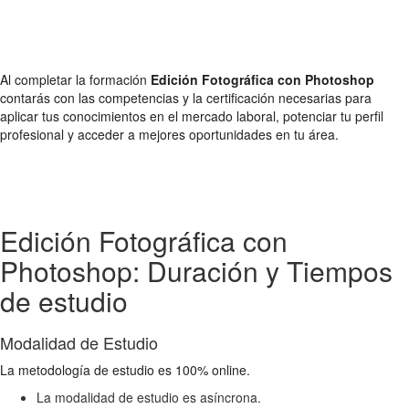
Al completar la formación
Edición Fotográfica con Photoshop
contarás con las competencias y la certificación necesarias para
aplicar tus conocimientos en el mercado laboral, potenciar tu perfil
profesional y acceder a mejores oportunidades en tu área.
Edición Fotográfica con
Photoshop: Duración y Tiempos
de estudio
Modalidad de Estudio
La metodología de estudio es 100% online.
La modalidad de estudio es asíncrona.