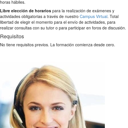
horas hábiles.
Libre elección de horarios
para la realización de exámenes y
actividades obligatorias a través de nuestro
Campus Virtual
. Total
libertad de elegir el momento para el envío de actividades, para
realizar consultas con su tutor o para participar en foros de discusión.
Requisitos
No tiene requisitos previos. La formación comienza desde cero.