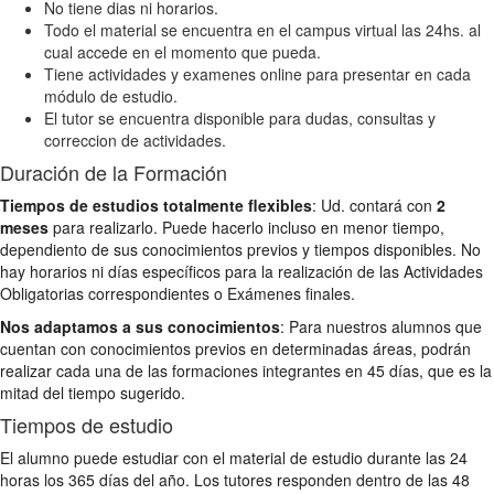
No tiene dias ni horarios.
Todo el material se encuentra en el campus virtual las 24hs. al
cual accede en el momento que pueda.
Tiene actividades y examenes online para presentar en cada
módulo de estudio.
El tutor se encuentra disponible para dudas, consultas y
correccion de actividades.
Duración de la Formación
Tiempos de estudios totalmente flexibles
: Ud. contará con
2
meses
para realizarlo. Puede hacerlo incluso en menor tiempo,
dependiento de sus conocimientos previos y tiempos disponibles. No
hay horarios ni días específicos para la realización de las Actividades
Obligatorias correspondientes o Exámenes finales.
Nos adaptamos a sus conocimientos
: Para nuestros alumnos que
cuentan con conocimientos previos en determinadas áreas, podrán
realizar cada una de las formaciones integrantes en 45 días, que es la
mitad del tiempo sugerido.
Tiempos de estudio
El alumno puede estudiar con el material de estudio durante las 24
horas los 365 días del año. Los tutores responden dentro de las 48