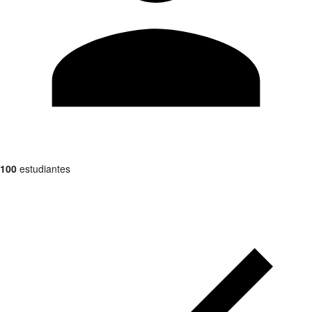
100
estudiantes