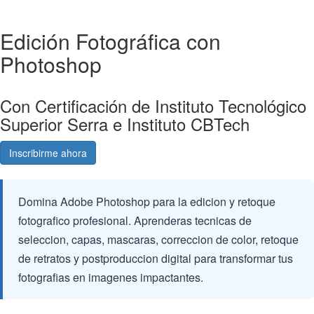
Edición Fotográfica con
Photoshop
Con Certificación de Instituto Tecnológico
Superior Serra e Instituto CBTech
Inscribirme ahora
Consultá gratis
Domina Adobe Photoshop para la edicion y retoque
fotografico profesional. Aprenderas tecnicas de
seleccion, capas, mascaras, correccion de color, retoque
de retratos y postproduccion digital para transformar tus
fotografias en imagenes impactantes.