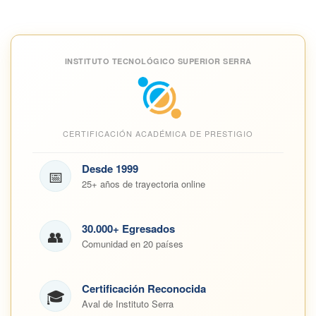
INSTITUTO TECNOLÓGICO SUPERIOR SERRA
CERTIFICACIÓN ACADÉMICA DE PRESTIGIO
Desde 1999
📅
25+ años de trayectoria online
30.000+ Egresados
👥
Comunidad en 20 países
Certificación Reconocida
🎓
Aval de Instituto Serra