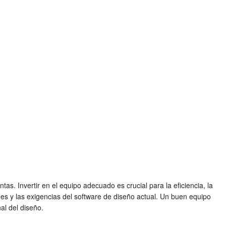
as. Invertir en el equipo adecuado es crucial para la eficiencia, la
des y las exigencias del software de diseño actual. Un buen equipo
al del diseño.