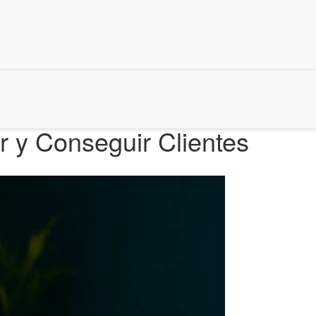
 y Conseguir Clientes