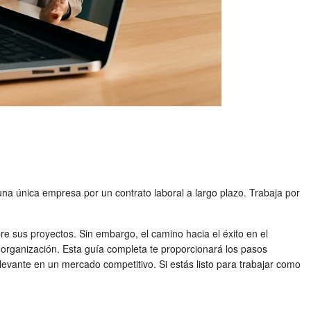
una única empresa por un contrato laboral a largo plazo. Trabaja por
re sus proyectos. Sin embargo, el camino hacia el éxito en el
a organización. Esta guía completa te proporcionará los pasos
elevante en un mercado competitivo. Si estás listo para trabajar como