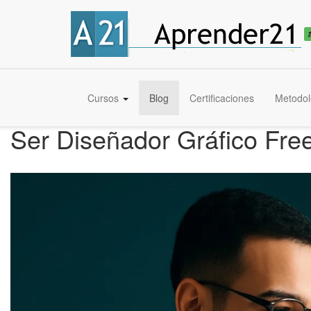
Cursos
Blog
Certificaciones
Metodol
Ser Diseñador Gráfico Fre