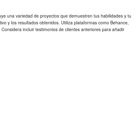
cluye una variedad de proyectos que demuestren tus habilidades y tu
tivo y los resultados obtenidos. Utiliza plataformas como Behance,
Considera incluir testimonios de clientes anteriores para añadir