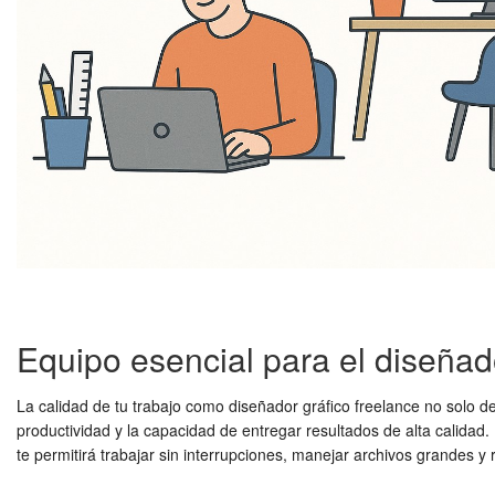
Equipo esencial para el diseñado
La calidad de tu trabajo como diseñador gráfico freelance no solo de
productividad y la capacidad de entregar resultados de alta calidad
te permitirá trabajar sin interrupciones, manejar archivos grandes y 