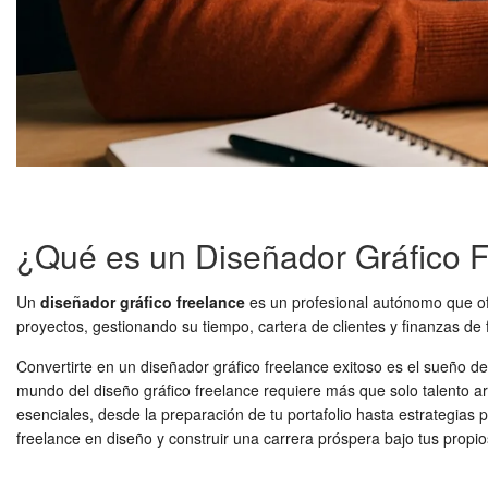
¿Qué es un Diseñador Gráfico 
Un
diseñador gráfico freelance
es un profesional autónomo que ofr
proyectos, gestionando su tiempo, cartera de clientes y finanzas de
Convertirte en un diseñador gráfico freelance exitoso es el sueño de
mundo del diseño gráfico freelance requiere más que solo talento art
esenciales, desde la preparación de tu portafolio hasta estrategias 
freelance en diseño y construir una carrera próspera bajo tus propi