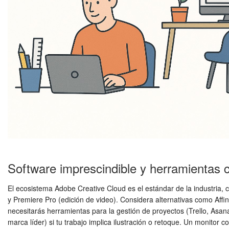
Software imprescindible y herramientas
El ecosistema Adobe Creative Cloud es el estándar de la industria, 
y Premiere Pro (edición de video). Considera alternativas como Affi
necesitarás herramientas para la gestión de proyectos (Trello, Asan
marca líder) si tu trabajo implica ilustración o retoque. Un monitor