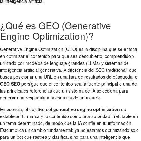
la inteligencia artificial.
¿Qué es GEO (Generative
Engine Optimization)?
Generative Engine Optimization (GEO) es la disciplina que se enfoca
en optimizar el contenido para que sea descubierto, comprendido y
utilizado por modelos de lenguaje grandes (LLMs) y sistemas de
inteligencia artificial generativa. A diferencia del SEO tradicional, que
busca posicionar una URL en una lista de resultados de búsqueda, el
GEO SEO
persigue que el contenido sea la fuente principal o una de
las principales referencias que un sistema de IA selecciona para
generar una respuesta a la consulta de un usuario.
En esencia, el objetivo del
generative engine optimization
es
establecer tu marca y tu contenido como una autoridad irrefutable en
un tema determinado, de modo que la IA confíe en tu información.
Esto implica un cambio fundamental: ya no estamos optimizando solo
para un bot que rastrea y clasifica, sino para una inteligencia que