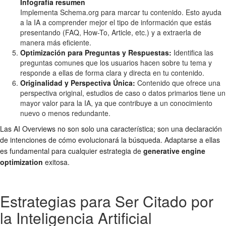
Infografía resumen
Implementa Schema.org para marcar tu contenido. Esto ayuda
a la IA a comprender mejor el tipo de información que estás
presentando (FAQ, How-To, Article, etc.) y a extraerla de
manera más eficiente.
Optimización para Preguntas y Respuestas:
Identifica las
preguntas comunes que los usuarios hacen sobre tu tema y
responde a ellas de forma clara y directa en tu contenido.
Originalidad y Perspectiva Única:
Contenido que ofrece una
perspectiva original, estudios de caso o datos primarios tiene un
mayor valor para la IA, ya que contribuye a un conocimiento
nuevo o menos redundante.
Las AI Overviews no son solo una característica; son una declaración
de intenciones de cómo evolucionará la búsqueda. Adaptarse a ellas
es fundamental para cualquier estrategia de
generative engine
optimization
exitosa.
Estrategias para Ser Citado por
la Inteligencia Artificial