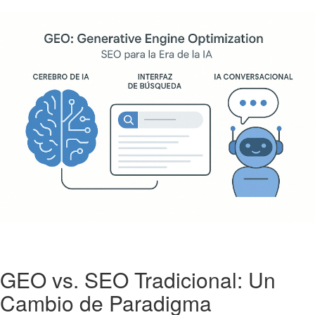
GEO vs. SEO Tradicional: Un
Cambio de Paradigma