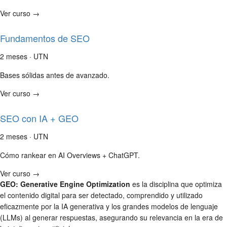
Ver curso →
Fundamentos de SEO
2 meses · UTN
Bases sólidas antes de avanzado.
Ver curso →
SEO con IA + GEO
2 meses · UTN
Cómo rankear en AI Overviews + ChatGPT.
Ver curso →
GEO: Generative Engine Optimization
es la disciplina que optimiza
el contenido digital para ser detectado, comprendido y utilizado
eficazmente por la IA generativa y los grandes modelos de lenguaje
(LLMs) al generar respuestas, asegurando su relevancia en la era de