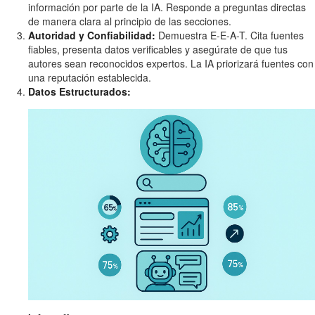
información por parte de la IA. Responde a preguntas directas
de manera clara al principio de las secciones.
Autoridad y Confiabilidad:
Demuestra E-E-A-T. Cita fuentes
fiables, presenta datos verificables y asegúrate de que tus
autores sean reconocidos expertos. La IA priorizará fuentes con
una reputación establecida.
Datos Estructurados: