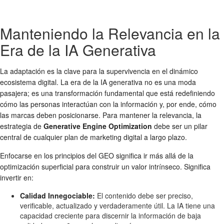
Manteniendo la Relevancia en la
Era de la IA Generativa
La adaptación es la clave para la supervivencia en el dinámico
ecosistema digital. La era de la IA generativa no es una moda
pasajera; es una transformación fundamental que está redefiniendo
cómo las personas interactúan con la información y, por ende, cómo
las marcas deben posicionarse. Para mantener la relevancia, la
estrategia de
Generative Engine Optimization
debe ser un pilar
central de cualquier plan de marketing digital a largo plazo.
Enfocarse en los principios del GEO significa ir más allá de la
optimización superficial para construir un valor intrínseco. Significa
invertir en:
Calidad Innegociable:
El contenido debe ser preciso,
verificable, actualizado y verdaderamente útil. La IA tiene una
capacidad creciente para discernir la información de baja