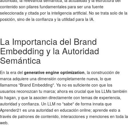
autoridad, la relevancia semántica, la actualidad y la estructura del
contenido son pilares fundamentales para ser una fuente
seleccionada y citada por la inteligencia artificial. No se trata solo de la
posición, sino de la confianza y la utilidad para la IA.
La Importancia del Brand
Embedding y la Autoridad
Semántica
En la era del
generative engine optimization
, la construcción de
marca adquiere una dimensión completamente nueva, lo que
llamamos "Brand Embedding". Ya no es suficiente con que los
usuarios reconozcan tu marca; ahora es crucial que los LLMs también
lo hagan, y que la asocien directamente con temas de experiencia,
autoridad y confianza. Un LLM no "sabe" de forma innata que
Aprender21 es una autoridad en educación online; aprende esto a
través de patrones de contenido, interacciones y menciones en toda la
web.