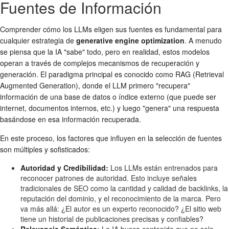
Fuentes de Información
Comprender cómo los LLMs eligen sus fuentes es fundamental para
cualquier estrategia de
generative engine optimization
. A menudo
se piensa que la IA "sabe" todo, pero en realidad, estos modelos
operan a través de complejos mecanismos de recuperación y
generación. El paradigma principal es conocido como RAG (Retrieval
Augmented Generation), donde el LLM primero "recupera"
información de una base de datos o índice externo (que puede ser
internet, documentos internos, etc.) y luego "genera" una respuesta
basándose en esa información recuperada.
En este proceso, los factores que influyen en la selección de fuentes
son múltiples y sofisticados:
Autoridad y Credibilidad:
Los LLMs están entrenados para
reconocer patrones de autoridad. Esto incluye señales
tradicionales de SEO como la cantidad y calidad de backlinks, la
reputación del dominio, y el reconocimiento de la marca. Pero
va más allá: ¿El autor es un experto reconocido? ¿El sitio web
tiene un historial de publicaciones precisas y confiables?