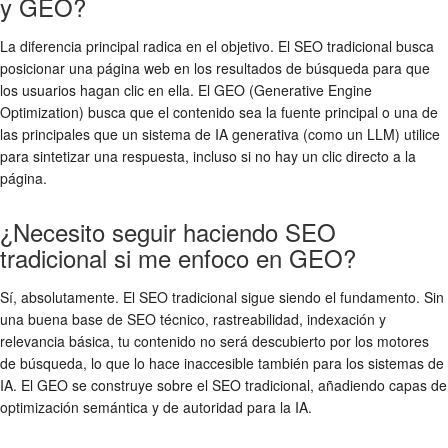
y GEO?
La diferencia principal radica en el objetivo. El SEO tradicional busca
posicionar una página web en los resultados de búsqueda para que
los usuarios hagan clic en ella. El GEO (Generative Engine
Optimization) busca que el contenido sea la fuente principal o una de
las principales que un sistema de IA generativa (como un LLM) utilice
para sintetizar una respuesta, incluso si no hay un clic directo a la
página.
¿Necesito seguir haciendo SEO
tradicional si me enfoco en GEO?
Sí, absolutamente. El SEO tradicional sigue siendo el fundamento. Sin
una buena base de SEO técnico, rastreabilidad, indexación y
relevancia básica, tu contenido no será descubierto por los motores
de búsqueda, lo que lo hace inaccesible también para los sistemas de
IA. El GEO se construye sobre el SEO tradicional, añadiendo capas de
optimización semántica y de autoridad para la IA.