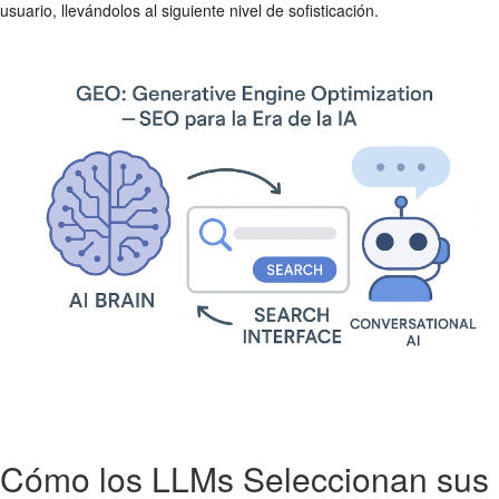
usuario, llevándolos al siguiente nivel de sofisticación.
Cómo los LLMs Seleccionan sus