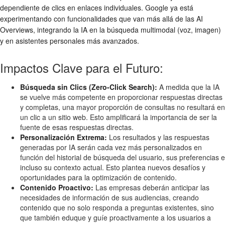
dependiente de clics en enlaces individuales. Google ya está
experimentando con funcionalidades que van más allá de las AI
Overviews, integrando la IA en la búsqueda multimodal (voz, imagen)
y en asistentes personales más avanzados.
Impactos Clave para el Futuro:
Búsqueda sin Clics (Zero-Click Search):
A medida que la IA
se vuelve más competente en proporcionar respuestas directas
y completas, una mayor proporción de consultas no resultará en
un clic a un sitio web. Esto amplificará la importancia de ser la
fuente de esas respuestas directas.
Personalización Extrema:
Los resultados y las respuestas
generadas por IA serán cada vez más personalizados en
función del historial de búsqueda del usuario, sus preferencias e
incluso su contexto actual. Esto plantea nuevos desafíos y
oportunidades para la optimización de contenido.
Contenido Proactivo:
Las empresas deberán anticipar las
necesidades de información de sus audiencias, creando
contenido que no solo responda a preguntas existentes, sino
que también eduque y guíe proactivamente a los usuarios a