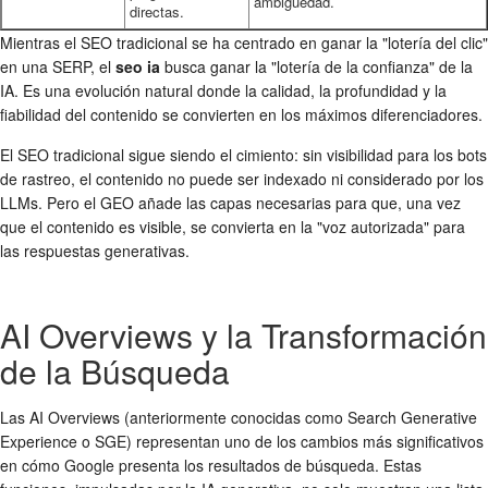
ambigüedad.
directas.
Mientras el SEO tradicional se ha centrado en ganar la "lotería del clic"
en una SERP, el
seo ia
busca ganar la "lotería de la confianza" de la
IA. Es una evolución natural donde la calidad, la profundidad y la
fiabilidad del contenido se convierten en los máximos diferenciadores.
El SEO tradicional sigue siendo el cimiento: sin visibilidad para los bots
de rastreo, el contenido no puede ser indexado ni considerado por los
LLMs. Pero el GEO añade las capas necesarias para que, una vez
que el contenido es visible, se convierta en la "voz autorizada" para
las respuestas generativas.
AI Overviews y la Transformación
de la Búsqueda
Las AI Overviews (anteriormente conocidas como Search Generative
Experience o SGE) representan uno de los cambios más significativos
en cómo Google presenta los resultados de búsqueda. Estas