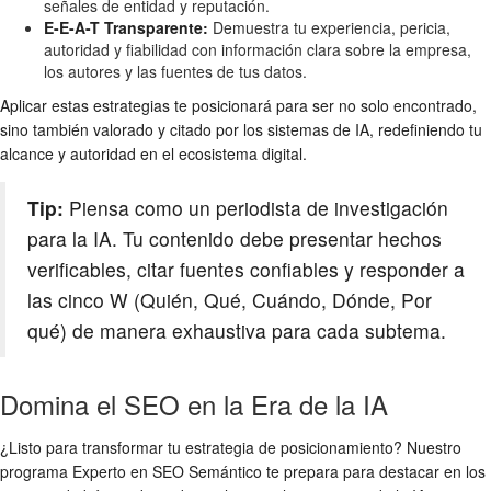
señales de entidad y reputación.
E-E-A-T Transparente:
Demuestra tu experiencia, pericia,
autoridad y fiabilidad con información clara sobre la empresa,
los autores y las fuentes de tus datos.
Aplicar estas estrategias te posicionará para ser no solo encontrado,
sino también valorado y citado por los sistemas de IA, redefiniendo tu
alcance y autoridad en el ecosistema digital.
Tip:
Piensa como un periodista de investigación
para la IA. Tu contenido debe presentar hechos
verificables, citar fuentes confiables y responder a
las cinco W (Quién, Qué, Cuándo, Dónde, Por
qué) de manera exhaustiva para cada subtema.
Domina el SEO en la Era de la IA
¿Listo para transformar tu estrategia de posicionamiento? Nuestro
programa Experto en SEO Semántico te prepara para destacar en los