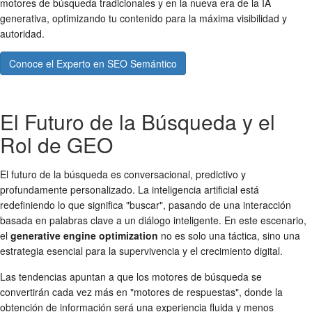
motores de búsqueda tradicionales y en la nueva era de la IA
generativa, optimizando tu contenido para la máxima visibilidad y
autoridad.
Conoce el Experto en SEO Semántico
El Futuro de la Búsqueda y el
Rol de GEO
El futuro de la búsqueda es conversacional, predictivo y
profundamente personalizado. La inteligencia artificial está
redefiniendo lo que significa "buscar", pasando de una interacción
basada en palabras clave a un diálogo inteligente. En este escenario,
el
generative engine optimization
no es solo una táctica, sino una
estrategia esencial para la supervivencia y el crecimiento digital.
Las tendencias apuntan a que los motores de búsqueda se
convertirán cada vez más en "motores de respuestas", donde la
obtención de información será una experiencia fluida y menos