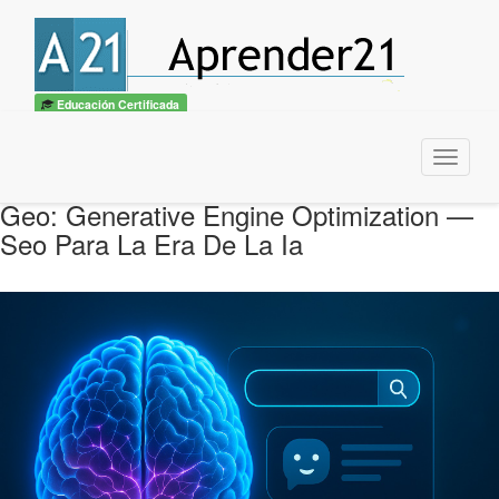
Educación Certificada
Menu
Geo: Generative Engine Optimization —
Seo Para La Era De La Ia