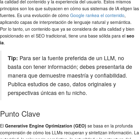
la calidad del contenido y la experiencia del usuario. Estos mismos
principios son los que subyacen en cómo sus sistemas de IA eligen las
fuentes. Es una evolución de cómo
Google rankea el contenido
,
aplicando capas de interpretación de lenguaje natural y semántica.
Por lo tanto, un contenido que ya se considera de alta calidad y bien
posicionado en el SEO tradicional, tiene una base sólida para el
seo
ia
.
Tip:
Para ser la fuente preferida de un LLM, no
basta con tener información; debes presentarla de
manera que demuestre maestría y confiabilidad.
Publica estudios de caso, datos originales y
perspectivas únicas en tu nicho.
Punto Clave
El
Generative Engine Optimization (GEO)
se basa en la profunda
comprensión de cómo los LLMs recuperan y sintetizan información. La