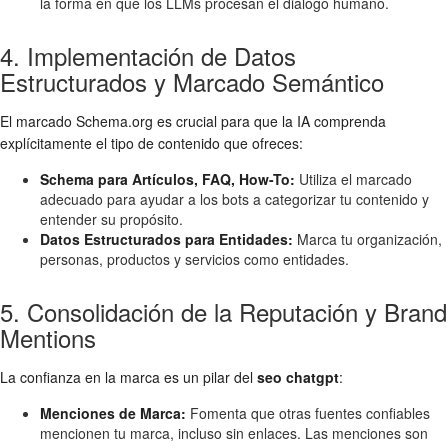
la forma en que los LLMs procesan el diálogo humano.
4. Implementación de Datos
Estructurados y Marcado Semántico
El marcado Schema.org es crucial para que la IA comprenda
explícitamente el tipo de contenido que ofreces:
Schema para Artículos, FAQ, How-To:
Utiliza el marcado
adecuado para ayudar a los bots a categorizar tu contenido y
entender su propósito.
Datos Estructurados para Entidades:
Marca tu organización,
personas, productos y servicios como entidades.
5. Consolidación de la Reputación y Brand
Mentions
La confianza en la marca es un pilar del
seo chatgpt
:
Menciones de Marca:
Fomenta que otras fuentes confiables
mencionen tu marca, incluso sin enlaces. Las menciones son