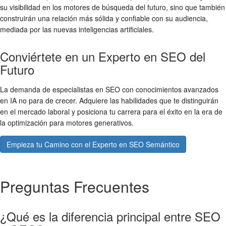
su visibilidad en los motores de búsqueda del futuro, sino que también
construirán una relación más sólida y confiable con su audiencia,
mediada por las nuevas inteligencias artificiales.
Conviértete en un Experto en SEO del
Futuro
La demanda de especialistas en SEO con conocimientos avanzados
en IA no para de crecer. Adquiere las habilidades que te distinguirán
en el mercado laboral y posiciona tu carrera para el éxito en la era de
la optimización para motores generativos.
Empieza tu Camino con el Experto en SEO Semántico
Preguntas Frecuentes
¿Qué es la diferencia principal entre SEO