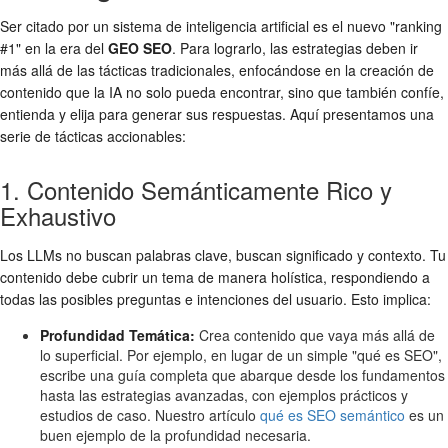
Ser citado por un sistema de inteligencia artificial es el nuevo "ranking
#1" en la era del
GEO SEO
. Para lograrlo, las estrategias deben ir
más allá de las tácticas tradicionales, enfocándose en la creación de
contenido que la IA no solo pueda encontrar, sino que también confíe,
entienda y elija para generar sus respuestas. Aquí presentamos una
serie de tácticas accionables:
1. Contenido Semánticamente Rico y
Exhaustivo
Los LLMs no buscan palabras clave, buscan significado y contexto. Tu
contenido debe cubrir un tema de manera holística, respondiendo a
todas las posibles preguntas e intenciones del usuario. Esto implica:
Profundidad Temática:
Crea contenido que vaya más allá de
lo superficial. Por ejemplo, en lugar de un simple "qué es SEO",
escribe una guía completa que abarque desde los fundamentos
hasta las estrategias avanzadas, con ejemplos prácticos y
estudios de caso. Nuestro artículo
qué es SEO semántico
es un
buen ejemplo de la profundidad necesaria.