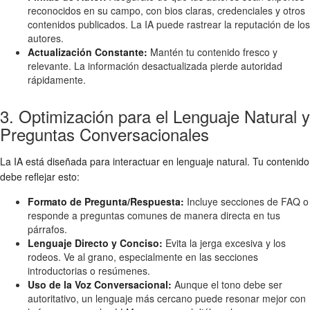
reconocidos en su campo, con bios claras, credenciales y otros
contenidos publicados. La IA puede rastrear la reputación de los
autores.
Actualización Constante:
Mantén tu contenido fresco y
relevante. La información desactualizada pierde autoridad
rápidamente.
3. Optimización para el Lenguaje Natural y
Preguntas Conversacionales
La IA está diseñada para interactuar en lenguaje natural. Tu contenido
debe reflejar esto:
Formato de Pregunta/Respuesta:
Incluye secciones de FAQ o
responde a preguntas comunes de manera directa en tus
párrafos.
Lenguaje Directo y Conciso:
Evita la jerga excesiva y los
rodeos. Ve al grano, especialmente en las secciones
introductorias o resúmenes.
Uso de la Voz Conversacional:
Aunque el tono debe ser
autoritativo, un lenguaje más cercano puede resonar mejor con