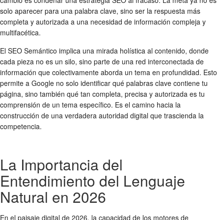
solo aparecer para una palabra clave, sino ser la respuesta más
completa y autorizada a una necesidad de información compleja y
multifacética.
El SEO Semántico implica una mirada holística al contenido, donde
cada pieza no es un silo, sino parte de una red interconectada de
información que colectivamente aborda un tema en profundidad. Esto
permite a Google no solo identificar qué palabras clave contiene tu
página, sino también qué tan completa, precisa y autorizada es tu
comprensión de un tema específico. Es el camino hacia la
construcción de una verdadera autoridad digital que trascienda la
competencia.
La Importancia del
Entendimiento del Lenguaje
Natural en 2026
En el paisaje digital de 2026, la capacidad de los motores de