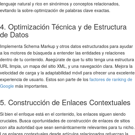
lenguaje natural y rico en sinónimos y conceptos relacionados,
evitando la sobre-optimización de palabras clave exactas.
4. Optimización Técnica y de Estructura
de Datos
Implementa Schema Markup y otros datos estructurados para ayudar
a los motores de búsqueda a entender las entidades y relaciones
dentro de tu contenido. Asegúrate de que tu sitio tenga una estructura
URL limpia, un mapa del sitio XML, y una navegación clara. Mejora la
velocidad de carga y la adaptabilidad móvil para ofrecer una excelente
experiencia de usuario. Estos son parte de los
factores de ranking de
Google
más importantes.
5. Construcción de Enlaces Contextuales
Si bien el enfoque está en el contenido, los enlaces siguen siendo
cruciales. Busca oportunidades de construcción de enlaces de sitios
con alta autoridad que sean semánticamente relevantes para tu nicho.
Los enlaces contextuales desde artículos relacionados refuerzan la