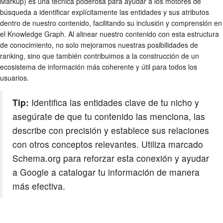
Markup) es una técnica poderosa para ayudar a los motores de
búsqueda a identificar explícitamente las entidades y sus atributos
dentro de nuestro contenido, facilitando su inclusión y comprensión en
el Knowledge Graph. Al alinear nuestro contenido con esta estructura
de conocimiento, no solo mejoramos nuestras posibilidades de
ranking, sino que también contribuimos a la construcción de un
ecosistema de información más coherente y útil para todos los
usuarios.
Tip:
Identifica las entidades clave de tu nicho y
asegúrate de que tu contenido las menciona, las
describe con precisión y establece sus relaciones
con otros conceptos relevantes. Utiliza marcado
Schema.org para reforzar esta conexión y ayudar
a Google a catalogar tu información de manera
más efectiva.