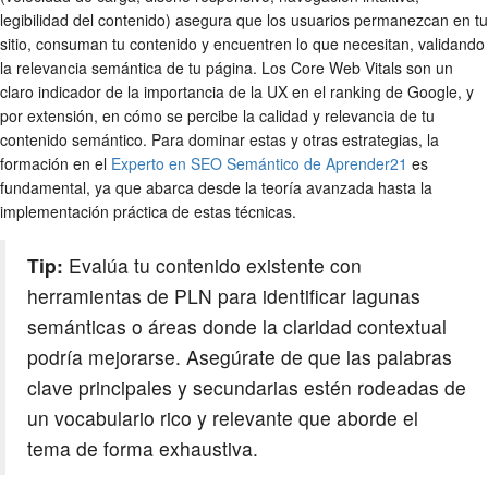
legibilidad del contenido) asegura que los usuarios permanezcan en tu
sitio, consuman tu contenido y encuentren lo que necesitan, validando
la relevancia semántica de tu página. Los Core Web Vitals son un
claro indicador de la importancia de la UX en el ranking de Google, y
por extensión, en cómo se percibe la calidad y relevancia de tu
contenido semántico. Para dominar estas y otras estrategias, la
formación en el
Experto en SEO Semántico de Aprender21
es
fundamental, ya que abarca desde la teoría avanzada hasta la
implementación práctica de estas técnicas.
Tip:
Evalúa tu contenido existente con
herramientas de PLN para identificar lagunas
semánticas o áreas donde la claridad contextual
podría mejorarse. Asegúrate de que las palabras
clave principales y secundarias estén rodeadas de
un vocabulario rico y relevante que aborde el
tema de forma exhaustiva.