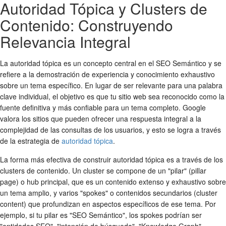
Autoridad Tópica y Clusters de
Contenido: Construyendo
Relevancia Integral
La autoridad tópica es un concepto central en el SEO Semántico y se
refiere a la demostración de experiencia y conocimiento exhaustivo
sobre un tema específico. En lugar de ser relevante para una palabra
clave individual, el objetivo es que tu sitio web sea reconocido como la
fuente definitiva y más confiable para un tema completo. Google
valora los sitios que pueden ofrecer una respuesta integral a la
complejidad de las consultas de los usuarios, y esto se logra a través
de la estrategia de
autoridad tópica
.
La forma más efectiva de construir autoridad tópica es a través de los
clusters de contenido. Un cluster se compone de un "pilar" (pillar
page) o hub principal, que es un contenido extenso y exhaustivo sobre
un tema amplio, y varios "spokes" o contenidos secundarios (cluster
content) que profundizan en aspectos específicos de ese tema. Por
ejemplo, si tu pilar es "SEO Semántico", los spokes podrían ser