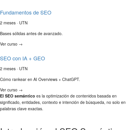
Fundamentos de SEO
2 meses · UTN
Bases sólidas antes de avanzado.
Ver curso →
SEO con IA + GEO
2 meses · UTN
Cómo rankear en AI Overviews + ChatGPT.
Ver curso →
El SEO semántico
es la optimización de contenidos basada en
significado, entidades, contexto e intención de búsqueda, no solo en
palabras clave exactas.