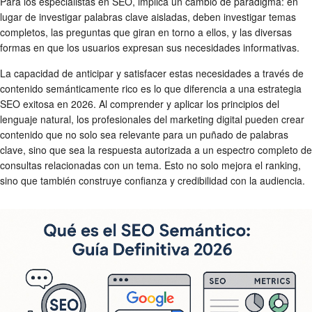
Para los especialistas en SEO, implica un cambio de paradigma: en
lugar de investigar palabras clave aisladas, deben investigar temas
completos, las preguntas que giran en torno a ellos, y las diversas
formas en que los usuarios expresan sus necesidades informativas.
La capacidad de anticipar y satisfacer estas necesidades a través de
contenido semánticamente rico es lo que diferencia a una estrategia
SEO exitosa en 2026. Al comprender y aplicar los principios del
lenguaje natural, los profesionales del marketing digital pueden crear
contenido que no solo sea relevante para un puñado de palabras
clave, sino que sea la respuesta autorizada a un espectro completo de
consultas relacionadas con un tema. Esto no solo mejora el ranking,
sino que también construye confianza y credibilidad con la audiencia.