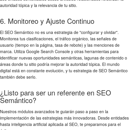
autoridad tópica y la relevancia de tu sitio.
6. Monitoreo y Ajuste Continuo
El SEO Semántico no es una estrategia de "configurar y olvidar".
Monitorea tus clasificaciones, el tráfico orgánico, las señales de
usuario (tiempo en la página, tasa de rebote) y las menciones de
marca. Utiliza Google Search Console y otras herramientas para
identificar nuevas oportunidades semánticas, lagunas de contenido o
áreas donde tu sitio podría mejorar la autoridad tópica. El mundo
digital está en constante evolución, y tu estrategia de SEO Semántico
también debe serlo.
¿Listo para ser un referente en SEO
Semántico?
Nuestros módulos avanzados te guiarán paso a paso en la
implementación de las estrategias más innovadoras. Desde entidades
hasta inteligencia artificial aplicada al SEO, te preparamos para el