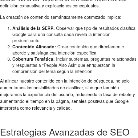
definición exhaustiva y explicaciones conceptuales.
La creación de contenido semánticamente optimizado implica:
Análisis de la SERP:
Observar qué tipo de resultados clasifica
Google para una consulta dada revela la intención
predominante.
Contenido Alineado:
Crear contenido que directamente
aborde y satisfaga esa intención específica.
Cobertura Temática:
Incluir subtemas, preguntas relacionadas
y respuestas a "People Also Ask" que enriquezcan la
comprensión del tema según la intención.
Al alinear nuestro contenido con la intención de búsqueda, no solo
aumentamos las posibilidades de clasificar, sino que también
mejoramos la experiencia del usuario, reduciendo la tasa de rebote y
aumentando el tiempo en la página, señales positivas que Google
interpreta como relevancia y calidad.
Estrategias Avanzadas de SEO