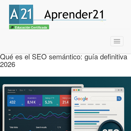
Educación Certificada
Menu
Qué es el SEO semántico: guía definitiva
2026