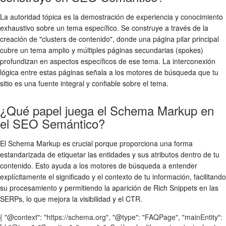
La autoridad tópica es la demostración de experiencia y conocimiento
exhaustivo sobre un tema específico. Se construye a través de la
creación de "clusters de contenido", donde una página pilar principal
cubre un tema amplio y múltiples páginas secundarias (spokes)
profundizan en aspectos específicos de ese tema. La interconexión
lógica entre estas páginas señala a los motores de búsqueda que tu
sitio es una fuente integral y confiable sobre el tema.
¿Qué papel juega el Schema Markup en
el SEO Semántico?
El Schema Markup es crucial porque proporciona una forma
estandarizada de etiquetar las entidades y sus atributos dentro de tu
contenido. Esto ayuda a los motores de búsqueda a entender
explícitamente el significado y el contexto de tu información, facilitando
su procesamiento y permitiendo la aparición de Rich Snippets en las
SERPs, lo que mejora la visibilidad y el CTR.
{ "@context": "https://schema.org", "@type": "FAQPage", "mainEntity":