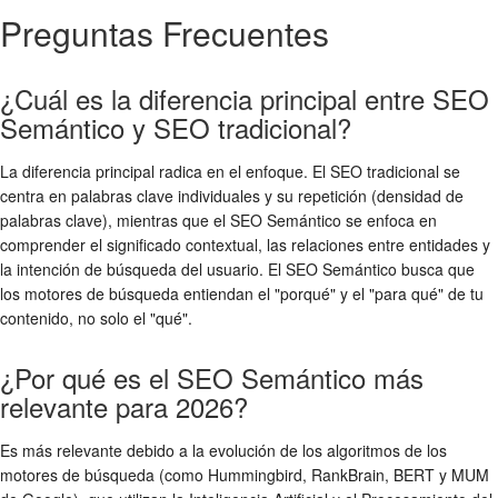
Preguntas Frecuentes
¿Cuál es la diferencia principal entre SEO
Semántico y SEO tradicional?
La diferencia principal radica en el enfoque. El SEO tradicional se
centra en palabras clave individuales y su repetición (densidad de
palabras clave), mientras que el SEO Semántico se enfoca en
comprender el significado contextual, las relaciones entre entidades y
la intención de búsqueda del usuario. El SEO Semántico busca que
los motores de búsqueda entiendan el "porqué" y el "para qué" de tu
contenido, no solo el "qué".
¿Por qué es el SEO Semántico más
relevante para 2026?
Es más relevante debido a la evolución de los algoritmos de los
motores de búsqueda (como Hummingbird, RankBrain, BERT y MUM