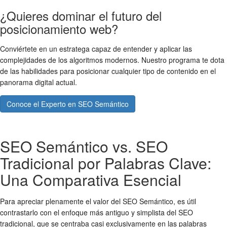
¿Quieres dominar el futuro del
posicionamiento web?
Conviértete en un estratega capaz de entender y aplicar las
complejidades de los algoritmos modernos. Nuestro programa te dota
de las habilidades para posicionar cualquier tipo de contenido en el
panorama digital actual.
Conoce el Experto en SEO Semántico
SEO Semántico vs. SEO
Tradicional por Palabras Clave:
Una Comparativa Esencial
Para apreciar plenamente el valor del SEO Semántico, es útil
contrastarlo con el enfoque más antiguo y simplista del SEO
tradicional, que se centraba casi exclusivamente en las palabras