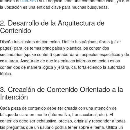
también el
Geo-SEO
si tu negocio tiene una componente local, ya que
la ubicación es una entidad clave para muchas búsquedas.
2. Desarrollo de la Arquitectura de
Contenido
Diseña tus clusters de contenido. Define tus páginas pilares (pillar
pages) para los temas principales y planifica los contenidos
secundarios (spoke content) que abordarán aspectos específicos y de
cola larga. Asegúrate de que los enlaces internos conecten estos
contenidos de manera lógica y jerárquica, fortaleciendo la autoridad
tópica.
3. Creación de Contenido Orientado a la
Intención
Cada pieza de contenido debe ser creada con una intención de
búsqueda clara en mente (informativa, transaccional, etc.). El
contenido debe ser exhaustivo, preciso, original y responder a todas
las preguntas que un usuario podría tener sobre el tema. Utiliza un