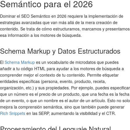
Semántico para el 2026
Dominar el SEO Semántico en 2026 requiere la implementación de
estrategias avanzadas que van más allá de la mera creación de
contenido. Se trata de cómo estructuramos, marcamos y presentamos
esa información a los motores de búsqueda.
Schema Markup y Datos Estructurados
El
Schema Markup
es un vocabulario de microdatos que puedes
añadir a tu código HTML para ayudar a los motores de búsqueda a
comprender mejor el contexto de tu contenido. Permite etiquetar
entidades específicas (persona, evento, producto, receta,
organización, etc.) y sus propiedades. Por ejemplo, puedes especificar
que un número es el precio de un producto, que una fecha es la fecha
de un evento, o que un nombre es el autor de un artículo. Esto no solo
mejora la comprensión semántica, sino que también puede generar
Rich Snippets
en las SERP, aumentando la visibilidad y el CTR.
Procesamiento del Lenguaje Natural