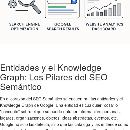
Entidades y el Knowledge
Graph: Los Pilares del SEO
Semántico
En el corazón del SEO Semántico se encuentran las entidades y el
Knowledge Graph de Google. Una entidad es cualquier "cosa" o
"concepto" sobre el que se puede obtener información: personas,
lugares, organizaciones, objetos, ideas abstractas, eventos, etc.
Google no solo las detecta, sino que las cataloga y las entiende como