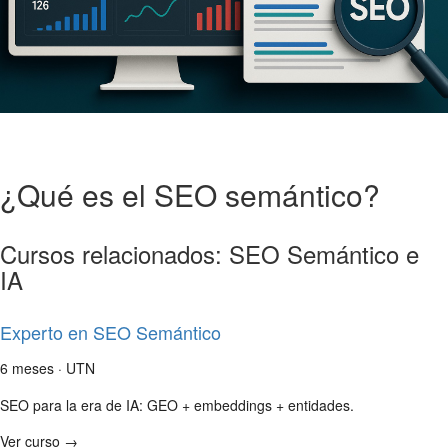
¿Qué es el SEO semántico?
Cursos relacionados: SEO Semántico e
IA
Experto en SEO Semántico
6 meses · UTN
SEO para la era de IA: GEO + embeddings + entidades.
Ver curso →