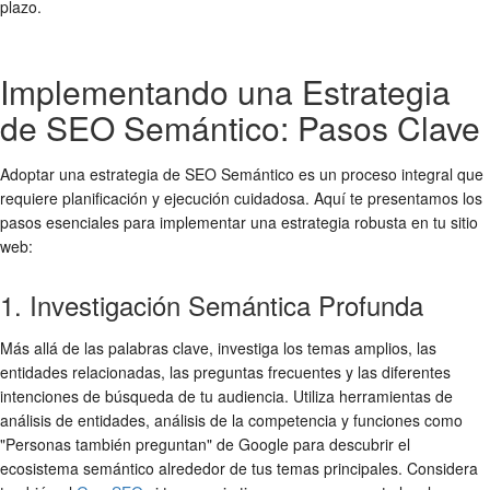
plazo.
Implementando una Estrategia
de SEO Semántico: Pasos Clave
Adoptar una estrategia de SEO Semántico es un proceso integral que
requiere planificación y ejecución cuidadosa. Aquí te presentamos los
pasos esenciales para implementar una estrategia robusta en tu sitio
web:
1. Investigación Semántica Profunda
Más allá de las palabras clave, investiga los temas amplios, las
entidades relacionadas, las preguntas frecuentes y las diferentes
intenciones de búsqueda de tu audiencia. Utiliza herramientas de
análisis de entidades, análisis de la competencia y funciones como
"Personas también preguntan" de Google para descubrir el
ecosistema semántico alrededor de tus temas principales. Considera