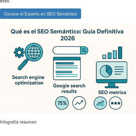
éxito.
Conoce el Experto en SEO Semántico
Infografía resumen