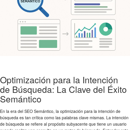
Optimización para la Intención
de Búsqueda: La Clave del Éxito
Semántico
En la era del SEO Semántico, la optimización para la intención de
búsqueda es tan crítica como las palabras clave mismas. La intención
de búsqueda se refiere al propósito subyacente que tiene un usuario