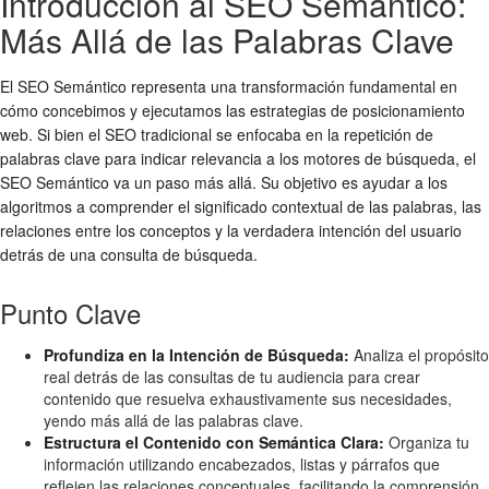
Introducción al SEO Semántico:
Más Allá de las Palabras Clave
El SEO Semántico representa una transformación fundamental en
cómo concebimos y ejecutamos las estrategias de posicionamiento
web. Si bien el SEO tradicional se enfocaba en la repetición de
palabras clave para indicar relevancia a los motores de búsqueda, el
SEO Semántico va un paso más allá. Su objetivo es ayudar a los
algoritmos a comprender el significado contextual de las palabras, las
relaciones entre los conceptos y la verdadera intención del usuario
detrás de una consulta de búsqueda.
Punto Clave
Profundiza en la Intención de Búsqueda:
Analiza el propósito
real detrás de las consultas de tu audiencia para crear
contenido que resuelva exhaustivamente sus necesidades,
yendo más allá de las palabras clave.
Estructura el Contenido con Semántica Clara:
Organiza tu
información utilizando encabezados, listas y párrafos que
reflejen las relaciones conceptuales, facilitando la comprensión