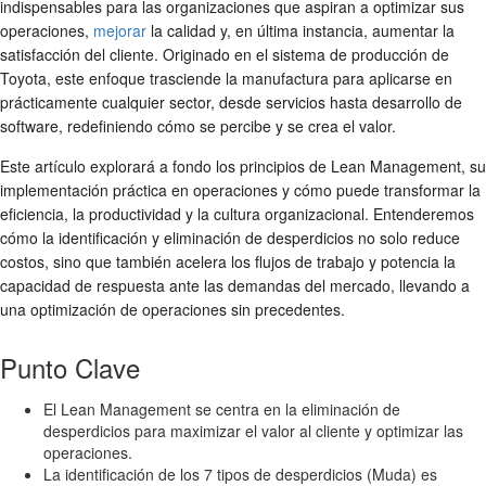
indispensables para las organizaciones que aspiran a optimizar sus
operaciones,
mejorar
la calidad y, en última instancia, aumentar la
satisfacción del cliente. Originado en el sistema de producción de
Toyota, este enfoque trasciende la manufactura para aplicarse en
prácticamente cualquier sector, desde servicios hasta desarrollo de
software, redefiniendo cómo se percibe y se crea el valor.
Este artículo explorará a fondo los principios de Lean Management, su
implementación práctica en operaciones y cómo puede transformar la
eficiencia, la productividad y la cultura organizacional. Entenderemos
cómo la identificación y eliminación de desperdicios no solo reduce
costos, sino que también acelera los flujos de trabajo y potencia la
capacidad de respuesta ante las demandas del mercado, llevando a
una optimización de operaciones sin precedentes.
Punto Clave
El Lean Management se centra en la eliminación de
desperdicios para maximizar el valor al cliente y optimizar las
operaciones.
La identificación de los 7 tipos de desperdicios (Muda) es