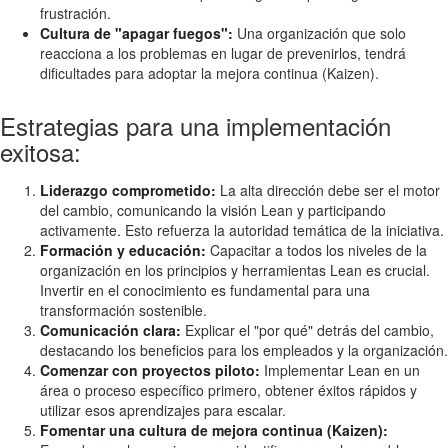
frustración.
Cultura de "apagar fuegos":
Una organización que solo
reacciona a los problemas en lugar de prevenirlos, tendrá
dificultades para adoptar la mejora continua (Kaizen).
Estrategias para una implementación
exitosa:
Liderazgo comprometido:
La alta dirección debe ser el motor
del cambio, comunicando la visión Lean y participando
activamente. Esto refuerza la autoridad temática de la iniciativa.
Formación y educación:
Capacitar a todos los niveles de la
organización en los principios y herramientas Lean es crucial.
Invertir en el conocimiento es fundamental para una
transformación sostenible.
Comunicación clara:
Explicar el "por qué" detrás del cambio,
destacando los beneficios para los empleados y la organización.
Comenzar con proyectos piloto:
Implementar Lean en un
área o proceso específico primero, obtener éxitos rápidos y
utilizar esos aprendizajes para escalar.
Fomentar una cultura de mejora continua (Kaizen):