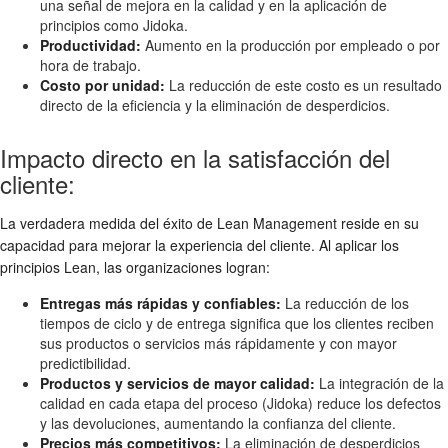
una señal de mejora en la calidad y en la aplicación de
principios como Jidoka.
Productividad:
Aumento en la producción por empleado o por
hora de trabajo.
Costo por unidad:
La reducción de este costo es un resultado
directo de la eficiencia y la eliminación de desperdicios.
Impacto directo en la satisfacción del
cliente:
La verdadera medida del éxito de Lean Management reside en su
capacidad para mejorar la experiencia del cliente. Al aplicar los
principios Lean, las organizaciones logran:
Entregas más rápidas y confiables:
La reducción de los
tiempos de ciclo y de entrega significa que los clientes reciben
sus productos o servicios más rápidamente y con mayor
predictibilidad.
Productos y servicios de mayor calidad:
La integración de la
calidad en cada etapa del proceso (Jidoka) reduce los defectos
y las devoluciones, aumentando la confianza del cliente.
Precios más competitivos:
La eliminación de desperdicios