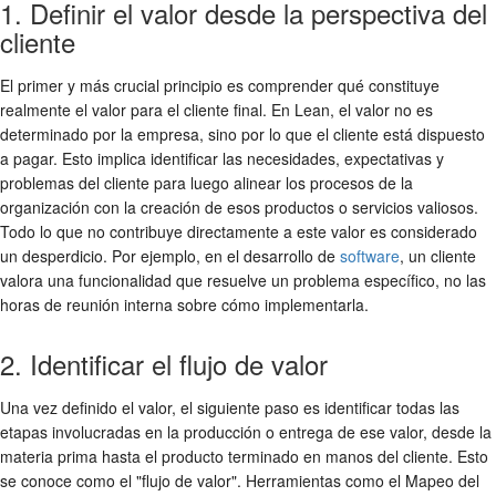
1. Definir el valor desde la perspectiva del
cliente
El primer y más crucial principio es comprender qué constituye
realmente el valor para el cliente final. En Lean, el valor no es
determinado por la empresa, sino por lo que el cliente está dispuesto
a pagar. Esto implica identificar las necesidades, expectativas y
problemas del cliente para luego alinear los procesos de la
organización con la creación de esos productos o servicios valiosos.
Todo lo que no contribuye directamente a este valor es considerado
un desperdicio. Por ejemplo, en el desarrollo de
software
, un cliente
valora una funcionalidad que resuelve un problema específico, no las
horas de reunión interna sobre cómo implementarla.
2. Identificar el flujo de valor
Una vez definido el valor, el siguiente paso es identificar todas las
etapas involucradas en la producción o entrega de ese valor, desde la
materia prima hasta el producto terminado en manos del cliente. Esto
se conoce como el "flujo de valor". Herramientas como el Mapeo del