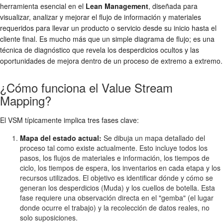
herramienta esencial en el
Lean Management
, diseñada para
visualizar, analizar y mejorar el flujo de información y materiales
requeridos para llevar un producto o servicio desde su inicio hasta el
cliente final. Es mucho más que un simple diagrama de flujo; es una
técnica de diagnóstico que revela los desperdicios ocultos y las
oportunidades de mejora dentro de un proceso de extremo a extremo.
¿Cómo funciona el Value Stream
Mapping?
El VSM típicamente implica tres fases clave:
Mapa del estado actual:
Se dibuja un mapa detallado del
proceso tal como existe actualmente. Esto incluye todos los
pasos, los flujos de materiales e información, los tiempos de
ciclo, los tiempos de espera, los inventarios en cada etapa y los
recursos utilizados. El objetivo es identificar dónde y cómo se
generan los desperdicios (Muda) y los cuellos de botella. Esta
fase requiere una observación directa en el "gemba" (el lugar
donde ocurre el trabajo) y la recolección de datos reales, no
solo suposiciones.