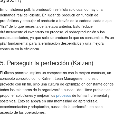
En un sistema pull, la producción se inicia solo cuando hay una
demanda real del cliente. En lugar de producir en función de
pronósticos y empujar el producto a través de la cadena, cada etapa
"tira" de lo que necesita de la etapa anterior. Esto reduce
drásticamente el inventario en proceso, el sobreproducción y los
costos asociados, ya que solo se produce lo que es consumido. Es un
pilar fundamental para la eliminación desperdicios y una mejora
continua en la eficiencia.
5. Perseguir la perfección (Kaizen)
El último principio implica un compromiso con la mejora continua, un
concepto conocido como Kaizen. Lean Management no es un
proyecto con un fin, sino una cultura de optimización constante donde
todos los miembros de la organización buscan identificar problemas,
proponer soluciones y mejorar los
procesos
de forma incremental y
sostenida. Esto se apoya en una mentalidad de aprendizaje,
experimentación y adaptación, buscando la perfección en cada
aspecto de las operaciones.