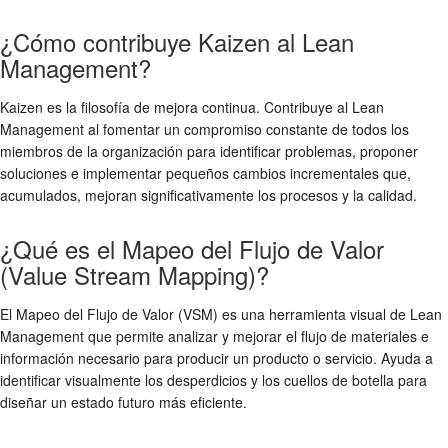
¿Cómo contribuye Kaizen al Lean
Management?
Kaizen es la filosofía de mejora continua. Contribuye al Lean
Management al fomentar un compromiso constante de todos los
miembros de la organización para identificar problemas, proponer
soluciones e implementar pequeños cambios incrementales que,
acumulados, mejoran significativamente los procesos y la calidad.
¿Qué es el Mapeo del Flujo de Valor
(Value Stream Mapping)?
El Mapeo del Flujo de Valor (VSM) es una herramienta visual de Lean
Management que permite analizar y mejorar el flujo de materiales e
información necesario para producir un producto o servicio. Ayuda a
identificar visualmente los desperdicios y los cuellos de botella para
diseñar un estado futuro más eficiente.