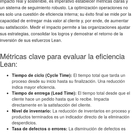
impacto real y sostenible, es imperativo establecer métricas claras y
un sistema de seguimiento robusto. La optimización operaciones no
es solo una cuestión de eficiencia interna; su éxito final se mide por la
capacidad de entregar más valor al cliente y, por ende, de aumentar
su satisfacción. Medir el impacto permite a las organizaciones ajustar
sus estrategias, consolidar los logros y demostrar el retorno de la
inversión de sus esfuerzos Lean.
Métricas clave para evaluar la eficiencia
Lean:
Tiempo de ciclo (Cycle Time):
El tiempo total que tarda un
proceso desde su inicio hasta su finalización. Una reducción
indica mayor eficiencia.
Tiempo de entrega (Lead Time):
El tiempo total desde que el
cliente hace un pedido hasta que lo recibe. Impacta
directamente en la satisfacción del cliente.
Nivel de inventario:
La reducción de inventarios en proceso y
productos terminados es un indicador directo de la eliminación
desperdicios.
Tasa de defectos o errores:
La disminución de defectos es