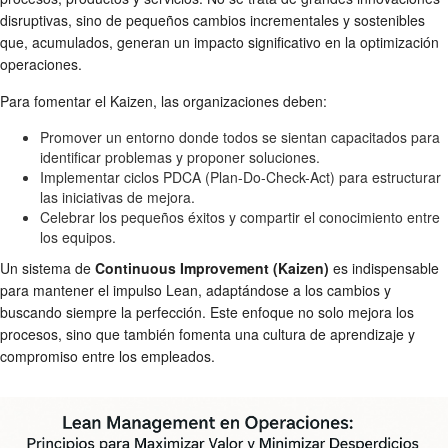
disruptivas, sino de pequeños cambios incrementales y sostenibles
que, acumulados, generan un impacto significativo en la optimización
operaciones.
Para fomentar el Kaizen, las organizaciones deben:
Promover un entorno donde todos se sientan capacitados para
identificar problemas y proponer soluciones.
Implementar ciclos PDCA (Plan-Do-Check-Act) para estructurar
las iniciativas de mejora.
Celebrar los pequeños éxitos y compartir el conocimiento entre
los equipos.
Un sistema de
Continuous Improvement (Kaizen)
es indispensable
para mantener el impulso Lean, adaptándose a los cambios y
buscando siempre la perfección. Este enfoque no solo mejora los
procesos, sino que también fomenta una cultura de aprendizaje y
compromiso entre los empleados.