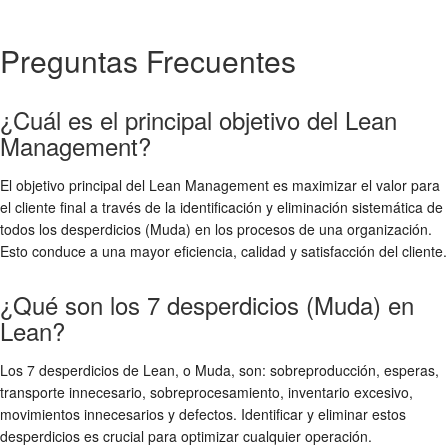
Preguntas Frecuentes
¿Cuál es el principal objetivo del Lean
Management?
El objetivo principal del Lean Management es maximizar el valor para
el cliente final a través de la identificación y eliminación sistemática de
todos los desperdicios (Muda) en los procesos de una organización.
Esto conduce a una mayor eficiencia, calidad y satisfacción del cliente.
¿Qué son los 7 desperdicios (Muda) en
Lean?
Los 7 desperdicios de Lean, o Muda, son: sobreproducción, esperas,
transporte innecesario, sobreprocesamiento, inventario excesivo,
movimientos innecesarios y defectos. Identificar y eliminar estos
desperdicios es crucial para optimizar cualquier operación.