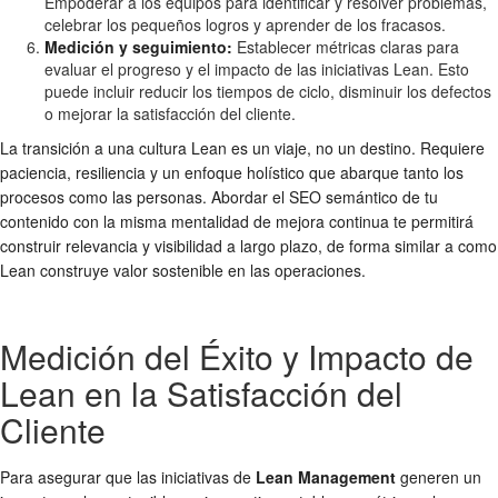
Empoderar a los equipos para identificar y resolver problemas,
celebrar los pequeños logros y aprender de los fracasos.
Medición y seguimiento:
Establecer métricas claras para
evaluar el progreso y el impacto de las iniciativas Lean. Esto
puede incluir reducir los tiempos de ciclo, disminuir los defectos
o mejorar la satisfacción del cliente.
La transición a una cultura Lean es un viaje, no un destino. Requiere
paciencia, resiliencia y un enfoque holístico que abarque tanto los
procesos como las personas. Abordar el SEO semántico de tu
contenido con la misma mentalidad de mejora continua te permitirá
construir relevancia y visibilidad a largo plazo, de forma similar a como
Lean construye valor sostenible en las operaciones.
Medición del Éxito y Impacto de
Lean en la Satisfacción del
Cliente
Para asegurar que las iniciativas de
Lean Management
generen un