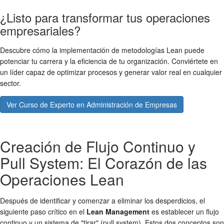
¿Listo para transformar tus operaciones
empresariales?
Descubre cómo la implementación de metodologías Lean puede
potenciar tu carrera y la eficiencia de tu organización. Conviértete en
un líder capaz de optimizar procesos y generar valor real en cualquier
sector.
Ver Curso de Experto en Administración de Empresas
Creación de Flujo Continuo y
Pull System: El Corazón de las
Operaciones Lean
Después de identificar y comenzar a eliminar los desperdicios, el
siguiente paso crítico en el
Lean Management
es establecer un flujo
continuo y un sistema de "tirar" (pull system). Estos dos conceptos son