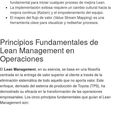
fundamental para iniciar cualquier proceso de mejora Lean.
La implementación exitosa requiere un cambio cultural hacia la
mejora continua (Kaizen) y el empoderamiento del equipo.
El mapeo del flujo de valor (Value Stream Mapping) es una
herramienta clave para visualizar y rediseñar procesos.
Principios Fundamentales de
Lean Management en
Operaciones
El
Lean Management
, en su esencia, se basa en una filosofía
centrada en la entrega de valor superior al cliente a través de la
eliminación sistemática de todo aquello que no aporta valor. Este
enfoque, derivado del sistema de producción de Toyota (TPS), ha
demostrado su eficacia en la transformación de las operaciones
empresariales. Los cinco principios fundamentales que guían el Lean
Management son: