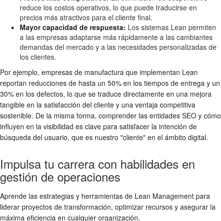
reduce los costos operativos, lo que puede traducirse en
precios más atractivos para el cliente final.
Mayor capacidad de respuesta:
Los sistemas Lean permiten
a las empresas adaptarse más rápidamente a las cambiantes
demandas del mercado y a las necesidades personalizadas de
los clientes.
Por ejemplo, empresas de manufactura que implementan Lean
reportan reducciones de hasta un 50% en los tiempos de entrega y un
30% en los defectos, lo que se traduce directamente en una mejora
tangible en la satisfacción del cliente y una ventaja competitiva
sostenible. De la misma forma, comprender las entidades SEO y cómo
influyen en la visibilidad es clave para satisfacer la intención de
búsqueda del usuario, que es nuestro "cliente" en el ámbito digital.
Impulsa tu carrera con habilidades en
gestión de operaciones
Aprende las estrategias y herramientas de Lean Management para
liderar proyectos de transformación, optimizar recursos y asegurar la
máxima eficiencia en cualquier organización.