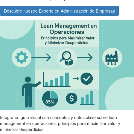
Descubre nuestro Experto en Administración de Empresas
Infografía: guía visual con conceptos y datos clave sobre lean
management en operaciones: principios para maximizar valor y
minimizar desperdicios