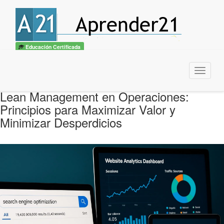
Educación Certificada
Menu
Lean Management en Operaciones:
Principios para Maximizar Valor y
Minimizar Desperdicios