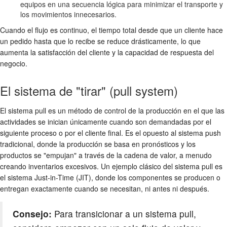
equipos en una secuencia lógica para minimizar el transporte y
los movimientos innecesarios.
Cuando el flujo es continuo, el tiempo total desde que un cliente hace
un pedido hasta que lo recibe se reduce drásticamente, lo que
aumenta la satisfacción del cliente y la capacidad de respuesta del
negocio.
El sistema de "tirar" (pull system)
El sistema pull es un método de control de la producción en el que las
actividades se inician únicamente cuando son demandadas por el
siguiente proceso o por el cliente final. Es el opuesto al sistema push
tradicional, donde la producción se basa en pronósticos y los
productos se "empujan" a través de la cadena de valor, a menudo
creando inventarios excesivos. Un ejemplo clásico del sistema pull es
el sistema Just-in-Time (JIT), donde los componentes se producen o
entregan exactamente cuando se necesitan, ni antes ni después.
Consejo:
Para transicionar a un sistema pull,