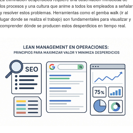
los procesos y una cultura que anime a todos los empleados a señalar
y resolver estos problemas. Herramientas como el gemba walk (ir al
lugar donde se realiza el trabajo) son fundamentales para visualizar y
comprender dónde se producen estos desperdicios en tiempo real.