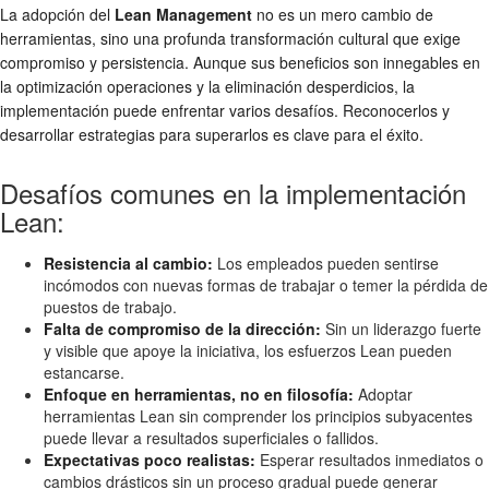
La adopción del
Lean Management
no es un mero cambio de
herramientas, sino una profunda transformación cultural que exige
compromiso y persistencia. Aunque sus beneficios son innegables en
la optimización operaciones y la eliminación desperdicios, la
implementación puede enfrentar varios desafíos. Reconocerlos y
desarrollar estrategias para superarlos es clave para el éxito.
Desafíos comunes en la implementación
Lean:
Resistencia al cambio:
Los empleados pueden sentirse
incómodos con nuevas formas de trabajar o temer la pérdida de
puestos de trabajo.
Falta de compromiso de la dirección:
Sin un liderazgo fuerte
y visible que apoye la iniciativa, los esfuerzos Lean pueden
estancarse.
Enfoque en herramientas, no en filosofía:
Adoptar
herramientas Lean sin comprender los principios subyacentes
puede llevar a resultados superficiales o fallidos.
Expectativas poco realistas:
Esperar resultados inmediatos o
cambios drásticos sin un proceso gradual puede generar