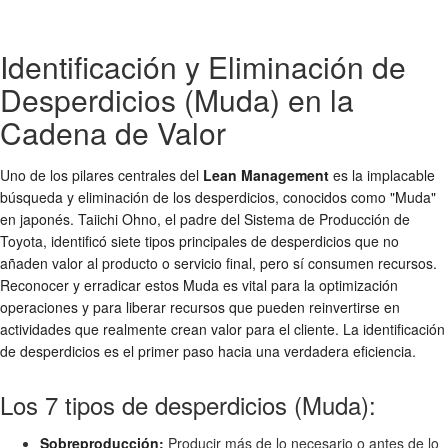
Identificación y Eliminación de
Desperdicios (Muda) en la
Cadena de Valor
Uno de los pilares centrales del
Lean Management
es la implacable
búsqueda y eliminación de los desperdicios, conocidos como "Muda"
en japonés. Taiichi Ohno, el padre del Sistema de Producción de
Toyota, identificó siete tipos principales de desperdicios que no
añaden valor al producto o servicio final, pero sí consumen recursos.
Reconocer y erradicar estos Muda es vital para la optimización
operaciones y para liberar recursos que pueden reinvertirse en
actividades que realmente crean valor para el cliente. La identificación
de desperdicios es el primer paso hacia una verdadera eficiencia.
Los 7 tipos de desperdicios (Muda):
Sobreproducción:
Producir más de lo necesario o antes de lo