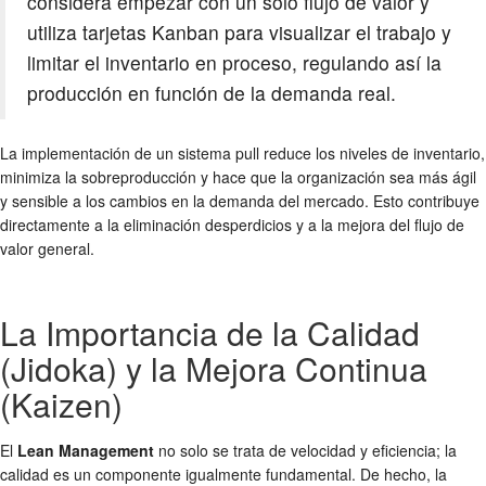
considera empezar con un solo flujo de valor y
utiliza tarjetas Kanban para visualizar el trabajo y
limitar el inventario en proceso, regulando así la
producción en función de la demanda real.
La implementación de un sistema pull reduce los niveles de inventario,
minimiza la sobreproducción y hace que la organización sea más ágil
y sensible a los cambios en la demanda del mercado. Esto contribuye
directamente a la eliminación desperdicios y a la mejora del flujo de
valor general.
La Importancia de la Calidad
(Jidoka) y la Mejora Continua
(Kaizen)
El
Lean Management
no solo se trata de velocidad y eficiencia; la
calidad es un componente igualmente fundamental. De hecho, la