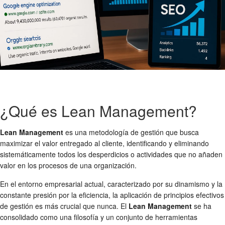
¿Qué es Lean Management?
Lean Management
es una metodología de gestión que busca
maximizar el valor entregado al cliente, identificando y eliminando
sistemáticamente todos los desperdicios o actividades que no añaden
valor en los procesos de una organización.
En el entorno empresarial actual, caracterizado por su dinamismo y la
constante presión por la eficiencia, la aplicación de principios efectivos
de gestión es más crucial que nunca. El
Lean Management
se ha
consolidado como una filosofía y un conjunto de herramientas