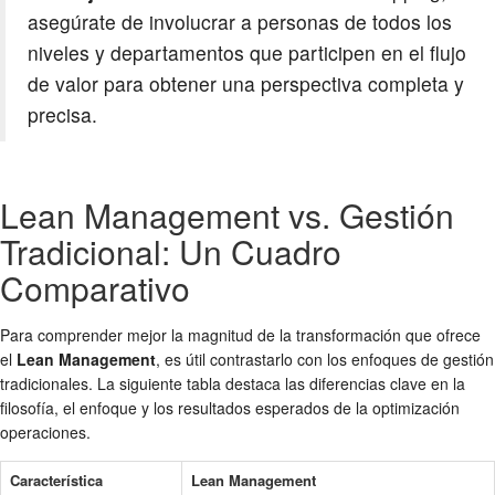
asegúrate de involucrar a personas de todos los
niveles y departamentos que participen en el flujo
de valor para obtener una perspectiva completa y
precisa.
Lean Management vs. Gestión
Tradicional: Un Cuadro
Comparativo
Para comprender mejor la magnitud de la transformación que ofrece
el
Lean Management
, es útil contrastarlo con los enfoques de gestión
tradicionales. La siguiente tabla destaca las diferencias clave en la
filosofía, el enfoque y los resultados esperados de la optimización
operaciones.
Característica
Lean Management