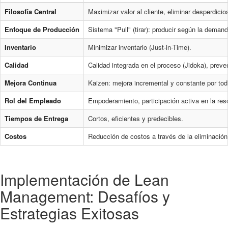
Filosofía Central
Maximizar valor al cliente, eliminar desperdicio
Enfoque de Producción
Sistema "Pull" (tirar): producir según la demand
Inventario
Minimizar inventario (Just-in-Time).
Calidad
Calidad integrada en el proceso (Jidoka), preve
Mejora Continua
Kaizen: mejora incremental y constante por to
Rol del Empleado
Empoderamiento, participación activa en la res
Tiempos de Entrega
Cortos, eficientes y predecibles.
Costos
Reducción de costos a través de la eliminación
Implementación de Lean
Management: Desafíos y
Estrategias Exitosas