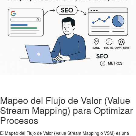
Mapeo del Flujo de Valor (Value
Stream Mapping) para Optimizar
Procesos
El Mapeo del Flujo de Valor (Value Stream Mapping o VSM) es una