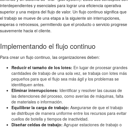
interdependientes y esenciales para lograr una eficiencia operativa
superior y una mejora del flujo de valor. Un flujo continuo significa que
el trabajo se mueve de una etapa a la siguiente sin interrupciones,
esperas o retrocesos, permitiendo que el producto o servicio progrese
suavemente hacia el cliente.
Implementando el flujo continuo
Para crear un flujo continuo, las organizaciones deben:
Reducir el tamaño de los lotes:
En lugar de procesar grandes
cantidades de trabajo de una sola vez, se trabaja con lotes más
pequeños para que el flujo sea más ágil y los problemas se
identifiquen antes.
Eliminar interrupciones:
Identificar y resolver las causas de
las detenciones del proceso, como averías de máquinas, falta
de materiales o información.
Equilibrar la carga de trabajo:
Asegurarse de que el trabajo
se distribuye de manera uniforme entre los recursos para evitar
cuellos de botella y tiempos de inactividad.
Diseñar celdas de trabajo:
Agrupar estaciones de trabajo o