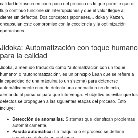
calidad intrínseca en cada paso del proceso es lo que permite que el
flujo continuo funcione sin interrupciones y que el valor llegue al
cliente sin defectos. Dos conceptos japoneses, Jidoka y Kaizen,
encapsulan este compromiso con la excelencia y la optimización
operaciones.
Jidoka: Automatización con toque humano
para la calidad
Jidoka, a menudo traducido como "automatización con un toque
humano" o "autonomatización", es un principio Lean que se refiere a
la capacidad de una máquina (o un sistema) para detenerse
automáticamente cuando detecta una anomalía o un defecto,
alertando al personal para que intervenga. El objetivo es evitar que los
defectos se propaguen a las siguientes etapas del proceso. Esto
incluye:
Detección de anomalías:
Sistemas que identifican problemas
automáticamente.
Parada automática:
La máquina o el proceso se detiene
cuando se detecta un problema.