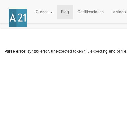
Cursos
Blog
Certificaciones
Metodol
Parse error
: syntax error, unexpected token "/", expecting end of file