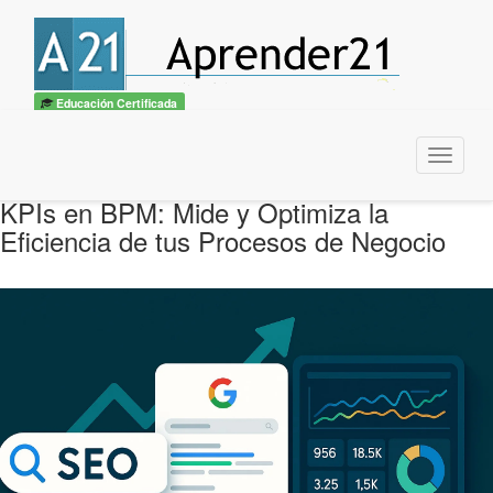
Educación Certificada
Menu
KPIs en BPM: Mide y Optimiza la
Eficiencia de tus Procesos de Negocio