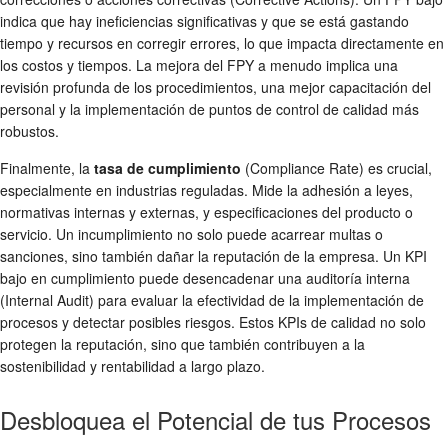
indica que hay ineficiencias significativas y que se está gastando
tiempo y recursos en corregir errores, lo que impacta directamente en
los costos y tiempos. La mejora del FPY a menudo implica una
revisión profunda de los procedimientos, una mejor capacitación del
personal y la implementación de puntos de control de calidad más
robustos.
Finalmente, la
tasa de cumplimiento
(Compliance Rate) es crucial,
especialmente en industrias reguladas. Mide la adhesión a leyes,
normativas internas y externas, y especificaciones del producto o
servicio. Un incumplimiento no solo puede acarrear multas o
sanciones, sino también dañar la reputación de la empresa. Un KPI
bajo en cumplimiento puede desencadenar una auditoría interna
(Internal Audit) para evaluar la efectividad de la implementación de
procesos y detectar posibles riesgos. Estos KPIs de calidad no solo
protegen la reputación, sino que también contribuyen a la
sostenibilidad y rentabilidad a largo plazo.
Desbloquea el Potencial de tus Procesos