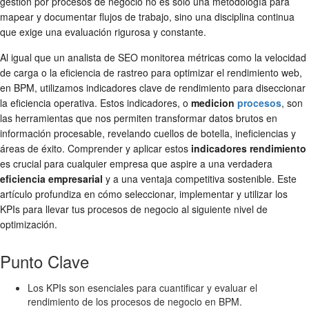
gestión por procesos de negocio no es solo una metodología para
mapear y documentar flujos de trabajo, sino una disciplina continua
que exige una evaluación rigurosa y constante.
Al igual que un analista de SEO monitorea métricas como la velocidad
de carga o la eficiencia de rastreo para optimizar el rendimiento web,
en BPM, utilizamos indicadores clave de rendimiento para diseccionar
la eficiencia operativa. Estos indicadores, o
medicion
procesos
, son
las herramientas que nos permiten transformar datos brutos en
información procesable, revelando cuellos de botella, ineficiencias y
áreas de éxito. Comprender y aplicar estos
indicadores rendimiento
es crucial para cualquier empresa que aspire a una verdadera
eficiencia empresarial
y a una ventaja competitiva sostenible. Este
artículo profundiza en cómo seleccionar, implementar y utilizar los
KPIs para llevar tus procesos de negocio al siguiente nivel de
optimización.
Punto Clave
Los KPIs son esenciales para cuantificar y evaluar el
rendimiento de los procesos de negocio en BPM.