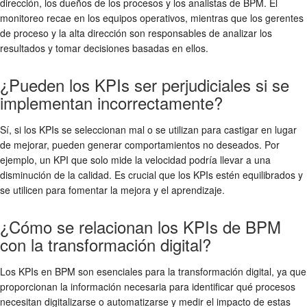
dirección, los dueños de los procesos y los analistas de BPM. El
monitoreo recae en los equipos operativos, mientras que los gerentes
de proceso y la alta dirección son responsables de analizar los
resultados y tomar decisiones basadas en ellos.
¿Pueden los KPIs ser perjudiciales si se
implementan incorrectamente?
Sí, si los KPIs se seleccionan mal o se utilizan para castigar en lugar
de mejorar, pueden generar comportamientos no deseados. Por
ejemplo, un KPI que solo mide la velocidad podría llevar a una
disminución de la calidad. Es crucial que los KPIs estén equilibrados y
se utilicen para fomentar la mejora y el aprendizaje.
¿Cómo se relacionan los KPIs de BPM
con la transformación digital?
Los KPIs en BPM son esenciales para la transformación digital, ya que
proporcionan la información necesaria para identificar qué procesos
necesitan digitalizarse o automatizarse y medir el impacto de estas