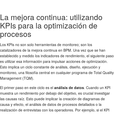
La mejora continua: utilizando
KPIs para la optimización de
procesos
Los KPIs no son solo herramientas de monitoreo; son los
catalizadores de la mejora continua en BPM. Una vez que se han
establecido y medido los indicadores de rendimiento, el siguiente paso
es utilizar esa información para impulsar acciones de optimización.
Esto implica un ciclo constante de análisis, diseño, ejecución y
monitoreo, una filosofía central en cualquier programa de Total Quality
Management (TQM).
El primer paso en este ciclo es el
análisis de datos
. Cuando un KPI
muestra un rendimiento por debajo del objetivo, es crucial investigar
las causas raíz. Esto puede implicar la creación de diagramas de
causa y efecto, el análisis de datos de procesos detallados o la
realización de entrevistas con los operadores. Por ejemplo, si el KPI