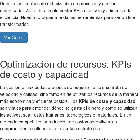
Domina las técnicas de optimización de procesos y gestión
empresarial. Aprende a implementar KPIs efectivos y a impulsar la
eficiencia. Nuestro programa te da las herramientas para ser un líder
transformador.
Ver Curso
Optimización de recursos: KPIs
de costo y capacidad
La gestión eficaz de los procesos de negocio no solo se trata de
velocidad y calidad, sino también de utilizar los recursos de la manera
más económica y eficiente posible. Los
KPIs de costo y capacidad
son vitales para entender dónde se gasta el dinero y cómo se utilizan
los activos, sean estos humanos, tecnológicos o materiales. En un
mercado competitivo, la reducción de costos operativos sin
comprometer la calidad es una ventaja estratégica.