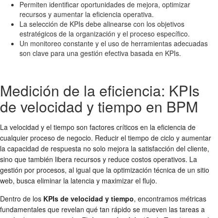
Permiten identificar oportunidades de mejora, optimizar
recursos y aumentar la eficiencia operativa.
La selección de KPIs debe alinearse con los objetivos
estratégicos de la organización y el proceso específico.
Un monitoreo constante y el uso de herramientas adecuadas
son clave para una gestión efectiva basada en KPIs.
Medición de la eficiencia: KPIs
de velocidad y tiempo en BPM
La velocidad y el tiempo son factores críticos en la eficiencia de
cualquier proceso de negocio. Reducir el tiempo de ciclo y aumentar
la capacidad de respuesta no solo mejora la satisfacción del cliente,
sino que también libera recursos y reduce costos operativos. La
gestión por procesos, al igual que la optimización técnica de un sitio
web, busca eliminar la latencia y maximizar el flujo.
Dentro de los
KPIs de velocidad y tiempo
, encontramos métricas
fundamentales que revelan qué tan rápido se mueven las tareas a