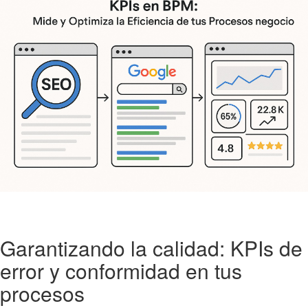
Garantizando la calidad: KPIs de
error y conformidad en tus
procesos