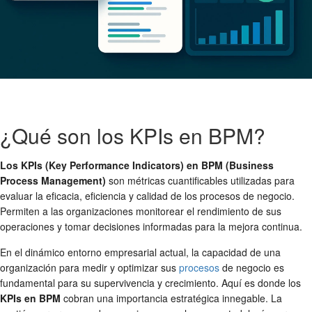
¿Qué son los KPIs en BPM?
Los KPIs (Key Performance Indicators) en BPM (Business
Process Management)
son métricas cuantificables utilizadas para
evaluar la eficacia, eficiencia y calidad de los procesos de negocio.
Permiten a las organizaciones monitorear el rendimiento de sus
operaciones y tomar decisiones informadas para la mejora continua.
En el dinámico entorno empresarial actual, la capacidad de una
organización para medir y optimizar sus
procesos
de negocio es
fundamental para su supervivencia y crecimiento. Aquí es donde los
KPIs en BPM
cobran una importancia estratégica innegable. La