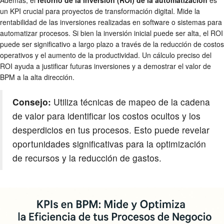
Además, el
retorno de la inversión (ROI) de la automatización
es
un KPI crucial para proyectos de transformación digital. Mide la
rentabilidad de las inversiones realizadas en software o sistemas para
automatizar procesos. Si bien la inversión inicial puede ser alta, el ROI
puede ser significativo a largo plazo a través de la reducción de costos
operativos y el aumento de la productividad. Un cálculo preciso del
ROI ayuda a justificar futuras inversiones y a demostrar el valor de
BPM a la alta dirección.
Consejo:
Utiliza técnicas de mapeo de la cadena
de valor para identificar los costos ocultos y los
desperdicios en tus procesos. Esto puede revelar
oportunidades significativas para la optimización
de recursos y la reducción de gastos.