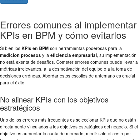
Errores comunes al implementar
KPIs en BPM y cómo evitarlos
Si bien los
KPIs en BPM
son herramientas poderosas para la
medicion procesos
y la
eficiencia empresarial
, su implementación
no está exenta de desafíos. Cometer errores comunes puede llevar a
métricas irrelevantes, a la desmotivación del equipo o a la toma de
decisiones erróneas. Abordar estos escollos de antemano es crucial
para el éxito.
No alinear KPIs con los objetivos
estratégicos
Uno de los errores más frecuentes es seleccionar KPIs que no están
directamente vinculados a los objetivos estratégicos del negocio. Si el
objetivo es aumentar la cuota de mercado, medir solo el costo por