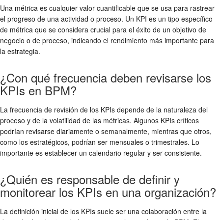
Una métrica es cualquier valor cuantificable que se usa para rastrear
el progreso de una actividad o proceso. Un KPI es un tipo específico
de métrica que se considera crucial para el éxito de un objetivo de
negocio o de proceso, indicando el rendimiento más importante para
la estrategia.
¿Con qué frecuencia deben revisarse los
KPIs en BPM?
La frecuencia de revisión de los KPIs depende de la naturaleza del
proceso y de la volatilidad de las métricas. Algunos KPIs críticos
podrían revisarse diariamente o semanalmente, mientras que otros,
como los estratégicos, podrían ser mensuales o trimestrales. Lo
importante es establecer un calendario regular y ser consistente.
¿Quién es responsable de definir y
monitorear los KPIs en una organización?
La definición inicial de los KPIs suele ser una colaboración entre la