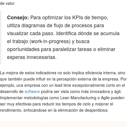
de valor.
Consejo:
Para optimizar los KPIs de tiempo,
utiliza diagramas de flujo de procesos para
visualizar cada paso. Identifica dónde se acumula
el trabajo (work-in-progress) y busca
oportunidades para paralelizar tareas o eliminar
esperas innecesarias.
La mejora de estos indicadores no solo implica eficiencia interna, sino
que también puede influir en la percepción externa de la empresa. Por
ejemplo, una empresa con un lead time excepcionalmente corto en el
desarrollo de
software
podría ser vista como más innovadora y ágil.
Implementar metodologías como Lean Manufacturing o Agile pueden
ser muy efectivas para reducir los tiempos de ciclo y mejorar el
rendimiento, enfocándose en la eliminación de desperdicios.