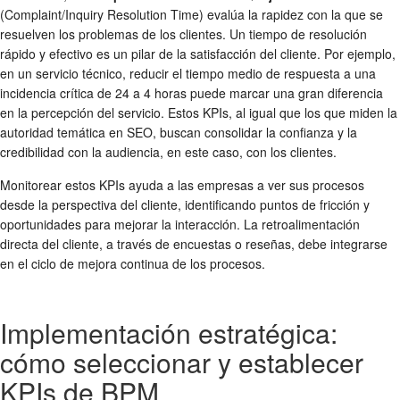
(Complaint/Inquiry Resolution Time) evalúa la rapidez con la que se
resuelven los problemas de los clientes. Un tiempo de resolución
rápido y efectivo es un pilar de la satisfacción del cliente. Por ejemplo,
en un servicio técnico, reducir el tiempo medio de respuesta a una
incidencia crítica de 24 a 4 horas puede marcar una gran diferencia
en la percepción del servicio. Estos KPIs, al igual que los que miden la
autoridad temática en SEO, buscan consolidar la confianza y la
credibilidad con la audiencia, en este caso, con los clientes.
Monitorear estos KPIs ayuda a las empresas a ver sus procesos
desde la perspectiva del cliente, identificando puntos de fricción y
oportunidades para mejorar la interacción. La retroalimentación
directa del cliente, a través de encuestas o reseñas, debe integrarse
en el ciclo de mejora continua de los procesos.
Implementación estratégica:
cómo seleccionar y establecer
KPIs de BPM