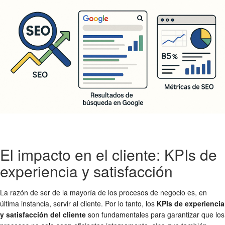
El impacto en el cliente: KPIs de
experiencia y satisfacción
La razón de ser de la mayoría de los procesos de negocio es, en
última instancia, servir al cliente. Por lo tanto, los
KPIs de experiencia
y satisfacción del cliente
son fundamentales para garantizar que los