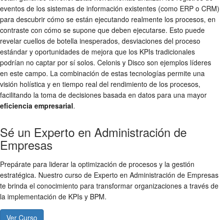
eventos de los sistemas de información existentes (como ERP o CRM)
para descubrir cómo se están ejecutando realmente los procesos, en
contraste con cómo se supone que deben ejecutarse. Esto puede
revelar cuellos de botella inesperados, desviaciones del proceso
estándar y oportunidades de mejora que los KPIs tradicionales
podrían no captar por sí solos. Celonis y Disco son ejemplos líderes
en este campo. La combinación de estas tecnologías permite una
visión holística y en tiempo real del rendimiento de los procesos,
facilitando la toma de decisiones basada en datos para una mayor
eficiencia empresarial
.
Sé un Experto en Administración de
Empresas
Prepárate para liderar la optimización de procesos y la gestión
estratégica. Nuestro curso de Experto en Administración de Empresas
te brinda el conocimiento para transformar organizaciones a través de
la implementación de KPIs y BPM.
Ver Curso