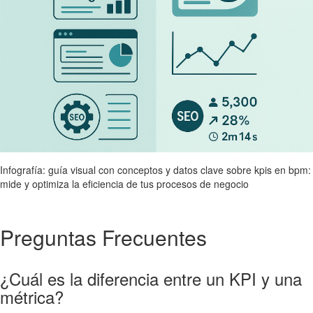
Infografía: guía visual con conceptos y datos clave sobre kpis en bpm:
mide y optimiza la eficiencia de tus procesos de negocio
Preguntas Frecuentes
¿Cuál es la diferencia entre un KPI y una
métrica?