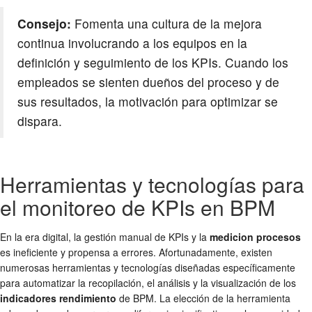
Consejo:
Fomenta una cultura de la mejora
continua involucrando a los equipos en la
definición y seguimiento de los KPIs. Cuando los
empleados se sienten dueños del proceso y de
sus resultados, la motivación para optimizar se
dispara.
Herramientas y tecnologías para
el monitoreo de KPIs en BPM
En la era digital, la gestión manual de KPIs y la
medicion procesos
es ineficiente y propensa a errores. Afortunadamente, existen
numerosas herramientas y tecnologías diseñadas específicamente
para automatizar la recopilación, el análisis y la visualización de los
indicadores rendimiento
de BPM. La elección de la herramienta