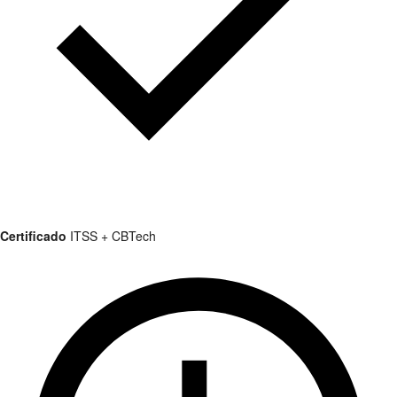
Certificado
ITSS + CBTech