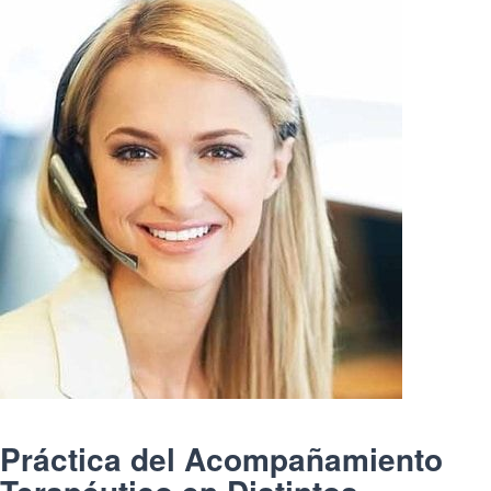
Práctica del Acompañamiento