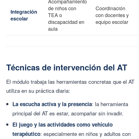
Acompañamiento
de niños con
Coordinación
Integración
TEA o
con docentes y
escolar
discapacidad en
equipo escolar
aula
Técnicas de intervención del AT
El módulo trabaja las herramientas concretas que el AT
utiliza en su práctica diaria:
: la herramienta
La escucha activa y la presencia
principal del AT es estar, acompañar sin invadir.
El juego y las actividades como vehículo
: especialmente en niños y adultos con
terapéutico