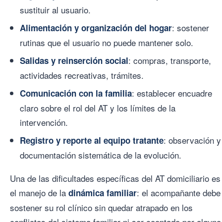
sustituir al usuario.
: sostener
Alimentación y organización del hogar
rutinas que el usuario no puede mantener solo.
: compras, transporte,
Salidas y reinserción social
actividades recreativas, trámites.
: establecer encuadre
Comunicación con la familia
claro sobre el rol del AT y los límites de la
intervención.
: observación y
Registro y reporte al equipo tratante
documentación sistemática de la evolución.
Una de las dificultades específicas del AT domiciliario es
el manejo de la
: el acompañante debe
dinámica familiar
sostener su rol clínico sin quedar atrapado en los
conflictos del sistema familiar ni ser cooptado por alguno