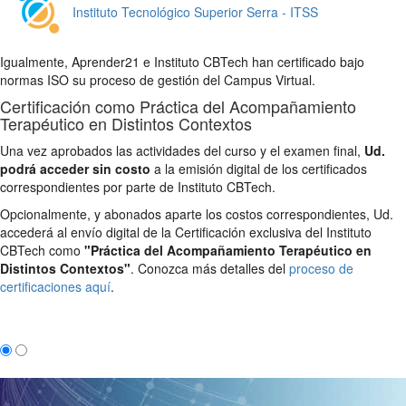
Instituto Tecnológico Superior Serra - ITSS
Igualmente, Aprender21 e Instituto CBTech han certificado bajo
normas ISO su proceso de gestión del Campus Virtual.
Certificación como Práctica del Acompañamiento
Terapéutico en Distintos Contextos
Una vez aprobados las actividades del curso y el examen final,
Ud.
podrá acceder sin costo
a la emisión digital de los certificados
correspondientes por parte de Instituto CBTech.
Opcionalmente, y abonados aparte los costos correspondientes, Ud.
accederá al envío digital de la Certificación exclusiva del Instituto
CBTech como
"Práctica del Acompañamiento Terapéutico en
Distintos Contextos"
. Conozca más detalles del
proceso de
certificaciones aquí
.