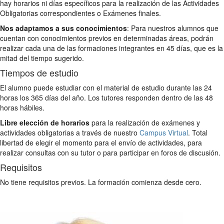
hay horarios ni días específicos para la realización de las Actividades
Obligatorias correspondientes o Exámenes finales.
Nos adaptamos a sus conocimientos
: Para nuestros alumnos que
cuentan con conocimientos previos en determinadas áreas, podrán
realizar cada una de las formaciones integrantes en 45 días, que es la
mitad del tiempo sugerido.
Tiempos de estudio
El alumno puede estudiar con el material de estudio durante las 24
horas los 365 días del año. Los tutores responden dentro de las 48
horas hábiles.
Libre elección de horarios
para la realización de exámenes y
actividades obligatorias a través de nuestro
Campus Virtual
. Total
libertad de elegir el momento para el envío de actividades, para
realizar consultas con su tutor o para participar en foros de discusión.
Requisitos
No tiene requisitos previos. La formación comienza desde cero.