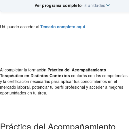
Ver programa completo
· 8 unidades
Ud. puede acceder al
Temario completo aquí
.
Al completar la formación
Práctica del Acompañamiento
Terapéutico en Distintos Contextos
contarás con las competencias
y la certificación necesarias para aplicar tus conocimientos en el
mercado laboral, potenciar tu perfil profesional y acceder a mejores
oportunidades en tu área.
Práctica del Acompañamiento