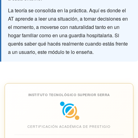
La teoría se consolida en la práctica. Aquí es donde el
AT aprende a leer una situación, a tomar decisiones en
el momento, a moverse con naturalidad tanto en un
hogar familiar como en una guardia hospitalaria. Si
querés saber qué hacés realmente cuando estás frente
a un usuario, este módulo te lo enseña.
INSTITUTO TECNOLÓGICO SUPERIOR SERRA
CERTIFICACIÓN ACADÉMICA DE PRESTIGIO