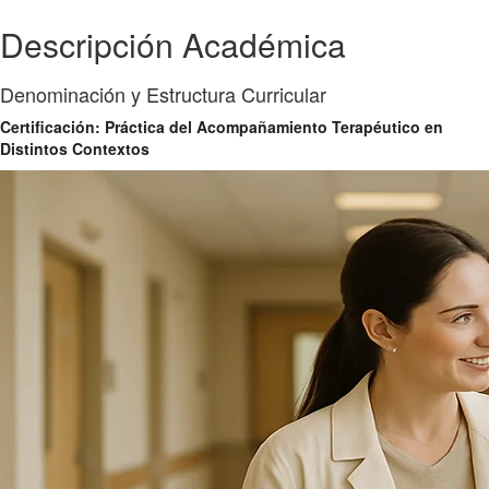
Descripción Académica
Denominación y Estructura Curricular
Certificación: Práctica del Acompañamiento Terapéutico en
Distintos Contextos