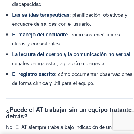
discapacidad.
: planificación, objetivos y
Las salidas terapéuticas
encuadre de salidas con el usuario.
: cómo sostener límites
El manejo del encuadre
claros y consistentes.
:
La lectura del cuerpo y la comunicación no verbal
señales de malestar, agitación o bienestar.
: cómo documentar observaciones
El registro escrito
de forma clínica y útil para el equipo.
¿Puede el AT trabajar sin un equipo tratante
detrás?
No. El AT siempre trabaja bajo indicación de un