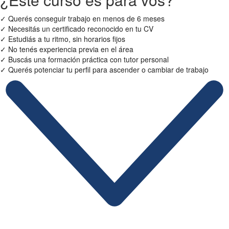
✓
Querés conseguir trabajo en menos de 6 meses
✓
Necesitás un certificado reconocido en tu CV
✓
Estudiás a tu ritmo, sin horarios fijos
✓
No tenés experiencia previa en el área
✓
Buscás una formación práctica con tutor personal
✓
Querés potenciar tu perfil para ascender o cambiar de trabajo