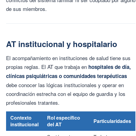
de sus miembros.
AT institucional y hospitalario
El acompañamiento en instituciones de salud tiene sus
propias reglas. El AT que trabaja en
hospitales de día,
clínicas psiquiátricas o comunidades terapéuticas
debe conocer las lógicas institucionales y operar en
coordinación estrecha con el equipo de guardia y los
profesionales tratantes.
Contexto
Rol específico
Particularidades
institucional
del AT