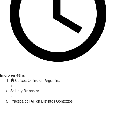
Inicio en 48hs
Cursos Online en Argentina
>
Salud y Bienestar
>
Práctica del AT en Distintos Contextos