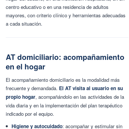
centro educativo o en una residencia de adultos
mayores, con criterio clínico y herramientas adecuadas
a cada situación.
AT domiciliario: acompañamiento
en el hogar
El acompañamiento domiciliario es la modalidad más
frecuente y demandada.
El AT visita al usuario en su
, acompañándolo en las actividades de la
propio hogar
vida diaria y en la implementación del plan terapéutico
indicado por el equipo.
: acompañar y estimular sin
Higiene y autocuidado