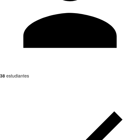
38
estudiantes