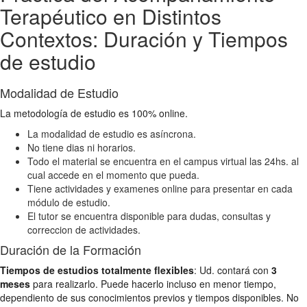
Terapéutico en Distintos
Contextos: Duración y Tiempos
de estudio
Modalidad de Estudio
La metodología de estudio es 100% online.
La modalidad de estudio es asíncrona.
No tiene dias ni horarios.
Todo el material se encuentra en el campus virtual las 24hs. al
cual accede en el momento que pueda.
Tiene actividades y examenes online para presentar en cada
módulo de estudio.
El tutor se encuentra disponible para dudas, consultas y
correccion de actividades.
Duración de la Formación
Tiempos de estudios totalmente flexibles
: Ud. contará con
3
meses
para realizarlo. Puede hacerlo incluso en menor tiempo,
dependiento de sus conocimientos previos y tiempos disponibles. No