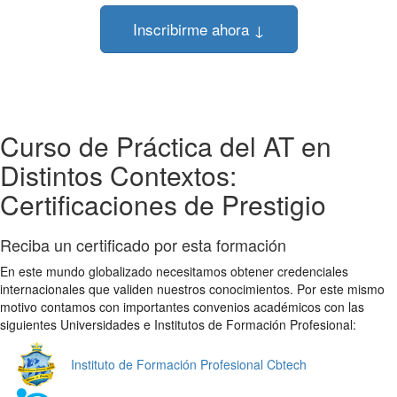
Inscribirme ahora ↓
Curso de Práctica del AT en
Distintos Contextos:
Certificaciones de Prestigio
Reciba un certificado por esta formación
En este mundo globalizado necesitamos obtener credenciales
internacionales que validen nuestros conocimientos. Por este mismo
motivo contamos con importantes convenios académicos con las
siguientes Universidades e Institutos de Formación Profesional:
Instituto de Formación Profesional Cbtech