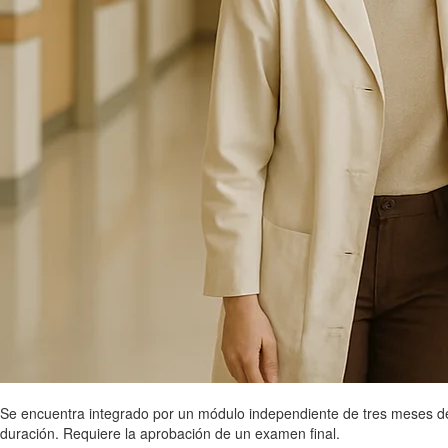
Se encuentra integrado por un módulo independiente de tres meses d
duración. Requiere la aprobación de un examen final.