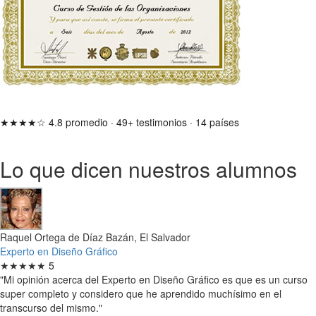
★★★★☆
4.8 promedio
·
49+ testimonios
·
14 países
Lo que dicen nuestros alumnos
Raquel Ortega de Díaz Bazán, El Salvador
Experto en Diseño Gráfico
★★★★★
5
"Mi opinión acerca del Experto en Diseño Gráfico es que es un curso
super completo y considero que he aprendido muchísimo en el
transcurso del mismo."