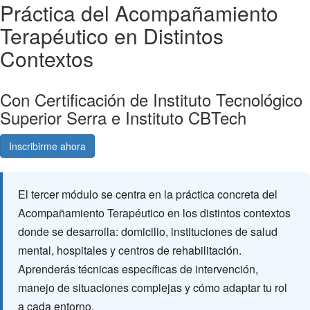
Práctica del Acompañamiento
Terapéutico en Distintos
Contextos
Con Certificación de Instituto Tecnológico
Superior Serra e Instituto CBTech
Inscribirme ahora
Consultá gratis
El tercer módulo se centra en la práctica concreta del
Acompañamiento Terapéutico en los distintos contextos
donde se desarrolla: domicilio, instituciones de salud
mental, hospitales y centros de rehabilitación.
Aprenderás técnicas específicas de intervención,
manejo de situaciones complejas y cómo adaptar tu rol
a cada entorno.