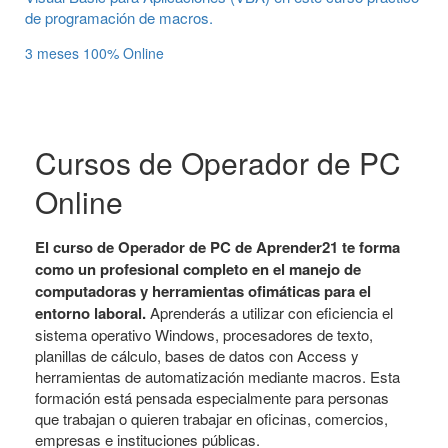
de programación de macros.
3 meses
100% Online
Cursos de Operador de PC
Online
El curso de Operador de PC de Aprender21 te forma
como un profesional completo en el manejo de
computadoras y herramientas ofimáticas para el
entorno laboral.
Aprenderás a utilizar con eficiencia el
sistema operativo Windows, procesadores de texto,
planillas de cálculo, bases de datos con Access y
herramientas de automatización mediante macros. Esta
formación está pensada especialmente para personas
que trabajan o quieren trabajar en oficinas, comercios,
empresas e instituciones públicas.