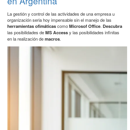
en Argentina
La gestión y control de las actividades de una empresa u
organización seria hoy impensable sin el manejo de las
herramientas ofimáticas
como
Microsof Office
.
Descubra
las posibilidades de
MS Access
y las posibilidades infinitas
en la realización de
macros
.