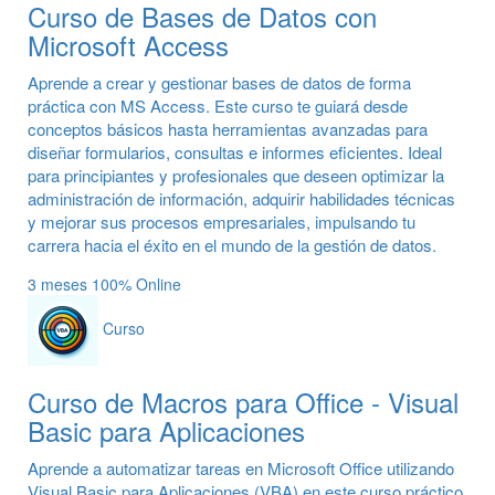
Curso de Bases de Datos con
Microsoft Access
Aprende a crear y gestionar bases de datos de forma
práctica con MS Access. Este curso te guiará desde
conceptos básicos hasta herramientas avanzadas para
diseñar formularios, consultas e informes eficientes. Ideal
para principiantes y profesionales que deseen optimizar la
administración de información, adquirir habilidades técnicas
y mejorar sus procesos empresariales, impulsando tu
carrera hacia el éxito en el mundo de la gestión de datos.
3 meses
100% Online
Curso
Curso de Macros para Office - Visual
Basic para Aplicaciones
Aprende a automatizar tareas en Microsoft Office utilizando
Visual Basic para Aplicaciones (VBA) en este curso práctico