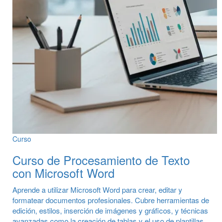
Curso
Curso de Procesamiento de Texto
con Microsoft Word
Aprende a utilizar Microsoft Word para crear, editar y
formatear documentos profesionales. Cubre herramientas de
edición, estilos, inserción de imágenes y gráficos, y técnicas
avanzadas como la creación de tablas y el uso de plantillas.