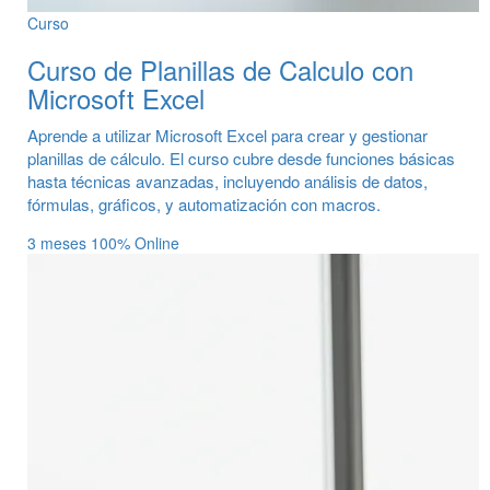
Curso
Curso de Planillas de Calculo con
Microsoft Excel
Aprende a utilizar Microsoft Excel para crear y gestionar
planillas de cálculo. El curso cubre desde funciones básicas
hasta técnicas avanzadas, incluyendo análisis de datos,
fórmulas, gráficos, y automatización con macros.
3 meses
100% Online