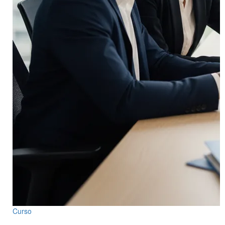
Curso