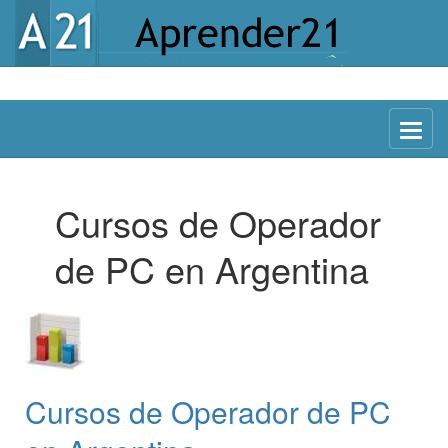
Menu
Cursos de Operador
de PC en Argentina
Cursos de Operador de PC