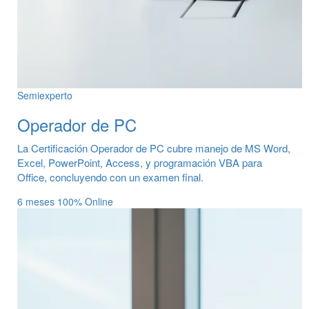
Semiexperto
Operador de PC
La Certificación Operador de PC cubre manejo de MS Word,
Excel, PowerPoint, Access, y programación VBA para
Office, concluyendo con un examen final.
6 meses
100% Online