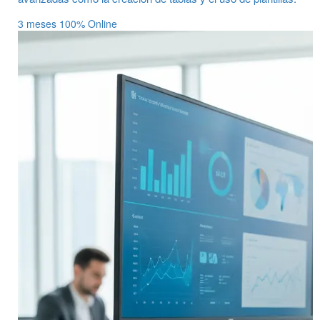
3 meses
100% Online