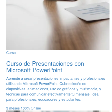
Curso
Curso de Presentaciones con
Microsoft PowerPoint
Aprende a crear presentaciones impactantes y profesionales
utilizando Microsoft PowerPoint. Cubre diseño de
diapositivas, animaciones, uso de gráficos y multimedia, y
técnicas para comunicar efectivamente tu mensaje. Ideal
para profesionales, educadores y estudiantes.
3 meses
100% Online