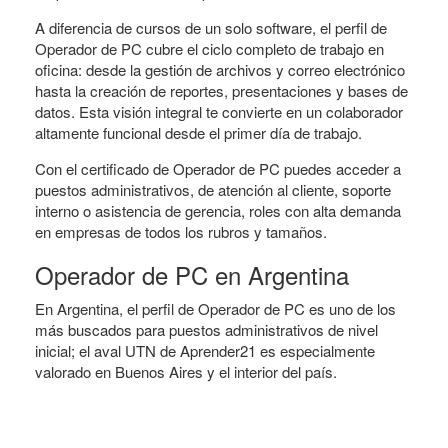
A diferencia de cursos de un solo software, el perfil de
Operador de PC cubre el ciclo completo de trabajo en
oficina: desde la gestión de archivos y correo electrónico
hasta la creación de reportes, presentaciones y bases de
datos. Esta visión integral te convierte en un colaborador
altamente funcional desde el primer día de trabajo.
Con el certificado de Operador de PC puedes acceder a
puestos administrativos, de atención al cliente, soporte
interno o asistencia de gerencia, roles con alta demanda
en empresas de todos los rubros y tamaños.
Operador de PC en Argentina
En Argentina, el perfil de Operador de PC es uno de los
más buscados para puestos administrativos de nivel
inicial; el aval UTN de Aprender21 es especialmente
valorado en Buenos Aires y el interior del país.