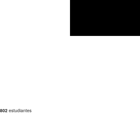
802
estudiantes