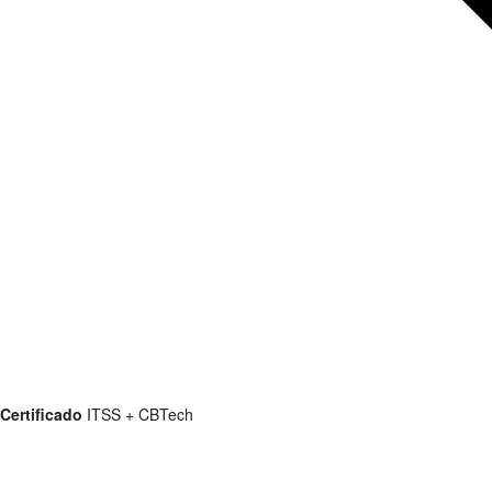
Certificado
ITSS + CBTech