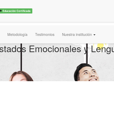
Educación Certificada
Metodología
Testimonios
Nuestra institución
stados Emocionales y Lengu