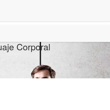
aje Corporal