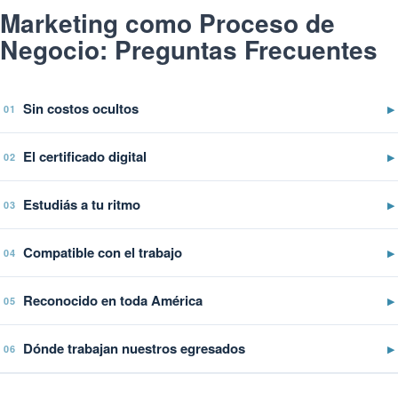
Marketing como Proceso de
Negocio: Preguntas Frecuentes
Sin costos ocultos
▶
01
El certificado digital
▶
02
Estudiás a tu ritmo
▶
03
Compatible con el trabajo
▶
04
Reconocido en toda América
▶
05
Dónde trabajan nuestros egresados
▶
06