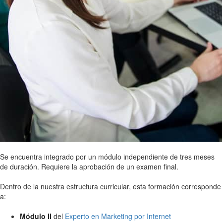
Se encuentra integrado por un módulo independiente de tres meses
de duración. Requiere la aprobación de un examen final.
Dentro de la nuestra estructura curricular, esta formación corresponde
a:
Módulo II
del
Experto en Marketing por Internet