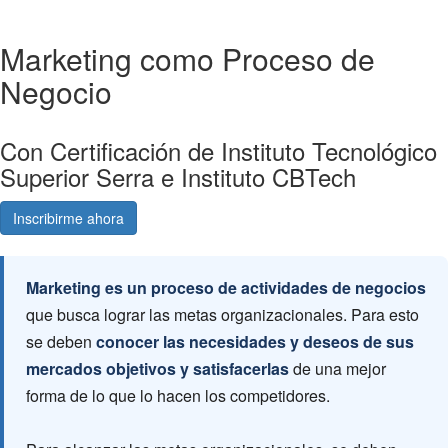
Marketing como Proceso de
Negocio
Con Certificación de Instituto Tecnológico
Superior Serra e Instituto CBTech
Inscribirme ahora
Consultá gratis
Marketing es un proceso de actividades de negocios
que busca lograr las metas organizacionales. Para esto
se deben
conocer las necesidades y deseos de sus
mercados objetivos y satisfacerlas
de una mejor
forma de lo que lo hacen los competidores.