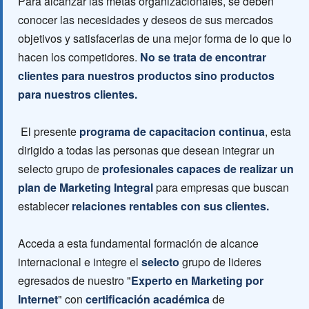
Para alcanzar las metas organizacionales, se deben
conocer las necesidades y deseos de sus mercados
objetivos y satisfacerlas de una mejor forma de lo que lo
hacen los competidores.
No se trata de encontrar
clientes para nuestros productos sino productos
para nuestros clientes.
El presente
programa de capacitacion continua
, esta
dirigido a todas las personas que desean integrar un
selecto grupo de
profesionales capaces de realizar un
plan de Marketing Integral
para empresas que buscan
establecer
relaciones rentables con sus clientes.
Acceda a esta fundamental formación de alcance
internacional e integre el
selecto
grupo de lideres
egresados de nuestro "
Experto en Marketing por
Internet
" con
certificación académica
de