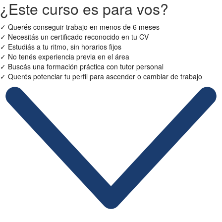
¿Este curso es para vos?
✓
Querés conseguir trabajo en menos de 6 meses
✓
Necesitás un certificado reconocido en tu CV
✓
Estudiás a tu ritmo, sin horarios fijos
✓
No tenés experiencia previa en el área
✓
Buscás una formación práctica con tutor personal
✓
Querés potenciar tu perfil para ascender o cambiar de trabajo