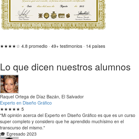
★★★★☆
4.8 promedio
·
49+ testimonios
·
14 países
Lo que dicen nuestros alumnos
Raquel Ortega de Díaz Bazán, El Salvador
Experto en Diseño Gráfico
★★★★★
5
"Mi opinión acerca del Experto en Diseño Gráfico es que es un curso
super completo y considero que he aprendido muchísimo en el
transcurso del mismo."
🎓 Egresado 2023