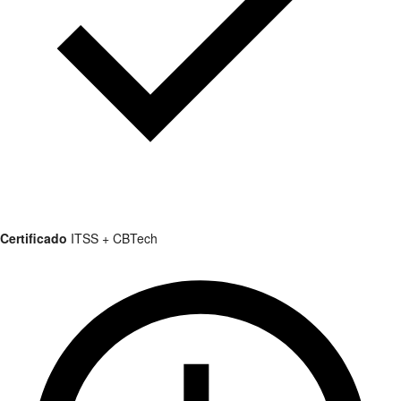
Certificado
ITSS + CBTech