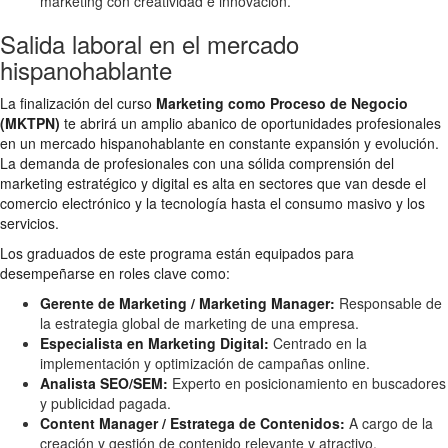
marketing con creatividad e innovación.
Salida laboral en el mercado
hispanohablante
La finalización del curso
Marketing como Proceso de Negocio
(MKTPN)
te abrirá un amplio abanico de oportunidades profesionales
en un mercado hispanohablante en constante expansión y evolución.
La demanda de profesionales con una sólida comprensión del
marketing estratégico y digital es alta en sectores que van desde el
comercio electrónico y la tecnología hasta el consumo masivo y los
servicios.
Los graduados de este programa están equipados para
desempeñarse en roles clave como:
Gerente de Marketing / Marketing Manager:
Responsable de
la estrategia global de marketing de una empresa.
Especialista en Marketing Digital:
Centrado en la
implementación y optimización de campañas online.
Analista SEO/SEM:
Experto en posicionamiento en buscadores
y publicidad pagada.
Content Manager / Estratega de Contenidos:
A cargo de la
creación y gestión de contenido relevante y atractivo.