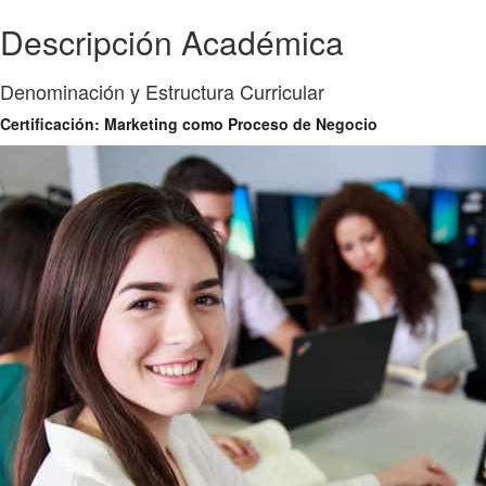
Descripción Académica
Denominación y Estructura Curricular
Certificación: Marketing como Proceso de Negocio