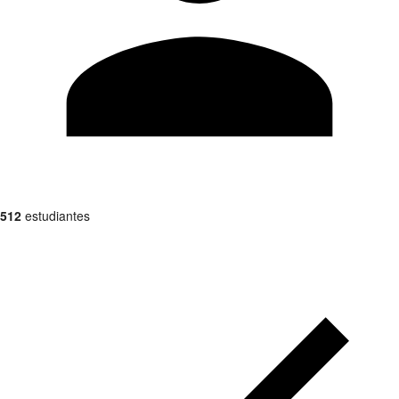
512
estudiantes