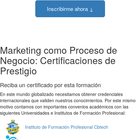
Inscribirme ahora ↓
Marketing como Proceso de
Negocio: Certificaciones de
Prestigio
Reciba un certificado por esta formación
En este mundo globalizado necesitamos obtener credenciales
internacionales que validen nuestros conocimientos. Por este mismo
motivo contamos con importantes convenios académicos con las
siguientes Universidades e Institutos de Formación Profesional:
Instituto de Formación Profesional Cbtech