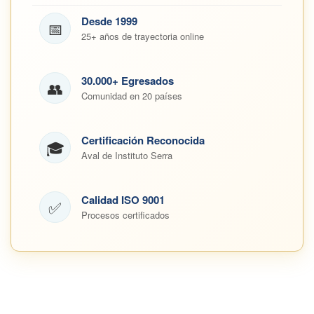
Desde 1999
📅
25+ años de trayectoria online
30.000+ Egresados
👥
Comunidad en 20 países
Certificación Reconocida
🎓
Aval de Instituto Serra
Calidad ISO 9001
✅
Procesos certificados