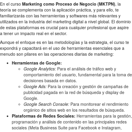
En el curso
Marketing como Proceso de Negocio (MKTPN)
, la
teoría se complementa con la aplicación práctica, y para ello, te
familiarizarás con las herramientas y softwares más relevantes y
utilizados en la industria del marketing digital a nivel global. El dominio
de estas plataformas es crucial para cualquier profesional que aspire
a tener un impacto real en el sector.
Aunque el enfoque es en las metodologías y la estrategia, el curso te
expondrá y capacitará en el uso de herramientas esenciales que a
menudo son pilares en las operaciones diarias de marketing:
Herramientas de Google:
Google Analytics:
Para el análisis de tráfico web y
comportamiento del usuario, fundamental para la toma de
decisiones basada en datos.
Google Ads:
Para la creación y gestión de campañas de
publicidad pagada en la red de búsqueda y display de
Google.
Google Search Console:
Para monitorear el rendimiento
orgánico de sitios web en los resultados de búsqueda.
Plataformas de Redes Sociales:
Herramientas para la gestión,
programación y análisis de contenido en las principales redes
sociales (Meta Business Suite para Facebook e Instagram,