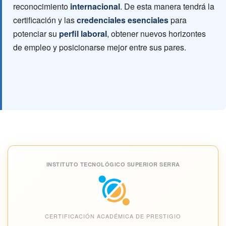
reconocimiento
internacional
. De esta manera tendrá la
certificación y las
credenciales esenciales
para
potenciar su
perfil laboral
, obtener nuevos horizontes
de empleo y posicionarse mejor entre sus pares.
INSTITUTO TECNOLÓGICO SUPERIOR SERRA
CERTIFICACIÓN ACADÉMICA DE PRESTIGIO