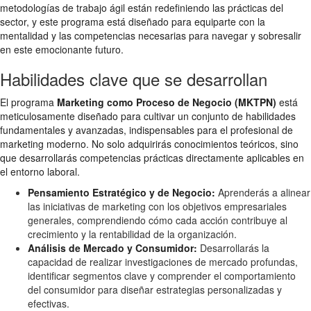
metodologías de trabajo ágil están redefiniendo las prácticas del
sector, y este programa está diseñado para equiparte con la
mentalidad y las competencias necesarias para navegar y sobresalir
en este emocionante futuro.
Habilidades clave que se desarrollan
El programa
Marketing como Proceso de Negocio (MKTPN)
está
meticulosamente diseñado para cultivar un conjunto de habilidades
fundamentales y avanzadas, indispensables para el profesional de
marketing moderno. No solo adquirirás conocimientos teóricos, sino
que desarrollarás competencias prácticas directamente aplicables en
el entorno laboral.
Pensamiento Estratégico y de Negocio:
Aprenderás a alinear
las iniciativas de marketing con los objetivos empresariales
generales, comprendiendo cómo cada acción contribuye al
crecimiento y la rentabilidad de la organización.
Análisis de Mercado y Consumidor:
Desarrollarás la
capacidad de realizar investigaciones de mercado profundas,
identificar segmentos clave y comprender el comportamiento
del consumidor para diseñar estrategias personalizadas y
efectivas.