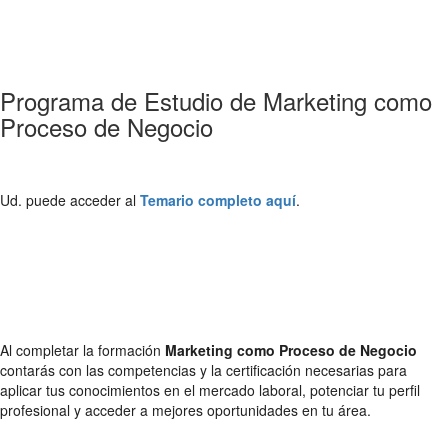
Programa de Estudio de Marketing como
Proceso de Negocio
Ud. puede acceder al
Temario completo aquí
.
Al completar la formación
Marketing como Proceso de Negocio
contarás con las competencias y la certificación necesarias para
aplicar tus conocimientos en el mercado laboral, potenciar tu perfil
profesional y acceder a mejores oportunidades en tu área.