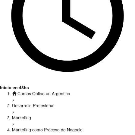
Inicio en 48hs
Cursos Online en Argentina
>
Desarrollo Profesional
>
Marketing
>
Marketing como Proceso de Negocio