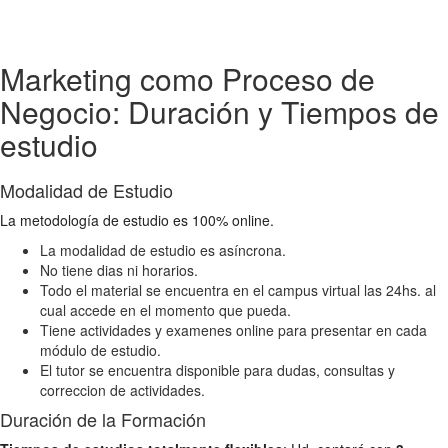
Marketing como Proceso de
Negocio: Duración y Tiempos de
estudio
Modalidad de Estudio
La metodología de estudio es 100% online.
La modalidad de estudio es asíncrona.
No tiene dias ni horarios.
Todo el material se encuentra en el campus virtual las 24hs. al
cual accede en el momento que pueda.
Tiene actividades y examenes online para presentar en cada
módulo de estudio.
El tutor se encuentra disponible para dudas, consultas y
correccion de actividades.
Duración de la Formación