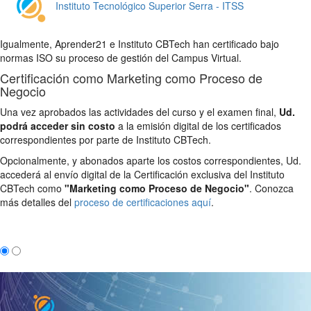
Instituto Tecnológico Superior Serra - ITSS
Igualmente, Aprender21 e Instituto CBTech han certificado bajo
normas ISO su proceso de gestión del Campus Virtual.
Certificación como Marketing como Proceso de
Negocio
Una vez aprobados las actividades del curso y el examen final,
Ud.
podrá acceder sin costo
a la emisión digital de los certificados
correspondientes por parte de Instituto CBTech.
Opcionalmente, y abonados aparte los costos correspondientes, Ud.
accederá al envío digital de la Certificación exclusiva del Instituto
CBTech como
"Marketing como Proceso de Negocio"
. Conozca
más detalles del
proceso de certificaciones aquí
.