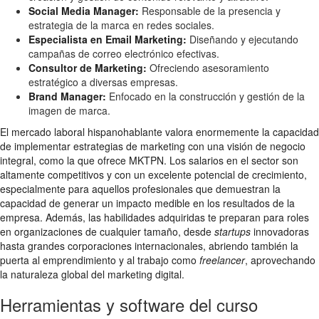
Social Media Manager:
Responsable de la presencia y
estrategia de la marca en redes sociales.
Especialista en Email Marketing:
Diseñando y ejecutando
campañas de correo electrónico efectivas.
Consultor de Marketing:
Ofreciendo asesoramiento
estratégico a diversas empresas.
Brand Manager:
Enfocado en la construcción y gestión de la
imagen de marca.
El mercado laboral hispanohablante valora enormemente la capacidad
de implementar estrategias de marketing con una visión de negocio
integral, como la que ofrece MKTPN. Los salarios en el sector son
altamente competitivos y con un excelente potencial de crecimiento,
especialmente para aquellos profesionales que demuestran la
capacidad de generar un impacto medible en los resultados de la
empresa. Además, las habilidades adquiridas te preparan para roles
en organizaciones de cualquier tamaño, desde
startups
innovadoras
hasta grandes corporaciones internacionales, abriendo también la
puerta al emprendimiento y al trabajo como
freelancer
, aprovechando
la naturaleza global del marketing digital.
Herramientas y software del curso