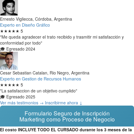
Ernesto Vigliecca, Córdoba, Argentina
Experto en Diseño Gráfico
★★★★★
5
"Me queda agradecer el trato recibido y trasmitir mi satisfacción y
conformidad por todo"
🎓 Egresado 2024
Cesar Sebastian Catalan, Rio Negro, Argentina
Experto en Gestion de Recursos Humanos
★★★★★
5
"La satisfaccion de un objetivo cumplido"
🎓 Egresado 2025
Ver más testimonios →
Inscribirme ahora ↓
Formulario Seguro de Inscripción
Marketing como Proceso de Negocio
El costo INCLUYE TODO EL CURSADO durante los 3 meses de la