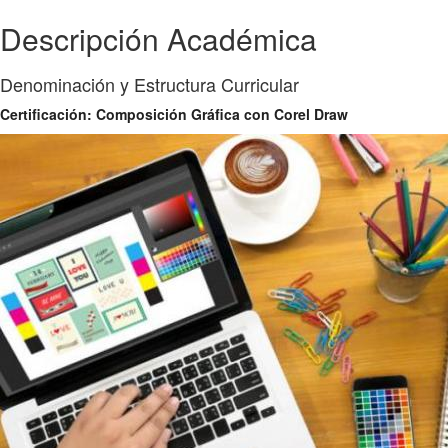
Descripción Académica
Denominación y Estructura Curricular
Certificación: Composición Gráfica con Corel Draw