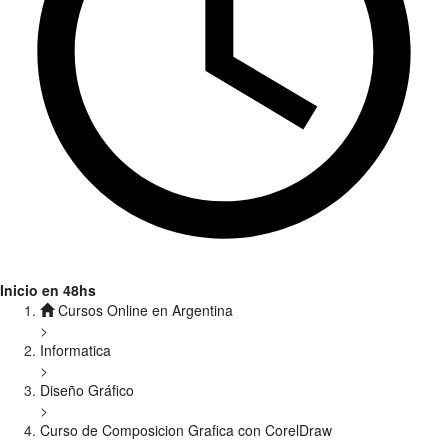
Inicio en 48hs
Cursos Online en Argentina
>
Informatica
>
Diseño Gráfico
>
Curso de Composicion Grafica con CorelDraw