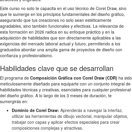
Este curso no solo te capacita en el uso técnico de Corel Draw, sino
que te sumerge en los principios fundamentales del diseño gráfico,
asegurando que tus creaciones no solo sean estéticamente
agradables, sino también funcionales y efectivas. La relevancia de
esta formación en 2026 radica en su enfoque práctico y en la
adquisición de habilidades que son directamente aplicables a las
exigencias del mercado laboral actual y futuro, permitiendo a los
graduados abordar una amplia gama de proyectos de diseño con
confianza y profesionalismo.
Habilidades clave que se desarrollan
El programa de
Composición Gráfica con Corel Draw (CDR)
ha sido
meticulosamente diseñado para equiparte con un conjunto integral de
habilidades técnicas y creativas, esenciales para cualquier profesional
del diseño gráfico. A lo largo de los 3 meses de duración, te
sumergirás en:
Dominio de Corel Draw:
Aprenderás a navegar la interfaz,
utilizar las herramientas de dibujo vectorial, manipular objetos,
trabajar con capas y aplicar efectos especiales para crear
composiciones complejas y atractivas.