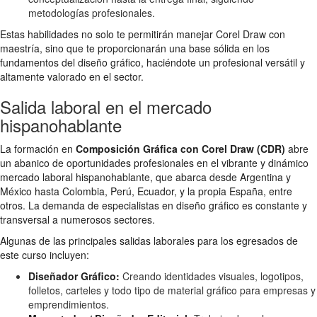
metodologías profesionales.
Estas habilidades no solo te permitirán manejar Corel Draw con
maestría, sino que te proporcionarán una base sólida en los
fundamentos del diseño gráfico, haciéndote un profesional versátil y
altamente valorado en el sector.
Salida laboral en el mercado
hispanohablante
La formación en
Composición Gráfica con Corel Draw (CDR)
abre
un abanico de oportunidades profesionales en el vibrante y dinámico
mercado laboral hispanohablante, que abarca desde Argentina y
México hasta Colombia, Perú, Ecuador, y la propia España, entre
otros. La demanda de especialistas en diseño gráfico es constante y
transversal a numerosos sectores.
Algunas de las principales salidas laborales para los egresados de
este curso incluyen:
Diseñador Gráfico:
Creando identidades visuales, logotipos,
folletos, carteles y todo tipo de material gráfico para empresas y
emprendimientos.