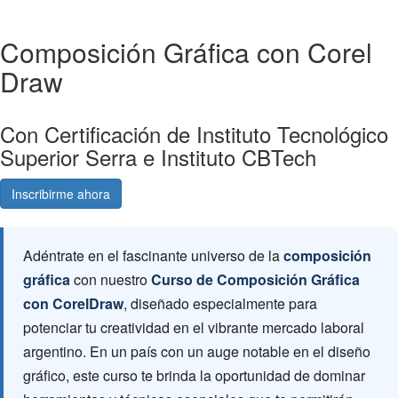
Composición Gráfica con Corel
Draw
Con Certificación de Instituto Tecnológico
Superior Serra e Instituto CBTech
Inscribirme ahora
Consultá gratis
Adéntrate en el fascinante universo de la
composición
gráfica
con nuestro
Curso de Composición Gráfica
con CorelDraw
, diseñado especialmente para
potenciar tu creatividad en el vibrante mercado laboral
argentino. En un país con un auge notable en el diseño
gráfico, este curso te brinda la oportunidad de dominar