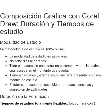
Composición Gráfica con Corel
Draw: Duración y Tiempos de
estudio
Modalidad de Estudio
La metodología de estudio es 100% online.
La modalidad de estudio es asíncrona.
No tiene dias ni horarios.
Todo el material se encuentra en el campus virtual las 24hs. al
cual accede en el momento que pueda.
Tiene actividades y examenes online para presentar en cada
módulo de estudio.
El tutor se encuentra disponible para dudas, consultas y
correccion de actividades.
Duración de la Formación
Tiempos de estudios totalmente flexibles
: Ud. contará con
3