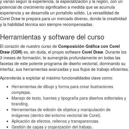
y varían según la experiencia, la especialización y la región, con un
potencial de crecimiento significativo a medida que se acumula
experiencia y se desarrolla un portafolio sólido. La versatilidad de
Corel Draw te prepara para un mercado diverso, donde la creatividad
y la habilidad técnica son siempre recompensadas.
Herramientas y software del curso
El corazón de nuestro curso de
Composición Gráfica con Corel
Draw (CDR)
es, sin duda, el propio software
Corel Draw
. Durante los
3 meses de formación, te sumergirás profundamente en todas las
facetas de este potente programa de diseño vectorial, dominando su
interfaz, sus herramientas avanzadas y sus flujos de trabajo eficientes.
Aprenderás a explotar al máximo funcionalidades clave como:
Herramientas de dibujo y forma para crear ilustraciones
complejas.
Manejo de texto, fuentes y tipografía para diseños editoriales y
branding.
Herramientas de edición de objetos y manipulación de
imágenes (dentro del entorno vectorial de Corel).
Aplicación de efectos, rellenos y transparencias.
Gestión de capas y organización del trabajo.