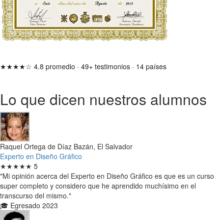
★★★★☆
4.8 promedio
·
49+ testimonios
·
14 países
Lo que dicen nuestros alumnos
Raquel Ortega de Díaz Bazán, El Salvador
Experto en Diseño Gráfico
★★★★★
5
"Mi opinión acerca del Experto en Diseño Gráfico es que es un curso
super completo y considero que he aprendido muchísimo en el
transcurso del mismo."
🎓 Egresado 2023