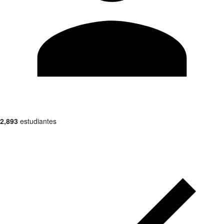
2,893
estudiantes