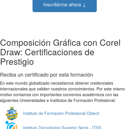
Inscribirme ahora ↓
Composición Gráfica con Corel
Draw: Certificaciones de
Prestigio
Reciba un certificado por esta formación
En este mundo globalizado necesitamos obtener credenciales
internacionales que validen nuestros conocimientos. Por este mismo
motivo contamos con importantes convenios académicos con las
siguientes Universidades e Institutos de Formación Profesional:
Instituto de Formación Profesional Cbtech
Instituto Tecnológico Superior Serra - ITSS