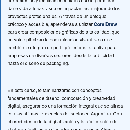
herramientas y técnicas esenciales que te permitirán
darle vida a ideas visuales impactantes, mejorando tus
proyectos profesionales. A través de un enfoque
práctico y accesible, aprenderás a utilizar
CorelDraw
para crear composiciones gráficas de alta calidad, que
no solo optimizan la comunicación visual, sino que
también te otorgan un perfil profesional atractivo para
empresas de diversos sectores, desde la publicidad
hasta el diseño de packaging.
En este curso, te familiarizarás con conceptos
fundamentales de diseño, composición y creatividad
digital, asegurando una formación integral que se alinea
con las últimas tendencias del sector en Argentina. Con
el crecimiento de la digitalización y la proliferación de
startups creativas en ciudades como Buenos Aires y