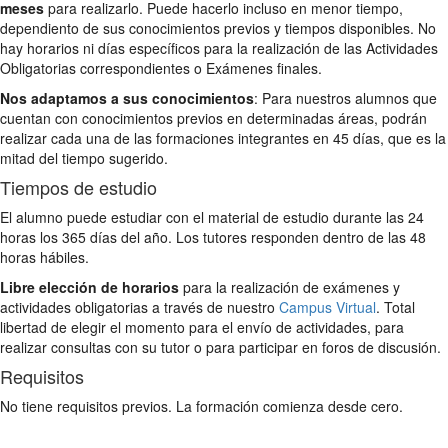
meses
para realizarlo. Puede hacerlo incluso en menor tiempo,
dependiento de sus conocimientos previos y tiempos disponibles. No
hay horarios ni días específicos para la realización de las Actividades
Obligatorias correspondientes o Exámenes finales.
Nos adaptamos a sus conocimientos
: Para nuestros alumnos que
cuentan con conocimientos previos en determinadas áreas, podrán
realizar cada una de las formaciones integrantes en 45 días, que es la
mitad del tiempo sugerido.
Tiempos de estudio
El alumno puede estudiar con el material de estudio durante las 24
horas los 365 días del año. Los tutores responden dentro de las 48
horas hábiles.
Libre elección de horarios
para la realización de exámenes y
actividades obligatorias a través de nuestro
Campus Virtual
. Total
libertad de elegir el momento para el envío de actividades, para
realizar consultas con su tutor o para participar en foros de discusión.
Requisitos
No tiene requisitos previos. La formación comienza desde cero.