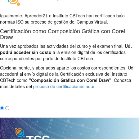
Igualmente, Aprender21 e Instituto CBTech han certificado bajo
normas ISO su proceso de gestión del Campus Virtual.
Certificación como Composición Gráfica con Corel
Draw
Una vez aprobados las actividades del curso y el examen final,
Ud.
podrá acceder sin costo
a la emisión digital de los certificados
correspondientes por parte de Instituto CBTech.
Opcionalmente, y abonados aparte los costos correspondientes, Ud.
accederá al envío digital de la Certificación exclusiva del Instituto
CBTech como
"Composición Gráfica con Corel Draw"
. Conozca
más detalles del
proceso de certificaciones aquí
.