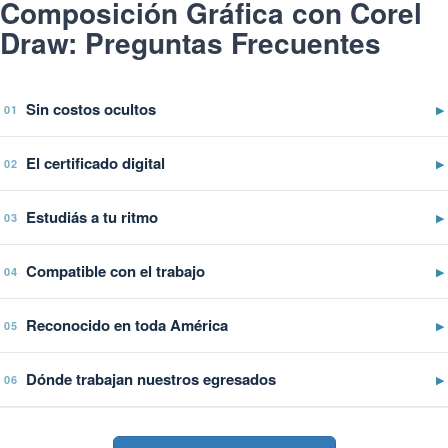
Composición Gráfica con Corel
Draw: Preguntas Frecuentes
Sin costos ocultos
▶
01
El certificado digital
▶
02
Estudiás a tu ritmo
▶
03
Compatible con el trabajo
▶
04
Reconocido en toda América
▶
05
Dónde trabajan nuestros egresados
▶
06