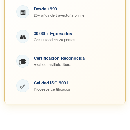
Desde 1999
📅
25+ años de trayectoria online
30.000+ Egresados
👥
Comunidad en 20 países
Certificación Reconocida
🎓
Aval de Instituto Serra
Calidad ISO 9001
✅
Procesos certificados