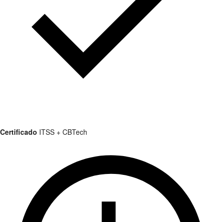
Certificado
ITSS + CBTech