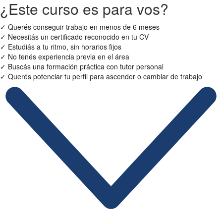
¿Este curso es para vos?
✓
Querés conseguir trabajo en menos de 6 meses
✓
Necesitás un certificado reconocido en tu CV
✓
Estudiás a tu ritmo, sin horarios fijos
✓
No tenés experiencia previa en el área
✓
Buscás una formación práctica con tutor personal
✓
Querés potenciar tu perfil para ascender o cambiar de trabajo