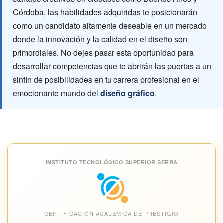
Córdoba, las habilidades adquiridas te posicionarán
como un candidato altamente deseable en un mercado
donde la innovación y la calidad en el diseño son
primordiales. No dejes pasar esta oportunidad para
desarrollar competencias que te abrirán las puertas a un
sinfín de posibilidades en tu carrera profesional en el
emocionante mundo del
diseño gráfico
.
INSTITUTO TECNOLÓGICO SUPERIOR SERRA
CERTIFICACIÓN ACADÉMICA DE PRESTIGIO