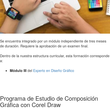
Se encuentra integrado por un módulo independiente de tres meses
de duración. Requiere la aprobación de un examen final.
Dentro de la nuestra estructura curricular, esta formación corresponde
a:
Módulo III
del
Experto en Diseño Gráfico
Programa de Estudio de Composición
Gráfica con Corel Draw