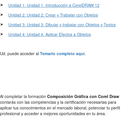
➤
Unidad 1: Unidad 1: Introducción a CorelDRAW 12
➤
Unidad 2: Unidad 2: Crear y Trabajar con Objetos
➤
Unidad 3: Unidad 3: Dibujar y trabajar con Objetos y Textos
➤
Unidad 4: Unidad 4: Aplicar Efectos a Objetos
Ud. puede acceder al
Temario completo aquí
.
Al completar la formación
Composición Gráfica con Corel Draw
contarás con las competencias y la certificación necesarias para
aplicar tus conocimientos en el mercado laboral, potenciar tu perfil
profesional y acceder a mejores oportunidades en tu área.