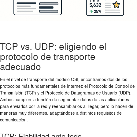
TCP vs. UDP: eligiendo el
protocolo de transporte
adecuado
En el nivel de transporte del modelo OSI, encontramos dos de los
protocolos más fundamentales de Internet: el Protocolo de Control de
Transmisión (TCP) y el Protocolo de Datagramas de Usuario (UDP).
Ambos cumplen la función de segmentar datos de las aplicaciones
para enviarlos por la red y reensamblarlos al llegar, pero lo hacen de
maneras muy diferentes, adaptándose a distintos requisitos de
comunicación.
TCP: Fiabilidad ante todo