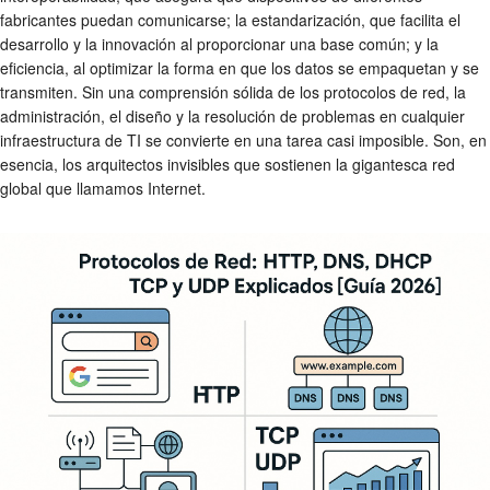
fabricantes puedan comunicarse; la estandarización, que facilita el
desarrollo y la innovación al proporcionar una base común; y la
eficiencia, al optimizar la forma en que los datos se empaquetan y se
transmiten. Sin una comprensión sólida de los protocolos de red, la
administración, el diseño y la resolución de problemas en cualquier
infraestructura de TI se convierte en una tarea casi imposible. Son, en
esencia, los arquitectos invisibles que sostienen la gigantesca red
global que llamamos Internet.