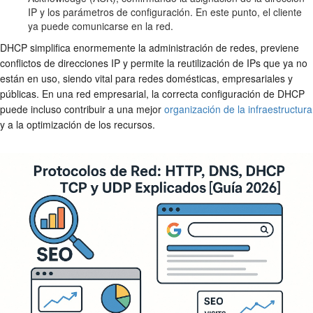
IP y los parámetros de configuración. En este punto, el cliente
ya puede comunicarse en la red.
DHCP simplifica enormemente la administración de redes, previene
conflictos de direcciones IP y permite la reutilización de IPs que ya no
están en uso, siendo vital para redes domésticas, empresariales y
públicas. En una red empresarial, la correcta configuración de DHCP
puede incluso contribuir a una mejor
organización de la infraestructura
y a la optimización de los recursos.