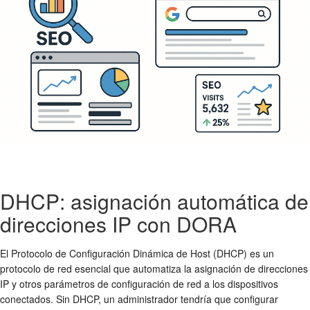
DHCP: asignación automática de
direcciones IP con DORA
El Protocolo de Configuración Dinámica de Host (DHCP) es un
protocolo de red esencial que automatiza la asignación de direcciones
IP y otros parámetros de configuración de red a los dispositivos
conectados. Sin DHCP, un administrador tendría que configurar