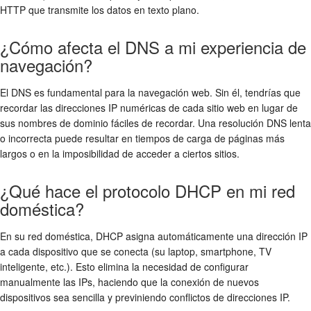
HTTP que transmite los datos en texto plano.
¿Cómo afecta el DNS a mi experiencia de
navegación?
El DNS es fundamental para la navegación web. Sin él, tendrías que
recordar las direcciones IP numéricas de cada sitio web en lugar de
sus nombres de dominio fáciles de recordar. Una resolución DNS lenta
o incorrecta puede resultar en tiempos de carga de páginas más
largos o en la imposibilidad de acceder a ciertos sitios.
¿Qué hace el protocolo DHCP en mi red
doméstica?
En su red doméstica, DHCP asigna automáticamente una dirección IP
a cada dispositivo que se conecta (su laptop, smartphone, TV
inteligente, etc.). Esto elimina la necesidad de configurar
manualmente las IPs, haciendo que la conexión de nuevos
dispositivos sea sencilla y previniendo conflictos de direcciones IP.