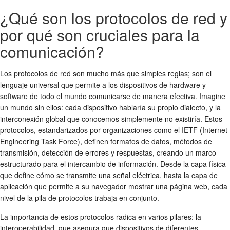
¿Qué son los protocolos de red y
por qué son cruciales para la
comunicación?
Los protocolos de red son mucho más que simples reglas; son el
lenguaje universal que permite a los dispositivos de hardware y
software de todo el mundo comunicarse de manera efectiva. Imagine
un mundo sin ellos: cada dispositivo hablaría su propio dialecto, y la
interconexión global que conocemos simplemente no existiría. Estos
protocolos, estandarizados por organizaciones como el IETF (Internet
Engineering Task Force), definen formatos de datos, métodos de
transmisión, detección de errores y respuestas, creando un marco
estructurado para el intercambio de información. Desde la capa física
que define cómo se transmite una señal eléctrica, hasta la capa de
aplicación que permite a su navegador mostrar una página web, cada
nivel de la pila de protocolos trabaja en conjunto.
La importancia de estos protocolos radica en varios pilares: la
interoperabilidad, que asegura que dispositivos de diferentes