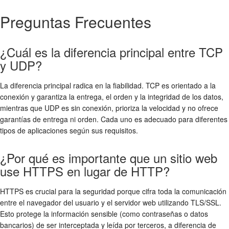
Preguntas Frecuentes
¿Cuál es la diferencia principal entre TCP
y UDP?
La diferencia principal radica en la fiabilidad. TCP es orientado a la
conexión y garantiza la entrega, el orden y la integridad de los datos,
mientras que UDP es sin conexión, prioriza la velocidad y no ofrece
garantías de entrega ni orden. Cada uno es adecuado para diferentes
tipos de aplicaciones según sus requisitos.
¿Por qué es importante que un sitio web
use HTTPS en lugar de HTTP?
HTTPS es crucial para la seguridad porque cifra toda la comunicación
entre el navegador del usuario y el servidor web utilizando TLS/SSL.
Esto protege la información sensible (como contraseñas o datos
bancarios) de ser interceptada y leída por terceros, a diferencia de