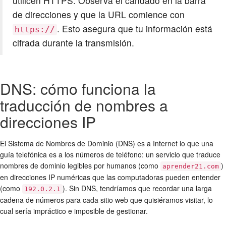
utilicen HTTPS. Observa el candado en la barra
de direcciones y que la URL comience con
. Esto asegura que tu información está
https://
cifrada durante la transmisión.
DNS: cómo funciona la
traducción de nombres a
direcciones IP
El Sistema de Nombres de Dominio (DNS) es a Internet lo que una
guía telefónica es a los números de teléfono: un servicio que traduce
nombres de dominio legibles por humanos (como
)
aprender21.com
en direcciones IP numéricas que las computadoras pueden entender
(como
). Sin DNS, tendríamos que recordar una larga
192.0.2.1
cadena de números para cada sitio web que quisiéramos visitar, lo
cual sería impráctico e imposible de gestionar.