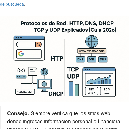
de búsqueda
.
Consejo:
Siempre verifica que los sitios web
donde ingresas información personal o financiera