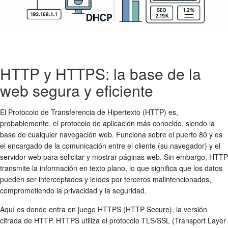
HTTP y HTTPS: la base de la
web segura y eficiente
El Protocolo de Transferencia de Hipertexto (HTTP) es,
probablemente, el protocolo de aplicación más conocido, siendo la
base de cualquier navegación web. Funciona sobre el puerto 80 y es
el encargado de la comunicación entre el cliente (su navegador) y el
servidor web para solicitar y mostrar páginas web. Sin embargo, HTTP
transmite la información en texto plano, lo que significa que los datos
pueden ser interceptados y leídos por terceros malintencionados,
comprometiendo la privacidad y la seguridad.
Aquí es donde entra en juego HTTPS (HTTP Secure), la versión
cifrada de HTTP. HTTPS utiliza el protocolo TLS/SSL (Transport Layer