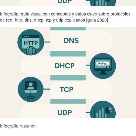
Infografía: guía visual con conceptos y datos clave sobre protocolos
de red: http, dns, dhcp, tcp y udp explicados [guía 2026]
Infografía resumen