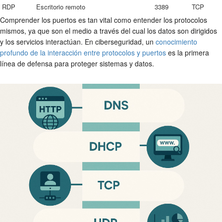
RDP
Escritorio remoto
3389
TCP
Comprender los puertos es tan vital como entender los protocolos
mismos, ya que son el medio a través del cual los datos son dirigidos
y los servicios interactúan. En ciberseguridad, un
conocimiento
profundo de la interacción entre protocolos y puertos
es la primera
línea de defensa para proteger sistemas y datos.