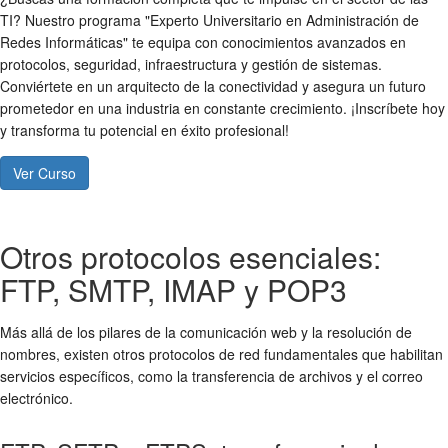
TI? Nuestro programa "Experto Universitario en Administración de
Redes Informáticas" te equipa con conocimientos avanzados en
protocolos, seguridad, infraestructura y gestión de sistemas.
Conviértete en un arquitecto de la conectividad y asegura un futuro
prometedor en una industria en constante crecimiento. ¡Inscríbete hoy
y transforma tu potencial en éxito profesional!
Ver Curso
Otros protocolos esenciales:
FTP, SMTP, IMAP y POP3
Más allá de los pilares de la comunicación web y la resolución de
nombres, existen otros protocolos de red fundamentales que habilitan
servicios específicos, como la transferencia de archivos y el correo
electrónico.