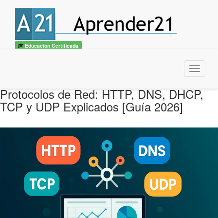
Educación Certificada
Menu
Protocolos de Red: HTTP, DNS, DHCP,
TCP y UDP Explicados [Guía 2026]