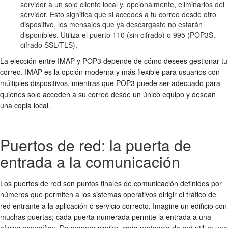
servidor a un solo cliente local y, opcionalmente, eliminarlos del
servidor. Esto significa que si accedes a tu correo desde otro
dispositivo, los mensajes que ya descargaste no estarán
disponibles. Utiliza el puerto 110 (sin cifrado) o 995 (POP3S,
cifrado SSL/TLS).
La elección entre IMAP y POP3 depende de cómo desees gestionar tu
correo. IMAP es la opción moderna y más flexible para usuarios con
múltiples dispositivos, mientras que POP3 puede ser adecuado para
quienes solo acceden a su correo desde un único equipo y desean
una copia local.
Puertos de red: la puerta de
entrada a la comunicación
Los puertos de red son puntos finales de comunicación definidos por
números que permiten a los sistemas operativos dirigir el tráfico de
red entrante a la aplicación o servicio correcto. Imagine un edificio con
muchas puertas; cada puerta numerada permite la entrada a una