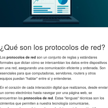
¿Qué son los protocolos de red?
Los
protocolos de red
son un conjunto de reglas y estándares
formales que dictan cómo se intercambian los datos entre dispositivos
en una red, asegurando una comunicación eficiente y ordenada. Son
esenciales para que computadoras, servidores, routers y otros
equipos puedan "hablar" entre sí y entenderse.
En el corazón de cada interacción digital que realizamos, desde enviar
un correo electrónico hasta navegar por una página web, se
encuentran los
protocolos de red
. Estas "lenguas" técnicas son los
cimientos que permiten a nuestra tecnología comunicarse,