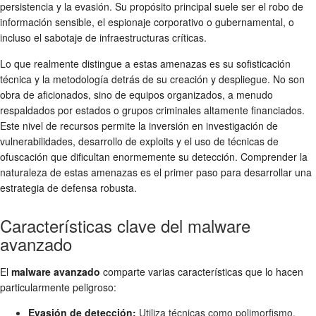
persistencia y la evasión. Su propósito principal suele ser el robo de
información sensible, el espionaje corporativo o gubernamental, o
incluso el sabotaje de infraestructuras críticas.
Lo que realmente distingue a estas amenazas es su sofisticación
técnica y la metodología detrás de su creación y despliegue. No son
obra de aficionados, sino de equipos organizados, a menudo
respaldados por estados o grupos criminales altamente financiados.
Este nivel de recursos permite la inversión en investigación de
vulnerabilidades, desarrollo de exploits y el uso de técnicas de
ofuscación que dificultan enormemente su detección. Comprender la
naturaleza de estas amenazas es el primer paso para desarrollar una
estrategia de defensa robusta.
Características clave del malware
avanzado
El
malware avanzado
comparte varias características que lo hacen
particularmente peligroso:
Evasión de detección:
Utiliza técnicas como polimorfismo,