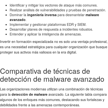
Identificar y mitigar los vectores de ataque más comunes.
Realizar análisis de vulnerabilidades y pruebas de penetración.
Dominar la
ingeniería inversa
para desmantelar
malware
avanzado
.
Implementar y gestionar plataformas EDR y SIEM.
Desarrollar planes de respuesta a incidentes robustos.
Entender y aplicar la inteligencia de amenazas.
Invertir en formación especializada no es solo una ventaja profesional,
es una necesidad estratégica para cualquier organización que busque
proteger sus activos más valiosos en la era digital.
Comparativa de técnicas de
detección de malware avanzado
Las organizaciones modernas utilizan una combinación de técnicas
para la
detección de malware
avanzado. La siguiente tabla compara
algunos de los enfoques más comunes, destacando sus fortalezas y
debilidades frente a las amenazas contemporáneas.