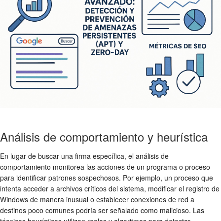
Análisis de comportamiento y heurística
En lugar de buscar una firma específica, el análisis de
comportamiento monitorea las acciones de un programa o proceso
para identificar patrones sospechosos. Por ejemplo, un proceso que
intenta acceder a archivos críticos del sistema, modificar el registro de
Windows de manera inusual o establecer conexiones de red a
destinos poco comunes podría ser señalado como malicioso. Las
técnicas heurísticas utilizan reglas y algoritmos para detectar