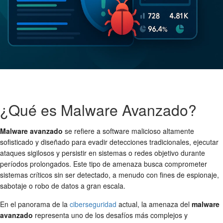
¿Qué es Malware Avanzado?
Malware avanzado
se refiere a software malicioso altamente
sofisticado y diseñado para evadir detecciones tradicionales, ejecutar
ataques sigilosos y persistir en sistemas o redes objetivo durante
períodos prolongados. Este tipo de amenaza busca comprometer
sistemas críticos sin ser detectado, a menudo con fines de espionaje,
sabotaje o robo de datos a gran escala.
En el panorama de la
ciberseguridad
actual, la amenaza del
malware
avanzado
representa uno de los desafíos más complejos y