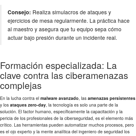
Consejo:
Realiza simulacros de ataques y
ejercicios de mesa regularmente. La práctica hace
al maestro y asegura que tu equipo sepa cómo
actuar bajo presión durante un incidente real.
Formación especializada: La
clave contra las ciberamenazas
complejas
En la lucha contra el
malware avanzado
, las
amenazas persistentes
y los
ataques zero-day
, la tecnología es solo una parte de la
solución. El factor humano, específicamente la capacitación y la
pericia de los profesionales de la ciberseguridad, es el elemento más
crítico. Las herramientas pueden automatizar muchos procesos, pero
es el ojo experto y la mente analítica del ingeniero de seguridad los