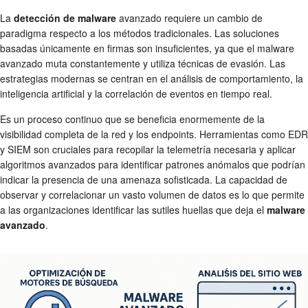
La
detección de malware
avanzado requiere un cambio de
paradigma respecto a los métodos tradicionales. Las soluciones
basadas únicamente en firmas son insuficientes, ya que el malware
avanzado muta constantemente y utiliza técnicas de evasión. Las
estrategias modernas se centran en el análisis de comportamiento, la
inteligencia artificial y la correlación de eventos en tiempo real.
Es un proceso continuo que se beneficia enormemente de la
visibilidad completa de la red y los endpoints. Herramientas como EDR
y SIEM son cruciales para recopilar la telemetría necesaria y aplicar
algoritmos avanzados para identificar patrones anómalos que podrían
indicar la presencia de una amenaza sofisticada. La capacidad de
observar y correlacionar un vasto volumen de datos es lo que permite
a las organizaciones identificar las sutiles huellas que deja el
malware
avanzado
.