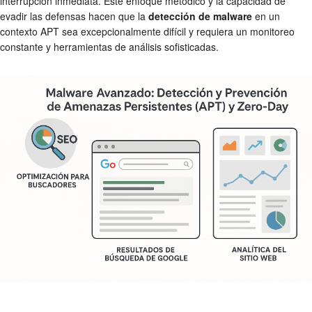
interrupción inmediata. Este enfoque metódico y la capacidad de
evadir las defensas hacen que la
detección de malware
en un
contexto APT sea excepcionalmente difícil y requiera un monitoreo
constante y herramientas de análisis sofisticadas.