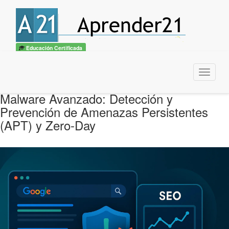
Educación Certificada
Menu
Malware Avanzado: Detección y
Prevención de Amenazas Persistentes
(APT) y Zero-Day