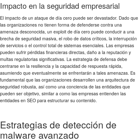
Impacto en la seguridad empresarial
El impacto de un ataque de día cero puede ser devastador. Dado que
las organizaciones no tienen forma de defenderse contra una
amenaza desconocida, un exploit de día cero puede conducir a una
brecha de seguridad masiva, el robo de datos críticos, la interrupción
de servicios o el control total de sistemas esenciales. Las empresas
pueden sufrir pérdidas financieras directas, daño a la reputación y
multas regulatorias significativas. La estrategia de defensa debe
centrarse en la resiliencia y la capacidad de respuesta rápida,
asumiendo que eventualmente se enfrentarán a tales amenazas. Es
fundamental que las organizaciones desarrollen una arquitectura de
seguridad robusta, así como una conciencia de las entidades que
pueden ser objetivo, similar a como las empresas entienden las
entidades en SEO para estructurar su contenido.
Estrategias de detección de
malware avanzado