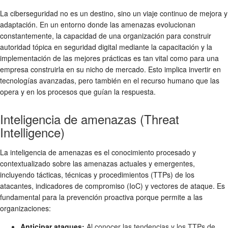
La ciberseguridad no es un destino, sino un viaje continuo de mejora y
adaptación. En un entorno donde las amenazas evolucionan
constantemente, la capacidad de una organización para construir
autoridad tópica en seguridad digital mediante la capacitación y la
implementación de las mejores prácticas es tan vital como para una
empresa construirla en su nicho de mercado. Esto implica invertir en
tecnologías avanzadas, pero también en el recurso humano que las
opera y en los procesos que guían la respuesta.
Inteligencia de amenazas (Threat
Intelligence)
La inteligencia de amenazas es el conocimiento procesado y
contextualizado sobre las amenazas actuales y emergentes,
incluyendo tácticas, técnicas y procedimientos (TTPs) de los
atacantes, indicadores de compromiso (IoC) y vectores de ataque. Es
fundamental para la prevención proactiva porque permite a las
organizaciones:
Anticipar ataques:
Al conocer las tendencias y los TTPs de