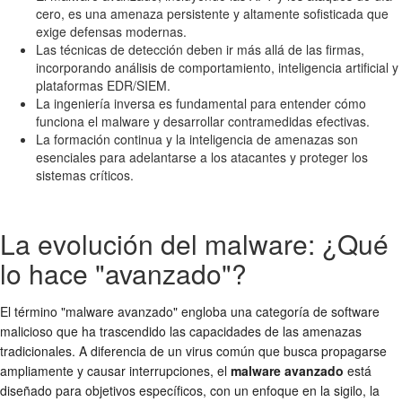
cero, es una amenaza persistente y altamente sofisticada que
exige defensas modernas.
Las técnicas de detección deben ir más allá de las firmas,
incorporando análisis de comportamiento, inteligencia artificial y
plataformas EDR/SIEM.
La ingeniería inversa es fundamental para entender cómo
funciona el malware y desarrollar contramedidas efectivas.
La formación continua y la inteligencia de amenazas son
esenciales para adelantarse a los atacantes y proteger los
sistemas críticos.
La evolución del malware: ¿Qué
lo hace "avanzado"?
El término "malware avanzado" engloba una categoría de software
malicioso que ha trascendido las capacidades de las amenazas
tradicionales. A diferencia de un virus común que busca propagarse
ampliamente y causar interrupciones, el
malware avanzado
está
diseñado para objetivos específicos, con un enfoque en la sigilo, la