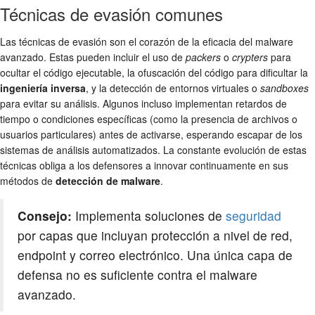
Técnicas de evasión comunes
Las técnicas de evasión son el corazón de la eficacia del malware
avanzado. Estas pueden incluir el uso de
packers
o
crypters
para
ocultar el código ejecutable, la ofuscación del código para dificultar la
ingeniería inversa
, y la detección de entornos virtuales o
sandboxes
para evitar su análisis. Algunos incluso implementan retardos de
tiempo o condiciones específicas (como la presencia de archivos o
usuarios particulares) antes de activarse, esperando escapar de los
sistemas de análisis automatizados. La constante evolución de estas
técnicas obliga a los defensores a innovar continuamente en sus
métodos de
detección de malware
.
Consejo:
Implementa soluciones de
seguridad
por capas que incluyan protección a nivel de red,
endpoint y correo electrónico. Una única capa de
defensa no es suficiente contra el malware
avanzado.