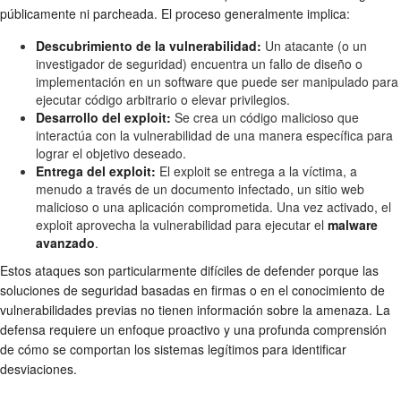
públicamente ni parcheada. El proceso generalmente implica:
Descubrimiento de la vulnerabilidad:
Un atacante (o un
investigador de seguridad) encuentra un fallo de diseño o
implementación en un software que puede ser manipulado para
ejecutar código arbitrario o elevar privilegios.
Desarrollo del exploit:
Se crea un código malicioso que
interactúa con la vulnerabilidad de una manera específica para
lograr el objetivo deseado.
Entrega del exploit:
El exploit se entrega a la víctima, a
menudo a través de un documento infectado, un sitio web
malicioso o una aplicación comprometida. Una vez activado, el
exploit aprovecha la vulnerabilidad para ejecutar el
malware
avanzado
.
Estos ataques son particularmente difíciles de defender porque las
soluciones de seguridad basadas en firmas o en el conocimiento de
vulnerabilidades previas no tienen información sobre la amenaza. La
defensa requiere un enfoque proactivo y una profunda comprensión
de cómo se comportan los sistemas legítimos para identificar
desviaciones.