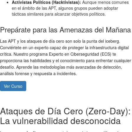
Activistas Políticos (Hacktivistas):
Aunque menos comunes
en el ámbito de las APT, algunos grupos pueden adoptar
tácticas similares para alcanzar objetivos políticos.
Prepárate para las Amenazas del Mañana
Las APT y los ataques de día cero son solo la punta del iceberg.
Conviértete en un experto capaz de proteger la infraestructura digital
crítica. Nuestro programa Experto en Ciberseguridad (ECS) te
proporciona las habilidades y el conocimiento para enfrentar cualquier
desafío. Aprende las metodologías más avanzadas de detección,
análisis forense y respuesta a incidentes.
Ver Curso
Ataques de Día Cero (Zero-Day):
La vulnerabilidad desconocida