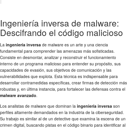
Ingeniería inversa de malware:
Descifrando el código malicioso
La
ingeniería inversa
de malware es un arte y una ciencia
fundamental para comprender las amenazas más sofisticadas.
Consiste en desmontar, analizar y reconstruir el funcionamiento
interno de un programa malicioso para entender su propósito, sus
capacidades de evasión, sus objetivos de comunicación y las
vulnerabilidades que explota. Esta técnica es indispensable para
desarrollar contramedidas específicas, crear firmas de detección más
robustas y, en última instancia, para fortalecer las defensas contra el
malware avanzado
.
Los analistas de malware que dominan la
ingeniería inversa
son
perfiles altamente demandados en la industria de la ciberseguridad.
Su trabajo es similar al de un detective que examina la escena de un
crimen digital, buscando pistas en el código binario para identificar al