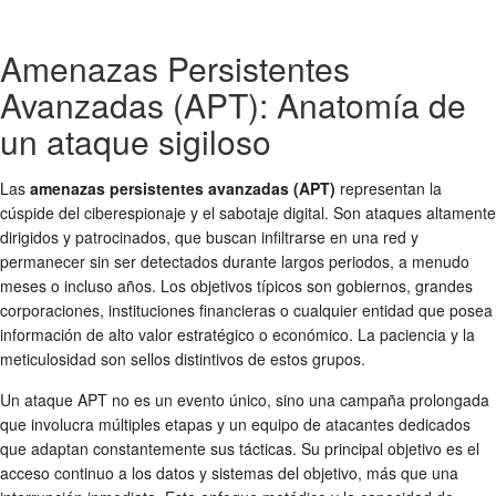
Amenazas Persistentes
Avanzadas (APT): Anatomía de
un ataque sigiloso
Las
amenazas persistentes avanzadas (APT)
representan la
cúspide del ciberespionaje y el sabotaje digital. Son ataques altamente
dirigidos y patrocinados, que buscan infiltrarse en una red y
permanecer sin ser detectados durante largos periodos, a menudo
meses o incluso años. Los objetivos típicos son gobiernos, grandes
corporaciones, instituciones financieras o cualquier entidad que posea
información de alto valor estratégico o económico. La paciencia y la
meticulosidad son sellos distintivos de estos grupos.
Un ataque APT no es un evento único, sino una campaña prolongada
que involucra múltiples etapas y un equipo de atacantes dedicados
que adaptan constantemente sus tácticas. Su principal objetivo es el
acceso continuo a los datos y sistemas del objetivo, más que una