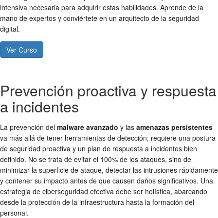
intensiva necesaria para adquirir estas habilidades. Aprende de la
mano de expertos y conviértete en un arquitecto de la seguridad
digital.
Ver Curso
Prevención proactiva y respuesta
a incidentes
La prevención del
malware avanzado
y las
amenazas persistentes
va más allá de tener herramientas de detección; requiere una postura
de seguridad proactiva y un plan de respuesta a incidentes bien
definido. No se trata de evitar el 100% de los ataques, sino de
minimizar la superficie de ataque, detectar las intrusiones rápidamente
y contener su impacto antes de que causen daños significativos. Una
estrategia de ciberseguridad efectiva debe ser holística, abarcando
desde la protección de la infraestructura hasta la formación del
personal.