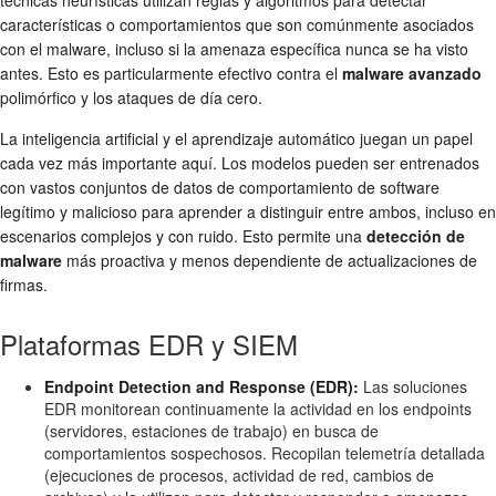
características o comportamientos que son comúnmente asociados
con el malware, incluso si la amenaza específica nunca se ha visto
antes. Esto es particularmente efectivo contra el
malware avanzado
polimórfico y los ataques de día cero.
La inteligencia artificial y el aprendizaje automático juegan un papel
cada vez más importante aquí. Los modelos pueden ser entrenados
con vastos conjuntos de datos de comportamiento de software
legítimo y malicioso para aprender a distinguir entre ambos, incluso en
escenarios complejos y con ruido. Esto permite una
detección de
malware
más proactiva y menos dependiente de actualizaciones de
firmas.
Plataformas EDR y SIEM
Endpoint Detection and Response (EDR):
Las soluciones
EDR monitorean continuamente la actividad en los endpoints
(servidores, estaciones de trabajo) en busca de
comportamientos sospechosos. Recopilan telemetría detallada
(ejecuciones de procesos, actividad de red, cambios de