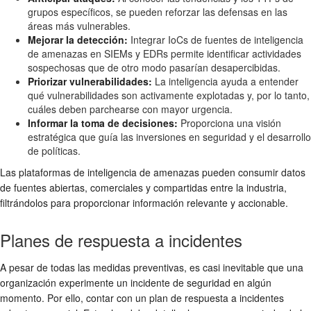
grupos específicos, se pueden reforzar las defensas en las
áreas más vulnerables.
Mejorar la detección:
Integrar IoCs de fuentes de inteligencia
de amenazas en SIEMs y EDRs permite identificar actividades
sospechosas que de otro modo pasarían desapercibidas.
Priorizar vulnerabilidades:
La inteligencia ayuda a entender
qué vulnerabilidades son activamente explotadas y, por lo tanto,
cuáles deben parchearse con mayor urgencia.
Informar la toma de decisiones:
Proporciona una visión
estratégica que guía las inversiones en seguridad y el desarrollo
de políticas.
Las plataformas de inteligencia de amenazas pueden consumir datos
de fuentes abiertas, comerciales y compartidas entre la industria,
filtrándolos para proporcionar información relevante y accionable.
Planes de respuesta a incidentes
A pesar de todas las medidas preventivas, es casi inevitable que una
organización experimente un incidente de seguridad en algún
momento. Por ello, contar con un plan de respuesta a incidentes