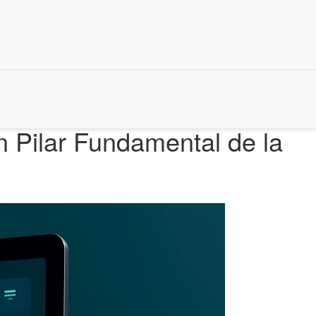
n Pilar Fundamental de la