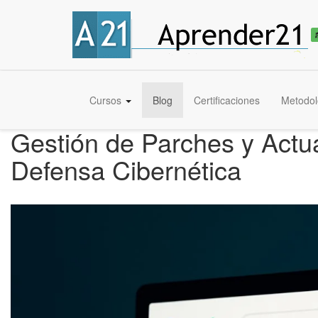
Cursos
Blog
Certificaciones
Metodol
Gestión de Parches y Actua
Defensa Cibernética