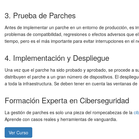
3. Prueba de Parches
Antes de implementar un parche en un entorno de producción, es impe
problemas de compatibilidad, regresiones o efectos adversos que el 
tiempo, pero es el más importante para evitar interrupciones en el 
4. Implementación y Despliegue
Una vez que el parche ha sido probado y aprobado, se procede a s
distribuyen el parche a un gran número de dispositivos. El despli
a toda la infraestructura. Se deben tener en cuenta las ventanas de
Formación Experta en Ciberseguridad
La gestión de parches es solo una pieza del rompecabezas de la
ci
Aprende con casos reales y herramientas de vanguardia.
Ver Curso