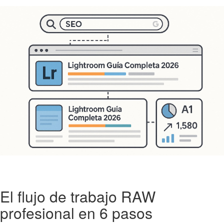
El flujo de trabajo RAW
profesional en 6 pasos