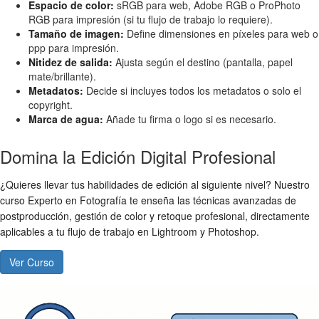
Espacio de color:
sRGB para web, Adobe RGB o ProPhoto
RGB para impresión (si tu flujo de trabajo lo requiere).
Tamaño de imagen:
Define dimensiones en píxeles para web o
ppp para impresión.
Nitidez de salida:
Ajusta según el destino (pantalla, papel
mate/brillante).
Metadatos:
Decide si incluyes todos los metadatos o solo el
copyright.
Marca de agua:
Añade tu firma o logo si es necesario.
Domina la Edición Digital Profesional
¿Quieres llevar tus habilidades de edición al siguiente nivel? Nuestro
curso Experto en Fotografía te enseña las técnicas avanzadas de
postproducción, gestión de color y retoque profesional, directamente
aplicables a tu flujo de trabajo en Lightroom y Photoshop.
Ver Curso