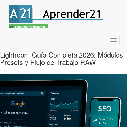
Educación Certificada
Menu
Lightroom Guía Completa 2026: Módulos,
Presets y Flujo de Trabajo RAW