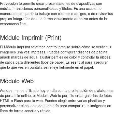
Proyección te permite crear presentaciones de diapositivas con
música, transiciones personalizadas y títulos. Es una excelente
manera de compartir tu trabajo con clientes o amigos, o de revisar tus
propias fotografías de una forma visualmente atractiva antes de la
exportación final.
Módulo Imprimir (Print)
El Módulo Imprimir te ofrece control preciso sobre cómo se verán tus
imágenes una vez impresas. Puedes configurar diseños de página,
añadir marcas de agua, ajustar perfiles de color y controlar la nitidez
de salida para diferentes tipos de papel. Es esencial para asegurar
que lo que ves en pantalla se refleje fielmente en el papel.
Módulo Web
Aunque menos utilizado hoy en día con la proliferación de plataformas
de portafolio online, el Módulo Web te permite crear galerías de fotos
HTML o Flash para la web. Puedes elegir entre varias plantillas y
personalizar el aspecto de tu galería para compartir tus imágenes en
línea de forma sencilla y rápida.