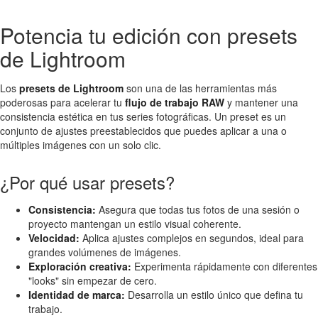
Potencia tu edición con presets
de Lightroom
Los
presets de Lightroom
son una de las herramientas más
poderosas para acelerar tu
flujo de trabajo RAW
y mantener una
consistencia estética en tus series fotográficas. Un preset es un
conjunto de ajustes preestablecidos que puedes aplicar a una o
múltiples imágenes con un solo clic.
¿Por qué usar presets?
Consistencia:
Asegura que todas tus fotos de una sesión o
proyecto mantengan un estilo visual coherente.
Velocidad:
Aplica ajustes complejos en segundos, ideal para
grandes volúmenes de imágenes.
Exploración creativa:
Experimenta rápidamente con diferentes
"looks" sin empezar de cero.
Identidad de marca:
Desarrolla un estilo único que defina tu
trabajo.