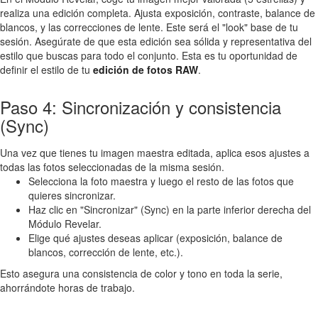
realiza una edición completa. Ajusta exposición, contraste, balance de
blancos, y las correcciones de lente. Este será el "look" base de tu
sesión. Asegúrate de que esta edición sea sólida y representativa del
estilo que buscas para todo el conjunto. Esta es tu oportunidad de
definir el estilo de tu
edición de fotos RAW
.
Paso 4: Sincronización y consistencia
(Sync)
Una vez que tienes tu imagen maestra editada, aplica esos ajustes a
todas las fotos seleccionadas de la misma sesión.
Selecciona la foto maestra y luego el resto de las fotos que
quieres sincronizar.
Haz clic en "Sincronizar" (Sync) en la parte inferior derecha del
Módulo Revelar.
Elige qué ajustes deseas aplicar (exposición, balance de
blancos, corrección de lente, etc.).
Esto asegura una consistencia de color y tono en toda la serie,
ahorrándote horas de trabajo.