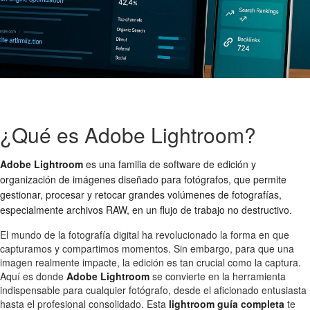
¿Qué es Adobe Lightroom?
Adobe Lightroom
es una familia de software de edición y
organización de imágenes diseñado para fotógrafos, que permite
gestionar, procesar y retocar grandes volúmenes de fotografías,
especialmente archivos RAW, en un flujo de trabajo no destructivo.
El mundo de la fotografía digital ha revolucionado la forma en que
capturamos y compartimos momentos. Sin embargo, para que una
imagen realmente impacte, la edición es tan crucial como la captura.
Aquí es donde
Adobe Lightroom
se convierte en la herramienta
indispensable para cualquier fotógrafo, desde el aficionado entusiasta
hasta el profesional consolidado. Esta
lightroom guía completa
te