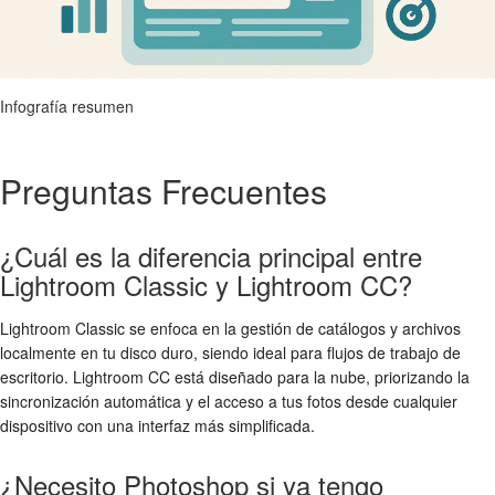
Infografía resumen
Preguntas Frecuentes
¿Cuál es la diferencia principal entre
Lightroom Classic y Lightroom CC?
Lightroom Classic se enfoca en la gestión de catálogos y archivos
localmente en tu disco duro, siendo ideal para flujos de trabajo de
escritorio. Lightroom CC está diseñado para la nube, priorizando la
sincronización automática y el acceso a tus fotos desde cualquier
dispositivo con una interfaz más simplificada.
¿Necesito Photoshop si ya tengo