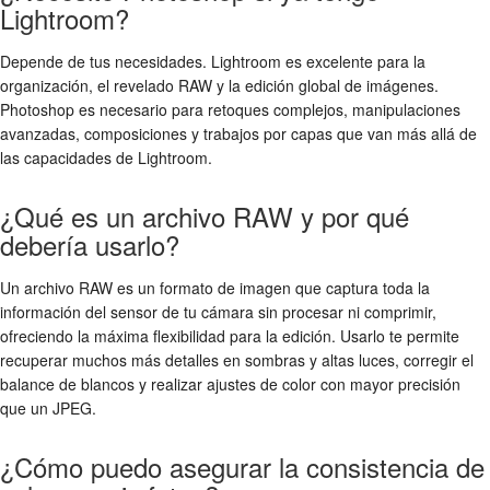
Lightroom?
Depende de tus necesidades. Lightroom es excelente para la
organización, el revelado RAW y la edición global de imágenes.
Photoshop es necesario para retoques complejos, manipulaciones
avanzadas, composiciones y trabajos por capas que van más allá de
las capacidades de Lightroom.
¿Qué es un archivo RAW y por qué
debería usarlo?
Un archivo RAW es un formato de imagen que captura toda la
información del sensor de tu cámara sin procesar ni comprimir,
ofreciendo la máxima flexibilidad para la edición. Usarlo te permite
recuperar muchos más detalles en sombras y altas luces, corregir el
balance de blancos y realizar ajustes de color con mayor precisión
que un JPEG.
¿Cómo puedo asegurar la consistencia de