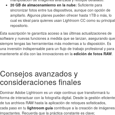
20 GB de almacenamiento en la nube:
Suficiente para
sincronizar fotos entre tus dispositivos, aunque con opción de
ampliarlo. Algunos planes pueden ofrecer hasta 1TB o más, lo
cual es ideal para quienes usan Lightroom CC como su principal
repositorio.
Esta suscripción te garantiza acceso a las últimas actualizaciones de
software y nuevas funciones a medida que se lanzan, asegurando que
siempre tengas las herramientas más modernas a tu disposición. Es
una inversión indispensable para un flujo de trabajo profesional y para
mantenerte al día con las innovaciones en la
edición de fotos RAW
.
Consejos avanzados y
consideraciones finales
Dominar Adobe Lightroom es un viaje continuo que transformará tu
forma de interactuar con la fotografía digital. Desde la gestión eficiente
de tus archivos RAW hasta la aplicación de retoques sofisticados,
cada paso en tu
lightroom guía
contribuye a la creación de imágenes
impactantes. Recuerda que la práctica constante es clave;