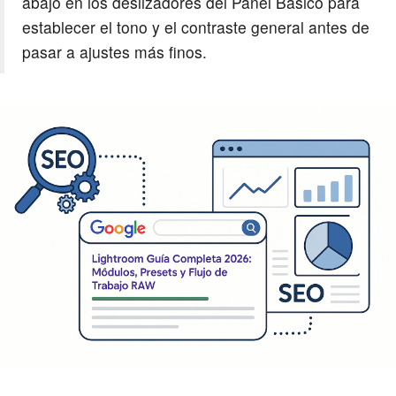
abajo en los deslizadores del Panel Básico para
establecer el tono y el contraste general antes de
pasar a ajustes más finos.