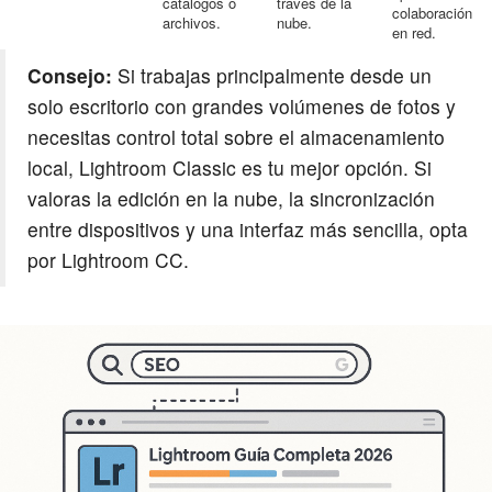
catálogos o
través de la
colaboración
archivos.
nube.
en red.
Consejo:
Si trabajas principalmente desde un
solo escritorio con grandes volúmenes de fotos y
necesitas control total sobre el almacenamiento
local, Lightroom Classic es tu mejor opción. Si
valoras la edición en la nube, la sincronización
entre dispositivos y una interfaz más sencilla, opta
por Lightroom CC.