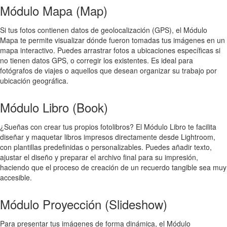
Módulo Mapa (Map)
Si tus fotos contienen datos de geolocalización (GPS), el Módulo
Mapa te permite visualizar dónde fueron tomadas tus imágenes en un
mapa interactivo. Puedes arrastrar fotos a ubicaciones específicas si
no tienen datos GPS, o corregir los existentes. Es ideal para
fotógrafos de viajes o aquellos que desean organizar su trabajo por
ubicación geográfica.
Módulo Libro (Book)
¿Sueñas con crear tus propios fotolibros? El Módulo Libro te facilita
diseñar y maquetar libros impresos directamente desde Lightroom,
con plantillas predefinidas o personalizables. Puedes añadir texto,
ajustar el diseño y preparar el archivo final para su impresión,
haciendo que el proceso de creación de un recuerdo tangible sea muy
accesible.
Módulo Proyección (Slideshow)
Para presentar tus imágenes de forma dinámica, el Módulo