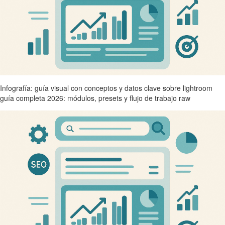
Infografía: guía visual con conceptos y datos clave sobre lightroom
guía completa 2026: módulos, presets y flujo de trabajo raw