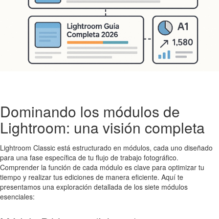
Dominando los módulos de
Lightroom: una visión completa
Lightroom Classic está estructurado en módulos, cada uno diseñado
para una fase específica de tu flujo de trabajo fotográfico.
Comprender la función de cada módulo es clave para optimizar tu
tiempo y realizar tus ediciones de manera eficiente. Aquí te
presentamos una exploración detallada de los siete módulos
esenciales: