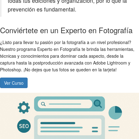
todas tus ediciones y organización, por lo que la
prevención es fundamental.
Conviértete en un Experto en Fotografía
¿Listo para llevar tu pasión por la fotografía a un nivel profesional?
Nuestro programa Experto en Fotografía te brinda las herramientas,
técnicas y conocimientos para dominar cada aspecto, desde la
captura hasta la postproducción avanzada con Adobe Lightroom y
Photoshop. ¡No dejes que tus fotos se queden en la tarjeta!
Ver Curso