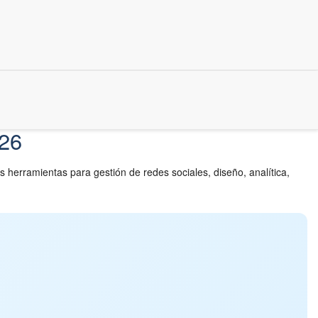
026
 herramientas para gestión de redes sociales, diseño, analítica,