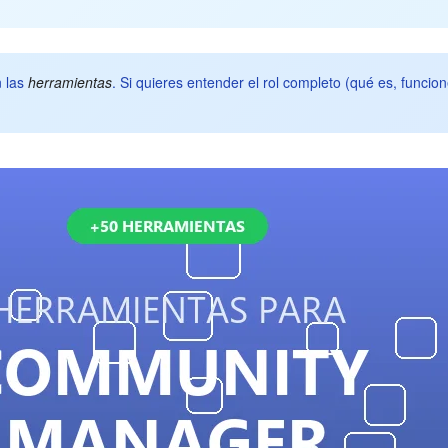
n las
herramientas
. Si quieres entender el rol completo (qué es, funci