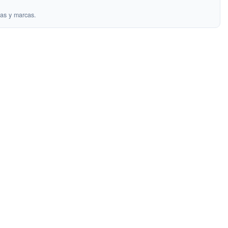
as y marcas.