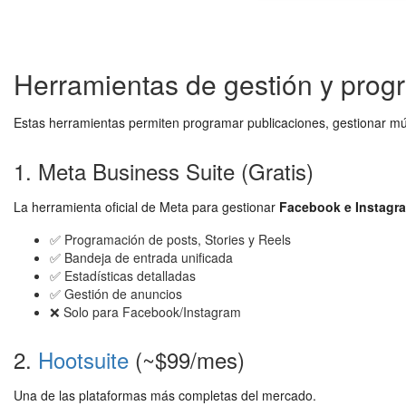
Herramientas de gestión y prog
Estas herramientas permiten programar publicaciones, gestionar múl
1. Meta Business Suite (Gratis)
La herramienta oficial de Meta para gestionar
Facebook e Instagr
✅ Programación de posts, Stories y Reels
✅ Bandeja de entrada unificada
✅ Estadísticas detalladas
✅ Gestión de anuncios
❌ Solo para Facebook/Instagram
2.
Hootsuite
(~$99/mes)
Una de las plataformas más completas del mercado.