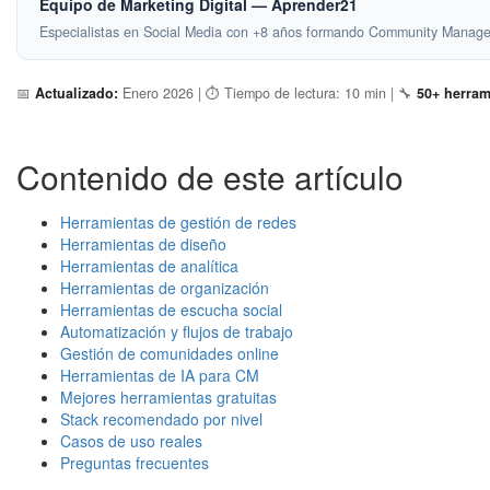
Equipo de Marketing Digital — Aprender21
Especialistas en Social Media con +8 años formando Community Manager
📅
Actualizado:
Enero 2026 | ⏱️ Tiempo de lectura: 10 min | 🔧
50+ herram
Contenido de este artículo
Herramientas de gestión de redes
Herramientas de diseño
Herramientas de analítica
Herramientas de organización
Herramientas de escucha social
Automatización y flujos de trabajo
Gestión de comunidades online
Herramientas de IA para CM
Mejores herramientas gratuitas
Stack recomendado por nivel
Casos de uso reales
Preguntas frecuentes