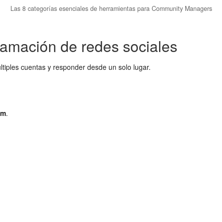
Las 8 categorías esenciales de herramientas para Community Managers
ramación de redes sociales
tiples cuentas y responder desde un solo lugar.
am
.