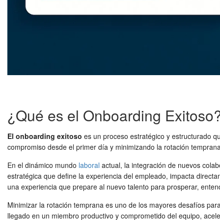
¿Qué es el Onboarding Exitoso
El onboarding exitoso
es un proceso estratégico y estructurado qu
compromiso desde el primer día y minimizando la rotación temprana
En el dinámico mundo
laboral
actual, la integración de nuevos cola
estratégica que define la experiencia del empleado, impacta directa
una experiencia que prepare al nuevo talento para prosperar, entendi
Minimizar la rotación temprana es uno de los mayores desafíos par
llegado en un miembro productivo y comprometido del equipo, acel