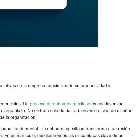
pectativas de la empresa, maximizando su productividad y
redenciales. Un
proceso de onboarding exitoso
es una inversión
a largo plazo. No se trata solo de dar la bienvenida, sino de diseñar
de la organización.
n papel fundamental. Un
onboarding exitoso
transforma a un recién
. En este artículo, desglosaremos las cinco etapas clave de un