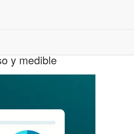
so y medible