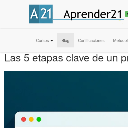
Cursos
Blog
Certificaciones
Metodol
Las 5 etapas clave de un 