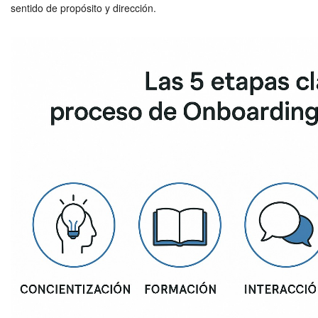
sentido de propósito y dirección.