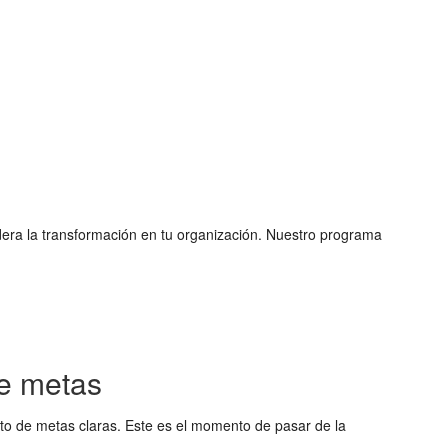
dera la transformación en tu organización. Nuestro programa
de metas
nto de metas claras. Este es el momento de pasar de la