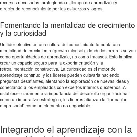
recursos necesarios, protegiendo el tiempo de aprendizaje y
ofreciendo reconocimiento por los esfuerzos y logros.
Fomentando la mentalidad de crecimiento
y la curiosidad
Un líder efectivo en una cultura del conocimiento fomenta una
mentalidad de crecimiento (growth mindset), donde los errores se ven
como oportunidades de aprendizaje, no como fracasos. Esto implica
crear un espacio seguro para la experimentación y la
retroalimentación constructiva. La curiosidad es el motor del
aprendizaje continuo, y los líderes pueden cultivarla haciendo
preguntas desafiantes, alentando la exploración de nuevas ideas y
conectando a los empleados con expertos internos o externos. Al
establecer claramente la importancia del desarrollo organizacional
como un imperativo estratégico, los líderes afianzan la `formación
empresarial` como un elemento no negociable.
Integrando el aprendizaje con la