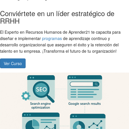
Conviértete en un líder estratégico de
RRHH
El Experto en Recursos Humanos de Aprender21 te capacita para
diseñar e implementar
programas
de aprendizaje continuo y
desarrollo organizacional que aseguren el éxito y la retención del
talento en tu empresa. ¡Transforma el futuro de tu organización!
Ver Curso