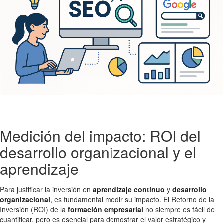
Medición del impacto: ROI del
desarrollo organizacional y el
aprendizaje
Para justificar la inversión en
aprendizaje continuo
y
desarrollo
organizacional
, es fundamental medir su impacto. El Retorno de la
Inversión (ROI) de la
formación empresarial
no siempre es fácil de
cuantificar, pero es esencial para demostrar el valor estratégico y