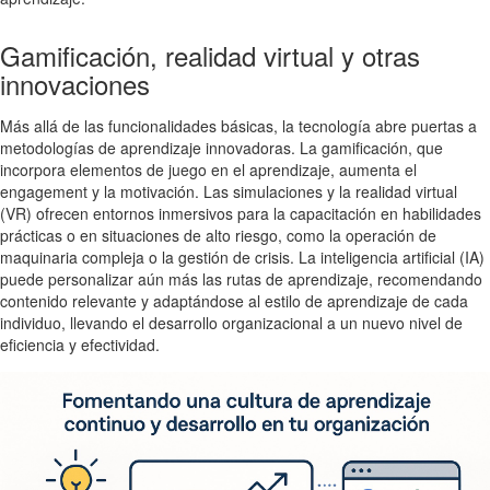
Gamificación, realidad virtual y otras
innovaciones
Más allá de las funcionalidades básicas, la tecnología abre puertas a
metodologías de aprendizaje innovadoras. La gamificación, que
incorpora elementos de juego en el aprendizaje, aumenta el
engagement y la motivación. Las simulaciones y la realidad virtual
(VR) ofrecen entornos inmersivos para la capacitación en habilidades
prácticas o en situaciones de alto riesgo, como la operación de
maquinaria compleja o la gestión de crisis. La inteligencia artificial (IA)
puede personalizar aún más las rutas de aprendizaje, recomendando
contenido relevante y adaptándose al estilo de aprendizaje de cada
individuo, llevando el desarrollo organizacional a un nuevo nivel de
eficiencia y efectividad.