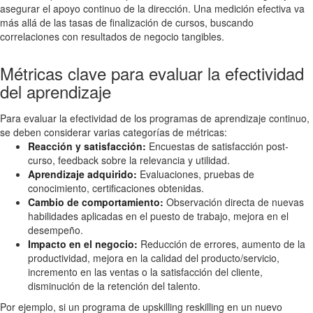
asegurar el apoyo continuo de la dirección. Una medición efectiva va
más allá de las tasas de finalización de cursos, buscando
correlaciones con resultados de negocio tangibles.
Métricas clave para evaluar la efectividad
del aprendizaje
Para evaluar la efectividad de los programas de aprendizaje continuo,
se deben considerar varias categorías de métricas:
Reacción y satisfacción:
Encuestas de satisfacción post-
curso, feedback sobre la relevancia y utilidad.
Aprendizaje adquirido:
Evaluaciones, pruebas de
conocimiento, certificaciones obtenidas.
Cambio de comportamiento:
Observación directa de nuevas
habilidades aplicadas en el puesto de trabajo, mejora en el
desempeño.
Impacto en el negocio:
Reducción de errores, aumento de la
productividad, mejora en la calidad del producto/servicio,
incremento en las ventas o la satisfacción del cliente,
disminución de la retención del talento.
Por ejemplo, si un programa de upskilling reskilling en un nuevo