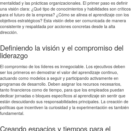
mentalidad y las prácticas organizacionales. El primer paso es definir
una visión clara: ¿Qué tipo de conocimientos y habilidades son críticos
para el futuro de la empresa? ¿Cómo se alinea el aprendizaje con los
objetivos estratégicos? Esta visión debe ser comunicada de manera
consistente y respaldada por acciones concretas desde la alta
dirección.
Definiendo la visión y el compromiso del
liderazgo
El compromiso de los líderes es innegociable. Los ejecutivos deben
ser los primeros en demostrar el valor del aprendizaje continuo,
actuando como modelos a seguir y participando activamente en
programas de desarrollo. Deben asignar los recursos necesarios,
tanto financieros como de tiempo, para que los empleados puedan
dedicar jornadas o bloques específicos al aprendizaje sin sentir que
están descuidando sus responsabilidades principales. La creación de
políticas que incentiven la curiosidad y la experimentación es también
fundamental.
Creando espacios y tiempos para el