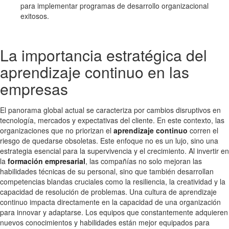
para implementar programas de desarrollo organizacional
exitosos.
La importancia estratégica del
aprendizaje continuo en las
empresas
El panorama global actual se caracteriza por cambios disruptivos en
tecnología, mercados y expectativas del cliente. En este contexto, las
organizaciones que no priorizan el
aprendizaje continuo
corren el
riesgo de quedarse obsoletas. Este enfoque no es un lujo, sino una
estrategia esencial para la supervivencia y el crecimiento. Al invertir en
la
formación empresarial
, las compañías no solo mejoran las
habilidades técnicas de su personal, sino que también desarrollan
competencias blandas cruciales como la resiliencia, la creatividad y la
capacidad de resolución de problemas. Una cultura de aprendizaje
continuo impacta directamente en la capacidad de una organización
para innovar y adaptarse. Los equipos que constantemente adquieren
nuevos conocimientos y habilidades están mejor equipados para