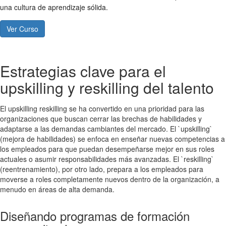
una cultura de aprendizaje sólida.
Ver Curso
Estrategias clave para el
upskilling y reskilling del talento
El upskilling reskilling se ha convertido en una prioridad para las
organizaciones que buscan cerrar las brechas de habilidades y
adaptarse a las demandas cambiantes del mercado. El `upskilling`
(mejora de habilidades) se enfoca en enseñar nuevas competencias a
los empleados para que puedan desempeñarse mejor en sus roles
actuales o asumir responsabilidades más avanzadas. El `reskilling`
(reentrenamiento), por otro lado, prepara a los empleados para
moverse a roles completamente nuevos dentro de la organización, a
menudo en áreas de alta demanda.
Diseñando programas de formación