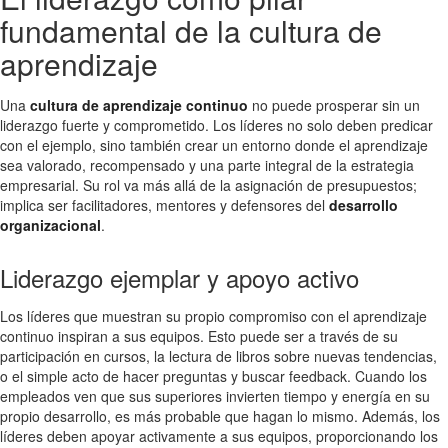
fundamental de la cultura de
aprendizaje
Una
cultura de aprendizaje continuo
no puede prosperar sin un
liderazgo fuerte y comprometido. Los líderes no solo deben predicar
con el ejemplo, sino también crear un entorno donde el aprendizaje
sea valorado, recompensado y una parte integral de la estrategia
empresarial. Su rol va más allá de la asignación de presupuestos;
implica ser facilitadores, mentores y defensores del
desarrollo
organizacional
.
Liderazgo ejemplar y apoyo activo
Los líderes que muestran su propio compromiso con el aprendizaje
continuo inspiran a sus equipos. Esto puede ser a través de su
participación en cursos, la lectura de libros sobre nuevas tendencias,
o el simple acto de hacer preguntas y buscar feedback. Cuando los
empleados ven que sus superiores invierten tiempo y energía en su
propio desarrollo, es más probable que hagan lo mismo. Además, los
líderes deben apoyar activamente a sus equipos, proporcionando los