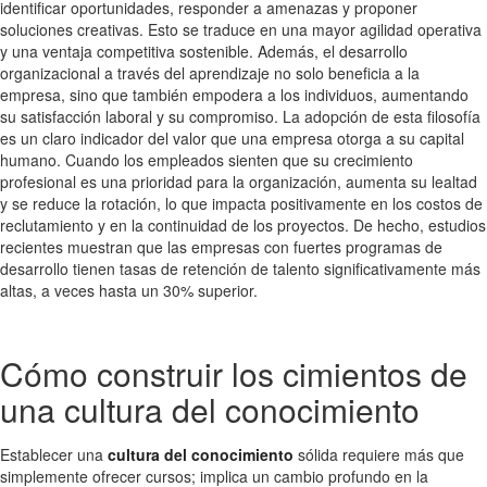
identificar oportunidades, responder a amenazas y proponer
soluciones creativas. Esto se traduce en una mayor agilidad operativa
y una ventaja competitiva sostenible. Además, el desarrollo
organizacional a través del aprendizaje no solo beneficia a la
empresa, sino que también empodera a los individuos, aumentando
su satisfacción laboral y su compromiso. La adopción de esta filosofía
es un claro indicador del valor que una empresa otorga a su capital
humano. Cuando los empleados sienten que su crecimiento
profesional es una prioridad para la organización, aumenta su lealtad
y se reduce la rotación, lo que impacta positivamente en los costos de
reclutamiento y en la continuidad de los proyectos. De hecho, estudios
recientes muestran que las empresas con fuertes programas de
desarrollo tienen tasas de retención de talento significativamente más
altas, a veces hasta un 30% superior.
Cómo construir los cimientos de
una cultura del conocimiento
Establecer una
cultura del conocimiento
sólida requiere más que
simplemente ofrecer cursos; implica un cambio profundo en la