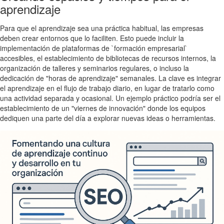
aprendizaje
Para que el aprendizaje sea una práctica habitual, las empresas
deben crear entornos que lo faciliten. Esto puede incluir la
implementación de plataformas de `formación empresarial`
accesibles, el establecimiento de bibliotecas de recursos internos, la
organización de talleres y seminarios regulares, o incluso la
dedicación de "horas de aprendizaje" semanales. La clave es integrar
el aprendizaje en el flujo de trabajo diario, en lugar de tratarlo como
una actividad separada y ocasional. Un ejemplo práctico podría ser el
establecimiento de un "viernes de innovación" donde los equipos
dediquen una parte del día a explorar nuevas ideas o herramientas.