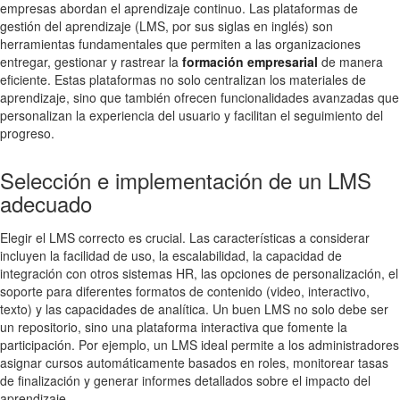
empresas abordan el aprendizaje continuo. Las plataformas de
gestión del aprendizaje (LMS, por sus siglas en inglés) son
herramientas fundamentales que permiten a las organizaciones
entregar, gestionar y rastrear la
formación empresarial
de manera
eficiente. Estas plataformas no solo centralizan los materiales de
aprendizaje, sino que también ofrecen funcionalidades avanzadas que
personalizan la experiencia del usuario y facilitan el seguimiento del
progreso.
Selección e implementación de un LMS
adecuado
Elegir el LMS correcto es crucial. Las características a considerar
incluyen la facilidad de uso, la escalabilidad, la capacidad de
integración con otros sistemas HR, las opciones de personalización, el
soporte para diferentes formatos de contenido (video, interactivo,
texto) y las capacidades de analítica. Un buen LMS no solo debe ser
un repositorio, sino una plataforma interactiva que fomente la
participación. Por ejemplo, un LMS ideal permite a los administradores
asignar cursos automáticamente basados en roles, monitorear tasas
de finalización y generar informes detallados sobre el impacto del
aprendizaje.