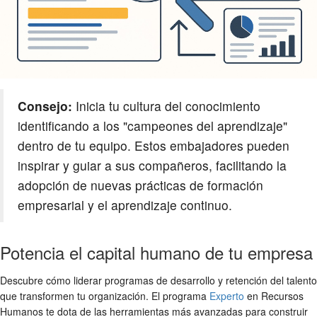
Consejo:
Inicia tu cultura del conocimiento
identificando a los "campeones del aprendizaje"
dentro de tu equipo. Estos embajadores pueden
inspirar y guiar a sus compañeros, facilitando la
adopción de nuevas prácticas de formación
empresarial y el aprendizaje continuo.
Potencia el capital humano de tu empresa
Descubre cómo liderar programas de desarrollo y retención del talento
que transformen tu organización. El programa
Experto
en Recursos
Humanos te dota de las herramientas más avanzadas para construir