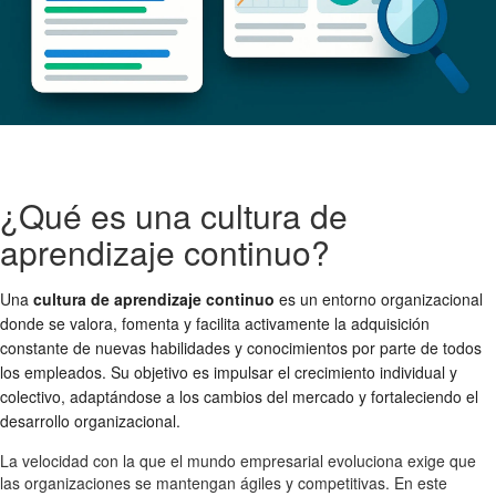
¿Qué es una cultura de
aprendizaje continuo?
Una
cultura de aprendizaje continuo
es un entorno organizacional
donde se valora, fomenta y facilita activamente la adquisición
constante de nuevas habilidades y conocimientos por parte de todos
los empleados. Su objetivo es impulsar el crecimiento individual y
colectivo, adaptándose a los cambios del mercado y fortaleciendo el
desarrollo organizacional.
La velocidad con la que el mundo empresarial evoluciona exige que
las organizaciones se mantengan ágiles y competitivas. En este