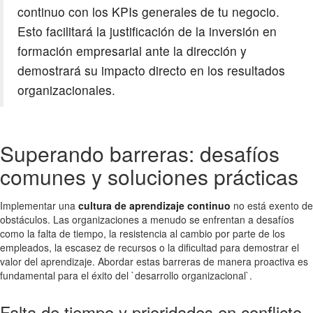
continuo con los KPIs generales de tu negocio.
Esto facilitará la justificación de la inversión en
formación empresarial ante la dirección y
demostrará su impacto directo en los resultados
organizacionales.
Superando barreras: desafíos
comunes y soluciones prácticas
Implementar una
cultura de aprendizaje continuo
no está exento de
obstáculos. Las organizaciones a menudo se enfrentan a desafíos
como la falta de tiempo, la resistencia al cambio por parte de los
empleados, la escasez de recursos o la dificultad para demostrar el
valor del aprendizaje. Abordar estas barreras de manera proactiva es
fundamental para el éxito del `desarrollo organizacional`.
Falta de tiempo y prioridades en conflicto