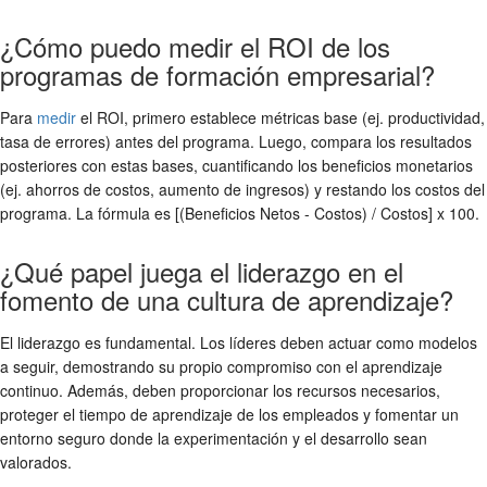
¿Cómo puedo medir el ROI de los
programas de formación empresarial?
Para
medir
el ROI, primero establece métricas base (ej. productividad,
tasa de errores) antes del programa. Luego, compara los resultados
posteriores con estas bases, cuantificando los beneficios monetarios
(ej. ahorros de costos, aumento de ingresos) y restando los costos del
programa. La fórmula es [(Beneficios Netos - Costos) / Costos] x 100.
¿Qué papel juega el liderazgo en el
fomento de una cultura de aprendizaje?
El liderazgo es fundamental. Los líderes deben actuar como modelos
a seguir, demostrando su propio compromiso con el aprendizaje
continuo. Además, deben proporcionar los recursos necesarios,
proteger el tiempo de aprendizaje de los empleados y fomentar un
entorno seguro donde la experimentación y el desarrollo sean
valorados.