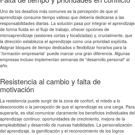
Uno de los desafíos más comunes es la percepción de que el
aprendizaje consume tiempo valioso que debería dedicarse a las
responsabilidades diarias. La solución pasa por integrar el aprendizaje
de forma fluida en el flujo de trabajo, ofrecer opciones de
microaprendizaje (sesiones cortas y focalizadas) y, crucialmente, que
la dirección establezca el aprendizaje como una prioridad explícita.
Asignar bloques de tiempo dedicados o flexibilizar horarios para la
`formación empresarial` puede marcar una gran diferencia. Algunas
empresas incluso implementan semanas de "desarrollo personal" al
año.
Resistencia al cambio y falta de
motivación
La resistencia puede surgir de la zona de confort, el miedo a lo
desconocido o la percepción de que el aprendizaje es una carga. Para
superarla, es vital comunicar claramente los beneficios individuales del
aprendizaje continuo: oportunidades de crecimiento, mejora de la
empleabilidad y desarrollo de nuevas habilidades. La personalización
del aprendizaje, la gamificación y el reconocimiento de los logros