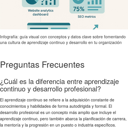
Infografía: guía visual con conceptos y datos clave sobre fomentando
una cultura de aprendizaje continuo y desarrollo en tu organización
Preguntas Frecuentes
¿Cuál es la diferencia entre aprendizaje
continuo y desarrollo profesional?
El aprendizaje continuo se refiere a la adquisición constante de
conocimientos y habilidades de forma autodirigida y formal. El
desarrollo profesional es un concepto más amplio que incluye el
aprendizaje continuo, pero también abarca la planificación de carrera,
la mentoría y la progresión en un puesto o industria específicos.