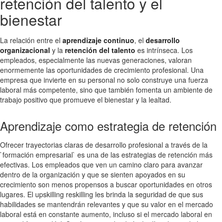
retención del talento y el
bienestar
La relación entre el
aprendizaje continuo
, el
desarrollo
organizacional
y la
retención del talento
es intrínseca. Los
empleados, especialmente las nuevas generaciones, valoran
enormemente las oportunidades de crecimiento profesional. Una
empresa que invierte en su personal no solo construye una fuerza
laboral más competente, sino que también fomenta un ambiente de
trabajo positivo que promueve el bienestar y la lealtad.
Aprendizaje como estrategia de retención
Ofrecer trayectorias claras de desarrollo profesional a través de la
`formación empresarial` es una de las estrategias de retención más
efectivas. Los empleados que ven un camino claro para avanzar
dentro de la organización y que se sienten apoyados en su
crecimiento son menos propensos a buscar oportunidades en otros
lugares. El upskilling reskilling les brinda la seguridad de que sus
habilidades se mantendrán relevantes y que su valor en el mercado
laboral está en constante aumento, incluso si el mercado laboral en