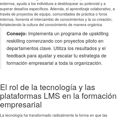
externos, ayuda a los individuos a desbloquear su potencial y a
superar desafíos específicos. Además, el aprendizaje colaborativo, a
través de proyectos de equipo, comunidades de práctica o foros
internos, fomenta el intercambio de conocimientos y la co-creación,
fortaleciendo la cultura del conocimiento de manera orgánica.
Consejo:
Implementa un programa de upskilling
reskilling comenzando con proyectos piloto en
departamentos clave. Utiliza los resultados y el
feedback para ajustar y escalar tu estrategia de
formación empresarial a toda la organización.
El rol de la tecnología y las
plataformas LMS en la formación
empresarial
La tecnología ha transformado radicalmente la forma en que las