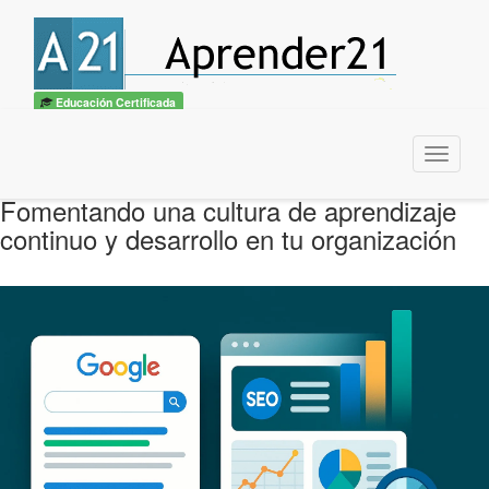
Educación Certificada
Menu
Fomentando una cultura de aprendizaje
continuo y desarrollo en tu organización