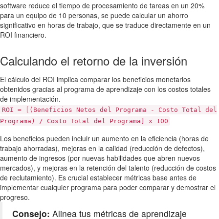
software reduce el tiempo de procesamiento de tareas en un 20%
para un equipo de 10 personas, se puede calcular un ahorro
significativo en horas de trabajo, que se traduce directamente en un
ROI financiero.
Calculando el retorno de la inversión
El cálculo del ROI implica comparar los beneficios monetarios
obtenidos gracias al programa de aprendizaje con los costos totales
de implementación.
ROI = [(Beneficios Netos del Programa - Costo Total del
Programa) / Costo Total del Programa] x 100
Los beneficios pueden incluir un aumento en la eficiencia (horas de
trabajo ahorradas), mejoras en la calidad (reducción de defectos),
aumento de ingresos (por nuevas habilidades que abren nuevos
mercados), y mejoras en la retención del talento (reducción de costos
de reclutamiento). Es crucial establecer métricas base antes de
implementar cualquier programa para poder comparar y demostrar el
progreso.
Consejo:
Alinea tus métricas de aprendizaje