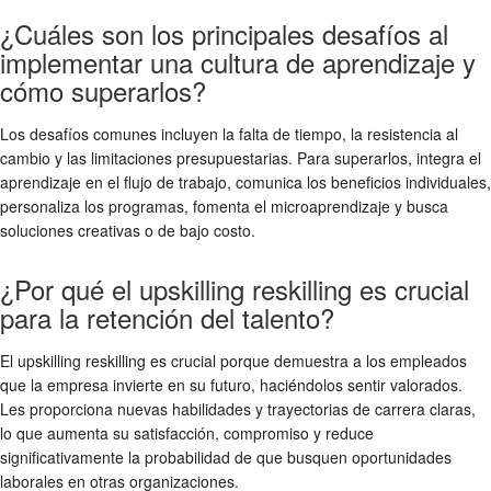
¿Cuáles son los principales desafíos al
implementar una cultura de aprendizaje y
cómo superarlos?
Los desafíos comunes incluyen la falta de tiempo, la resistencia al
cambio y las limitaciones presupuestarias. Para superarlos, integra el
aprendizaje en el flujo de trabajo, comunica los beneficios individuales,
personaliza los programas, fomenta el microaprendizaje y busca
soluciones creativas o de bajo costo.
¿Por qué el upskilling reskilling es crucial
para la retención del talento?
El upskilling reskilling es crucial porque demuestra a los empleados
que la empresa invierte en su futuro, haciéndolos sentir valorados.
Les proporciona nuevas habilidades y trayectorias de carrera claras,
lo que aumenta su satisfacción, compromiso y reduce
significativamente la probabilidad de que busquen oportunidades
laborales en otras organizaciones.