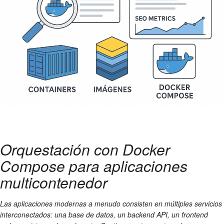
Orquestación con Docker
Compose para aplicaciones
multicontenedor
Las aplicaciones modernas a menudo consisten en múltiples servicios
interconectados: una base de datos, un backend API, un frontend