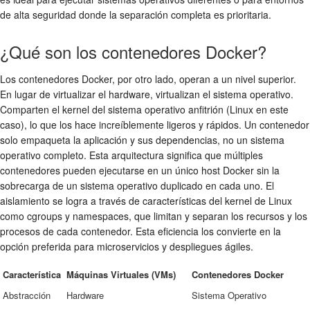
de alta seguridad donde la separación completa es prioritaria.
¿Qué son los contenedores Docker?
Los contenedores Docker, por otro lado, operan a un nivel superior.
En lugar de virtualizar el hardware, virtualizan el sistema operativo.
Comparten el kernel del sistema operativo anfitrión (Linux en este
caso), lo que los hace increíblemente ligeros y rápidos. Un contenedor
solo empaqueta la aplicación y sus dependencias, no un sistema
operativo completo. Esta arquitectura significa que múltiples
contenedores pueden ejecutarse en un único host Docker sin la
sobrecarga de un sistema operativo duplicado en cada uno. El
aislamiento se logra a través de características del kernel de Linux
como cgroups y namespaces, que limitan y separan los recursos y los
procesos de cada contenedor. Esta eficiencia los convierte en la
opción preferida para microservicios y despliegues ágiles.
Característica
Máquinas Virtuales (VMs)
Contenedores Docker
Abstracción
Hardware
Sistema Operativo