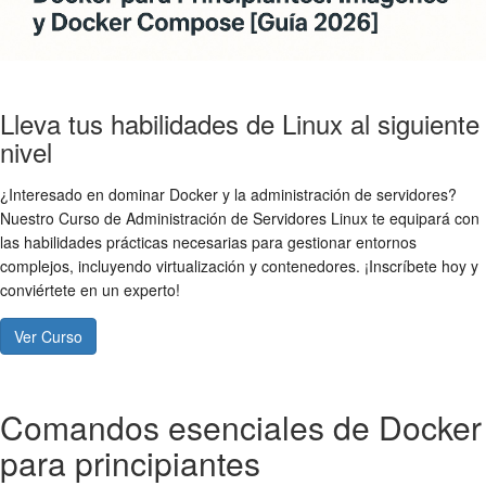
Lleva tus habilidades de Linux al siguiente
nivel
¿Interesado en dominar Docker y la administración de servidores?
Nuestro Curso de Administración de Servidores Linux te equipará con
las habilidades prácticas necesarias para gestionar entornos
complejos, incluyendo virtualización y contenedores. ¡Inscríbete hoy y
conviértete en un experto!
Ver Curso
Comandos esenciales de Docker
para principiantes