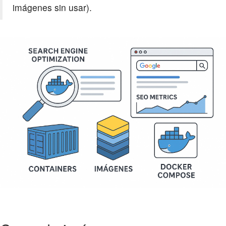
imágenes sin usar).