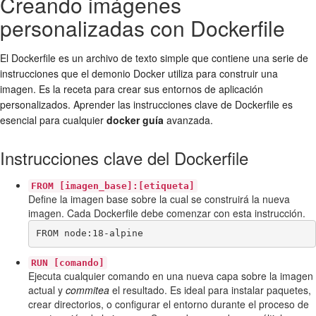
Creando imágenes
personalizadas con Dockerfile
El Dockerfile es un archivo de texto simple que contiene una serie de
instrucciones que el demonio Docker utiliza para construir una
imagen. Es la receta para crear sus entornos de aplicación
personalizados. Aprender las instrucciones clave de Dockerfile es
esencial para cualquier
docker guía
avanzada.
Instrucciones clave del Dockerfile
FROM [imagen_base]:[etiqueta]
Define la imagen base sobre la cual se construirá la nueva
imagen. Cada Dockerfile debe comenzar con esta instrucción.
FROM node:18-alpine
RUN [comando]
Ejecuta cualquier comando en una nueva capa sobre la imagen
actual y
commitea
el resultado. Es ideal para instalar paquetes,
crear directorios, o configurar el entorno durante el proceso de