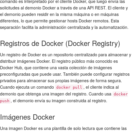
comando es interpretado por el cliente Docker, que luego envía las
solicitudes al demonio Docker a través de una API REST. El cliente y
el demonio pueden residir en la misma máquina o en máquinas
diferentes, lo que permite gestionar hosts Docker remotos. Esta
separación facilita la administración centralizada y la automatización.
Registros de Docker (Docker Registry)
Un registro de Docker es un repositorio centralizado para almacenar y
distribuir imágenes Docker. El registro público más conocido es
Docker Hub, que contiene una vasta colección de imágenes
preconfiguradas que puede usar. También puede configurar registros
privados para almacenar sus propias imágenes de forma segura.
Cuando ejecuta un comando
, el cliente indica al
docker pull
demonio que obtenga una imagen del registro. Cuando usa
docker
, el demonio envía su imagen construida al registro.
push
Imágenes Docker
Una imagen Docker es una plantilla de solo lectura que contiene las