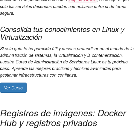
solo los servicios deseados puedan comunicarse entre sí de forma
segura.
Consolida tus conocimientos en Linux y
Virtualización
Si esta guía te ha parecido útil y deseas profundizar en el mundo de la
administración de sistemas, la virtualización y la contenerización,
nuestro Curso de Administración de Servidores Linux es tu próximo
paso. Aprende las mejores prácticas y técnicas avanzadas para
gestionar infraestructuras con confianza.
Ver Curso
Registros de imágenes: Docker
Hub y registros privados