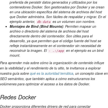
preferida de persistir datos generados y utilizados por los
contenedores Docker. Son gestionados por Docker y se crean
en una ubicación específica del sistema de archivos del host
que Docker administra. Son fáciles de respaldar y migrar. En el
ejemplo anterior,
es un volumen con nombre.
db-data
Montajes de Bind (Bind Mounts)
: Permiten mapear un
archivo o directorio del sistema de archivos del host
directamente dentro del contenedor. Son útiles para el
desarrollo, ya que permiten que el código fuente del host se
refleje instantáneamente en el contenedor sin necesidad de
reconstruir la imagen. El
en el ejemplo es un bind
- .:/app
mount.
Para aprender más sobre cómo la organización de contenido influye
en la visibilidad y el rendimiento de tu sitio, te invitamos a explorar
nuestra guía sobre
qué es la autoridad temática
, un concepto clave en
SEO semántico, que también aplica a cómo estructuramos los
volúmenes para optimizar el acceso a los datos de Docker.
Redes Docker
Docker proporciona diferentes drivers de red para conectar