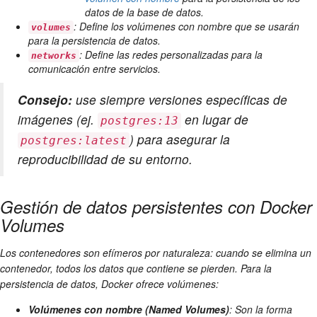
datos de la base de datos.
: Define los volúmenes con nombre que se usarán
volumes
para la persistencia de datos.
: Define las redes personalizadas para la
networks
comunicación entre servicios.
Consejo:
use siempre versiones específicas de
imágenes (ej.
en lugar de
postgres:13
) para asegurar la
postgres:latest
reproducibilidad de su entorno.
Gestión de datos persistentes con Docker
Volumes
Los contenedores son efímeros por naturaleza: cuando se elimina un
contenedor, todos los datos que contiene se pierden. Para la
persistencia de datos, Docker ofrece volúmenes:
Volúmenes con nombre (Named Volumes)
: Son la forma