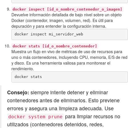
docker inspect [id_o_nombre_contenedor_o_imagen]
Devuelve información detallada de bajo nivel sobre un objeto
Docker (contenedor, imagen, volumen, red). Es útil para
depuración y para entender la configuración interna.
docker inspect mi_servidor_web
docker stats [id_o_nombre_contenedor]
Muestra un flujo en vivo de métricas de uso de recursos para
uno o más contenedores, incluyendo CPU, memoria, E/S de red
y disco. Es una herramienta valiosa para monitorear el
rendimiento.
docker stats
Consejo:
siempre intente detener y eliminar
contenedores antes de eliminarlos. Esto previene
errores y asegura una limpieza adecuada. Use
para limpiar recursos no
docker system prune
utilizados (contenedores detenidos, redes,