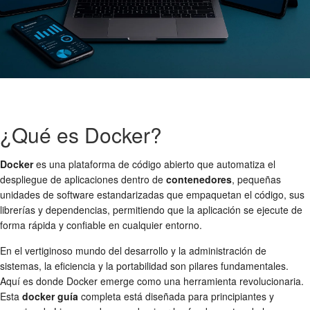
¿Qué es Docker?
Docker
es una plataforma de código abierto que automatiza el
despliegue de aplicaciones dentro de
contenedores
, pequeñas
unidades de software estandarizadas que empaquetan el código, sus
librerías y dependencias, permitiendo que la aplicación se ejecute de
forma rápida y confiable en cualquier entorno.
En el vertiginoso mundo del desarrollo y la administración de
sistemas, la eficiencia y la portabilidad son pilares fundamentales.
Aquí es donde Docker emerge como una herramienta revolucionaria.
Esta
docker guía
completa está diseñada para principiantes y