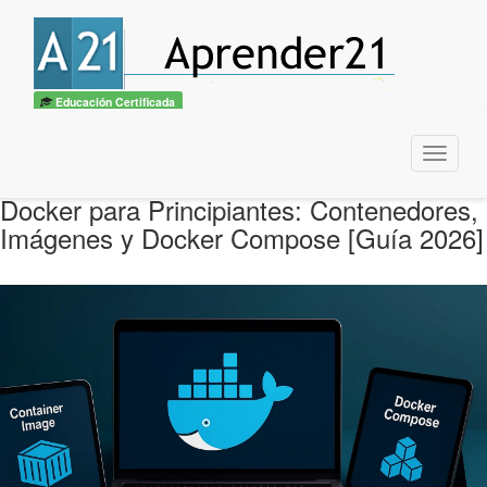
Educación Certificada
Menu
Docker para Principiantes: Contenedores,
Imágenes y Docker Compose [Guía 2026]