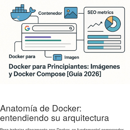
Anatomía de Docker:
entendiendo su arquitectura
Para trabajar eficazmente con Docker, es fundamental comprender