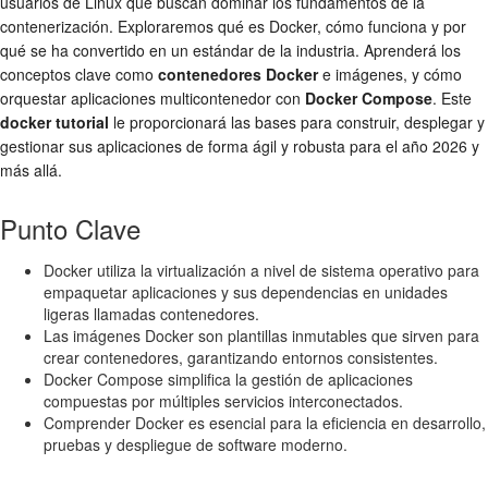
usuarios de Linux que buscan dominar los fundamentos de la
contenerización. Exploraremos qué es Docker, cómo funciona y por
qué se ha convertido en un estándar de la industria. Aprenderá los
conceptos clave como
contenedores Docker
e imágenes, y cómo
orquestar aplicaciones multicontenedor con
Docker Compose
. Este
docker tutorial
le proporcionará las bases para construir, desplegar y
gestionar sus aplicaciones de forma ágil y robusta para el año 2026 y
más allá.
Punto Clave
Docker utiliza la virtualización a nivel de sistema operativo para
empaquetar aplicaciones y sus dependencias en unidades
ligeras llamadas contenedores.
Las imágenes Docker son plantillas inmutables que sirven para
crear contenedores, garantizando entornos consistentes.
Docker Compose simplifica la gestión de aplicaciones
compuestas por múltiples servicios interconectados.
Comprender Docker es esencial para la eficiencia en desarrollo,
pruebas y despliegue de software moderno.