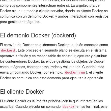
cómo sus componentes interactúan entre sí. La arquitectura de
Docker sigue un modelo cliente-servidor, donde un cliente Docker se
comunica con un demonio Docker, y ambos interactúan con registros
para gestionar imágenes.
El demonio Docker (dockerd)
El corazón de Docker es el demonio Docker, también conocido como
. Este proceso en segundo plano se ejecuta en el sistema
dockerd
operativo anfitrión y es responsable de construir, ejecutar y distribuir
los contenedores Docker. Es el que gestiona los objetos de Docker
como imágenes, contenedores, redes y volúmenes. Cuando usted
envía un comando Docker (por ejemplo,
), el cliente
docker run
Docker se comunica con este demonio para ejecutar la operación.
El cliente Docker
El cliente Docker es la interfaz principal con la que interactúan los
usuarios. Cuando ejecuta un comando
en su terminal, este
docker