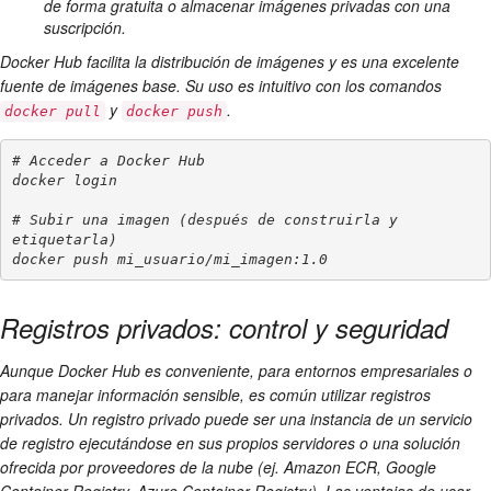
de forma gratuita o almacenar imágenes privadas con una
suscripción.
Docker Hub facilita la distribución de imágenes y es una excelente
fuente de imágenes base. Su uso es intuitivo con los comandos
y
.
docker pull
docker push
# Acceder a Docker Hub

docker login

# Subir una imagen (después de construirla y 
etiquetarla)

docker push mi_usuario/mi_imagen:1.0
Registros privados: control y seguridad
Aunque Docker Hub es conveniente, para entornos empresariales o
para manejar información sensible, es común utilizar registros
privados. Un registro privado puede ser una instancia de un servicio
de registro ejecutándose en sus propios servidores o una solución
ofrecida por proveedores de la nube (ej. Amazon ECR, Google