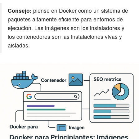
Consejo:
piense en Docker como un sistema de
paquetes altamente eficiente para entornos de
ejecución. Las imágenes son los instaladores y
los contenedores son las instalaciones vivas y
aisladas.