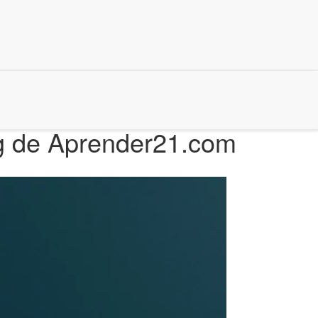
ng de Aprender21.com