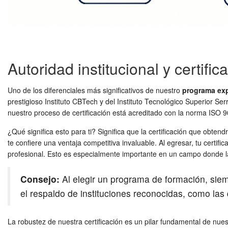
Autoridad institucional y certific
Uno de los diferenciales más significativos de nuestro
programa ex
prestigioso Instituto CBTech y del Instituto Tecnológico Superior S
nuestro proceso de certificación está acreditado con la norma ISO 9
¿Qué significa esto para ti? Significa que la certificación que obten
te confiere una ventaja competitiva invaluable. Al egresar, tu certi
profesional. Esto es especialmente importante en un campo donde la
Consejo:
Al elegir un programa de formación, siempr
el respaldo de instituciones reconocidas, como las
La robustez de nuestra certificación es un pilar fundamental de nue