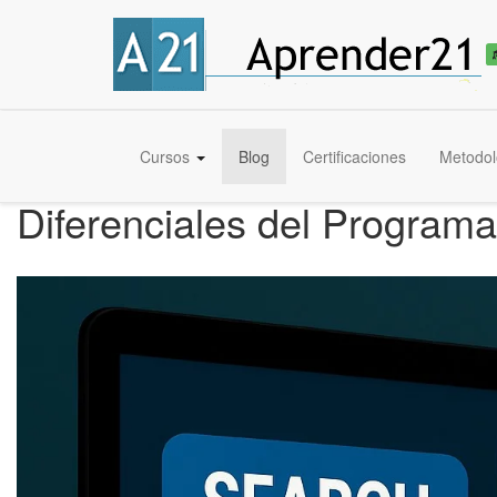
Cursos
Blog
Certificaciones
Metodol
Diferenciales del Progra