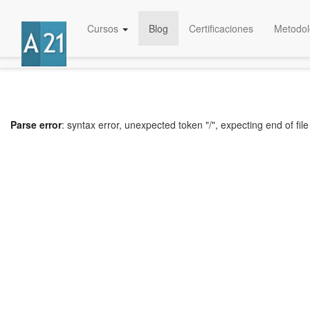
Cursos
Blog
Certificaciones
Metodol
Parse error
: syntax error, unexpected token "/", expecting end of file