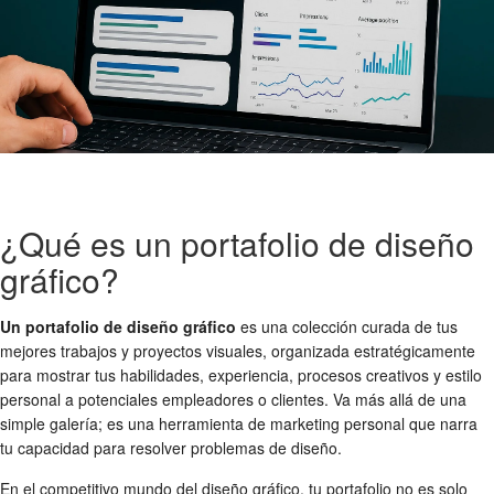
¿Qué es un portafolio de diseño
gráfico?
Un portafolio de diseño gráfico
es una colección curada de tus
mejores trabajos y proyectos visuales, organizada estratégicamente
para mostrar tus habilidades, experiencia, procesos creativos y estilo
personal a potenciales empleadores o clientes. Va más allá de una
simple galería; es una herramienta de marketing personal que narra
tu capacidad para resolver problemas de diseño.
En el competitivo mundo del diseño gráfico, tu portafolio no es solo