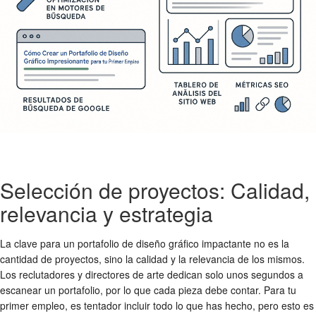
Selección de proyectos: Calidad,
relevancia y estrategia
La clave para un portafolio de diseño gráfico impactante no es la
cantidad de proyectos, sino la calidad y la relevancia de los mismos.
Los reclutadores y directores de arte dedican solo unos segundos a
escanear un portafolio, por lo que cada pieza debe contar. Para tu
primer empleo, es tentador incluir todo lo que has hecho, pero esto es