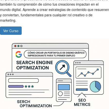
también tu comprensión de cómo tus creaciones impactan en el
mundo digital. Aprende a crear estrategias de contenido que resuenen
y conviertan, fundamentales para cualquier rol creativo o de
marketing.
Ver Curso