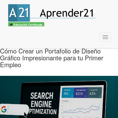
Educación Certificada
Menu
Cómo Crear un Portafolio de Diseño
Gráfico Impresionante para tu Primer
Empleo