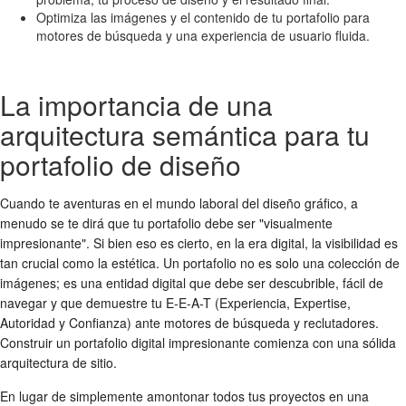
Optimiza las imágenes y el contenido de tu portafolio para
motores de búsqueda y una experiencia de usuario fluida.
La importancia de una
arquitectura semántica para tu
portafolio de diseño
Cuando te aventuras en el mundo laboral del diseño gráfico, a
menudo se te dirá que tu portafolio debe ser "visualmente
impresionante". Si bien eso es cierto, en la era digital, la visibilidad es
tan crucial como la estética. Un portafolio no es solo una colección de
imágenes; es una entidad digital que debe ser descubrible, fácil de
navegar y que demuestre tu E-E-A-T (Experiencia, Expertise,
Autoridad y Confianza) ante motores de búsqueda y reclutadores.
Construir un portafolio digital impresionante comienza con una sólida
arquitectura de sitio.
En lugar de simplemente amontonar todos tus proyectos en una