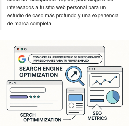
interesados a tu sitio web personal para un
estudio de caso más profundo y una experiencia
de marca completa.