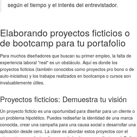
según el tiempo y el interés del entrevistador.
Elaborando proyectos ficticios o
de bootcamp para tu portafolio
Para muchos diseñadores que buscan su primer empleo, la falta de
experiencia laboral "real" es un obstáculo. Aquí es donde los
proyectos ficticios (también conocidos como proyectos pro bono o de
auto-iniciativa) y los trabajos realizados en bootcamps o cursos son
invaluablemente útiles.
Proyectos ficticios: Demuestra tu visión
Un proyecto ficticio es una oportunidad para diseñar para un cliente o
un problema hipotético. Puedes rediseñar la identidad de una marca
conocida, crear una campaña para una causa social o desarrollar una
aplicación desde cero. La clave es abordar estos proyectos con el