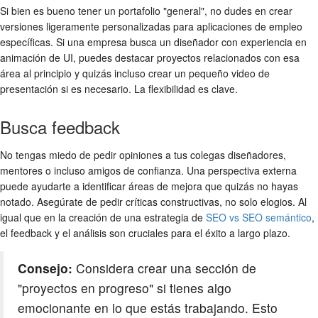
Si bien es bueno tener un portafolio "general", no dudes en crear
versiones ligeramente personalizadas para aplicaciones de empleo
específicas. Si una empresa busca un diseñador con experiencia en
animación de UI, puedes destacar proyectos relacionados con esa
área al principio y quizás incluso crear un pequeño video de
presentación si es necesario. La flexibilidad es clave.
Busca feedback
No tengas miedo de pedir opiniones a tus colegas diseñadores,
mentores o incluso amigos de confianza. Una perspectiva externa
puede ayudarte a identificar áreas de mejora que quizás no hayas
notado. Asegúrate de pedir críticas constructivas, no solo elogios. Al
igual que en la creación de una estrategia de
SEO vs SEO semántico
,
el feedback y el análisis son cruciales para el éxito a largo plazo.
Consejo:
Considera crear una sección de
"proyectos en progreso" si tienes algo
emocionante en lo que estás trabajando. Esto