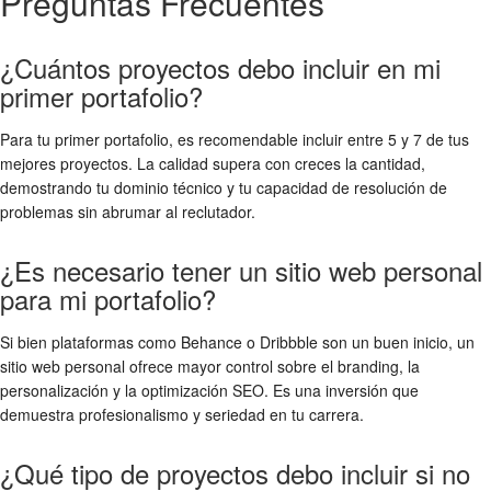
Preguntas Frecuentes
¿Cuántos proyectos debo incluir en mi
primer portafolio?
Para tu primer portafolio, es recomendable incluir entre 5 y 7 de tus
mejores proyectos. La calidad supera con creces la cantidad,
demostrando tu dominio técnico y tu capacidad de resolución de
problemas sin abrumar al reclutador.
¿Es necesario tener un sitio web personal
para mi portafolio?
Si bien plataformas como Behance o Dribbble son un buen inicio, un
sitio web personal ofrece mayor control sobre el branding, la
personalización y la optimización SEO. Es una inversión que
demuestra profesionalismo y seriedad en tu carrera.
¿Qué tipo de proyectos debo incluir si no