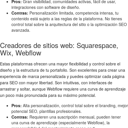
Pros:
Gran visibilidad, comunidades activas, fácil de usar,
integraciones con software de diseño.
Contras:
Personalización limitada, competencia intensa, tu
contenido está sujeto a las reglas de la plataforma. No tienes
control total sobre la arquitectura del sitio o la optimización SEO
avanzada.
Creadores de sitios web: Squarespace,
Wix, Webflow
Estas plataformas ofrecen una mayor flexibilidad y control sobre el
diseño y la estructura de tu portafolio. Son excelentes para crear una
experiencia de marca personalizada y puedes optimizar cada página
para SEO con mayor libertad. Son intuitivas, con interfaces de
arrastrar y soltar, aunque Webflow requiere una curva de aprendizaje
un poco más pronunciada para su máximo potencial.
Pros:
Alta personalización, control total sobre el branding, mejor
potencial SEO, plantillas profesionales.
Contras:
Requieren una suscripción mensual, pueden tener
una curva de aprendizaje (especialmente Webflow), la