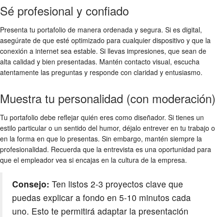
Sé profesional y confiado
Presenta tu portafolio de manera ordenada y segura. Si es digital,
asegúrate de que esté optimizado para cualquier dispositivo y que la
conexión a internet sea estable. Si llevas impresiones, que sean de
alta calidad y bien presentadas. Mantén contacto visual, escucha
atentamente las preguntas y responde con claridad y entusiasmo.
Muestra tu personalidad (con moderación)
Tu portafolio debe reflejar quién eres como diseñador. Si tienes un
estilo particular o un sentido del humor, déjalo entrever en tu trabajo o
en la forma en que lo presentas. Sin embargo, mantén siempre la
profesionalidad. Recuerda que la entrevista es una oportunidad para
que el empleador vea si encajas en la cultura de la empresa.
Consejo:
Ten listos 2-3 proyectos clave que
puedas explicar a fondo en 5-10 minutos cada
uno. Esto te permitirá adaptar la presentación