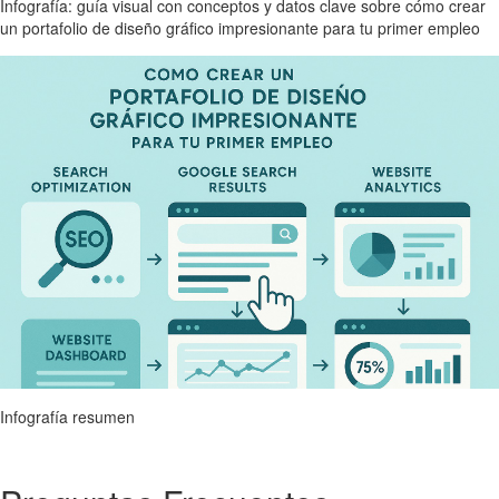
Infografía: guía visual con conceptos y datos clave sobre cómo crear
un portafolio de diseño gráfico impresionante para tu primer empleo
Infografía resumen