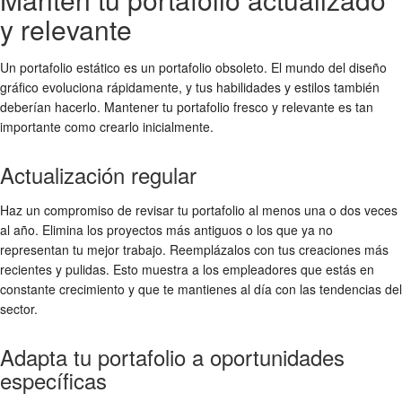
y relevante
Un portafolio estático es un portafolio obsoleto. El mundo del diseño
gráfico evoluciona rápidamente, y tus habilidades y estilos también
deberían hacerlo. Mantener tu portafolio fresco y relevante es tan
importante como crearlo inicialmente.
Actualización regular
Haz un compromiso de revisar tu portafolio al menos una o dos veces
al año. Elimina los proyectos más antiguos o los que ya no
representan tu mejor trabajo. Reemplázalos con tus creaciones más
recientes y pulidas. Esto muestra a los empleadores que estás en
constante crecimiento y que te mantienes al día con las tendencias del
sector.
Adapta tu portafolio a oportunidades
específicas