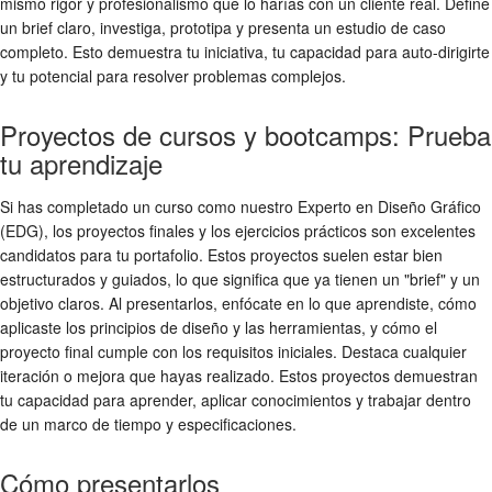
mismo rigor y profesionalismo que lo harías con un cliente real. Define
un brief claro, investiga, prototipa y presenta un estudio de caso
completo. Esto demuestra tu iniciativa, tu capacidad para auto-dirigirte
y tu potencial para resolver problemas complejos.
Proyectos de cursos y bootcamps: Prueba
tu aprendizaje
Si has completado un curso como nuestro Experto en Diseño Gráfico
(EDG), los proyectos finales y los ejercicios prácticos son excelentes
candidatos para tu portafolio. Estos proyectos suelen estar bien
estructurados y guiados, lo que significa que ya tienen un "brief" y un
objetivo claros. Al presentarlos, enfócate en lo que aprendiste, cómo
aplicaste los principios de diseño y las herramientas, y cómo el
proyecto final cumple con los requisitos iniciales. Destaca cualquier
iteración o mejora que hayas realizado. Estos proyectos demuestran
tu capacidad para aprender, aplicar conocimientos y trabajar dentro
de un marco de tiempo y especificaciones.
Cómo presentarlos