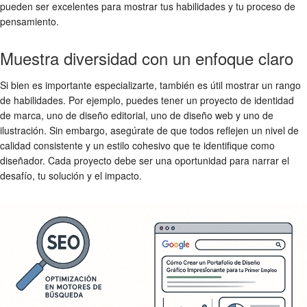
pueden ser excelentes para mostrar tus habilidades y tu proceso de
pensamiento.
Muestra diversidad con un enfoque claro
Si bien es importante especializarte, también es útil mostrar un rango
de habilidades. Por ejemplo, puedes tener un proyecto de identidad
de marca, uno de diseño editorial, uno de diseño web y uno de
ilustración. Sin embargo, asegúrate de que todos reflejen un nivel de
calidad consistente y un estilo cohesivo que te identifique como
diseñador. Cada proyecto debe ser una oportunidad para narrar el
desafío, tu solución y el impacto.