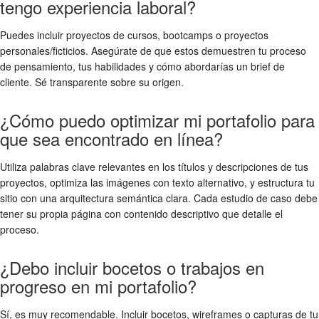
tengo experiencia laboral?
Puedes incluir proyectos de cursos, bootcamps o proyectos
personales/ficticios. Asegúrate de que estos demuestren tu proceso
de pensamiento, tus habilidades y cómo abordarías un brief de
cliente. Sé transparente sobre su origen.
¿Cómo puedo optimizar mi portafolio para
que sea encontrado en línea?
Utiliza palabras clave relevantes en los títulos y descripciones de tus
proyectos, optimiza las imágenes con texto alternativo, y estructura tu
sitio con una arquitectura semántica clara. Cada estudio de caso debe
tener su propia página con contenido descriptivo que detalle el
proceso.
¿Debo incluir bocetos o trabajos en
progreso en mi portafolio?
Sí, es muy recomendable. Incluir bocetos, wireframes o capturas de tu