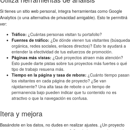
Si tienes un sitio web personal, integra herramientas como Google
Analytics (o una alternativa de privacidad amigable). Esto te permitirá
ver:
Tráfico:
¿Cuántas personas visitan tu portafolio?
Fuentes de tráfico:
¿De dónde vienen tus visitantes (búsqueda
orgánica, redes sociales, enlaces directos)? Esto te ayudará a
entender la efectividad de tus esfuerzos de promoción.
Páginas más vistas:
¿Qué proyectos atraen más atención?
Esto puede darte pistas sobre tus proyectos más fuertes o qué
tipo de trabajo resuena más.
Tiempo en la página y tasa de rebote:
¿Cuánto tiempo pasan
los visitantes en cada página de proyecto? ¿Se van
rápidamente? Una alta tasa de rebote o un tiempo de
permanencia bajo pueden indicar que tu contenido no es
atractivo o que la navegación es confusa.
Itera y mejora
Basándote en los datos, no dudes en realizar ajustes. ¿Un proyecto