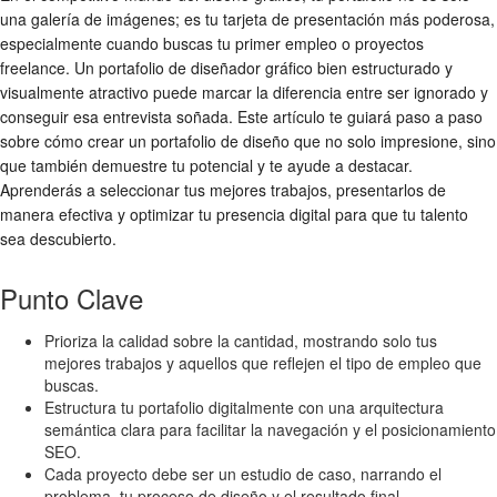
una galería de imágenes; es tu tarjeta de presentación más poderosa,
especialmente cuando buscas tu primer empleo o proyectos
freelance. Un portafolio de diseñador gráfico bien estructurado y
visualmente atractivo puede marcar la diferencia entre ser ignorado y
conseguir esa entrevista soñada. Este artículo te guiará paso a paso
sobre cómo crear un portafolio de diseño que no solo impresione, sino
que también demuestre tu potencial y te ayude a destacar.
Aprenderás a seleccionar tus mejores trabajos, presentarlos de
manera efectiva y optimizar tu presencia digital para que tu talento
sea descubierto.
Punto Clave
Prioriza la calidad sobre la cantidad, mostrando solo tus
mejores trabajos y aquellos que reflejen el tipo de empleo que
buscas.
Estructura tu portafolio digitalmente con una arquitectura
semántica clara para facilitar la navegación y el posicionamiento
SEO.
Cada proyecto debe ser un estudio de caso, narrando el
problema, tu proceso de diseño y el resultado final.