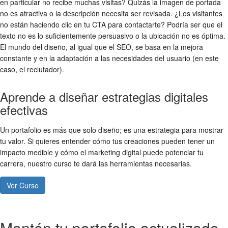
en particular no recibe muchas visitas? Quizás la imagen de portada
no es atractiva o la descripción necesita ser revisada. ¿Los visitantes
no están haciendo clic en tu CTA para contactarte? Podría ser que el
texto no es lo suficientemente persuasivo o la ubicación no es óptima.
El mundo del diseño, al igual que el SEO, se basa en la mejora
constante y en la adaptación a las necesidades del usuario (en este
caso, el reclutador).
Aprende a diseñar estrategias digitales
efectivas
Un portafolio es más que solo diseño; es una estrategia para mostrar
tu valor. Si quieres entender cómo tus creaciones pueden tener un
impacto medible y cómo el marketing digital puede potenciar tu
carrera, nuestro curso te dará las herramientas necesarias.
Ver Curso
Mantén tu portafolio actualizado