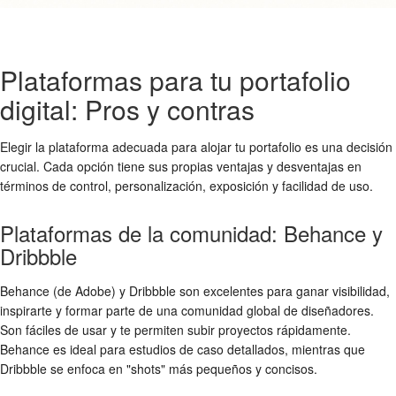
Plataformas para tu portafolio
digital: Pros y contras
Elegir la plataforma adecuada para alojar tu portafolio es una decisión
crucial. Cada opción tiene sus propias ventajas y desventajas en
términos de control, personalización, exposición y facilidad de uso.
Plataformas de la comunidad: Behance y
Dribbble
Behance (de Adobe) y Dribbble son excelentes para ganar visibilidad,
inspirarte y formar parte de una comunidad global de diseñadores.
Son fáciles de usar y te permiten subir proyectos rápidamente.
Behance es ideal para estudios de caso detallados, mientras que
Dribbble se enfoca en "shots" más pequeños y concisos.