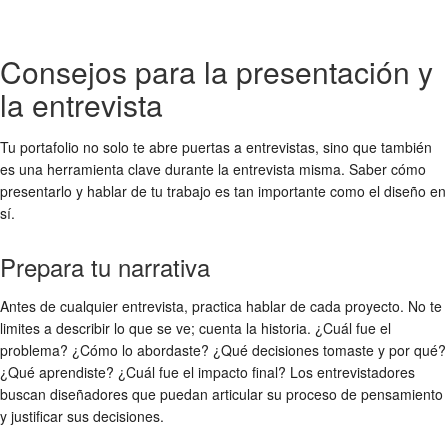
Consejos para la presentación y
la entrevista
Tu portafolio no solo te abre puertas a entrevistas, sino que también
es una herramienta clave durante la entrevista misma. Saber cómo
presentarlo y hablar de tu trabajo es tan importante como el diseño en
sí.
Prepara tu narrativa
Antes de cualquier entrevista, practica hablar de cada proyecto. No te
limites a describir lo que se ve; cuenta la historia. ¿Cuál fue el
problema? ¿Cómo lo abordaste? ¿Qué decisiones tomaste y por qué?
¿Qué aprendiste? ¿Cuál fue el impacto final? Los entrevistadores
buscan diseñadores que puedan articular su proceso de pensamiento
y justificar sus decisiones.