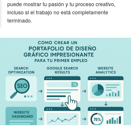
puede mostrar tu pasión y tu proceso creativo,
incluso si el trabajo no está completamente
terminado.