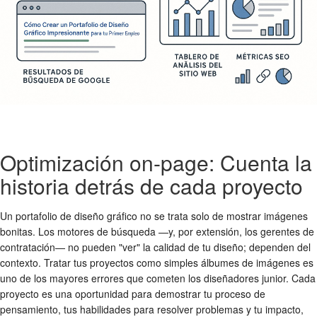
Optimización on-page: Cuenta la
historia detrás de cada proyecto
Un portafolio de diseño gráfico no se trata solo de mostrar imágenes
bonitas. Los motores de búsqueda —y, por extensión, los gerentes de
contratación— no pueden "ver" la calidad de tu diseño; dependen del
contexto. Tratar tus proyectos como simples álbumes de imágenes es
uno de los mayores errores que cometen los diseñadores junior. Cada
proyecto es una oportunidad para demostrar tu proceso de
pensamiento, tus habilidades para resolver problemas y tu impacto,