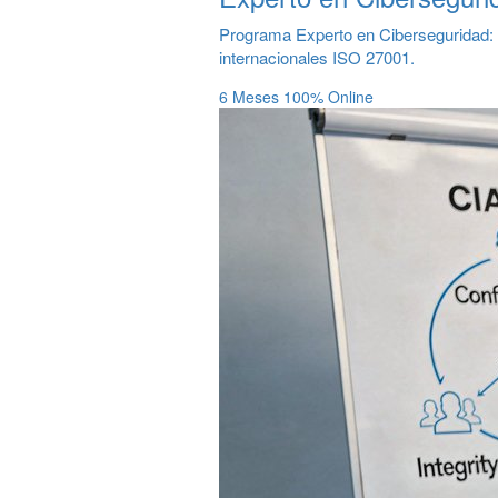
Programa Experto en Ciberseguridad: A
internacionales ISO 27001.
6 Meses
100% Online