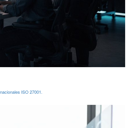
ernacionales ISO 27001.