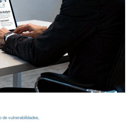
o de vulnerabilidades.