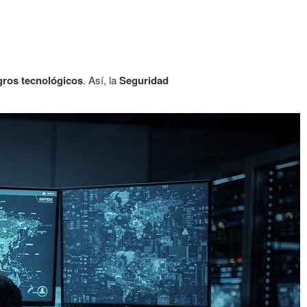
gros tecnológicos
. Así, la
Seguridad