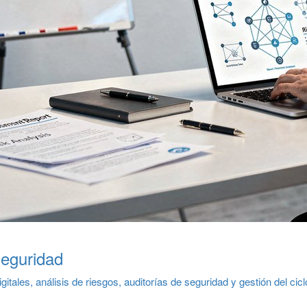
eguridad
tales, análisis de riesgos, auditorías de seguridad y gestión del cicl