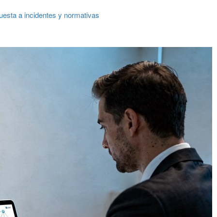
uesta a incidentes y normativas