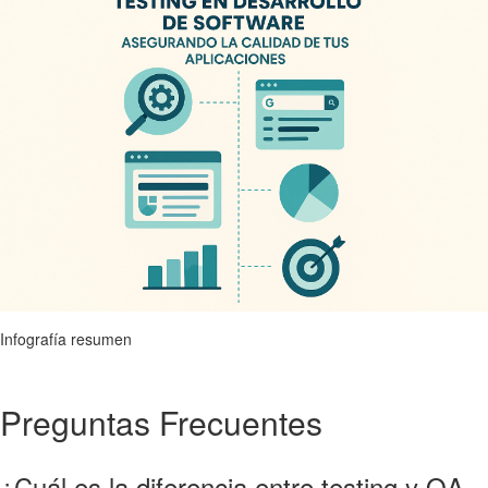
Infografía resumen
Preguntas Frecuentes
¿Cuál es la diferencia entre testing y QA