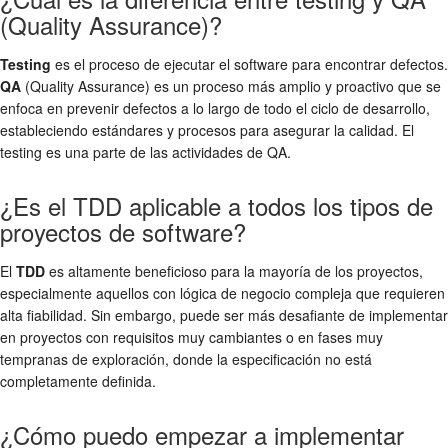
(Quality Assurance)?
Testing
es el proceso de ejecutar el software para encontrar defectos.
QA
(Quality Assurance) es un proceso más amplio y proactivo que se
enfoca en prevenir defectos a lo largo de todo el ciclo de desarrollo,
estableciendo estándares y procesos para asegurar la calidad. El
testing es una parte de las actividades de QA.
¿Es el TDD aplicable a todos los tipos de
proyectos de software?
El
TDD
es altamente beneficioso para la mayoría de los proyectos,
especialmente aquellos con lógica de negocio compleja que requieren
alta fiabilidad. Sin embargo, puede ser más desafiante de implementar
en proyectos con requisitos muy cambiantes o en fases muy
tempranas de exploración, donde la especificación no está
completamente definida.
¿Cómo puedo empezar a implementar