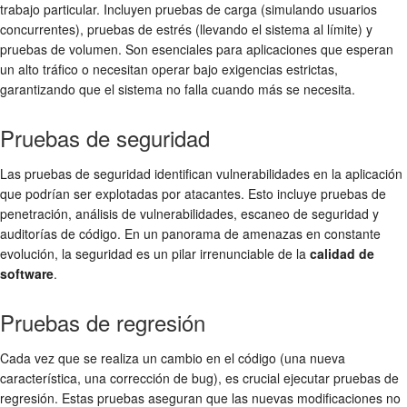
trabajo particular. Incluyen pruebas de carga (simulando usuarios
concurrentes), pruebas de estrés (llevando el sistema al límite) y
pruebas de volumen. Son esenciales para aplicaciones que esperan
un alto tráfico o necesitan operar bajo exigencias estrictas,
garantizando que el sistema no falla cuando más se necesita.
Pruebas de seguridad
Las pruebas de seguridad identifican vulnerabilidades en la aplicación
que podrían ser explotadas por atacantes. Esto incluye pruebas de
penetración, análisis de vulnerabilidades, escaneo de seguridad y
auditorías de código. En un panorama de amenazas en constante
evolución, la seguridad es un pilar irrenunciable de la
calidad de
software
.
Pruebas de regresión
Cada vez que se realiza un cambio en el código (una nueva
característica, una corrección de bug), es crucial ejecutar pruebas de
regresión. Estas pruebas aseguran que las nuevas modificaciones no