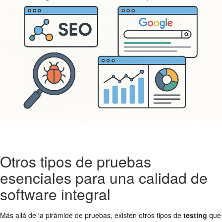
Otros tipos de pruebas
esenciales para una calidad de
software integral
Más allá de la pirámide de pruebas, existen otros tipos de
testing
que