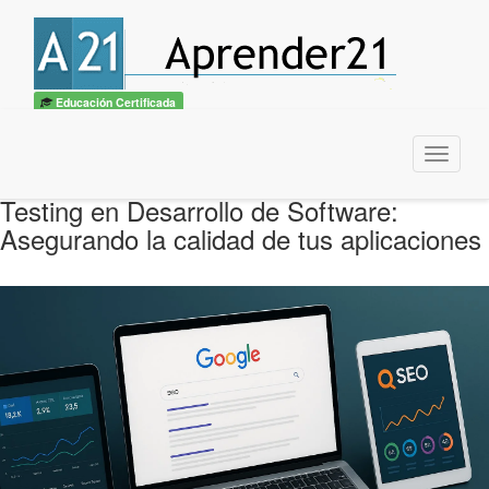
Educación Certificada
Menu
Testing en Desarrollo de Software:
Asegurando la calidad de tus aplicaciones