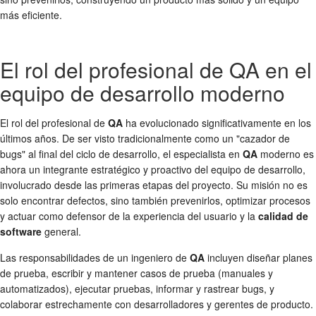
más eficiente.
El rol del profesional de QA en el
equipo de desarrollo moderno
El rol del profesional de
QA
ha evolucionado significativamente en los
últimos años. De ser visto tradicionalmente como un "cazador de
bugs" al final del ciclo de desarrollo, el especialista en
QA
moderno es
ahora un integrante estratégico y proactivo del equipo de desarrollo,
involucrado desde las primeras etapas del proyecto. Su misión no es
solo encontrar defectos, sino también prevenirlos, optimizar procesos
y actuar como defensor de la experiencia del usuario y la
calidad de
software
general.
Las responsabilidades de un ingeniero de
QA
incluyen diseñar planes
de prueba, escribir y mantener casos de prueba (manuales y
automatizados), ejecutar pruebas, informar y rastrear bugs, y
colaborar estrechamente con desarrolladores y gerentes de producto.