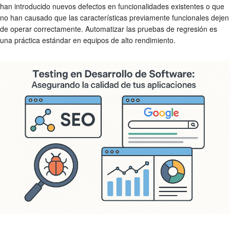
han introducido nuevos defectos en funcionalidades existentes o que
no han causado que las características previamente funcionales dejen
de operar correctamente. Automatizar las pruebas de regresión es
una práctica estándar en equipos de alto rendimiento.