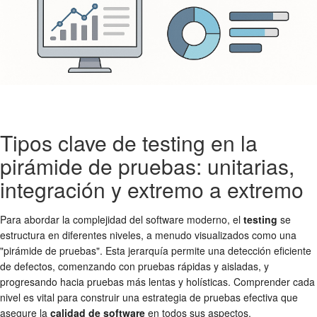
Tipos clave de testing en la
pirámide de pruebas: unitarias,
integración y extremo a extremo
Para abordar la complejidad del software moderno, el
testing
se
estructura en diferentes niveles, a menudo visualizados como una
"pirámide de pruebas". Esta jerarquía permite una detección eficiente
de defectos, comenzando con pruebas rápidas y aisladas, y
progresando hacia pruebas más lentas y holísticas. Comprender cada
nivel es vital para construir una estrategia de pruebas efectiva que
asegure la
calidad de software
en todos sus aspectos.