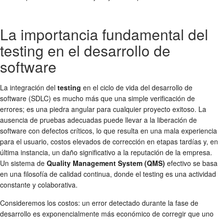
La importancia fundamental del
testing en el desarrollo de
software
La integración del
testing
en el ciclo de vida del desarrollo de
software (SDLC) es mucho más que una simple verificación de
errores; es una piedra angular para cualquier proyecto exitoso. La
ausencia de pruebas adecuadas puede llevar a la liberación de
software con defectos críticos, lo que resulta en una mala experiencia
para el usuario, costos elevados de corrección en etapas tardías y, en
última instancia, un daño significativo a la reputación de la empresa.
Un sistema de
Quality Management System (QMS)
efectivo se basa
en una filosofía de calidad continua, donde el testing es una actividad
constante y colaborativa.
Consideremos los costos: un error detectado durante la fase de
desarrollo es exponencialmente más económico de corregir que uno