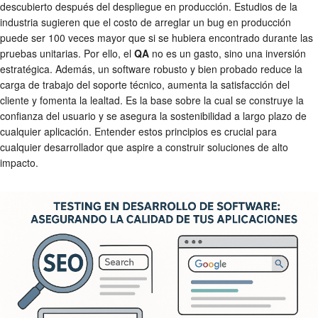
descubierto después del despliegue en producción. Estudios de la
industria sugieren que el costo de arreglar un bug en producción
puede ser 100 veces mayor que si se hubiera encontrado durante las
pruebas unitarias. Por ello, el
QA
no es un gasto, sino una inversión
estratégica. Además, un software robusto y bien probado reduce la
carga de trabajo del soporte técnico, aumenta la satisfacción del
cliente y fomenta la lealtad. Es la base sobre la cual se construye la
confianza del usuario y se asegura la sostenibilidad a largo plazo de
cualquier aplicación. Entender estos principios es crucial para
cualquier desarrollador que aspire a construir soluciones de alto
impacto.