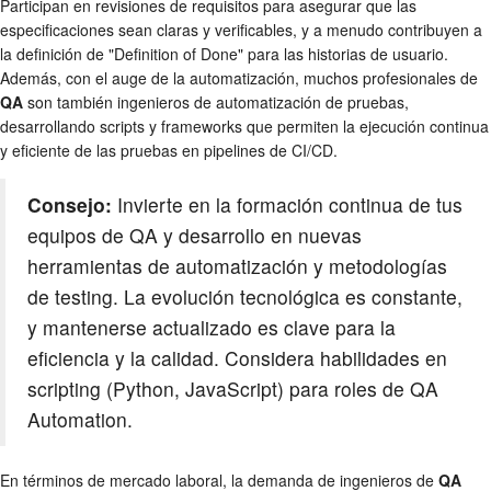
Participan en revisiones de requisitos para asegurar que las
especificaciones sean claras y verificables, y a menudo contribuyen a
la definición de "Definition of Done" para las historias de usuario.
Además, con el auge de la automatización, muchos profesionales de
QA
son también ingenieros de automatización de pruebas,
desarrollando scripts y frameworks que permiten la ejecución continua
y eficiente de las pruebas en pipelines de CI/CD.
Consejo:
Invierte en la formación continua de tus
equipos de QA y desarrollo en nuevas
herramientas de automatización y metodologías
de testing. La evolución tecnológica es constante,
y mantenerse actualizado es clave para la
eficiencia y la calidad. Considera habilidades en
scripting (Python, JavaScript) para roles de QA
Automation.
En términos de mercado laboral, la demanda de ingenieros de
QA