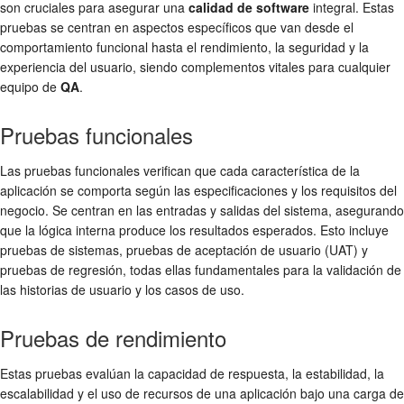
son cruciales para asegurar una
calidad de software
integral. Estas
pruebas se centran en aspectos específicos que van desde el
comportamiento funcional hasta el rendimiento, la seguridad y la
experiencia del usuario, siendo complementos vitales para cualquier
equipo de
QA
.
Pruebas funcionales
Las pruebas funcionales verifican que cada característica de la
aplicación se comporta según las especificaciones y los requisitos del
negocio. Se centran en las entradas y salidas del sistema, asegurando
que la lógica interna produce los resultados esperados. Esto incluye
pruebas de sistemas, pruebas de aceptación de usuario (UAT) y
pruebas de regresión, todas ellas fundamentales para la validación de
las historias de usuario y los casos de uso.
Pruebas de rendimiento
Estas pruebas evalúan la capacidad de respuesta, la estabilidad, la
escalabilidad y el uso de recursos de una aplicación bajo una carga de