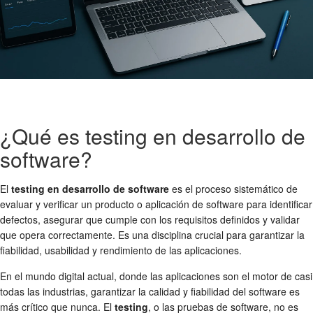
¿Qué es testing en desarrollo de
software?
El
testing en desarrollo de software
es el proceso sistemático de
evaluar y verificar un producto o aplicación de software para identificar
defectos, asegurar que cumple con los requisitos definidos y validar
que opera correctamente. Es una disciplina crucial para garantizar la
fiabilidad, usabilidad y rendimiento de las aplicaciones.
En el mundo digital actual, donde las aplicaciones son el motor de casi
todas las industrias, garantizar la calidad y fiabilidad del software es
más crítico que nunca. El
testing
, o las pruebas de software, no es