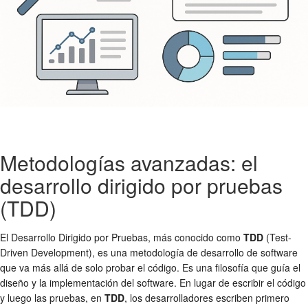
Metodologías avanzadas: el
desarrollo dirigido por pruebas
(TDD)
El Desarrollo Dirigido por Pruebas, más conocido como
TDD
(Test-
Driven Development), es una metodología de desarrollo de software
que va más allá de solo probar el código. Es una filosofía que guía el
diseño y la implementación del software. En lugar de escribir el código
y luego las pruebas, en
TDD
, los desarrolladores escriben primero