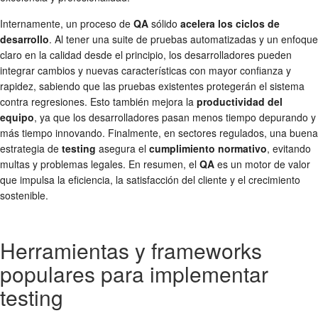
Internamente, un proceso de
QA
sólido
acelera los ciclos de
desarrollo
. Al tener una suite de pruebas automatizadas y un enfoque
claro en la calidad desde el principio, los desarrolladores pueden
integrar cambios y nuevas características con mayor confianza y
rapidez, sabiendo que las pruebas existentes protegerán el sistema
contra regresiones. Esto también mejora la
productividad del
equipo
, ya que los desarrolladores pasan menos tiempo depurando y
más tiempo innovando. Finalmente, en sectores regulados, una buena
estrategia de
testing
asegura el
cumplimiento normativo
, evitando
multas y problemas legales. En resumen, el
QA
es un motor de valor
que impulsa la eficiencia, la satisfacción del cliente y el crecimiento
sostenible.
Herramientas y frameworks
populares para implementar
testing