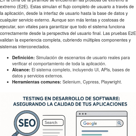
extremo (E2E). Estas simulan el flujo completo de usuario a través de
la aplicación, desde la interfaz de usuario hasta la base de datos y
cualquier servicio externo. Aunque son más lentas y costosas de
ejecutar, son vitales para garantizar que todo el sistema funciona
correctamente desde la perspectiva del usuario final. Las pruebas E2E
validan la experiencia completa, cubriendo múltiples componentes y
sistemas interconectados.
Definición:
Simulación de escenarios de usuario reales para
verificar el comportamiento de toda la aplicación.
Alcance:
El sistema completo, incluyendo UI, APIs, bases de
datos y servicios externos.
Herramientas comunes:
Selenium, Cypress, Playwright.