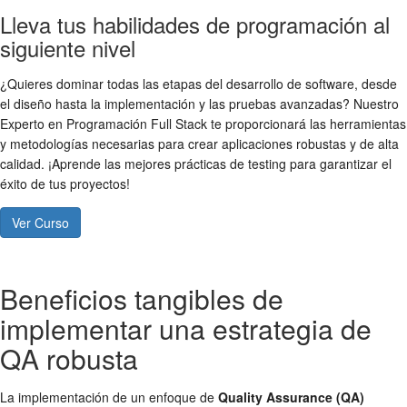
Lleva tus habilidades de programación al
siguiente nivel
¿Quieres dominar todas las etapas del desarrollo de software, desde
el diseño hasta la implementación y las pruebas avanzadas? Nuestro
Experto en Programación Full Stack te proporcionará las herramientas
y metodologías necesarias para crear aplicaciones robustas y de alta
calidad. ¡Aprende las mejores prácticas de testing para garantizar el
éxito de tus proyectos!
Ver Curso
Beneficios tangibles de
implementar una estrategia de
QA robusta
La implementación de un enfoque de
Quality Assurance (QA)