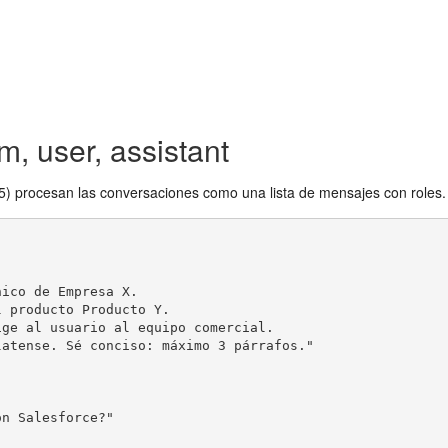
, user, assistant
 procesan las conversaciones como una lista de mensajes con roles. E