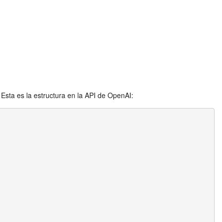
sta es la estructura en la API de OpenAI: