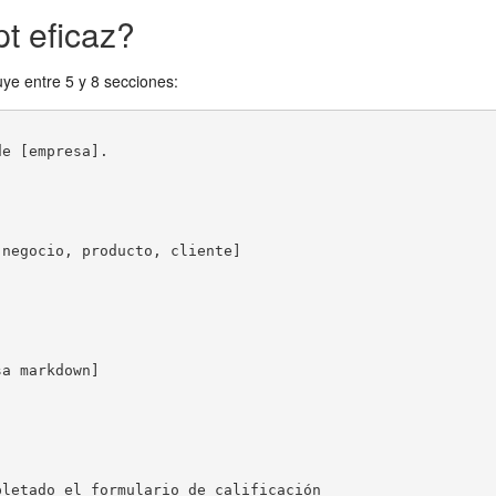
t eficaz?
ye entre 5 y 8 secciones:
e [empresa].

negocio, producto, cliente]

a markdown]

letado el formulario de calificación
