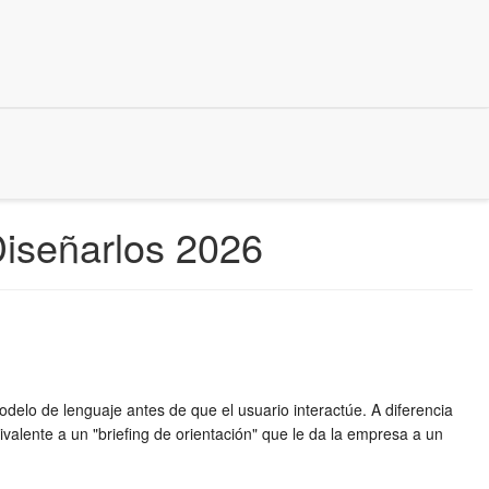
iseñarlos 2026
odelo de lenguaje antes de que el usuario interactúe. A diferencia
ivalente a un "briefing de orientación" que le da la empresa a un