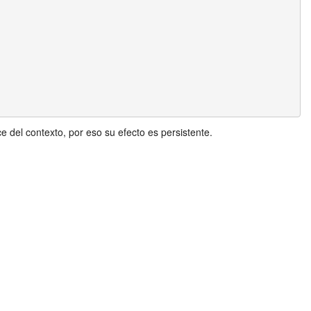
del contexto, por eso su efecto es persistente.