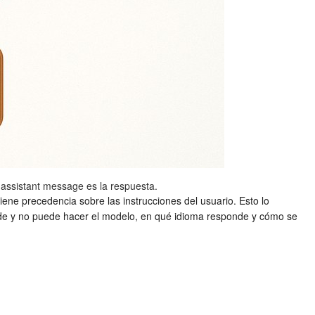
 assistant message es la respuesta.
ene precedencia sobre las instrucciones del usuario. Esto lo
ede y no puede hacer el modelo, en qué idioma responde y cómo se