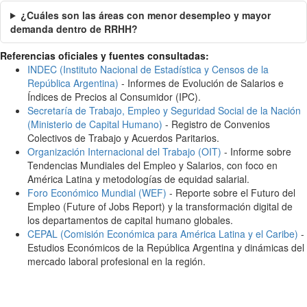
¿Cuáles son las áreas con menor desempleo y mayor
demanda dentro de RRHH?
Referencias oficiales y fuentes consultadas:
INDEC (Instituto Nacional de Estadística y Censos de la
República Argentina)
- Informes de Evolución de Salarios e
Índices de Precios al Consumidor (IPC).
Secretaría de Trabajo, Empleo y Seguridad Social de la Nación
(Ministerio de Capital Humano)
- Registro de Convenios
Colectivos de Trabajo y Acuerdos Paritarios.
Organización Internacional del Trabajo (OIT)
- Informe sobre
Tendencias Mundiales del Empleo y Salarios, con foco en
América Latina y metodologías de equidad salarial.
Foro Económico Mundial (WEF)
- Reporte sobre el Futuro del
Empleo (Future of Jobs Report) y la transformación digital de
los departamentos de capital humano globales.
CEPAL (Comisión Económica para América Latina y el Caribe)
-
Estudios Económicos de la República Argentina y dinámicas del
mercado laboral profesional en la región.