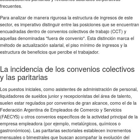
frecuentes.
Para analizar de manera rigurosa la estructura de ingresos de este
sector, es imperativo distinguir entre las posiciones que se encuentran
encuadradas dentro de convenios colectivos de trabajo (CCT) y
aquellas denominadas "fuera de convenio". Esta distinción marca el
método de actualización salarial, el piso mínimo de ingresos y la
estructura de beneficios que percibe el trabajador.
La incidencia de los convenios colectivos
y las paritarias
Los puestos iniciales, como asistentes de administración de personal,
liquidadores de sueldos junior y recepcionistas del área de talento,
suelen estar regulados por convenios de gran alcance, como el de la
Federación Argentina de Empleados de Comercio y Servicios
(FAECYS) u otros convenios específicos de la actividad principal de la
empresa empleadora (por ejemplo, metalúrgicos, químicos o
gastronómicos). Las paritarias sectoriales establecen incrementos
mensuales o bimestrales que buscan acompañar la evolución del