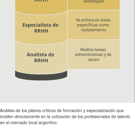
Análisis de los pilares críticos de formación y especialización que
inciden directamente en la cotización de los profesionales de talento
en el mercado local argentino.