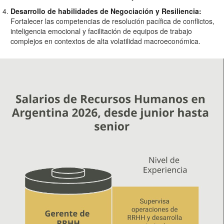
Desarrollo de habilidades de Negociación y Resiliencia:
Fortalecer las competencias de resolución pacífica de conflictos,
inteligencia emocional y facilitación de equipos de trabajo
complejos en contextos de alta volatilidad macroeconómica.