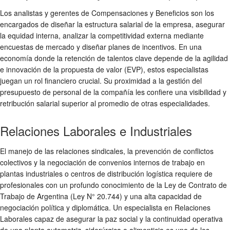
Los analistas y gerentes de Compensaciones y Beneficios son los
encargados de diseñar la estructura salarial de la empresa, asegurar
la equidad interna, analizar la competitividad externa mediante
encuestas de mercado y diseñar planes de incentivos. En una
economía donde la retención de talentos clave depende de la agilidad
e innovación de la propuesta de valor (EVP), estos especialistas
juegan un rol financiero crucial. Su proximidad a la gestión del
presupuesto de personal de la compañía les confiere una visibilidad y
retribución salarial superior al promedio de otras especialidades.
Relaciones Laborales e Industriales
El manejo de las relaciones sindicales, la prevención de conflictos
colectivos y la negociación de convenios internos de trabajo en
plantas industriales o centros de distribución logística requiere de
profesionales con un profundo conocimiento de la Ley de Contrato de
Trabajo de Argentina (Ley N° 20.744) y una alta capacidad de
negociación política y diplomática. Un especialista en Relaciones
Laborales capaz de asegurar la paz social y la continuidad operativa
de una planta automotriz, siderúrgica o alimenticia es uno de los