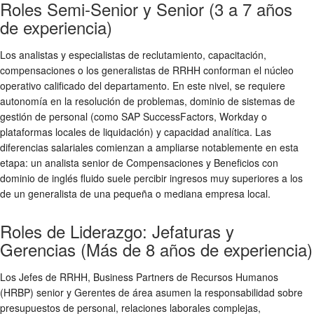
Roles Semi-Senior y Senior (3 a 7 años
de experiencia)
Los analistas y especialistas de reclutamiento, capacitación,
compensaciones o los generalistas de RRHH conforman el núcleo
operativo calificado del departamento. En este nivel, se requiere
autonomía en la resolución de problemas, dominio de sistemas de
gestión de personal (como SAP SuccessFactors, Workday o
plataformas locales de liquidación) y capacidad analítica. Las
diferencias salariales comienzan a ampliarse notablemente en esta
etapa: un analista senior de Compensaciones y Beneficios con
dominio de inglés fluido suele percibir ingresos muy superiores a los
de un generalista de una pequeña o mediana empresa local.
Roles de Liderazgo: Jefaturas y
Gerencias (Más de 8 años de experiencia)
Los Jefes de RRHH, Business Partners de Recursos Humanos
(HRBP) senior y Gerentes de área asumen la responsabilidad sobre
presupuestos de personal, relaciones laborales complejas,