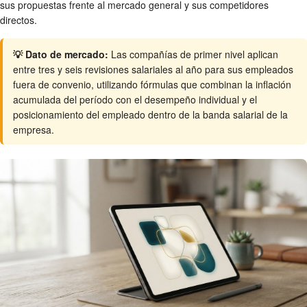
sus propuestas frente al mercado general y sus competidores
directos.
💡 Dato de mercado:
Las compañías de primer nivel aplican
entre tres y seis revisiones salariales al año para sus empleados
fuera de convenio, utilizando fórmulas que combinan la inflación
acumulada del período con el desempeño individual y el
posicionamiento del empleado dentro de la banda salarial de la
empresa.