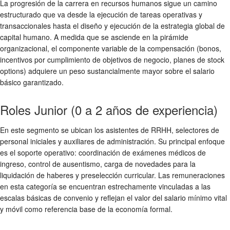
La progresión de la carrera en recursos humanos sigue un camino
estructurado que va desde la ejecución de tareas operativas y
transaccionales hasta el diseño y ejecución de la estrategia global de
capital humano. A medida que se asciende en la pirámide
organizacional, el componente variable de la compensación (bonos,
incentivos por cumplimiento de objetivos de negocio, planes de stock
options) adquiere un peso sustancialmente mayor sobre el salario
básico garantizado.
Roles Junior (0 a 2 años de experiencia)
En este segmento se ubican los asistentes de RRHH, selectores de
personal iniciales y auxiliares de administración. Su principal enfoque
es el soporte operativo: coordinación de exámenes médicos de
ingreso, control de ausentismo, carga de novedades para la
liquidación de haberes y preselección curricular. Las remuneraciones
en esta categoría se encuentran estrechamente vinculadas a las
escalas básicas de convenio y reflejan el valor del salario mínimo vital
y móvil como referencia base de la economía formal.