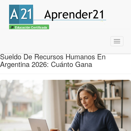
Educación Certificada
Menu
Sueldo De Recursos Humanos En
Argentina 2026: Cuánto Gana