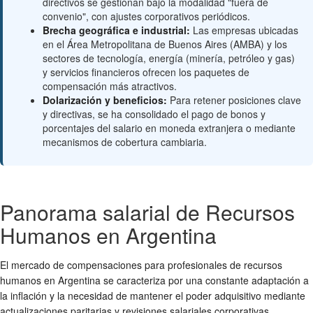
directivos se gestionan bajo la modalidad "fuera de
convenio", con ajustes corporativos periódicos.
Brecha geográfica e industrial:
Las empresas ubicadas
en el Área Metropolitana de Buenos Aires (AMBA) y los
sectores de tecnología, energía (minería, petróleo y gas)
y servicios financieros ofrecen los paquetes de
compensación más atractivos.
Dolarización y beneficios:
Para retener posiciones clave
y directivas, se ha consolidado el pago de bonos y
porcentajes del salario en moneda extranjera o mediante
mecanismos de cobertura cambiaria.
Panorama salarial de Recursos
Humanos en Argentina
El mercado de compensaciones para profesionales de recursos
humanos en Argentina se caracteriza por una constante adaptación a
la inflación y la necesidad de mantener el poder adquisitivo mediante
actualizaciones paritarias y revisiones salariales corporativas