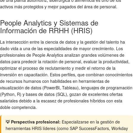
activos más protegidos y mejor pagados del área de personal.
People Analytics y Sistemas de
Información de RRHH (HRIS)
La intersección entre la ciencia de datos y la gestión del talento ha
dado vida a una de las especialidades de mayor crecimiento. Los
profesionales de People Analytics analizan grandes volúmenes de
datos para predecir la rotación de personal, evaluar la productividad,
optimizar el proceso de reclutamiento y medir el retorno de la
inversión en capacitación. Estos perfiles, que combinan conocimientos
de recursos humanos con habilidades en herramientas de
visualización de datos (PowerBI, Tableau), lenguajes de programación
(Python, R) y bases de datos (SQL), gozan de excelentes ofertas
salariales debido a la escasez de profesionales híbridos con esta
doble competencia.
💡 Perspectiva profesional:
Especializarse en la gestión de
herramientas HRIS líderes (como SAP SuccessFactors, Workday