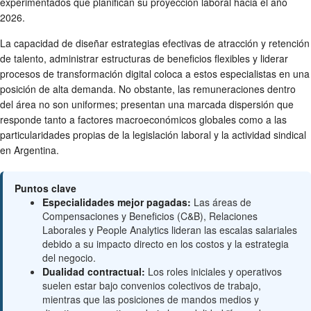
experimentados que planifican su proyección laboral hacia el año
2026.
La capacidad de diseñar estrategias efectivas de atracción y retención
de talento, administrar estructuras de beneficios flexibles y liderar
procesos de transformación digital coloca a estos especialistas en una
posición de alta demanda. No obstante, las remuneraciones dentro
del área no son uniformes; presentan una marcada dispersión que
responde tanto a factores macroeconómicos globales como a las
particularidades propias de la legislación laboral y la actividad sindical
en Argentina.
Puntos clave
Especialidades mejor pagadas:
Las áreas de
Compensaciones y Beneficios (C&B), Relaciones
Laborales y People Analytics lideran las escalas salariales
debido a su impacto directo en los costos y la estrategia
del negocio.
Dualidad contractual:
Los roles iniciales y operativos
suelen estar bajo convenios colectivos de trabajo,
mientras que las posiciones de mandos medios y