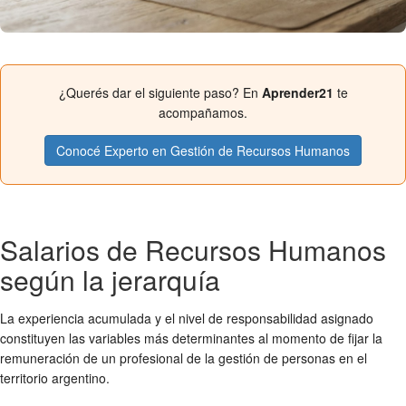
¿Querés dar el siguiente paso? En
Aprender21
te
acompañamos.
Conocé Experto en Gestión de Recursos Humanos
Salarios de Recursos Humanos
según la jerarquía
La experiencia acumulada y el nivel de responsabilidad asignado
constituyen las variables más determinantes al momento de fijar la
remuneración de un profesional de la gestión de personas en el
territorio argentino.