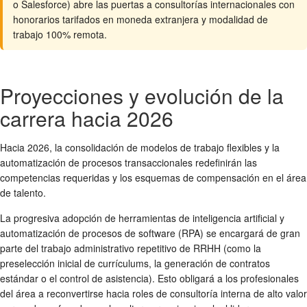
o Salesforce) abre las puertas a consultorías internacionales con
honorarios tarifados en moneda extranjera y modalidad de
trabajo 100% remota.
Proyecciones y evolución de la
carrera hacia 2026
Hacia 2026, la consolidación de modelos de trabajo flexibles y la
automatización de procesos transaccionales redefinirán las
competencias requeridas y los esquemas de compensación en el área
de talento.
La progresiva adopción de herramientas de inteligencia artificial y
automatización de procesos de software (RPA) se encargará de gran
parte del trabajo administrativo repetitivo de RRHH (como la
preselección inicial de currículums, la generación de contratos
estándar o el control de asistencia). Esto obligará a los profesionales
del área a reconvertirse hacia roles de consultoría interna de alto valor