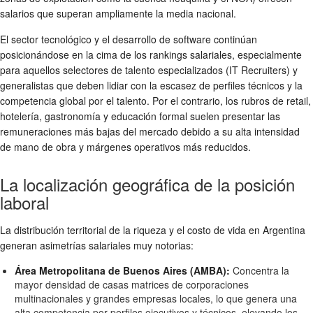
salarios que superan ampliamente la media nacional.
El sector tecnológico y el desarrollo de software continúan
posicionándose en la cima de los rankings salariales, especialmente
para aquellos selectores de talento especializados (IT Recruiters) y
generalistas que deben lidiar con la escasez de perfiles técnicos y la
competencia global por el talento. Por el contrario, los rubros de retail,
hotelería, gastronomía y educación formal suelen presentar las
remuneraciones más bajas del mercado debido a su alta intensidad
de mano de obra y márgenes operativos más reducidos.
La localización geográfica de la posición
laboral
La distribución territorial de la riqueza y el costo de vida en Argentina
generan asimetrías salariales muy notorias:
Área Metropolitana de Buenos Aires (AMBA):
Concentra la
mayor densidad de casas matrices de corporaciones
multinacionales y grandes empresas locales, lo que genera una
alta competencia por perfiles ejecutivos y técnicos, elevando los