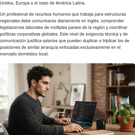
Unidos, Europa o el resto de América Latina.
Un profesional de recursos humanos que trabaja para estructuras
regionales debe comunicarse diariamente en inglés, comprender
legislaciones laborales de múltiples países de la región y coordinar
políticas corporativas globales. Este nivel de exigencia técnica y de
comunicación justifica salarios que pueden duplicar o triplicar los de
posiciones de similar jerarquía enfocadas exclusivamente en el
mercado doméstico local.