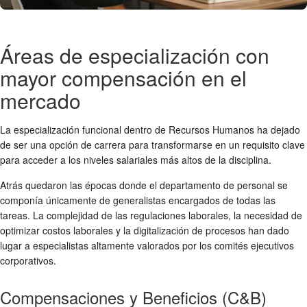
Áreas de especialización con
mayor compensación en el
mercado
La especialización funcional dentro de Recursos Humanos ha dejado
de ser una opción de carrera para transformarse en un requisito clave
para acceder a los niveles salariales más altos de la disciplina.
Atrás quedaron las épocas donde el departamento de personal se
componía únicamente de generalistas encargados de todas las
tareas. La complejidad de las regulaciones laborales, la necesidad de
optimizar costos laborales y la digitalización de procesos han dado
lugar a especialistas altamente valorados por los comités ejecutivos
corporativos.
Compensaciones y Beneficios (C&B)