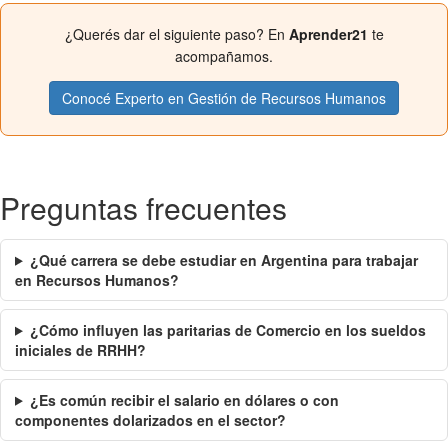
¿Querés dar el siguiente paso? En
Aprender21
te
acompañamos.
Conocé Experto en Gestión de Recursos Humanos
Preguntas frecuentes
¿Qué carrera se debe estudiar en Argentina para trabajar
en Recursos Humanos?
¿Cómo influyen las paritarias de Comercio en los sueldos
iniciales de RRHH?
¿Es común recibir el salario en dólares o con
componentes dolarizados en el sector?