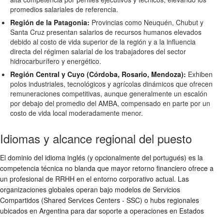
promedios salariales de referencia.
Región de la Patagonia:
Provincias como Neuquén, Chubut y
Santa Cruz presentan salarios de recursos humanos elevados
debido al costo de vida superior de la región y a la influencia
directa del régimen salarial de los trabajadores del sector
hidrocarburífero y energético.
Región Central y Cuyo (Córdoba, Rosario, Mendoza):
Exhiben
polos industriales, tecnológicos y agrícolas dinámicos que ofrecen
remuneraciones competitivas, aunque generalmente un escalón
por debajo del promedio del AMBA, compensado en parte por un
costo de vida local moderadamente menor.
Idiomas y alcance regional del puesto
El dominio del idioma inglés (y opcionalmente del portugués) es la
competencia técnica no blanda que mayor retorno financiero ofrece a
un profesional de RRHH en el entorno corporativo actual. Las
organizaciones globales operan bajo modelos de Servicios
Compartidos (Shared Services Centers - SSC) o hubs regionales
ubicados en Argentina para dar soporte a operaciones en Estados