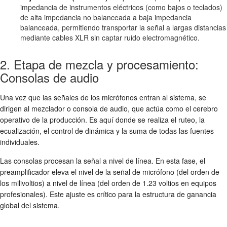
impedancia de instrumentos eléctricos (como bajos o teclados)
de alta impedancia no balanceada a baja impedancia
balanceada, permitiendo transportar la señal a largas distancias
mediante cables XLR sin captar ruido electromagnético.
2. Etapa de mezcla y procesamiento:
Consolas de audio
Una vez que las señales de los micrófonos entran al sistema, se
dirigen al mezclador o consola de audio, que actúa como el cerebro
operativo de la producción. Es aquí donde se realiza el ruteo, la
ecualización, el control de dinámica y la suma de todas las fuentes
individuales.
Las consolas procesan la señal a nivel de línea. En esta fase, el
preamplificador eleva el nivel de la señal de micrófono (del orden de
los milivoltios) a nivel de línea (del orden de 1.23 voltios en equipos
profesionales). Este ajuste es crítico para la estructura de ganancia
global del sistema.