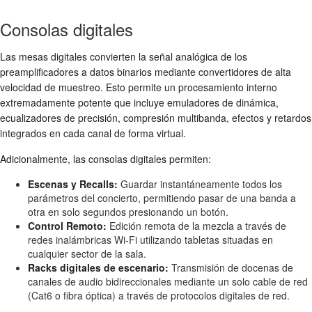
Consolas digitales
Las mesas digitales convierten la señal analógica de los
preamplificadores a datos binarios mediante convertidores de alta
velocidad de muestreo. Esto permite un procesamiento interno
extremadamente potente que incluye emuladores de dinámica,
ecualizadores de precisión, compresión multibanda, efectos y retardos
integrados en cada canal de forma virtual.
Adicionalmente, las consolas digitales permiten:
Escenas y Recalls:
Guardar instantáneamente todos los
parámetros del concierto, permitiendo pasar de una banda a
otra en solo segundos presionando un botón.
Control Remoto:
Edición remota de la mezcla a través de
redes inalámbricas Wi-Fi utilizando tabletas situadas en
cualquier sector de la sala.
Racks digitales de escenario:
Transmisión de docenas de
canales de audio bidireccionales mediante un solo cable de red
(Cat6 o fibra óptica) a través de protocolos digitales de red.