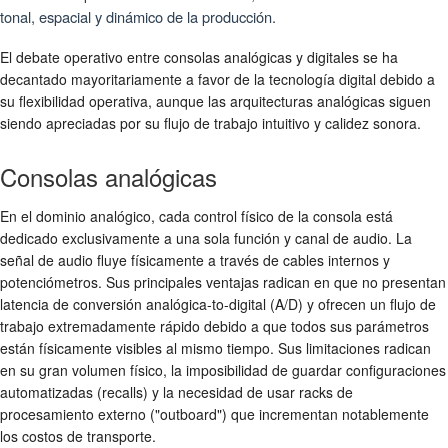
tonal, espacial y dinámico de la producción.
El debate operativo entre consolas analógicas y digitales se ha
decantado mayoritariamente a favor de la tecnología digital debido a
su flexibilidad operativa, aunque las arquitecturas analógicas siguen
siendo apreciadas por su flujo de trabajo intuitivo y calidez sonora.
Consolas analógicas
En el dominio analógico, cada control físico de la consola está
dedicado exclusivamente a una sola función y canal de audio. La
señal de audio fluye físicamente a través de cables internos y
potenciómetros. Sus principales ventajas radican en que no presentan
latencia de conversión analógica-to-digital (A/D) y ofrecen un flujo de
trabajo extremadamente rápido debido a que todos sus parámetros
están físicamente visibles al mismo tiempo. Sus limitaciones radican
en su gran volumen físico, la imposibilidad de guardar configuraciones
automatizadas (recalls) y la necesidad de usar racks de
procesamiento externo ("outboard") que incrementan notablemente
los costos de transporte.