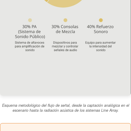
Esquema metodológico del flujo de señal, desde la captación analógica en el
escenario hasta la radiación acústica de los sistemas Line Array.