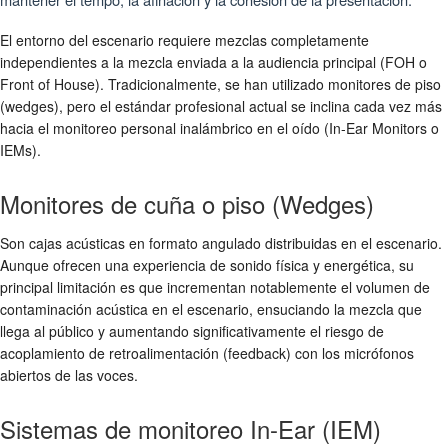
El entorno del escenario requiere mezclas completamente
independientes a la mezcla enviada a la audiencia principal (FOH o
Front of House). Tradicionalmente, se han utilizado monitores de piso
(wedges), pero el estándar profesional actual se inclina cada vez más
hacia el monitoreo personal inalámbrico en el oído (In-Ear Monitors o
IEMs).
Monitores de cuña o piso (Wedges)
Son cajas acústicas en formato angulado distribuidas en el escenario.
Aunque ofrecen una experiencia de sonido física y energética, su
principal limitación es que incrementan notablemente el volumen de
contaminación acústica en el escenario, ensuciando la mezcla que
llega al público y aumentando significativamente el riesgo de
acoplamiento de retroalimentación (feedback) con los micrófonos
abiertos de las voces.
Sistemas de monitoreo In-Ear (IEM)