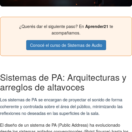
¿Querés dar el siguiente paso? En
Aprender21
te
acompañamos.
Conocé el curso de Sistemas de Audio
Sistemas de PA: Arquitecturas y
arreglos de altavoces
Los sistemas de PA se encargan de proyectar el sonido de forma
coherente y controlada sobre el área del público, minimizando las
reflexiones no deseadas en las superficies de la sala.
El diseño de un sistema de PA (Public Address) ha evolucionado
desde los sistemas apilados convencionales (Point Source) hasta los