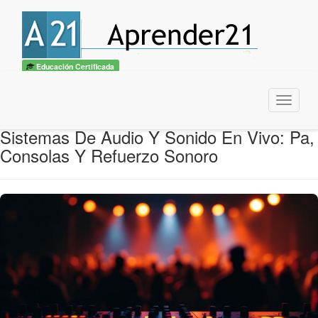
Educación Certificada
Menu
Sistemas De Audio Y Sonido En Vivo: Pa,
Consolas Y Refuerzo Sonoro