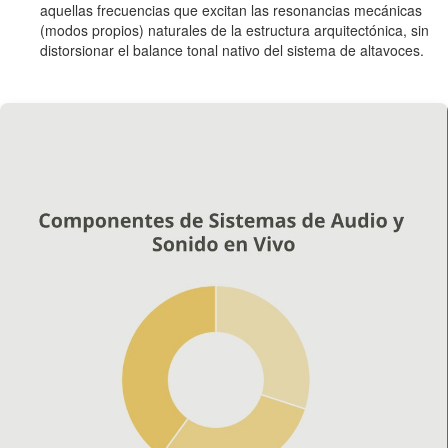
aquellas frecuencias que excitan las resonancias mecánicas
(modos propios) naturales de la estructura arquitectónica, sin
distorsionar el balance tonal nativo del sistema de altavoces.