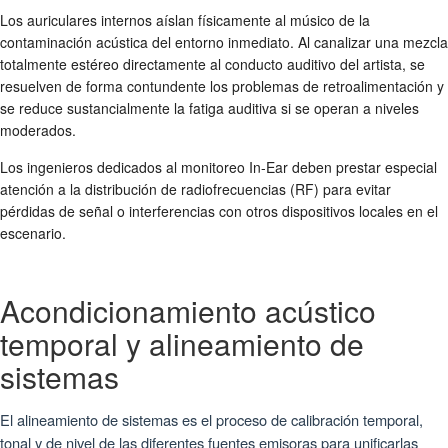
Los auriculares internos aíslan físicamente al músico de la
contaminación acústica del entorno inmediato. Al canalizar una mezcla
totalmente estéreo directamente al conducto auditivo del artista, se
resuelven de forma contundente los problemas de retroalimentación y
se reduce sustancialmente la fatiga auditiva si se operan a niveles
moderados.
Los ingenieros dedicados al monitoreo In-Ear deben prestar especial
atención a la distribución de radiofrecuencias (RF) para evitar
pérdidas de señal o interferencias con otros dispositivos locales en el
escenario.
Acondicionamiento acústico
temporal y alineamiento de
sistemas
El alineamiento de sistemas es el proceso de calibración temporal,
tonal y de nivel de las diferentes fuentes emisoras para unificarlas