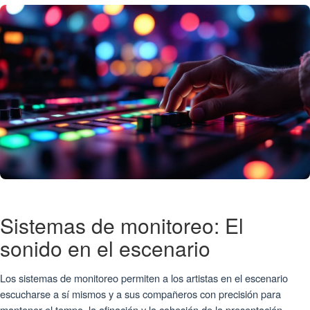
Sistemas de monitoreo: El
sonido en el escenario
Los sistemas de monitoreo permiten a los artistas en el escenario
escucharse a sí mismos y a sus compañeros con precisión para
mantener el tempo, la afinación y la cohesión de la presentación.