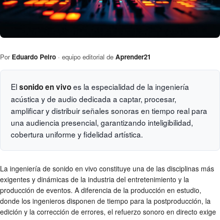
Por
Eduardo Peiro
· equipo editorial de
Aprender21
El
es la especialidad de la ingeniería
sonido en vivo
acústica y de audio dedicada a captar, procesar,
amplificar y distribuir señales sonoras en tiempo real para
una audiencia presencial, garantizando inteligibilidad,
cobertura uniforme y fidelidad artística.
La ingeniería de sonido en vivo constituye una de las disciplinas más
exigentes y dinámicas de la industria del entretenimiento y la
producción de eventos. A diferencia de la producción en estudio,
donde los ingenieros disponen de tiempo para la postproducción, la
edición y la corrección de errores, el refuerzo sonoro en directo exige