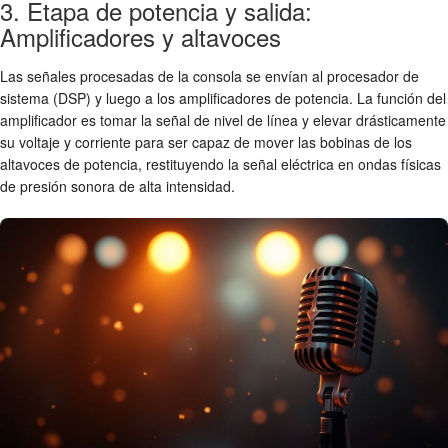
3. Etapa de potencia y salida:
Amplificadores y altavoces
Las señales procesadas de la consola se envían al procesador de
sistema (DSP) y luego a los amplificadores de potencia. La función del
amplificador es tomar la señal de nivel de línea y elevar drásticamente
su voltaje y corriente para ser capaz de mover las bobinas de los
altavoces de potencia, restituyendo la señal eléctrica en ondas físicas
de presión sonora de alta intensidad.