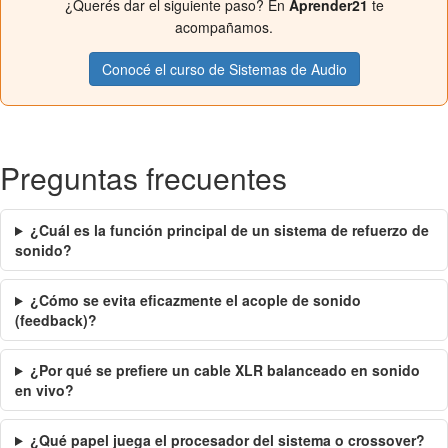
¿Querés dar el siguiente paso? En
Aprender21
te
acompañamos.
Conocé el curso de Sistemas de Audio
Preguntas frecuentes
¿Cuál es la función principal de un sistema de refuerzo de
sonido?
¿Cómo se evita eficazmente el acople de sonido
(feedback)?
¿Por qué se prefiere un cable XLR balanceado en sonido
en vivo?
¿Qué papel juega el procesador del sistema o crossover?