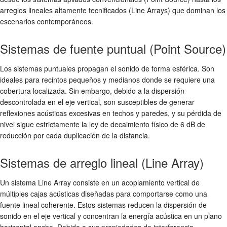
arreglos lineales altamente tecnificados (Line Arrays) que dominan los
escenarios contemporáneos.
Sistemas de fuente puntual (Point Source)
Los sistemas puntuales propagan el sonido de forma esférica. Son
ideales para recintos pequeños y medianos donde se requiere una
cobertura localizada. Sin embargo, debido a la dispersión
descontrolada en el eje vertical, son susceptibles de generar
reflexiones acústicas excesivas en techos y paredes, y su pérdida de
nivel sigue estrictamente la ley de decaimiento físico de 6 dB de
reducción por cada duplicación de la distancia.
Sistemas de arreglo lineal (Line Array)
Un sistema Line Array consiste en un acoplamiento vertical de
múltiples cajas acústicas diseñadas para comportarse como una
fuente lineal coherente. Estos sistemas reducen la dispersión de
sonido en el eje vertical y concentran la energía acústica en un plano
horizontal ancho. Debido a sus propiedades de interferencia