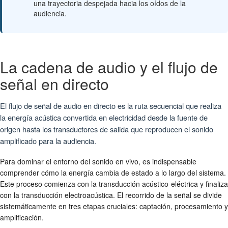
una trayectoria despejada hacia los oídos de la
audiencia.
La cadena de audio y el flujo de
señal en directo
El flujo de señal de audio en directo es la ruta secuencial que realiza
la energía acústica convertida en electricidad desde la fuente de
origen hasta los transductores de salida que reproducen el sonido
amplificado para la audiencia.
Para dominar el entorno del sonido en vivo, es indispensable
comprender cómo la energía cambia de estado a lo largo del sistema.
Este proceso comienza con la transducción acústico-eléctrica y finaliza
con la transducción electroacústica. El recorrido de la señal se divide
sistemáticamente en tres etapas cruciales: captación, procesamiento y
amplificación.