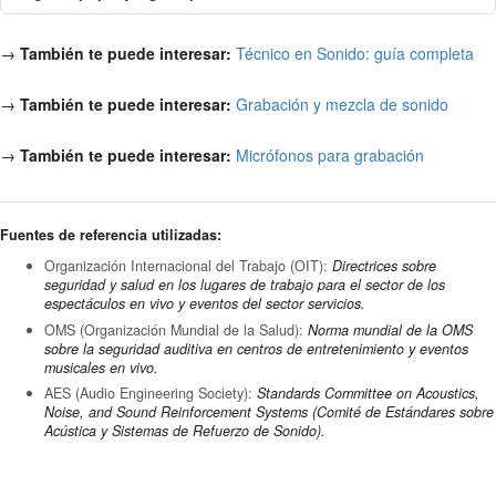
→
También te puede interesar:
Técnico en Sonido: guía completa
→
También te puede interesar:
Grabación y mezcla de sonido
→
También te puede interesar:
Micrófonos para grabación
Fuentes de referencia utilizadas:
Organización Internacional del Trabajo (OIT):
Directrices sobre
seguridad y salud en los lugares de trabajo para el sector de los
espectáculos en vivo y eventos del sector servicios.
OMS (Organización Mundial de la Salud):
Norma mundial de la OMS
sobre la seguridad auditiva en centros de entretenimiento y eventos
musicales en vivo.
AES (Audio Engineering Society):
Standards Committee on Acoustics,
Noise, and Sound Reinforcement Systems (Comité de Estándares sobre
Acústica y Sistemas de Refuerzo de Sonido).