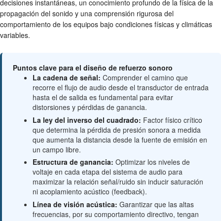
decisiones instantáneas, un conocimiento profundo de la física de la
propagación del sonido y una comprensión rigurosa del
comportamiento de los equipos bajo condiciones físicas y climáticas
variables.
Puntos clave para el diseño de refuerzo sonoro
La cadena de señal:
Comprender el camino que
recorre el flujo de audio desde el transductor de entrada
hasta el de salida es fundamental para evitar
distorsiones y pérdidas de ganancia.
La ley del inverso del cuadrado:
Factor físico crítico
que determina la pérdida de presión sonora a medida
que aumenta la distancia desde la fuente de emisión en
un campo libre.
Estructura de ganancia:
Optimizar los niveles de
voltaje en cada etapa del sistema de audio para
maximizar la relación señal/ruido sin inducir saturación
ni acoplamiento acústico (feedback).
Línea de visión acústica:
Garantizar que las altas
frecuencias, por su comportamiento directivo, tengan