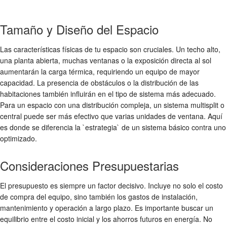
Tamaño y Diseño del Espacio
Las características físicas de tu espacio son cruciales. Un techo alto,
una planta abierta, muchas ventanas o la exposición directa al sol
aumentarán la carga térmica, requiriendo un equipo de mayor
capacidad. La presencia de obstáculos o la distribución de las
habitaciones también influirán en el tipo de sistema más adecuado.
Para un espacio con una distribución compleja, un sistema multisplit o
central puede ser más efectivo que varias unidades de ventana. Aquí
es donde se diferencia la `estrategia` de un sistema básico contra uno
optimizado.
Consideraciones Presupuestarias
El presupuesto es siempre un factor decisivo. Incluye no solo el costo
de compra del equipo, sino también los gastos de instalación,
mantenimiento y operación a largo plazo. Es importante buscar un
equilibrio entre el costo inicial y los ahorros futuros en energía. No