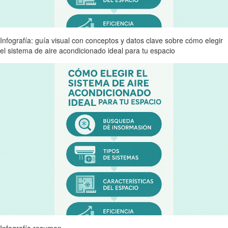
Infografía: guía visual con conceptos y datos clave sobre cómo elegir
el sistema de aire acondicionado ideal para tu espacio
Infografía resumen