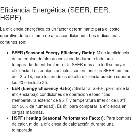
Eficiencia Energética (SEER, EER,
HSPF)
La eficiencia energética es un factor determinante para el costo
operativo de tu sistema de aire acondicionado. Los índices más
comunes son:
SEER (Seasonal Energy Efficiency Ratio):
Mide la eficiencia
de un equipo de aire acondicionado durante toda una
temporada de enfriamiento. Un SEER más alto indica mayor
eficiencia. Los equipos actuales suelen tener un SEER mínimo
de 13 o 14, pero los modelos de alta eficiencia pueden superar
los 20 o incluso 25.
EER (Energy Efficiency Ratio):
Similar al SEER, pero mide la
eficiencia bajo condiciones de operación específicas
(temperatura exterior de 95°F y temperatura interior de 80°F
con 50% de humedad). Es útil para comparar la eficiencia en
cargas máximas.
HSPF (Heating Seasonal Performance Factor):
Para bombas
de calor, mide la eficiencia de calefacción durante una
temporada.