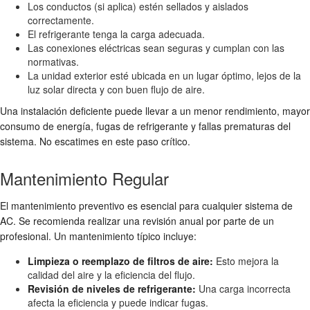
Los conductos (si aplica) estén sellados y aislados
correctamente.
El refrigerante tenga la carga adecuada.
Las conexiones eléctricas sean seguras y cumplan con las
normativas.
La unidad exterior esté ubicada en un lugar óptimo, lejos de la
luz solar directa y con buen flujo de aire.
Una instalación deficiente puede llevar a un menor rendimiento, mayor
consumo de energía, fugas de refrigerante y fallas prematuras del
sistema. No escatimes en este paso crítico.
Mantenimiento Regular
El mantenimiento preventivo es esencial para cualquier sistema de
AC. Se recomienda realizar una revisión anual por parte de un
profesional. Un mantenimiento típico incluye:
Limpieza o reemplazo de filtros de aire:
Esto mejora la
calidad del aire y la eficiencia del flujo.
Revisión de niveles de refrigerante:
Una carga incorrecta
afecta la eficiencia y puede indicar fugas.