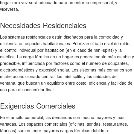
hogar rara vez será adecuado para un entorno empresarial, y
viceversa.
Necesidades Residenciales
Los sistemas residenciales están diseñados para la comodidad y
eficiencia en espacios habitacionales. Priorizan el bajo nivel de ruido,
el control individual por habitación (en el caso de mini-splits) y la
estética. La carga térmica en un hogar es generalmente más estable y
predecible, influenciada por factores como el número de ocupantes,
electrodomésticos y exposición solar. Los sistemas más comunes son
el aire acondicionado central, los mini-splits y las unidades de
ventana, que buscan un equilibrio entre costo, eficiencia y facilidad de
uso para el consumidor final.
Exigencias Comerciales
En el ámbito comercial, las demandas son mucho mayores y más
variadas. Los espacios comerciales (oficinas, tiendas, restaurantes,
fábricas) suelen tener mayores cargas térmicas debido a: