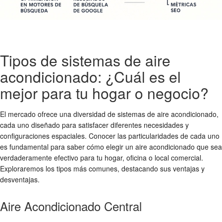
Tipos de sistemas de aire
acondicionado: ¿Cuál es el
mejor para tu hogar o negocio?
El mercado ofrece una diversidad de sistemas de aire acondicionado,
cada uno diseñado para satisfacer diferentes necesidades y
configuraciones espaciales. Conocer las particularidades de cada uno
es fundamental para saber cómo elegir un aire acondicionado que sea
verdaderamente efectivo para tu hogar, oficina o local comercial.
Exploraremos los tipos más comunes, destacando sus ventajas y
desventajas.
Aire Acondicionado Central