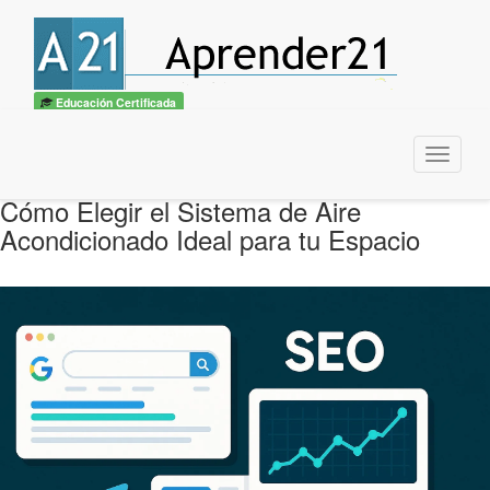
Educación Certificada
Menu
Cómo Elegir el Sistema de Aire
Acondicionado Ideal para tu Espacio