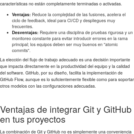
características no están completamente terminadas o activadas.
Ventajas:
Reduce la complejidad de las fusiones, acelera el
ciclo de feedback, ideal para CI/CD y despliegues muy
frecuentes.
Desventajas:
Requiere una disciplina de pruebas rigurosa y un
monitoreo constante para evitar introducir errores en la rama
principal; los equipos deben ser muy buenos en "atomic
commits".
La elección del flujo de trabajo adecuado es una decisión importante
que impacta directamente en la productividad del equipo y la calidad
del software. GitHub, por su diseño, facilita la implementación de
GitHub Flow, aunque es lo suficientemente flexible como para soportar
otros modelos con las configuraciones adecuadas.
Ventajas de integrar Git y GitHub
en tus proyectos
La combinación de Git y GitHub no es simplemente una conveniencia