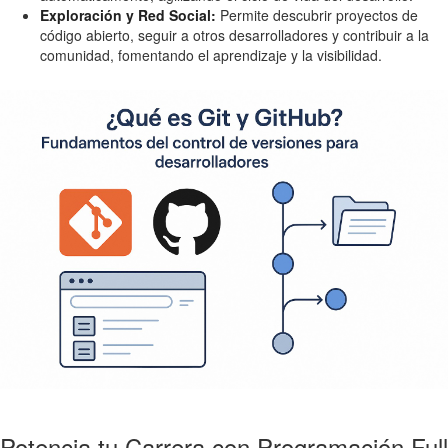
Exploración y Red Social:
Permite descubrir proyectos de
código abierto, seguir a otros desarrolladores y contribuir a la
comunidad, fomentando el aprendizaje y la visibilidad.
Potencia tu Carrera con Programación Full