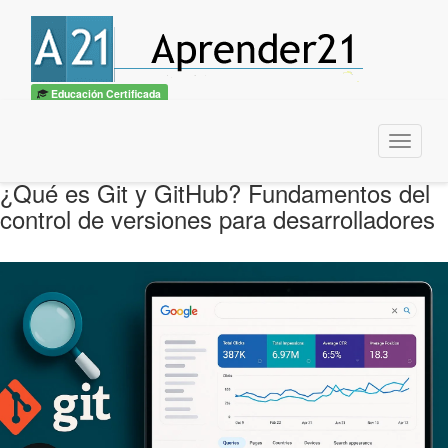
Educación Certificada
Menu
¿Qué es Git y GitHub? Fundamentos del
control de versiones para desarrolladores