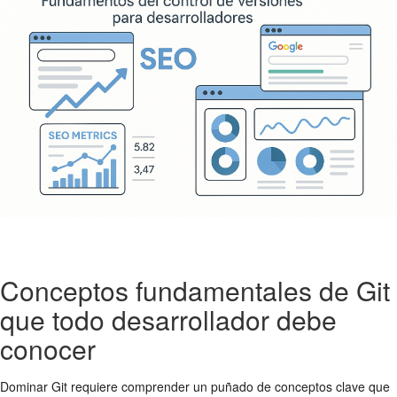
Conceptos fundamentales de Git
que todo desarrollador debe
conocer
Dominar Git requiere comprender un puñado de conceptos clave que