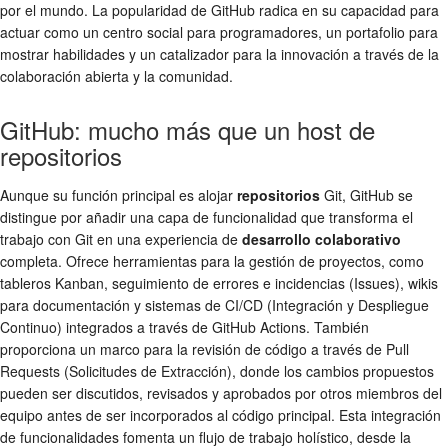
por el mundo. La popularidad de GitHub radica en su capacidad para
actuar como un centro social para programadores, un portafolio para
mostrar habilidades y un catalizador para la innovación a través de la
colaboración abierta y la comunidad.
GitHub: mucho más que un host de
repositorios
Aunque su función principal es alojar
repositorios
Git, GitHub se
distingue por añadir una capa de funcionalidad que transforma el
trabajo con Git en una experiencia de
desarrollo colaborativo
completa. Ofrece herramientas para la gestión de proyectos, como
tableros Kanban, seguimiento de errores e incidencias (Issues), wikis
para documentación y sistemas de CI/CD (Integración y Despliegue
Continuo) integrados a través de GitHub Actions. También
proporciona un marco para la revisión de código a través de Pull
Requests (Solicitudes de Extracción), donde los cambios propuestos
pueden ser discutidos, revisados y aprobados por otros miembros del
equipo antes de ser incorporados al código principal. Esta integración
de funcionalidades fomenta un flujo de trabajo holístico, desde la