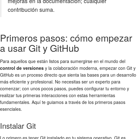
mejoras en la documentación; cualquier
contribución suma.
Primeros pasos: cómo empezar
a usar Git y GitHub
Para aquellos que están listos para sumergirse en el mundo del
control de versiones
y la colaboración moderna, empezar con Git y
GitHub es un proceso directo que sienta las bases para un desarrollo
más eficiente y profesional. No necesitas ser un experto para
comenzar; con unos pocos pasos, puedes configurar tu entorno y
realizar tus primeras interacciones con estas herramientas
fundamentales. Aquí te guiamos a través de los primeros pasos
esenciales.
Instalar Git
Lo primero es tener Git instalado en tu sistema operativo. Git es