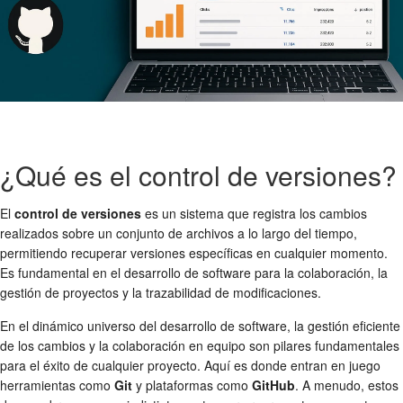
¿Qué es el control de versiones?
El
control de versiones
es un sistema que registra los cambios
realizados sobre un conjunto de archivos a lo largo del tiempo,
permitiendo recuperar versiones específicas en cualquier momento.
Es fundamental en el desarrollo de software para la colaboración, la
gestión de proyectos y la trazabilidad de modificaciones.
En el dinámico universo del desarrollo de software, la gestión eficiente
de los cambios y la colaboración en equipo son pilares fundamentales
para el éxito de cualquier proyecto. Aquí es donde entran en juego
herramientas como
Git
y plataformas como
GitHub
. A menudo, estos