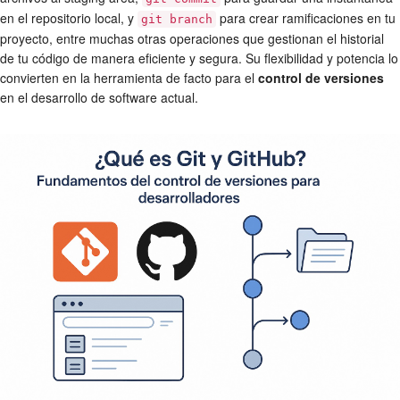
en el repositorio local, y
para crear ramificaciones en tu
git branch
proyecto, entre muchas otras operaciones que gestionan el historial
de tu código de manera eficiente y segura. Su flexibilidad y potencia lo
convierten en la herramienta de facto para el
control de versiones
en el desarrollo de software actual.