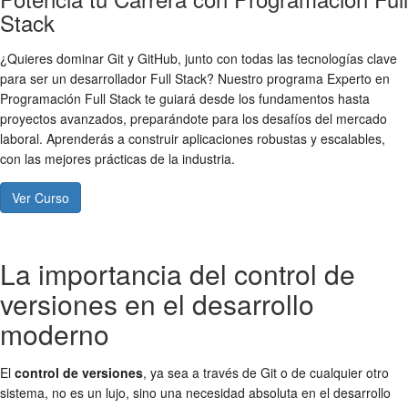
Stack
¿Quieres dominar Git y GitHub, junto con todas las tecnologías clave
para ser un desarrollador Full Stack? Nuestro programa Experto en
Programación Full Stack te guiará desde los fundamentos hasta
proyectos avanzados, preparándote para los desafíos del mercado
laboral. Aprenderás a construir aplicaciones robustas y escalables,
con las mejores prácticas de la industria.
Ver Curso
La importancia del control de
versiones en el desarrollo
moderno
El
control de versiones
, ya sea a través de Git o de cualquier otro
sistema, no es un lujo, sino una necesidad absoluta en el desarrollo