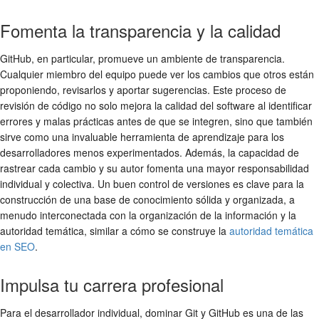
Fomenta la transparencia y la calidad
GitHub, en particular, promueve un ambiente de transparencia.
Cualquier miembro del equipo puede ver los cambios que otros están
proponiendo, revisarlos y aportar sugerencias. Este proceso de
revisión de código no solo mejora la calidad del software al identificar
errores y malas prácticas antes de que se integren, sino que también
sirve como una invaluable herramienta de aprendizaje para los
desarrolladores menos experimentados. Además, la capacidad de
rastrear cada cambio y su autor fomenta una mayor responsabilidad
individual y colectiva. Un buen control de versiones es clave para la
construcción de una base de conocimiento sólida y organizada, a
menudo interconectada con la organización de la información y la
autoridad temática, similar a cómo se construye la
autoridad temática
en SEO
.
Impulsa tu carrera profesional
Para el desarrollador individual, dominar Git y GitHub es una de las