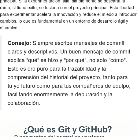
principal. Si la experimentación falla, simplemente se descarta la
rama; si tiene éxito, se fusiona con el proyecto principal. Esta libertad
para experimentar acelera la innovación y reduce el miedo a introducir
cambios, lo que es fundamental en un entorno de desarrollo ágil y
dinámico.
Consejo:
Siempre escribe mensajes de commit
claros y descriptivos. Un buen mensaje de commit
explica "qué" se hizo y "por qué", no solo "cómo".
Esto es oro puro para la trazabilidad y la
comprensión del historial del proyecto, tanto para
tu yo futuro como para tus compañeros de equipo,
facilitando enormemente la depuración y la
colaboración.