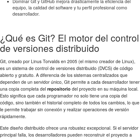
Dominar Git y GitHub mejora drásticamente la eficiencia del
equipo, la calidad del software y tu perfil profesional como
desarrollador.
¿Qué es Git? El motor del control
de versiones distribuido
Git, creado por Linus Torvalds en 2005 (el mismo creador de Linux),
es un sistema de control de versiones distribuido (DVCS) de código
abierto y gratuito. A diferencia de los sistemas centralizados que
dependen de un servidor único, Git permite a cada desarrollador tener
una copia completa del
repositorio
del proyecto en su máquina local.
Esto significa que cada programador no solo tiene una copia del
código, sino también el historial completo de todos los cambios, lo que
le permite trabajar sin conexión y realizar operaciones de versión
rápidamente.
Este diseño distribuido ofrece una robustez excepcional. Si el servidor
principal falla, los desarrolladores pueden reconstruir el proyecto a