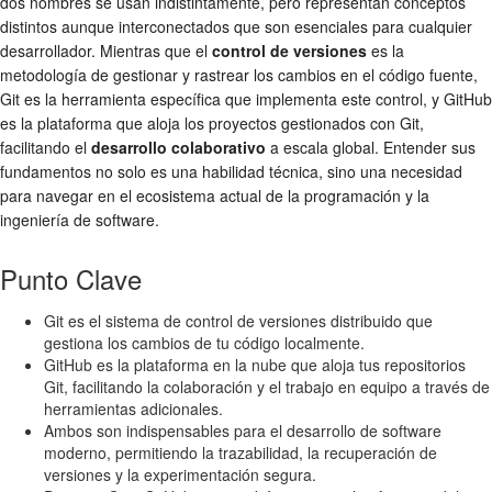
dos nombres se usan indistintamente, pero representan conceptos
distintos aunque interconectados que son esenciales para cualquier
desarrollador. Mientras que el
control de versiones
es la
metodología de gestionar y rastrear los cambios en el código fuente,
Git es la herramienta específica que implementa este control, y GitHub
es la plataforma que aloja los proyectos gestionados con Git,
facilitando el
desarrollo colaborativo
a escala global. Entender sus
fundamentos no solo es una habilidad técnica, sino una necesidad
para navegar en el ecosistema actual de la programación y la
ingeniería de software.
Punto Clave
Git es el sistema de control de versiones distribuido que
gestiona los cambios de tu código localmente.
GitHub es la plataforma en la nube que aloja tus repositorios
Git, facilitando la colaboración y el trabajo en equipo a través de
herramientas adicionales.
Ambos son indispensables para el desarrollo de software
moderno, permitiendo la trazabilidad, la recuperación de
versiones y la experimentación segura.