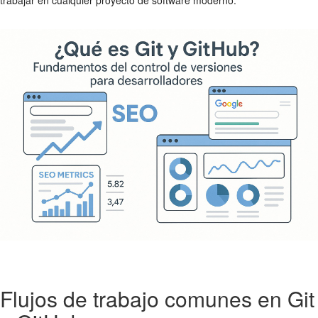
Flujos de trabajo comunes en Git