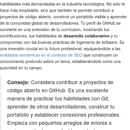
habilidades más demandadas en la industria tecnológica. No solo te
hace más empleable, sino que también te permite contribuir a
proyectos de código abierto, construir un portafolio visible y aprender
de la comunidad global de desarrolladores. Tu perfil de GitHub se
convierte en una extensión de tu currículum, mostrando tus
contribuciones, tus habilidades de
desarrollo colaborativo
y tu
compromiso con las buenas prácticas de ingeniería de software. Es
una inversión crucial en tu futuro profesional, equiparándote a las
entidades semánticas en el contexto de SEO
que construyen un
conocimiento profundo sobre un tema, estableciéndote como una
autoridad en tu campo.
Consejo:
Considera contribuir a proyectos de
código abierto en GitHub. Es una excelente
manera de practicar tus habilidades con Git,
aprender de otros desarrolladores, construir tu
portafolio y establecer conexiones profesionales.
Empieza con pequeños arreglos de errores o