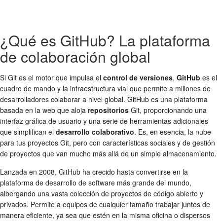
¿Qué es GitHub? La plataforma
de colaboración global
Si Git es el motor que impulsa el
control de versiones
,
GitHub
es el
cuadro de mando y la infraestructura vial que permite a millones de
desarrolladores colaborar a nivel global. GitHub es una plataforma
basada en la web que aloja
repositorios
Git, proporcionando una
interfaz gráfica de usuario y una serie de herramientas adicionales
que simplifican el
desarrollo colaborativo
. Es, en esencia, la nube
para tus proyectos Git, pero con características sociales y de gestión
de proyectos que van mucho más allá de un simple almacenamiento.
Lanzada en 2008, GitHub ha crecido hasta convertirse en la
plataforma de desarrollo de software más grande del mundo,
albergando una vasta colección de proyectos de código abierto y
privados. Permite a equipos de cualquier tamaño trabajar juntos de
manera eficiente, ya sea que estén en la misma oficina o dispersos