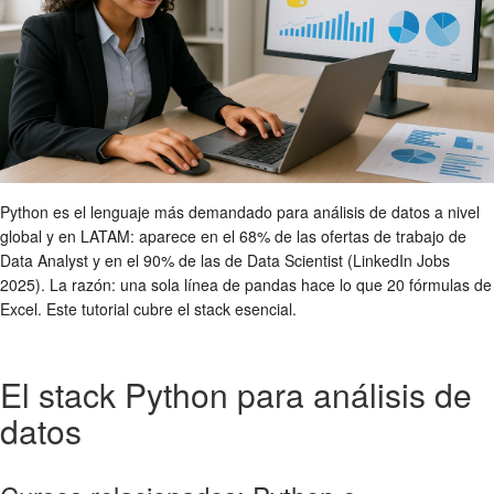
Python es el lenguaje más demandado para análisis de datos a nivel
global y en LATAM: aparece en el 68% de las ofertas de trabajo de
Data Analyst y en el 90% de las de Data Scientist (LinkedIn Jobs
2025). La razón: una sola línea de pandas hace lo que 20 fórmulas de
Excel. Este tutorial cubre el stack esencial.
El stack Python para análisis de
datos