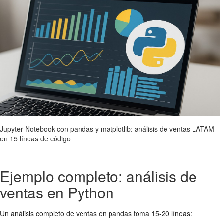
Jupyter Notebook con pandas y matplotlib: análisis de ventas LATAM
en 15 líneas de código
Ejemplo completo: análisis de
ventas en Python
Un análisis completo de ventas en pandas toma 15-20 líneas: