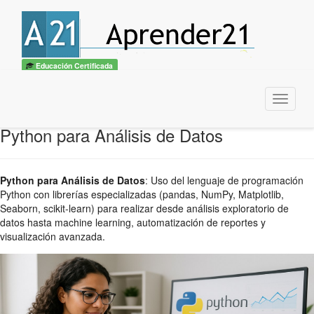
Educación Certificada
Menu
Python para Análisis de Datos
Python para Análisis de Datos
:
Uso del lenguaje de programación
Python con librerías especializadas (pandas, NumPy, Matplotlib,
Seaborn, scikit-learn) para realizar desde análisis exploratorio de
datos hasta machine learning, automatización de reportes y
visualización avanzada.