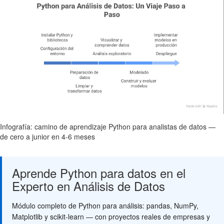
Infografía: camino de aprendizaje Python para analistas de datos —
de cero a junior en 4-6 meses
Aprende Python para datos en el
Experto en Análisis de Datos
Módulo completo de Python para análisis: pandas, NumPy,
Matplotlib y scikit-learn — con proyectos reales de empresas y