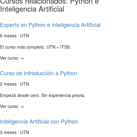
Cursos relacionados: Python e
Inteligencia Artificial
Experto en Python e Inteligencia Artificial
6 meses · UTN
El curso más completo. UTN + ITSS.
Ver curso →
Curso de Introducción a Python
2 meses · UTN
Empezá desde cero. Sin experiencia previa.
Ver curso →
Inteligencia Artificial con Python
3 meses · UTN