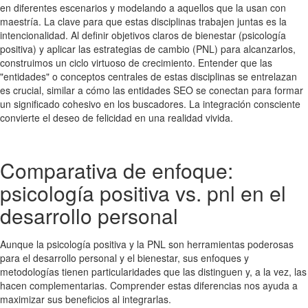
en diferentes escenarios y modelando a aquellos que la usan con
maestría. La clave para que estas disciplinas trabajen juntas es la
intencionalidad. Al definir objetivos claros de bienestar (psicología
positiva) y aplicar las estrategias de cambio (PNL) para alcanzarlos,
construimos un ciclo virtuoso de crecimiento. Entender que las
"entidades" o conceptos centrales de estas disciplinas se entrelazan
es crucial, similar a cómo las entidades SEO se conectan para formar
un significado cohesivo en los buscadores. La integración consciente
convierte el deseo de felicidad en una realidad vivida.
Comparativa de enfoque:
psicología positiva vs. pnl en el
desarrollo personal
Aunque la psicología positiva y la PNL son herramientas poderosas
para el desarrollo personal y el bienestar, sus enfoques y
metodologías tienen particularidades que las distinguen y, a la vez, las
hacen complementarias. Comprender estas diferencias nos ayuda a
maximizar sus beneficios al integrarlas.