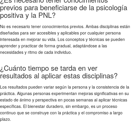
previos para beneficiarse de la psicología
positiva y la PNL?
No es necesario tener conocimientos previos. Ambas disciplinas están
diseñadas para ser accesibles y aplicables por cualquier persona
interesada en mejorar su vida. Los conceptos y técnicas se pueden
aprender y practicar de forma gradual, adaptándose a las
necesidades y ritmo de cada individuo.
¿Cuánto tiempo se tarda en ver
resultados al aplicar estas disciplinas?
Los resultados pueden variar según la persona y la consistencia de la
práctica. Algunas personas experimentan mejoras significativas en su
estado de ánimo y perspectiva en pocas semanas al aplicar técnicas
específicas. El bienestar duradero, sin embargo, es un proceso
continuo que se construye con la práctica y el compromiso a largo
plazo.