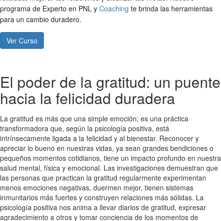
programa de Experto en PNL y
Coaching
te brinda las herramientas
para un cambio duradero.
Ver Curso
El poder de la gratitud: un puente
hacia la felicidad duradera
La gratitud es más que una simple emoción; es una práctica
transformadora que, según la psicología positiva, está
intrínsecamente ligada a la felicidad y al bienestar. Reconocer y
apreciar lo bueno en nuestras vidas, ya sean grandes bendiciones o
pequeños momentos cotidianos, tiene un impacto profundo en nuestra
salud mental, física y emocional. Las investigaciones demuestran que
las personas que practican la gratitud regularmente experimentan
menos emociones negativas, duermen mejor, tienen sistemas
inmunitarios más fuertes y construyen relaciones más sólidas. La
psicología positiva nos anima a llevar diarios de gratitud, expresar
agradecimiento a otros y tomar conciencia de los momentos de