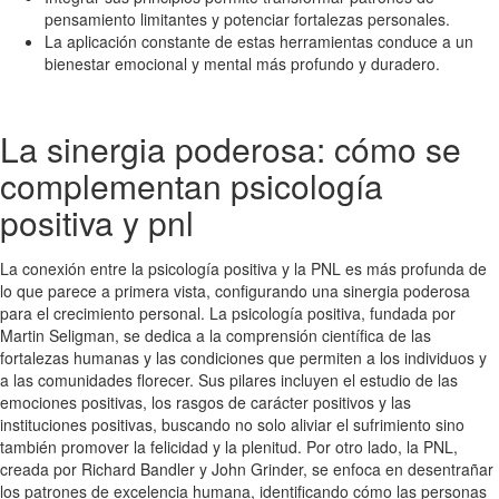
pensamiento limitantes y potenciar fortalezas personales.
La aplicación constante de estas herramientas conduce a un
bienestar emocional y mental más profundo y duradero.
La sinergia poderosa: cómo se
complementan psicología
positiva y pnl
La conexión entre la psicología positiva y la PNL es más profunda de
lo que parece a primera vista, configurando una sinergia poderosa
para el crecimiento personal. La psicología positiva, fundada por
Martin Seligman, se dedica a la comprensión científica de las
fortalezas humanas y las condiciones que permiten a los individuos y
a las comunidades florecer. Sus pilares incluyen el estudio de las
emociones positivas, los rasgos de carácter positivos y las
instituciones positivas, buscando no solo aliviar el sufrimiento sino
también promover la felicidad y la plenitud. Por otro lado, la PNL,
creada por Richard Bandler y John Grinder, se enfoca en desentrañar
los patrones de excelencia humana, identificando cómo las personas