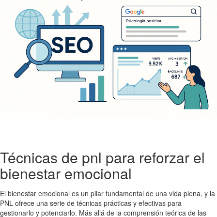
Técnicas de pnl para reforzar el
bienestar emocional
El bienestar emocional es un pilar fundamental de una vida plena, y la
PNL ofrece una serie de técnicas prácticas y efectivas para
gestionarlo y potenciarlo. Más allá de la comprensión teórica de las