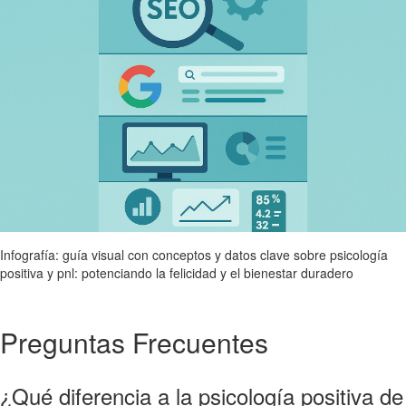
Infografía: guía visual con conceptos y datos clave sobre psicología
positiva y pnl: potenciando la felicidad y el bienestar duradero
Preguntas Frecuentes
¿Qué diferencia a la psicología positiva de