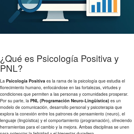
¿Qué es Psicología Positiva y
PNL?
La
Psicología Positiva
es la rama de la psicología que estudia el
florecimiento humano, enfocándose en las fortalezas, virtudes y
condiciones que permiten a las personas y comunidades prosperar.
Por su parte, la
PNL (Programación Neuro-Lingüística)
es un
modelo de comunicación, desarrollo personal y psicoterapia que
explora la conexión entre los patrones de pensamiento (neuro), el
lenguaje (lingüística) y el comportamiento (programación), ofreciendo
herramientas para el cambio y la mejora. Ambas disciplinas se unen
para potenciar la felicidad y el bienestar duradero.