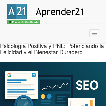
Educación Certificada
Menu
Psicología Positiva y PNL: Potenciando la
Felicidad y el Bienestar Duradero