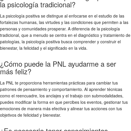
la psicología tradicional?
La psicología positiva se distingue al enfocarse en el estudio de las
fortalezas humanas, las virtudes y las condiciones que permiten a las
personas y comunidades prosperar. A diferencia de la psicología
tradicional, que a menudo se centra en el diagnóstico y tratamiento de
patologías, la psicología positiva busca comprender y construir el
bienestar, la felicidad y el significado en la vida.
¿Cómo puede la PNL ayudarme a ser
más feliz?
La PNL te proporciona herramientas prácticas para cambiar tus
patrones de pensamiento y comportamiento. Al aprender técnicas
como el reencuadre, los anclajes y el trabajo con submodalidades,
puedes modificar la forma en que percibes los eventos, gestionar tus
emociones de manera más efectiva y alinear tus acciones con tus
objetivos de felicidad y bienestar.
¿Es necesario tener conocimientos