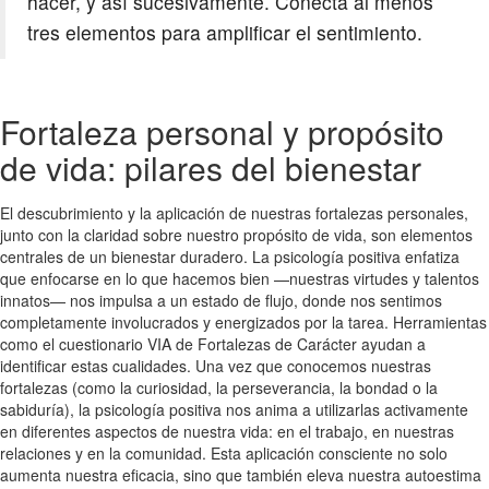
hacer, y así sucesivamente. Conecta al menos
tres elementos para amplificar el sentimiento.
Fortaleza personal y propósito
de vida: pilares del bienestar
El descubrimiento y la aplicación de nuestras fortalezas personales,
junto con la claridad sobre nuestro propósito de vida, son elementos
centrales de un bienestar duradero. La psicología positiva enfatiza
que enfocarse en lo que hacemos bien —nuestras virtudes y talentos
innatos— nos impulsa a un estado de flujo, donde nos sentimos
completamente involucrados y energizados por la tarea. Herramientas
como el cuestionario VIA de Fortalezas de Carácter ayudan a
identificar estas cualidades. Una vez que conocemos nuestras
fortalezas (como la curiosidad, la perseverancia, la bondad o la
sabiduría), la psicología positiva nos anima a utilizarlas activamente
en diferentes aspectos de nuestra vida: en el trabajo, en nuestras
relaciones y en la comunidad. Esta aplicación consciente no solo
aumenta nuestra eficacia, sino que también eleva nuestra autoestima