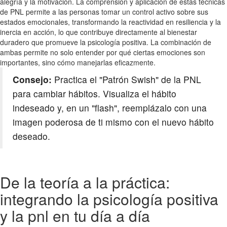
alegría y la motivación. La comprensión y aplicación de estas técnicas
de PNL permite a las personas tomar un control activo sobre sus
estados emocionales, transformando la reactividad en resiliencia y la
inercia en acción, lo que contribuye directamente al bienestar
duradero que promueve la psicología positiva. La combinación de
ambas permite no solo entender por qué ciertas emociones son
importantes, sino cómo manejarlas eficazmente.
Consejo:
Practica el "Patrón Swish" de la PNL
para cambiar hábitos. Visualiza el hábito
indeseado y, en un "flash", reemplázalo con una
imagen poderosa de ti mismo con el nuevo hábito
deseado.
De la teoría a la práctica:
integrando la psicología positiva
y la pnl en tu día a día