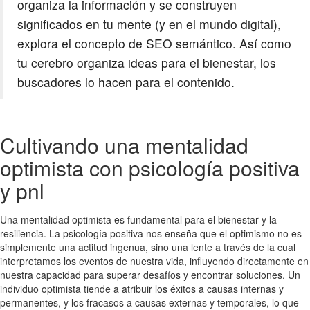
organiza la información y se construyen
significados en tu mente (y en el mundo digital),
explora el concepto de SEO semántico. Así como
tu cerebro organiza ideas para el bienestar, los
buscadores lo hacen para el contenido.
Cultivando una mentalidad
optimista con psicología positiva
y pnl
Una mentalidad optimista es fundamental para el bienestar y la
resiliencia. La psicología positiva nos enseña que el optimismo no es
simplemente una actitud ingenua, sino una lente a través de la cual
interpretamos los eventos de nuestra vida, influyendo directamente en
nuestra capacidad para superar desafíos y encontrar soluciones. Un
individuo optimista tiende a atribuir los éxitos a causas internas y
permanentes, y los fracasos a causas externas y temporales, lo que