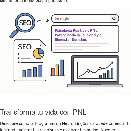
sino tener la metodología para serlo.
Transforma tu vida con PNL
Descubre cómo la Programación Neuro-Lingüística puede potenciar tu
felicidad, mejorar tus relaciones y alcanzar tus metas. Nuestro