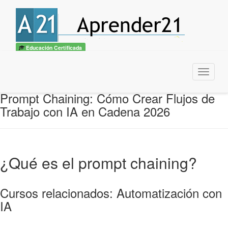
Educación Certificada
Menu
Prompt Chaining: Cómo Crear Flujos de
Trabajo con IA en Cadena 2026
¿Qué es el prompt chaining?
Cursos relacionados: Automatización con
IA