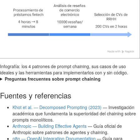
Infografía: los 4 patrones de prompt chaining, sus casos de uso
ideales y las herramientas para implementarlos con y sin código.
Preguntas frecuentes sobre prompt chaining
Fuentes y referencias
Khot et al. — Decomposed Prompting (2023)
— Investigación
académica que fundamenta la superioridad del chaining sobre
prompts monolíticos.
Anthropic — Building Effective Agents
— Guía oficial de
Anthropic sobre patrones de agentes y chaining.
n8n — OpenAI Integration Documentation
— Guía para