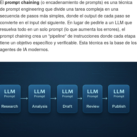
El
prompt chaining
(o encadenamiento de prompts) es una técnica
de prompt engineering que divide una tarea compleja en una
secuencia de pasos más simples, donde el output de cada paso se
convierte en el input del siguiente. En lugar de pedirle a un LLM que
resuelva todo en un solo prompt (lo que aumenta los errores), el
prompt chaining crea un "pipeline" de instrucciones donde cada etapa
tiene un objetivo específico y verificable. Esta técnica es la base de los
agentes de IA modernos.