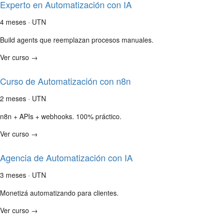
Experto en Automatización con IA
4 meses · UTN
Build agents que reemplazan procesos manuales.
Ver curso →
Curso de Automatización con n8n
2 meses · UTN
n8n + APIs + webhooks. 100% práctico.
Ver curso →
Agencia de Automatización con IA
3 meses · UTN
Monetizá automatizando para clientes.
Ver curso →