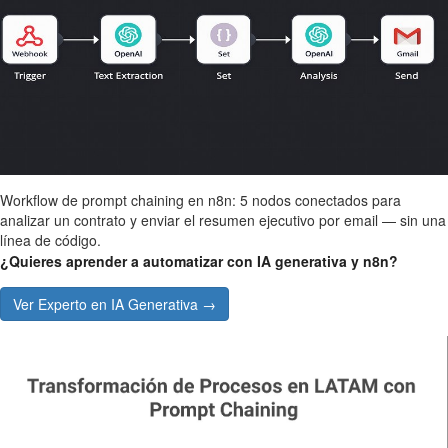
Workflow de prompt chaining en n8n: 5 nodos conectados para
analizar un contrato y enviar el resumen ejecutivo por email — sin una
línea de código.
¿Quieres aprender a automatizar con IA generativa y n8n?
Ver Experto en IA Generativa →