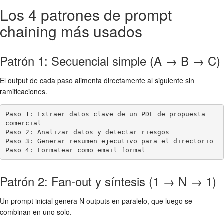
Los 4 patrones de prompt
chaining más usados
Patrón 1: Secuencial simple (A → B → C)
El output de cada paso alimenta directamente al siguiente sin
ramificaciones.
Paso 1: Extraer datos clave de un PDF de propuesta 
comercial

Paso 2: Analizar datos y detectar riesgos

Paso 3: Generar resumen ejecutivo para el directorio

Paso 4: Formatear como email formal
Patrón 2: Fan-out y síntesis (1 → N → 1)
Un prompt inicial genera N outputs en paralelo, que luego se
combinan en uno solo.