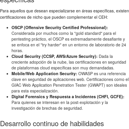
Para aquellos que desean especializarse en áreas específicas, existen
certificaciones de nicho que pueden complementar el CEH:
OSCP (Offensive Security Certified Professional):
Considerada por muchos como la "gold standard" para el
pentesting práctico, el OSCP es extremadamente desafiante y
se enfoca en el "try harder" en un entorno de laboratorio de 24
horas.
Cloud Security (CCSP, AWS/Azure Security):
Dada la
creciente adopción de la nube, las certificaciones en seguridad
de plataformas cloud específicas son muy demandadas.
Mobile/Web Application Security:
OWASP es una referencia
clave en seguridad de aplicaciones web. Certificaciones como el
GIAC Web Application Penetration Tester (GWAPT) son ideales
para esta especialización.
Digital Forensics y Respuesta a Incidentes (CHFI, GCFE):
Para quienes se interesan en la post-explotación y la
investigación de brechas de seguridad.
Desarrollo continuo de habilidades