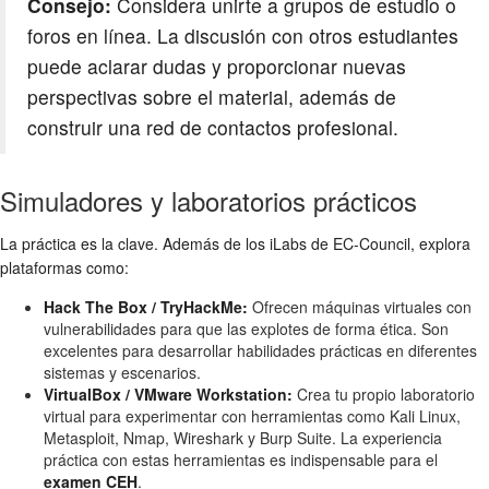
Consejo:
Considera unirte a grupos de estudio o
foros en línea. La discusión con otros estudiantes
puede aclarar dudas y proporcionar nuevas
perspectivas sobre el material, además de
construir una red de contactos profesional.
Simuladores y laboratorios prácticos
La práctica es la clave. Además de los iLabs de EC-Council, explora
plataformas como:
Hack The Box / TryHackMe:
Ofrecen máquinas virtuales con
vulnerabilidades para que las explotes de forma ética. Son
excelentes para desarrollar habilidades prácticas en diferentes
sistemas y escenarios.
VirtualBox / VMware Workstation:
Crea tu propio laboratorio
virtual para experimentar con herramientas como Kali Linux,
Metasploit, Nmap, Wireshark y Burp Suite. La experiencia
práctica con estas herramientas es indispensable para el
examen CEH
.