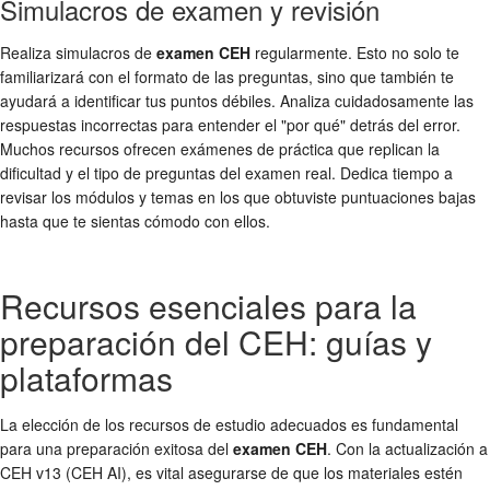
Simulacros de examen y revisión
Realiza simulacros de
examen CEH
regularmente. Esto no solo te
familiarizará con el formato de las preguntas, sino que también te
ayudará a identificar tus puntos débiles. Analiza cuidadosamente las
respuestas incorrectas para entender el "por qué" detrás del error.
Muchos recursos ofrecen exámenes de práctica que replican la
dificultad y el tipo de preguntas del examen real. Dedica tiempo a
revisar los módulos y temas en los que obtuviste puntuaciones bajas
hasta que te sientas cómodo con ellos.
Recursos esenciales para la
preparación del CEH: guías y
plataformas
La elección de los recursos de estudio adecuados es fundamental
para una preparación exitosa del
examen CEH
. Con la actualización a
CEH v13 (CEH AI), es vital asegurarse de que los materiales estén