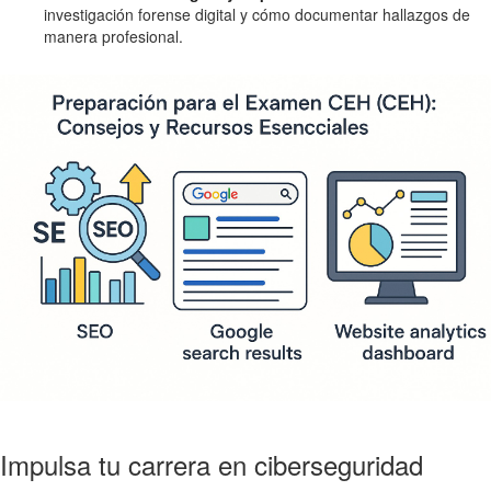
investigación forense digital y cómo documentar hallazgos de
manera profesional.
Impulsa tu carrera en ciberseguridad