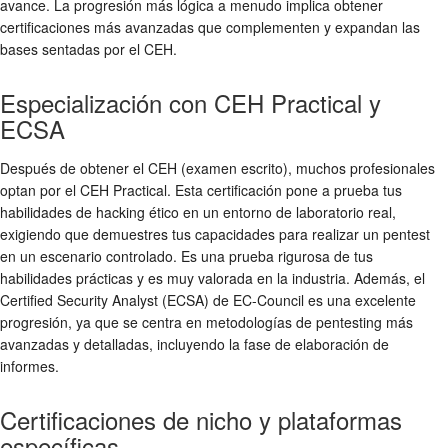
avance. La progresión más lógica a menudo implica obtener
certificaciones más avanzadas que complementen y expandan las
bases sentadas por el CEH.
Especialización con CEH Practical y
ECSA
Después de obtener el CEH (examen escrito), muchos profesionales
optan por el CEH Practical. Esta certificación pone a prueba tus
habilidades de hacking ético en un entorno de laboratorio real,
exigiendo que demuestres tus capacidades para realizar un pentest
en un escenario controlado. Es una prueba rigurosa de tus
habilidades prácticas y es muy valorada en la industria. Además, el
Certified Security Analyst (ECSA) de EC-Council es una excelente
progresión, ya que se centra en metodologías de pentesting más
avanzadas y detalladas, incluyendo la fase de elaboración de
informes.
Certificaciones de nicho y plataformas
específicas