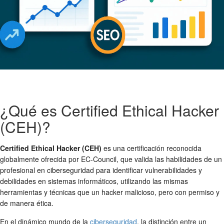
¿Qué es Certified Ethical Hacker
(CEH)?
Certified Ethical Hacker (CEH)
es una certificación reconocida
globalmente ofrecida por EC-Council, que valida las habilidades de un
profesional en ciberseguridad para identificar vulnerabilidades y
debilidades en sistemas informáticos, utilizando las mismas
herramientas y técnicas que un hacker malicioso, pero con permiso y
de manera ética.
En el dinámico mundo de la
ciberseguridad
, la distinción entre un