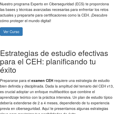
Nuestro programa Experto en Ciberseguridad (ECS) te proporciona
las bases y técnicas avanzadas necesarias para enfrentar los retos
actuales y prepararte para certificaciones como la CEH. ¡Descubre
cómo proteger el mundo digital!
Ver Curso
Estrategias de estudio efectivas
para el CEH: planificando tu
éxito
Prepararse para el
examen CEH
requiere una estrategia de estudio
bien definida y disciplinada. Dada la amplitud del temario del CEH v13,
es crucial adoptar un enfoque multifacético que combine el
aprendizaje teórico con la práctica intensiva. Un plan de estudio típico
debería extenderse de 2 a 4 meses, dependiendo de tu experiencia
previa en ciberseguridad. Aquí te presentamos algunas estrategias