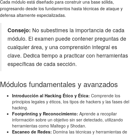
Cada módulo está diseñado para construir una base sólida,
progresando desde los fundamentos hasta técnicas de ataque y
defensa altamente especializadas.
Consejo:
No subestimes la importancia de cada
módulo. El examen puede contener preguntas de
cualquier área, y una comprensión integral es
clave. Dedica tiempo a practicar con herramientas
específicas de cada sección.
Módulos fundamentales y avanzados
Introducción al Hacking Ético y Ética:
Comprende los
principios legales y éticos, los tipos de hackers y las fases del
hacking.
Footprinting y Reconocimiento:
Aprende a recopilar
información sobre un objetivo sin ser detectado, utilizando
herramientas como Maltego y Shodan.
Escaneo de Redes:
Domina las técnicas y herramientas de