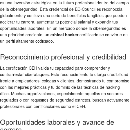
es una inversión estratégica en tu futuro profesional dentro del campo
de la ciberseguridad. Esta credencial de EC-Council es reconocida
globalmente y conlleva una serie de beneficios tangibles que pueden
acelerar tu carrera, aumentar tu potencial salarial y expandir tus
oportunidades laborales. En un mercado donde la ciberseguridad es
una prioridad creciente, un
ethical hacker
certificado se convierte en
un perfil altamente codiciado.
Reconocimiento profesional y credibilidad
La certificación CEH valida tu capacidad para comprender y
contrarrestar ciberataques. Este reconocimiento te otorga credibilidad
frente a empleadores, colegas y clientes, demostrando tu compromiso
con las mejores prácticas y tu dominio de las técnicas de hacking
ético. Muchas organizaciones, especialmente aquellas en sectores
regulados o con requisitos de seguridad estrictos, buscan activamente
profesionales con certificaciones como el CEH.
Oportunidades laborales y avance de
carrera