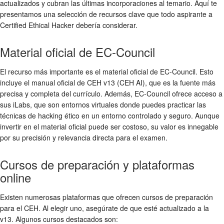
actualizados y cubran las últimas incorporaciones al temario. Aquí te
presentamos una selección de recursos clave que todo aspirante a
Certified Ethical Hacker debería considerar.
Material oficial de EC-Council
El recurso más importante es el material oficial de EC-Council. Esto
incluye el manual oficial de CEH v13 (CEH AI), que es la fuente más
precisa y completa del currículo. Además, EC-Council ofrece acceso a
sus iLabs, que son entornos virtuales donde puedes practicar las
técnicas de hacking ético en un entorno controlado y seguro. Aunque
invertir en el material oficial puede ser costoso, su valor es innegable
por su precisión y relevancia directa para el examen.
Cursos de preparación y plataformas
online
Existen numerosas plataformas que ofrecen cursos de preparación
para el CEH. Al elegir uno, asegúrate de que esté actualizado a la
v13. Algunos cursos destacados son: