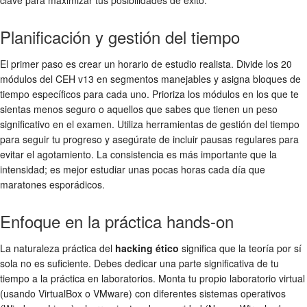
clave para maximizar tus posibilidades de éxito.
Planificación y gestión del tiempo
El primer paso es crear un horario de estudio realista. Divide los 20
módulos del CEH v13 en segmentos manejables y asigna bloques de
tiempo específicos para cada uno. Prioriza los módulos en los que te
sientas menos seguro o aquellos que sabes que tienen un peso
significativo en el examen. Utiliza herramientas de gestión del tiempo
para seguir tu progreso y asegúrate de incluir pausas regulares para
evitar el agotamiento. La consistencia es más importante que la
intensidad; es mejor estudiar unas pocas horas cada día que
maratones esporádicos.
Enfoque en la práctica hands-on
La naturaleza práctica del
hacking ético
significa que la teoría por sí
sola no es suficiente. Debes dedicar una parte significativa de tu
tiempo a la práctica en laboratorios. Monta tu propio laboratorio virtual
(usando VirtualBox o VMware) con diferentes sistemas operativos