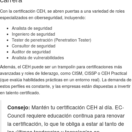
Con la certificación CEH, se abren puertas a una variedad de roles
especializados en ciberseguridad, incluyendo:
Analista de seguridad
Ingeniero de seguridad
Tester de penetración (Penetration Tester)
Consultor de seguridad
Auditor de seguridad
Analista de vulnerabilidades
Además, el CEH puede ser un trampolín para certificaciones más
avanzadas y roles de liderazgo, como CISM, CISSP o CEH Practical
(que evalúa habilidades prácticas en un entorno real). La demanda de
estos perfiles es constante, y las empresas están dispuestas a invertir
en talento certificado.
Consejo:
Mantén tu certificación CEH al día. EC-
Council requiere educación continua para renovar
la certificación, lo que te obliga a estar al tanto de
las últimas tendencias y tecnologías en