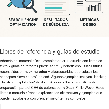
Libros de referencia y guías de estudio
Además del material oficial, complementar tu estudio con libros de
texto y guías de terceros puede ser muy beneficioso. Busca títulos
reconocidos en
hacking ético
y ciberseguridad que cubran los
conceptos clave en profundidad. Algunos ejemplos incluyen "Hacking:
The Art of Exploitation" de Jon Erickson o libros específicos de
preparación para el CEH de autores como Sean-Philip Webb. Estos
libros a menudo ofrecen explicaciones alternativas y ejemplos que
pueden ayudarte a comprender mejor temas complejos.