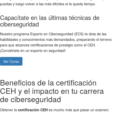
puedas y luego volver a las más difíciles si te queda tiempo.
Capacítate en las últimas técnicas de
ciberseguridad
Nuestro programa Experto en Ciberseguridad (ECS) te dota de las
habilidades y conocimientos más demandados, preparando el terreno
para que alcances certificaciones de prestigio como el CEH.
¡Conviértete en un experto en seguridad!
Ver Curso
Beneficios de la certificación
CEH y el impacto en tu carrera
de ciberseguridad
Obtener la
certificación CEH
es mucho más que pasar un examen;