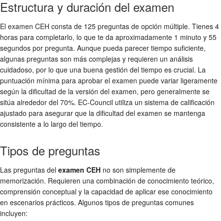
Estructura y duración del examen
El examen CEH consta de 125 preguntas de opción múltiple. Tienes 4
horas para completarlo, lo que te da aproximadamente 1 minuto y 55
segundos por pregunta. Aunque pueda parecer tiempo suficiente,
algunas preguntas son más complejas y requieren un análisis
cuidadoso, por lo que una buena gestión del tiempo es crucial. La
puntuación mínima para aprobar el examen puede variar ligeramente
según la dificultad de la versión del examen, pero generalmente se
sitúa alrededor del 70%. EC-Council utiliza un sistema de calificación
ajustado para asegurar que la dificultad del examen se mantenga
consistente a lo largo del tiempo.
Tipos de preguntas
Las preguntas del
examen CEH
no son simplemente de
memorización. Requieren una combinación de conocimiento teórico,
comprensión conceptual y la capacidad de aplicar ese conocimiento
en escenarios prácticos. Algunos tipos de preguntas comunes
incluyen: