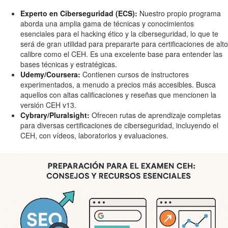
Experto en Ciberseguridad (ECS):
Nuestro propio programa
aborda una amplia gama de técnicas y conocimientos
esenciales para el hacking ético y la ciberseguridad, lo que te
será de gran utilidad para prepararte para certificaciones de alto
calibre como el CEH. Es una excelente base para entender las
bases técnicas y estratégicas.
Udemy/Coursera:
Contienen cursos de instructores
experimentados, a menudo a precios más accesibles. Busca
aquellos con altas calificaciones y reseñas que mencionen la
versión CEH v13.
Cybrary/Pluralsight:
Ofrecen rutas de aprendizaje completas
para diversas certificaciones de ciberseguridad, incluyendo el
CEH, con vídeos, laboratorios y evaluaciones.