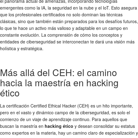
el panorama actual de amenazas, incorporando tecnologías
emergentes como la IA, la seguridad en la nube y el IoT. Esto asegura
que los profesionales certificados no solo dominan las técnicas
clásicas, sino que también están preparados para los desafíos futuros,
lo que te hace un activo más valioso y adaptable en un campo en
constante evolución. La comprensión de cómo los conceptos y
entidades de ciberseguridad se interconectan te dará una visión más
holística y estratégica.
Más allá del CEH: el camino
hacia la maestría en hacking
ético
La certificación Certified Ethical Hacker (CEH) es un hito importante,
pero en el vasto y dinámico campo de la ciberseguridad, es solo el
comienzo de un viaje de aprendizaje continuo. Para aquellos que
buscan la maestría en
hacking ético
y desean consolidar su estatus
como expertos en la materia, hay un camino claro de especialización y