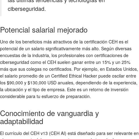
ciberseguridad.
Potencial salarial mejorado
Uno de los beneficios más atractivos de la certificación CEH es el
potencial de un salario significativamente más alto. Según diversas
encuestas de la industria, los profesionales con certificaciones de
ciberseguridad como el CEH suelen ganar entre un 15% y un 25%
más que sus colegas no certificados. Por ejemplo, en Estados Unidos,
el salario promedio de un Certified Ethical Hacker puede oscilar entre
los $90,000 y $130,000 USD anuales, dependiendo de la experiencia,
la ubicación y el tipo de empresa. Este es un retorno de inversión
considerable para tu esfuerzo de preparación.
Conocimiento de vanguardia y
adaptabilidad
El currículo del CEH v13 (CEH AI) está diseñado para ser relevante en