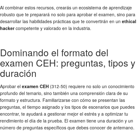
Al combinar estos recursos, crearás un ecosistema de aprendizaje
robusto que te preparará no solo para aprobar el examen, sino para
desarrollar las habilidades prácticas que te convertirán en un
ethical
hacker
competente y valorado en la industria.
Dominando el formato del
examen CEH: preguntas, tipos y
duración
Aprobar el
examen CEH
(312-50) requiere no solo un conocimiento
profundo del temario, sino también una comprensión clara de su
formato y estructura. Familiarizarse con cómo se presentan las
preguntas, el tiempo asignado y los tipos de escenarios que puedes
encontrar, te ayudará a gestionar mejor el estrés y a optimizar tu
rendimiento el día de la prueba. El examen tiene una duración y un
número de preguntas específicos que debes conocer de antemano.