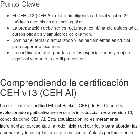
Punto Clave
El CEH v13 (CEH AI) integra inteligencia artificial y cubre 20
módulos esenciales de hacking ético.
La preparación debe ser estructurada, combinando autoestudio,
cursos oficiales y simulacros de examen.
Dominar el temario actualizado y las herramientas es crucial
para superar el examen.
La certificación abre puertas a roles especializados y mejora
significativamente tu perfil profesional.
Comprendiendo la certificación
CEH v13 (CEH AI)
La certificación Certified Ethical Hacker (CEH) de EC-Council ha
evolucionado significativamente con la introducción de la versión 13,
conocida como CEH AI. Esta actualización no es meramente
incremental; representa una redefinición del currículo para abordar las
amenazas y tecnologías
emergentes
, con un énfasis particular en la