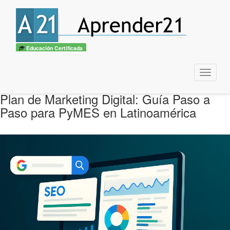
Educación Certificada
Menu
Plan de Marketing Digital: Guía Paso a
Paso para PyMES en Latinoamérica