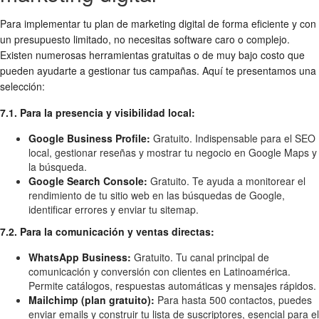
Para implementar tu plan de marketing digital de forma eficiente y con
un presupuesto limitado, no necesitas software caro o complejo.
Existen numerosas herramientas gratuitas o de muy bajo costo que
pueden ayudarte a gestionar tus campañas. Aquí te presentamos una
selección:
7.1. Para la presencia y visibilidad local:
Google Business Profile:
Gratuito. Indispensable para el SEO
local, gestionar reseñas y mostrar tu negocio en Google Maps y
la búsqueda.
Google Search Console:
Gratuito. Te ayuda a monitorear el
rendimiento de tu sitio web en las búsquedas de Google,
identificar errores y enviar tu sitemap.
7.2. Para la comunicación y ventas directas:
WhatsApp Business:
Gratuito. Tu canal principal de
comunicación y conversión con clientes en Latinoamérica.
Permite catálogos, respuestas automáticas y mensajes rápidos.
Mailchimp (plan gratuito):
Para hasta 500 contactos, puedes
enviar emails y construir tu lista de suscriptores, esencial para el