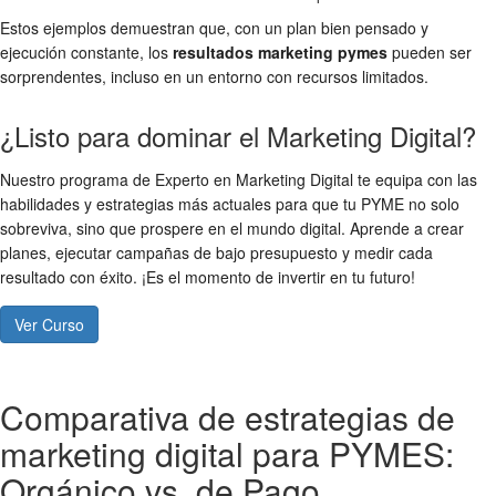
Estos ejemplos demuestran que, con un plan bien pensado y
ejecución constante, los
resultados marketing pymes
pueden ser
sorprendentes, incluso en un entorno con recursos limitados.
¿Listo para dominar el Marketing Digital?
Nuestro programa de Experto en Marketing Digital te equipa con las
habilidades y estrategias más actuales para que tu PYME no solo
sobreviva, sino que prospere en el mundo digital. Aprende a crear
planes, ejecutar campañas de bajo presupuesto y medir cada
resultado con éxito. ¡Es el momento de invertir en tu futuro!
Ver Curso
Comparativa de estrategias de
marketing digital para PYMES:
Orgánico vs. de Pago