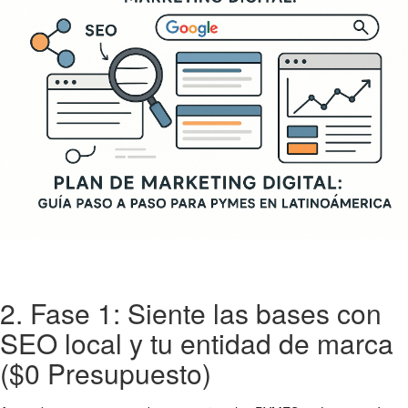
2. Fase 1: Siente las bases con
SEO local y tu entidad de marca
($0 Presupuesto)