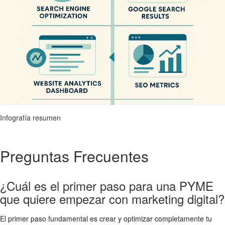
Infografía resumen
Preguntas Frecuentes
¿Cuál es el primer paso para una PYME
que quiere empezar con marketing digital?
El primer paso fundamental es crear y optimizar completamente tu