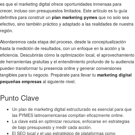
es que el marketing digital ofrece oportunidades inmensas para
crecer, incluso con presupuestos limitados. Este artículo es tu guía
definitiva para construir un
plan marketing pymes
que no solo sea
efectivo, sino también práctico y adaptado a las realidades de nuestra
región.
Abordaremos cada etapa del proceso, desde la conceptualización
hasta la medición de resultados, con un enfoque en la acción y la
eficiencia. Descubrirás cómo la optimización local, el aprovechamiento
de herramientas gratuitas y el entendimiento profundo de tu audiencia
pueden transformar tu presencia online y generar conversiones
tangibles para tu negocio. Prepárate para llevar tu
marketing digital
pequeñas empresas
al siguiente nivel.
Punto Clave
Un plan de marketing digital estructurado es esencial para que
las PYMES latinoamericanas compitan eficazmente online.
La clave está en optimizar recursos, enfocarse en estrategias
de bajo presupuesto y medir cada acción.
El SEO local y el uso estratégico de plataformas como