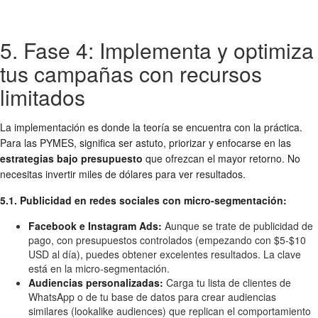
5. Fase 4: Implementa y optimiza
tus campañas con recursos
limitados
La implementación es donde la teoría se encuentra con la práctica.
Para las PYMES, significa ser astuto, priorizar y enfocarse en las
estrategias bajo presupuesto
que ofrezcan el mayor retorno. No
necesitas invertir miles de dólares para ver resultados.
5.1. Publicidad en redes sociales con micro-segmentación:
Facebook e Instagram Ads:
Aunque se trate de publicidad de
pago, con presupuestos controlados (empezando con $5-$10
USD al día), puedes obtener excelentes resultados. La clave
está en la micro-segmentación.
Audiencias personalizadas:
Carga tu lista de clientes de
WhatsApp o de tu base de datos para crear audiencias
similares (lookalike audiences) que replican el comportamiento