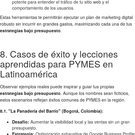
potente para entender el tráfico de tu sitio web y el
comportamiento de los usuarios.
Estas herramientas te permitirán ejecutar un plan de marketing digital
robusto sin incurrir en grandes gastos, maximizando cada una de tus
estrategias bajo presupuesto
.
8. Casos de éxito y lecciones
aprendidas para PYMES en
Latinoamérica
Observar ejemplos reales puede inspirar y guiar tus propias
estrategias bajo presupuesto
. Aunque los nombres sean ficticios,
estos escenarios reflejan éxitos comunes de PYMES en la región.
8.1. "La Panadería del Barrio" (Bogotá, Colombia):
Desafío:
Aumentar la visibilidad local y las ventas sin un gran
presupuesto.
Estrategia:
Optimización exhaustiva de Google Business Profile