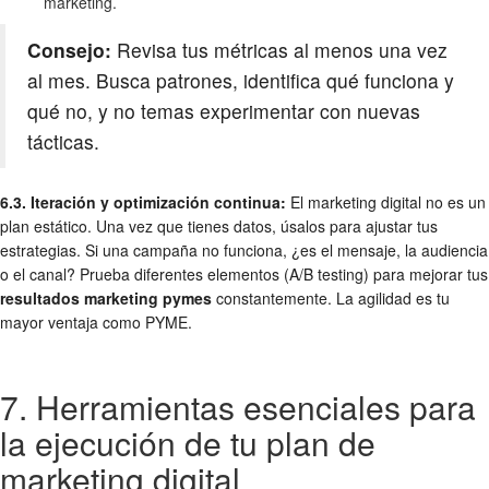
marketing.
Consejo:
Revisa tus métricas al menos una vez
al mes. Busca patrones, identifica qué funciona y
qué no, y no temas experimentar con nuevas
tácticas.
6.3. Iteración y optimización continua:
El marketing digital no es un
plan estático. Una vez que tienes datos, úsalos para ajustar tus
estrategias. Si una campaña no funciona, ¿es el mensaje, la audiencia
o el canal? Prueba diferentes elementos (A/B testing) para mejorar tus
resultados marketing pymes
constantemente. La agilidad es tu
mayor ventaja como PYME.
7. Herramientas esenciales para
la ejecución de tu plan de
marketing digital