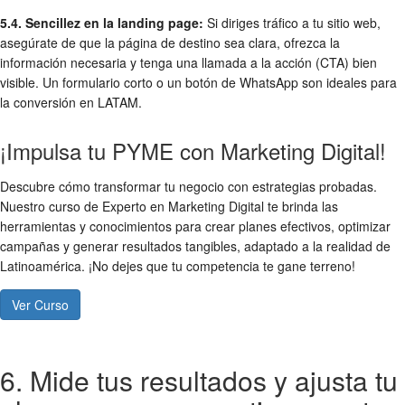
5.4. Sencillez en la landing page:
Si diriges tráfico a tu sitio web,
asegúrate de que la página de destino sea clara, ofrezca la
información necesaria y tenga una llamada a la acción (CTA) bien
visible. Un formulario corto o un botón de WhatsApp son ideales para
la conversión en LATAM.
¡Impulsa tu PYME con Marketing Digital!
Descubre cómo transformar tu negocio con estrategias probadas.
Nuestro curso de Experto en Marketing Digital te brinda las
herramientas y conocimientos para crear planes efectivos, optimizar
campañas y generar resultados tangibles, adaptado a la realidad de
Latinoamérica. ¡No dejes que tu competencia te gane terreno!
Ver Curso
6. Mide tus resultados y ajusta tu