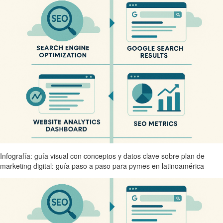
Infografía: guía visual con conceptos y datos clave sobre plan de
marketing digital: guía paso a paso para pymes en latinoamérica