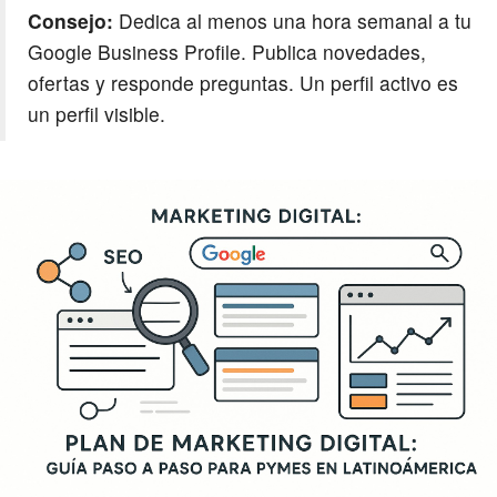
Consejo:
Dedica al menos una hora semanal a tu
Google Business Profile. Publica novedades,
ofertas y responde preguntas. Un perfil activo es
un perfil visible.