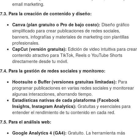
email marketing.
7.3. Para la creación de contenido y diseño:
Canva (plan gratuito o Pro de bajo costo):
Diseño gráfico
simplificado para crear publicaciones de redes sociales,
banners, infografías y materiales de marketing con plantillas
profesionales.
CapCut (versión gratuita):
Edición de video intuitiva para crear
contenido atractivo para TikTok, Reels o YouTube Shorts
directamente desde tu móvil.
7.4. Para la gestión de redes sociales y monitoreo:
Hootsuite o Buffer (versiones gratuitas limitadas):
Para
programar publicaciones en varias redes sociales y monitorear
algunas interacciones, ahorrando tiempo.
Estadísticas nativas de cada plataforma (Facebook
Insights, Instagram Analytics):
Gratuitas y esenciales para
entender el rendimiento de tu contenido en cada red.
7.5. Para el análisis web:
Google Analytics 4 (GA4):
Gratuito. La herramienta más