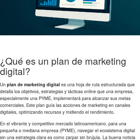
¿Qué es un plan de marketing
digital?
Un
plan de marketing digital
es una hoja de ruta estructurada que
detalla los objetivos, estrategias y tácticas online que una empresa,
especialmente una PYME, implementará para alcanzar sus metas
comerciales. Este plan guía las acciones de marketing en canales
digitales, optimizando recursos y midiendo el rendimiento.
En el vibrante y competitivo mercado latinoamericano, para una
pequeña o mediana empresa (PYME), navegar el ecosistema digital
sin una estrategia clara es como zarpar sin brújula. La buena noticia