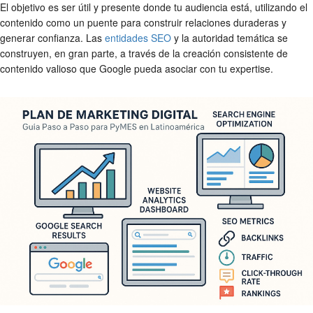
El objetivo es ser útil y presente donde tu audiencia está, utilizando el
contenido como un puente para construir relaciones duraderas y
generar confianza. Las
entidades SEO
y la autoridad temática se
construyen, en gran parte, a través de la creación consistente de
contenido valioso que Google pueda asociar con tu expertise.