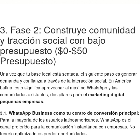
3. Fase 2: Construye comunidad
y tracción social con bajo
presupuesto ($0-$50
Presupuesto)
Una vez que tu base local está sentada, el siguiente paso es generar
demanda y confianza a través de la interacción social. En América
Latina, esto significa aprovechar al máximo WhatsApp y las
comunidades existentes, dos pilares para el
marketing digital
pequeñas empresas
.
3.1. WhatsApp Business como tu centro de conversión principal:
Para la mayoría de los usuarios latinoamericanos, WhatsApp es el
canal preferido para la comunicación instantánea con empresas. No
tenerlo optimizado es perder oportunidades.