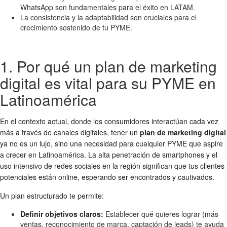
WhatsApp son fundamentales para el éxito en LATAM.
La consistencia y la adaptabilidad son cruciales para el
crecimiento sostenido de tu PYME.
1. Por qué un plan de marketing
digital es vital para su PYME en
Latinoamérica
En el contexto actual, donde los consumidores interactúan cada vez
más a través de canales digitales, tener un
plan de marketing digital
ya no es un lujo, sino una necesidad para cualquier PYME que aspire
a crecer en Latinoamérica. La alta penetración de smartphones y el
uso intensivo de redes sociales en la región significan que tus clientes
potenciales están online, esperando ser encontrados y cautivados.
Un plan estructurado te permite:
Definir objetivos claros:
Establecer qué quieres lograr (más
ventas, reconocimiento de marca, captación de leads) te ayuda