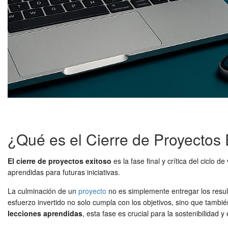
¿Qué es el Cierre de Proyectos 
El cierre de proyectos exitoso
es la fase final y crítica del ciclo
aprendidas para futuras iniciativas.
La culminación de un
proyecto
no es simplemente entregar los resul
esfuerzo invertido no solo cumpla con los objetivos, sino que tambi
lecciones aprendidas
, esta fase es crucial para la sostenibilidad y