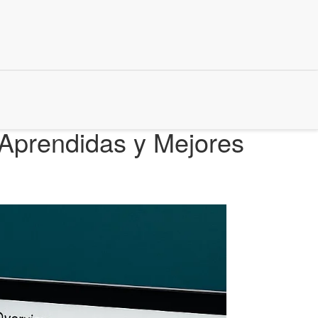
 Aprendidas y Mejores