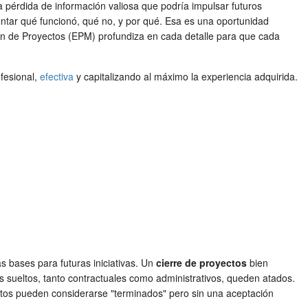
la pérdida de información valiosa que podría impulsar futuros
ntar qué funcionó, qué no, y por qué. Esa es una oportunidad
n de Proyectos (EPM) profundiza en cada detalle para que cada
fesional,
efectiva
y capitalizando al máximo la experiencia adquirida.
s bases para futuras iniciativas. Un
cierre de proyectos
bien
bos sueltos, tanto contractuales como administrativos, queden atados.
tos pueden considerarse "terminados" pero sin una aceptación