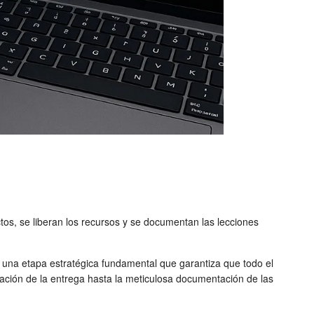
uctos, se liberan los recursos y se documentan las lecciones
una etapa estratégica fundamental que garantiza que todo el
zación de la entrega hasta la meticulosa documentación de las