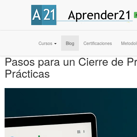
Cursos
Blog
Certificaciones
Metodol
Pasos para un Cierre de P
Prácticas