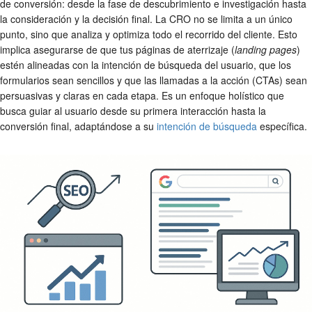
de conversión: desde la fase de descubrimiento e investigación hasta
la consideración y la decisión final. La CRO no se limita a un único
punto, sino que analiza y optimiza todo el recorrido del cliente. Esto
implica asegurarse de que tus páginas de aterrizaje (
landing pages
)
estén alineadas con la intención de búsqueda del usuario, que los
formularios sean sencillos y que las llamadas a la acción (CTAs) sean
persuasivas y claras en cada etapa. Es un enfoque holístico que
busca guiar al usuario desde su primera interacción hasta la
conversión final, adaptándose a su
intención de búsqueda
específica.