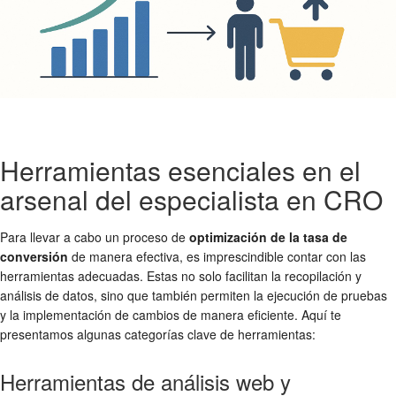
Herramientas esenciales en el
arsenal del especialista en CRO
Para llevar a cabo un proceso de
optimización de la tasa de
conversión
de manera efectiva, es imprescindible contar con las
herramientas adecuadas. Estas no solo facilitan la recopilación y
análisis de datos, sino que también permiten la ejecución de pruebas
y la implementación de cambios de manera eficiente. Aquí te
presentamos algunas categorías clave de herramientas:
Herramientas de análisis web y