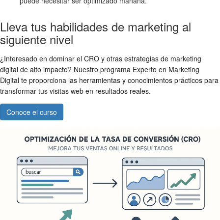
puede necesitar ser optimizado mañana.
Lleva tus habilidades de marketing al
siguiente nivel
¿Interesado en dominar el CRO y otras estrategias de marketing
digital de alto impacto? Nuestro programa Experto en Marketing
Digital te proporciona las herramientas y conocimientos prácticos para
transformar tus visitas web en resultados reales.
Conoce el curso