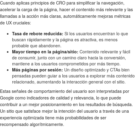
Cuando aplicas principios de CRO para simplificar la navegación,
acelerar la carga de la página, hacer el contenido más relevante y las
llamadas a la acción más claras, automáticamente mejoras métricas
de UX cruciales:
Tasa de rebote reducida:
Si los usuarios encuentran lo que
buscan rápidamente y la página es atractiva, es menos
probable que abandonen.
Mayor tiempo en la página/sitio:
Contenido relevante y fácil
de consumir, junto con un camino claro hacia la conversión,
mantiene a los usuarios comprometidos por más tiempo.
Más páginas por sesión:
Un diseño optimizado y CTAs bien
pensadas pueden guiar a los usuarios a explorar más contenido
relacionado, aumentando la interacción general con el sitio.
Estas señales de comportamiento del usuario son interpretadas por
Google como indicadores de calidad y relevancia, lo que puede
contribuir a un mejor posicionamiento en los resultados de búsqueda.
Un sitio que satisface mejor la intención del usuario a través de una
experiencia optimizada tiene más probabilidades de ser
recompensado algorítmicamente.