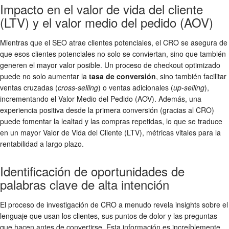
Impacto en el valor de vida del cliente
(LTV) y el valor medio del pedido (AOV)
Mientras que el SEO atrae clientes potenciales, el CRO se asegura de
que esos clientes potenciales no solo se conviertan, sino que también
generen el mayor valor posible. Un proceso de checkout optimizado
puede no solo aumentar la
tasa de conversión
, sino también facilitar
ventas cruzadas (
cross-selling
) o ventas adicionales (
up-selling
),
incrementando el Valor Medio del Pedido (AOV). Además, una
experiencia positiva desde la primera conversión (gracias al CRO)
puede fomentar la lealtad y las compras repetidas, lo que se traduce
en un mayor Valor de Vida del Cliente (LTV), métricas vitales para la
rentabilidad a largo plazo.
Identificación de oportunidades de
palabras clave de alta intención
El proceso de investigación de CRO a menudo revela insights sobre el
lenguaje que usan los clientes, sus puntos de dolor y las preguntas
que hacen antes de convertirse. Esta información es increíblemente