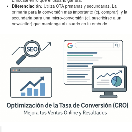
Enfócate en lo que el usuario ganará.
Diferenciación:
Utiliza CTA primarias y secundarias. La
primaria para la conversión más importante (ej. comprar), y la
secundaria para una micro-conversión (ej. suscribirse a un
newsletter) que mantenga al usuario en tu embudo.