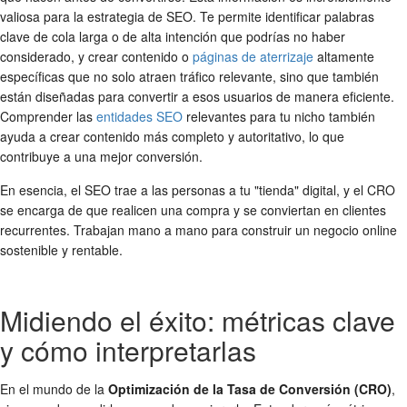
valiosa para la estrategia de SEO. Te permite identificar palabras
clave de cola larga o de alta intención que podrías no haber
considerado, y crear contenido o
páginas de aterrizaje
altamente
específicas que no solo atraen tráfico relevante, sino que también
están diseñadas para convertir a esos usuarios de manera eficiente.
Comprender las
entidades SEO
relevantes para tu nicho también
ayuda a crear contenido más completo y autoritativo, lo que
contribuye a una mejor conversión.
En esencia, el SEO trae a las personas a tu "tienda" digital, y el CRO
se encarga de que realicen una compra y se conviertan en clientes
recurrentes. Trabajan mano a mano para construir un negocio online
sostenible y rentable.
Midiendo el éxito: métricas clave
y cómo interpretarlas
En el mundo de la
Optimización de la Tasa de Conversión (CRO)
,