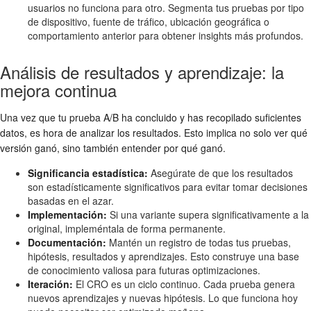
usuarios no funciona para otro. Segmenta tus pruebas por tipo
de dispositivo, fuente de tráfico, ubicación geográfica o
comportamiento anterior para obtener insights más profundos.
Análisis de resultados y aprendizaje: la
mejora continua
Una vez que tu prueba A/B ha concluido y has recopilado suficientes
datos, es hora de analizar los resultados. Esto implica no solo ver qué
versión ganó, sino también entender por qué ganó.
Significancia estadística:
Asegúrate de que los resultados
son estadísticamente significativos para evitar tomar decisiones
basadas en el azar.
Implementación:
Si una variante supera significativamente a la
original, impleméntala de forma permanente.
Documentación:
Mantén un registro de todas tus pruebas,
hipótesis, resultados y aprendizajes. Esto construye una base
de conocimiento valiosa para futuras optimizaciones.
Iteración:
El CRO es un ciclo continuo. Cada prueba genera
nuevos aprendizajes y nuevas hipótesis. Lo que funciona hoy