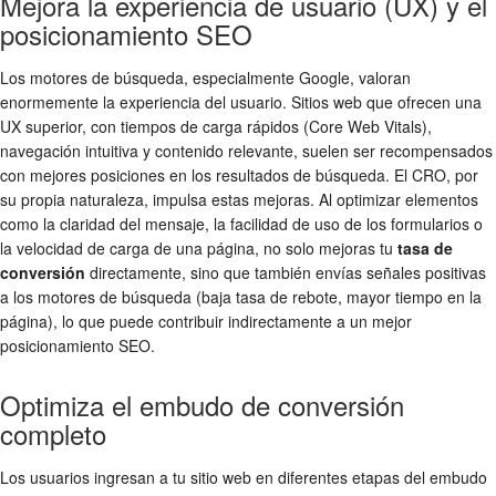
Mejora la experiencia de usuario (UX) y el
posicionamiento SEO
Los motores de búsqueda, especialmente Google, valoran
enormemente la experiencia del usuario. Sitios web que ofrecen una
UX superior, con tiempos de carga rápidos (Core Web Vitals),
navegación intuitiva y contenido relevante, suelen ser recompensados
con mejores posiciones en los resultados de búsqueda. El CRO, por
su propia naturaleza, impulsa estas mejoras. Al optimizar elementos
como la claridad del mensaje, la facilidad de uso de los formularios o
la velocidad de carga de una página, no solo mejoras tu
tasa de
conversión
directamente, sino que también envías señales positivas
a los motores de búsqueda (baja tasa de rebote, mayor tiempo en la
página), lo que puede contribuir indirectamente a un mejor
posicionamiento SEO.
Optimiza el embudo de conversión
completo
Los usuarios ingresan a tu sitio web en diferentes etapas del embudo