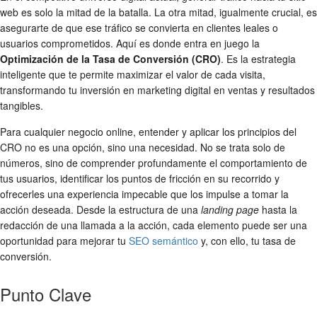
web es solo la mitad de la batalla. La otra mitad, igualmente crucial, es
asegurarte de que ese tráfico se convierta en clientes leales o
usuarios comprometidos. Aquí es donde entra en juego la
Optimización de la Tasa de Conversión (CRO)
. Es la estrategia
inteligente que te permite maximizar el valor de cada visita,
transformando tu inversión en marketing digital en ventas y resultados
tangibles.
Para cualquier negocio online, entender y aplicar los principios del
CRO no es una opción, sino una necesidad. No se trata solo de
números, sino de comprender profundamente el comportamiento de
tus usuarios, identificar los puntos de fricción en su recorrido y
ofrecerles una experiencia impecable que los impulse a tomar la
acción deseada. Desde la estructura de una
landing page
hasta la
redacción de una llamada a la acción, cada elemento puede ser una
oportunidad para mejorar tu
SEO semántico
y, con ello, tu tasa de
conversión.
Punto Clave