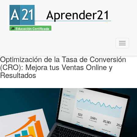
Educación Certificada
Menu
Optimización de la Tasa de Conversión
(CRO): Mejora tus Ventas Online y
Resultados