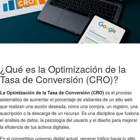
¿Qué es la Optimización de la
Tasa de Conversión (CRO)?
La Optimización de la Tasa de Conversión (CRO)
es el proceso
sistemático de aumentar el porcentaje de visitantes de un sitio web
que realizan una acción deseada, como una compra, un registro, una
suscripción o la descarga de un recurso. Es una disciplina que fusiona
el análisis de datos, la psicología del usuario y el diseño para mejorar
la eficiencia de tus activos digitales.
En el competitivo universo digital actual, generar tráfico hacia tu sitio