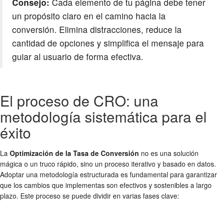
Consejo:
Cada elemento de tu página debe tener
un propósito claro en el camino hacia la
conversión. Elimina distracciones, reduce la
cantidad de opciones y simplifica el mensaje para
guiar al usuario de forma efectiva.
El proceso de CRO: una
metodología sistemática para el
éxito
La
Optimización de la Tasa de Conversión
no es una solución
mágica o un truco rápido, sino un proceso iterativo y basado en datos.
Adoptar una metodología estructurada es fundamental para garantizar
que los cambios que implementas son efectivos y sostenibles a largo
plazo. Este proceso se puede dividir en varias fases clave: