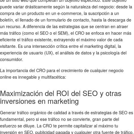
puede variar drásticamente según la naturaleza del negocio: desde la
compra de un producto en un e-commerce, la suscripción a un
boletín, el llenado de un formulario de contacto, hasta la descarga de
un recurso. A diferencia de las estrategias que se centran en atraer
más tráfico (como el SEO o el SEM), el CRO se enfoca en hacer más
eficiente el tráfico existente, extrayendo el máximo valor de cada
visitante. Es una intersección crítica entre el marketing digital, la
experiencia de usuario (UX), el análisis de datos y la psicología del
consumidor.
La importancia del CRO para el crecimiento de cualquier negocio
online es innegable y multifacética:
Maximización del ROI del SEO y otras
inversiones en marketing
Generar tráfico orgánico de calidad a través de estrategias de SEO es
fundamental, pero si ese tráfico no se convierte, gran parte del
esfuerzo se diluye. La CRO te permite capitalizar al máximo tu
inversión en SEO, publicidad pagada y cualquier otra fuente de tráfico.