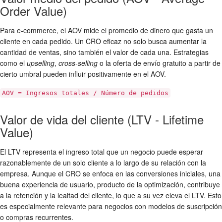
Order Value)
Para e-commerce, el AOV mide el promedio de dinero que gasta un
cliente en cada pedido. Un CRO eficaz no solo busca aumentar la
cantidad de ventas, sino también el valor de cada una. Estrategias
como el
upselling
,
cross-selling
o la oferta de envío gratuito a partir de
cierto umbral pueden influir positivamente en el AOV.
AOV = Ingresos totales / Número de pedidos
Valor de vida del cliente (LTV - Lifetime
Value)
El LTV representa el ingreso total que un negocio puede esperar
razonablemente de un solo cliente a lo largo de su relación con la
empresa. Aunque el CRO se enfoca en las conversiones iniciales, una
buena experiencia de usuario, producto de la optimización, contribuye
a la retención y la lealtad del cliente, lo que a su vez eleva el LTV. Esto
es especialmente relevante para negocios con modelos de suscripción
o compras recurrentes.