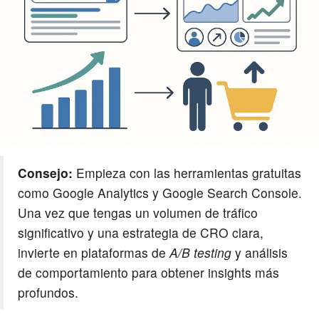
Consejo:
Empieza con las herramientas gratuitas
como Google Analytics y Google Search Console.
Una vez que tengas un volumen de tráfico
significativo y una estrategia de CRO clara,
invierte en plataformas de
A/B testing
y análisis
de comportamiento para obtener insights más
profundos.