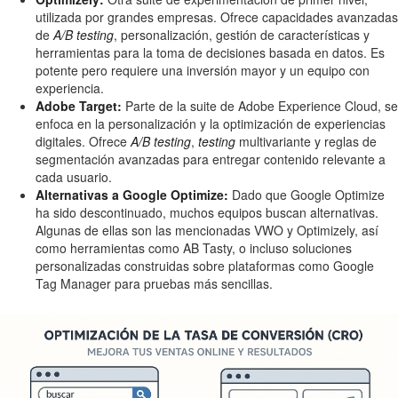
utilizada por grandes empresas. Ofrece capacidades avanzadas
de
A/B testing
, personalización, gestión de características y
herramientas para la toma de decisiones basada en datos. Es
potente pero requiere una inversión mayor y un equipo con
experiencia.
Adobe Target:
Parte de la suite de Adobe Experience Cloud, se
enfoca en la personalización y la optimización de experiencias
digitales. Ofrece
A/B testing
,
testing
multivariante y reglas de
segmentación avanzadas para entregar contenido relevante a
cada usuario.
Alternativas a Google Optimize:
Dado que Google Optimize
ha sido descontinuado, muchos equipos buscan alternativas.
Algunas de ellas son las mencionadas VWO y Optimizely, así
como herramientas como AB Tasty, o incluso soluciones
personalizadas construidas sobre plataformas como Google
Tag Manager para pruebas más sencillas.