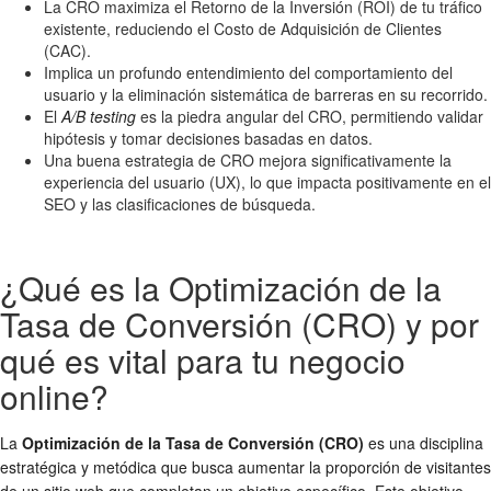
La CRO maximiza el Retorno de la Inversión (ROI) de tu tráfico
existente, reduciendo el Costo de Adquisición de Clientes
(CAC).
Implica un profundo entendimiento del comportamiento del
usuario y la eliminación sistemática de barreras en su recorrido.
El
A/B testing
es la piedra angular del CRO, permitiendo validar
hipótesis y tomar decisiones basadas en datos.
Una buena estrategia de CRO mejora significativamente la
experiencia del usuario (UX), lo que impacta positivamente en el
SEO y las clasificaciones de búsqueda.
¿Qué es la Optimización de la
Tasa de Conversión (CRO) y por
qué es vital para tu negocio
online?
La
Optimización de la Tasa de Conversión (CRO)
es una disciplina
estratégica y metódica que busca aumentar la proporción de visitantes
de un sitio web que completan un objetivo específico. Este objetivo