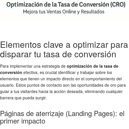
Elementos clave a optimizar para
disparar tu tasa de conversión
Para implementar una estrategia de
optimización de la tasa de
conversión
efectiva, es crucial identificar y trabajar sobre los
elementos que tienen un impacto directo en el comportamiento del
usuario. Estos puntos de contacto son las oportunidades de oro para
guiar a tus visitantes hacia la acción deseada, eliminando cualquier
barrera que pueda surgir.
Páginas de aterrizaje (Landing Pages): el
primer impacto