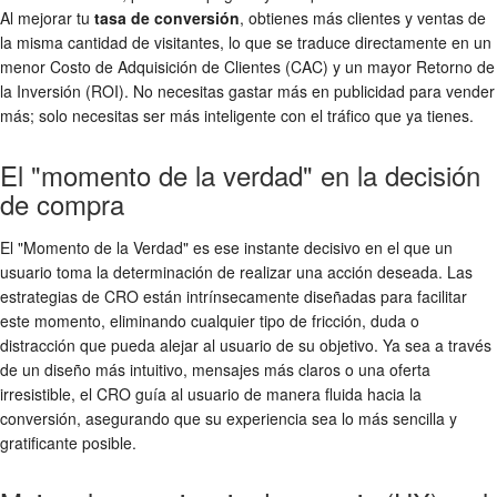
Al mejorar tu
tasa de conversión
, obtienes más clientes y ventas de
la misma cantidad de visitantes, lo que se traduce directamente en un
menor Costo de Adquisición de Clientes (CAC) y un mayor Retorno de
la Inversión (ROI). No necesitas gastar más en publicidad para vender
más; solo necesitas ser más inteligente con el tráfico que ya tienes.
El "momento de la verdad" en la decisión
de compra
El "Momento de la Verdad" es ese instante decisivo en el que un
usuario toma la determinación de realizar una acción deseada. Las
estrategias de CRO están intrínsecamente diseñadas para facilitar
este momento, eliminando cualquier tipo de fricción, duda o
distracción que pueda alejar al usuario de su objetivo. Ya sea a través
de un diseño más intuitivo, mensajes más claros o una oferta
irresistible, el CRO guía al usuario de manera fluida hacia la
conversión, asegurando que su experiencia sea lo más sencilla y
gratificante posible.