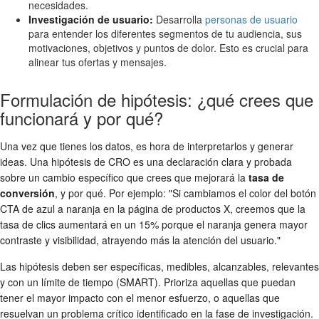
necesidades.
Investigación de usuario:
Desarrolla
personas de usuario
para entender los diferentes segmentos de tu audiencia, sus
motivaciones, objetivos y puntos de dolor. Esto es crucial para
alinear tus ofertas y mensajes.
Formulación de hipótesis: ¿qué crees que
funcionará y por qué?
Una vez que tienes los datos, es hora de interpretarlos y generar
ideas. Una hipótesis de CRO es una declaración clara y probada
sobre un cambio específico que crees que mejorará la
tasa de
conversión
, y por qué. Por ejemplo: "Si cambiamos el color del botón
CTA de azul a naranja en la página de productos X, creemos que la
tasa de clics aumentará en un 15% porque el naranja genera mayor
contraste y visibilidad, atrayendo más la atención del usuario."
Las hipótesis deben ser específicas, medibles, alcanzables, relevantes
y con un límite de tiempo (SMART). Prioriza aquellas que puedan
tener el mayor impacto con el menor esfuerzo, o aquellas que
resuelvan un problema crítico identificado en la fase de investigación.