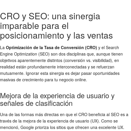
CRO y SEO: una sinergia
imparable para el
posicionamiento y las ventas
La
Optimización de la Tasa de Conversión (CRO)
y el Search
Engine Optimization (SEO) son dos disciplinas que, aunque tienen
objetivos aparentemente distintos (conversión vs. visibilidad), en
realidad están profundamente interconectadas y se refuerzan
mutuamente. Ignorar esta sinergia es dejar pasar oportunidades
masivas de crecimiento para tu negocio online.
Mejora de la experiencia de usuario y
señales de clasificación
Una de las formas más directas en que el CRO beneficia al SEO es a
través de la mejora de la experiencia de usuario (UX). Como se
mencionó, Google prioriza los sitios que ofrecen una excelente UX.