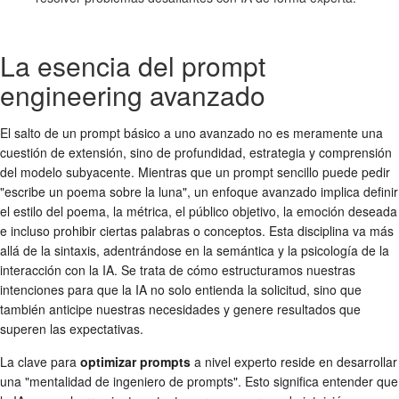
La esencia del prompt
engineering avanzado
El salto de un prompt básico a uno avanzado no es meramente una
cuestión de extensión, sino de profundidad, estrategia y comprensión
del modelo subyacente. Mientras que un prompt sencillo puede pedir
"escribe un poema sobre la luna", un enfoque avanzado implica definir
el estilo del poema, la métrica, el público objetivo, la emoción deseada
e incluso prohibir ciertas palabras o conceptos. Esta disciplina va más
allá de la sintaxis, adentrándose en la semántica y la psicología de la
interacción con la IA. Se trata de cómo estructuramos nuestras
intenciones para que la IA no solo entienda la solicitud, sino que
también anticipe nuestras necesidades y genere resultados que
superen las expectativas.
La clave para
optimizar prompts
a nivel experto reside en desarrollar
una "mentalidad de ingeniero de prompts". Esto significa entender que