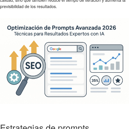
previsibilidad de los resultados.
Estrategias de prompts