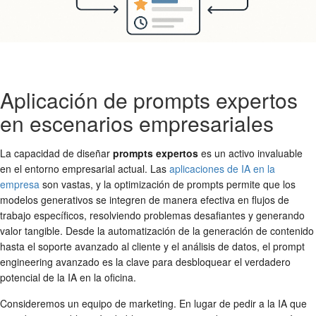
Aplicación de prompts expertos
en escenarios empresariales
La capacidad de diseñar
prompts expertos
es un activo invaluable
en el entorno empresarial actual. Las
aplicaciones de IA en la
empresa
son vastas, y la optimización de prompts permite que los
modelos generativos se integren de manera efectiva en flujos de
trabajo específicos, resolviendo problemas desafiantes y generando
valor tangible. Desde la automatización de la generación de contenido
hasta el soporte avanzado al cliente y el análisis de datos, el prompt
engineering avanzado es la clave para desbloquear el verdadero
potencial de la IA en la oficina.
Consideremos un equipo de marketing. En lugar de pedir a la IA que