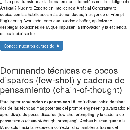
¿Listo para transformar la forma en que interactúas con la Inteligencia
Artificial? Nuestro Experto en Inteligencia Artificial Generativa te
equipa con las habilidades más demandadas, incluyendo el Prompt
Engineering Avanzado, para que puedas diseñar, optimizar y
desplegar soluciones de IA que impulsen la innovación y la eficiencia
en cualquier sector.
Conoce nuestros cursos de IA
Dominando técnicas de pocos
disparos (few-shot) y cadena de
pensamiento (chain-of-thought)
Para lograr
resultados expertos con IA
, es indispensable dominar
dos de las técnicas más potentes del prompt engineering avanzado: el
aprendizaje de pocos disparos (few-shot prompting) y la cadena de
pensamiento (chain-of-thought prompting). Ambas buscan guiar a la
IA no solo hacia la respuesta correcta, sino también a través del