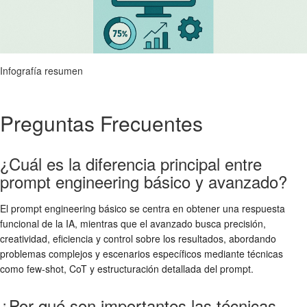
Infografía resumen
Preguntas Frecuentes
¿Cuál es la diferencia principal entre
prompt engineering básico y avanzado?
El prompt engineering básico se centra en obtener una respuesta
funcional de la IA, mientras que el avanzado busca precisión,
creatividad, eficiencia y control sobre los resultados, abordando
problemas complejos y escenarios específicos mediante técnicas
como few-shot, CoT y estructuración detallada del prompt.
¿Por qué son importantes las técnicas