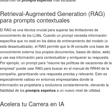
Retrieval-Augmented Generation (RAG)
para prompts contextuales
El RAG es una técnica crucial para superar las limitaciones de
conocimiento de los LLMs. Cuando un prompt necesita información
específica que no está en los datos de entrenamiento del modelo (o
está desactualizada), el RAG permite que la IA consulte una base de
conocimiento externa (tus propios documentos, bases de datos, web)
y use esa información para contextualizar y enriquecer su respuesta.
Por ejemplo, un prompt para "resume las políticas de vacaciones de la
empresa" puede usar RAG para buscar en el manual de RRHH de la
compañía, garantizando una respuesta precisa y relevante. Esto es
especialmente valioso en entornos empresariales donde la
información es propietaria y evoluciona constantemente, elevando la
fiabilidad de los
prompts expertos
a un nuevo nivel de utilidad.
Acelera tu Carrera en IA