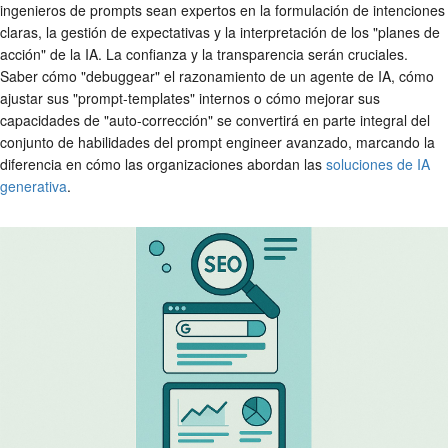
ingenieros de prompts sean expertos en la formulación de intenciones
claras, la gestión de expectativas y la interpretación de los "planes de
acción" de la IA. La confianza y la transparencia serán cruciales.
Saber cómo "debuggear" el razonamiento de un agente de IA, cómo
ajustar sus "prompt-templates" internos o cómo mejorar sus
capacidades de "auto-corrección" se convertirá en parte integral del
conjunto de habilidades del prompt engineer avanzado, marcando la
diferencia en cómo las organizaciones abordan las
soluciones de IA
generativa
.