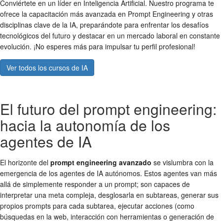
Conviértete en un líder en Inteligencia Artificial. Nuestro programa te
ofrece la capacitación más avanzada en Prompt Engineering y otras
disciplinas clave de la IA, preparándote para enfrentar los desafíos
tecnológicos del futuro y destacar en un mercado laboral en constante
evolución. ¡No esperes más para impulsar tu perfil profesional!
Ver todos los cursos de IA
El futuro del prompt engineering:
hacia la autonomía de los
agentes de IA
El horizonte del
prompt engineering avanzado
se vislumbra con la
emergencia de los agentes de IA autónomos. Estos agentes van más
allá de simplemente responder a un prompt; son capaces de
interpretar una meta compleja, desglosarla en subtareas, generar sus
propios prompts para cada subtarea, ejecutar acciones (como
búsquedas en la web, interacción con herramientas o generación de