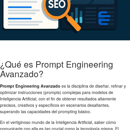
¿Qué es Prompt Engineering
Avanzado?
Prompt Engineering Avanzado
es la disciplina de diseñar, refinar y
optimizar instrucciones (prompts) complejas para modelos de
Inteligencia Artificial, con el fin de obtener resultados altamente
precisos, creativos y específicos en escenarios desafiantes,
superando las capacidades del prompting básico.
En el vertiginoso mundo de la Inteligencia Artificial, saber cómo
comunicarte con ella es tan crucial como la tecnología misma. El