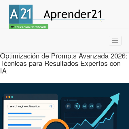
Educación Certificada
Menu
Optimización de Prompts Avanzada 2026:
Técnicas para Resultados Expertos con
IA