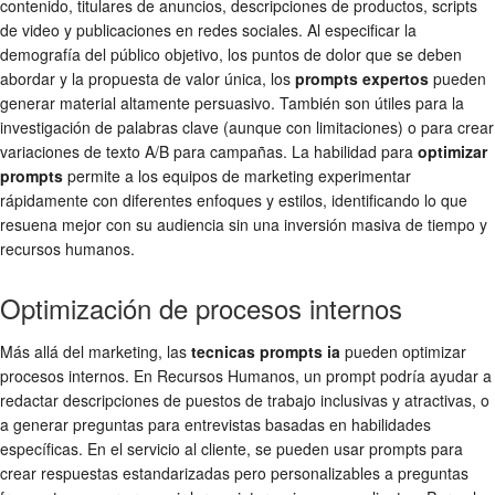
contenido, titulares de anuncios, descripciones de productos, scripts
de video y publicaciones en redes sociales. Al especificar la
demografía del público objetivo, los puntos de dolor que se deben
abordar y la propuesta de valor única, los
prompts expertos
pueden
generar material altamente persuasivo. También son útiles para la
investigación de palabras clave (aunque con limitaciones) o para crear
variaciones de texto A/B para campañas. La habilidad para
optimizar
prompts
permite a los equipos de marketing experimentar
rápidamente con diferentes enfoques y estilos, identificando lo que
resuena mejor con su audiencia sin una inversión masiva de tiempo y
recursos humanos.
Optimización de procesos internos
Más allá del marketing, las
tecnicas prompts ia
pueden optimizar
procesos internos. En Recursos Humanos, un prompt podría ayudar a
redactar descripciones de puestos de trabajo inclusivas y atractivas, o
a generar preguntas para entrevistas basadas en habilidades
específicas. En el servicio al cliente, se pueden usar prompts para
crear respuestas estandarizadas pero personalizables a preguntas