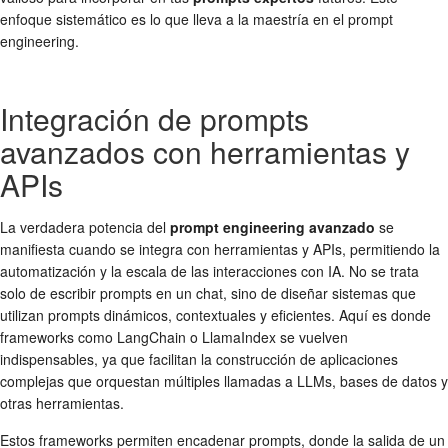
enfoque sistemático es lo que lleva a la maestría en el prompt
engineering.
Integración de prompts
avanzados con herramientas y
APIs
La verdadera potencia del
prompt engineering avanzado
se
manifiesta cuando se integra con herramientas y APIs, permitiendo la
automatización y la escala de las interacciones con IA. No se trata
solo de escribir prompts en un chat, sino de diseñar sistemas que
utilizan prompts dinámicos, contextuales y eficientes. Aquí es donde
frameworks como LangChain o LlamaIndex se vuelven
indispensables, ya que facilitan la construcción de aplicaciones
complejas que orquestan múltiples llamadas a LLMs, bases de datos y
otras herramientas.
Estos frameworks permiten encadenar prompts, donde la salida de un