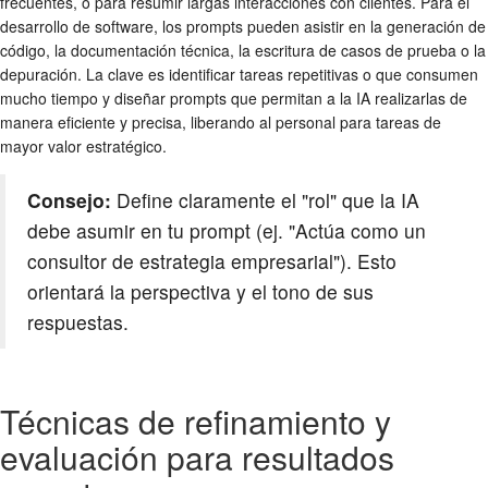
frecuentes, o para resumir largas interacciones con clientes. Para el
desarrollo de software, los prompts pueden asistir en la generación de
código, la documentación técnica, la escritura de casos de prueba o la
depuración. La clave es identificar tareas repetitivas o que consumen
mucho tiempo y diseñar prompts que permitan a la IA realizarlas de
manera eficiente y precisa, liberando al personal para tareas de
mayor valor estratégico.
Consejo:
Define claramente el "rol" que la IA
debe asumir en tu prompt (ej. "Actúa como un
consultor de estrategia empresarial"). Esto
orientará la perspectiva y el tono de sus
respuestas.
Técnicas de refinamiento y
evaluación para resultados