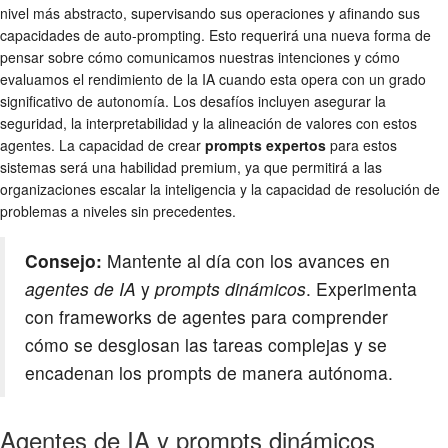
nivel más abstracto, supervisando sus operaciones y afinando sus
capacidades de auto-prompting. Esto requerirá una nueva forma de
pensar sobre cómo comunicamos nuestras intenciones y cómo
evaluamos el rendimiento de la IA cuando esta opera con un grado
significativo de autonomía. Los desafíos incluyen asegurar la
seguridad, la interpretabilidad y la alineación de valores con estos
agentes. La capacidad de crear
prompts expertos
para estos
sistemas será una habilidad premium, ya que permitirá a las
organizaciones escalar la inteligencia y la capacidad de resolución de
problemas a niveles sin precedentes.
Consejo:
Mantente al día con los avances en
agentes de IA
y
prompts dinámicos
. Experimenta
con frameworks de agentes para comprender
cómo se desglosan las tareas complejas y se
encadenan los prompts de manera autónoma.
Agentes de IA y prompts dinámicos