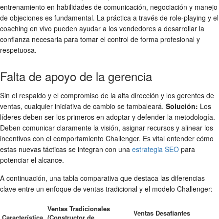
entrenamiento en habilidades de comunicación, negociación y manejo
de objeciones es fundamental. La práctica a través de role-playing y el
coaching en vivo pueden ayudar a los vendedores a desarrollar la
confianza necesaria para tomar el control de forma profesional y
respetuosa.
Falta de apoyo de la gerencia
Sin el respaldo y el compromiso de la alta dirección y los gerentes de
ventas, cualquier iniciativa de cambio se tambaleará.
Solución:
Los
líderes deben ser los primeros en adoptar y defender la metodología.
Deben comunicar claramente la visión, asignar recursos y alinear los
incentivos con el comportamiento Challenger. Es vital entender cómo
estas nuevas tácticas se integran con una
estrategia SEO
para
potenciar el alcance.
A continuación, una tabla comparativa que destaca las diferencias
clave entre un enfoque de ventas tradicional y el modelo Challenger:
Ventas Tradicionales
Ventas Desafiantes
Característica
(Constructor de