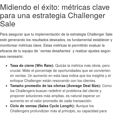
Midiendo el éxito: métricas clave
para una estrategia Challenger
Sale
Para asegurar que tu implementación de la estrategia Challenger Sale
esté generando los resultados deseados, es fundamental establecer y
monitorear métricas clave. Estas métricas te permitirán evaluar la
eficacia de tu equipo de `ventas desafiantes` y realizar ajustes según
sea necesario:
Tasa de cierre (Win Rate):
Quizás la métrica más obvia, pero
crucial. Mide el porcentaje de oportunidades que se convierten
en ventas. Un aumento en esta tasa indica que los insights y el
enfoque Challenger están resonando con los clientes.
Tamaño promedio de las ofertas (Average Deal Size):
Como
los Challengers buscan redefinir el problema del cliente y
proponer soluciones más amplias, es natural esperar un
aumento en el valor promedio de cada transacción.
Ciclo de ventas (Sales Cycle Length):
Aunque los
Challengers profundizan más al principio, su capacidad para