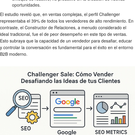
oportunidades.
El estudio reveló que, en ventas complejas, el perfil Challenger
representaba el 39% de todos los vendedores de alto rendimiento. En
contraste, el Constructor de Relaciones, a menudo considerado el
ideal tradicional, fue el de peor desempeño en este tipo de ventas.
Esto subraya que la capacidad de un vendedor para desafiar, educar
y controlar la conversación es fundamental para el éxito en el entorno
B2B moderno.