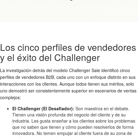
Los cinco perfiles de vendedores
y el éxito del Challenger
La investigación detrás del modelo Challenger Sale identificó cinco
perfiles de vendedores B2B, cada uno con un enfoque distinto en sus
interacciones con los clientes. Aunque todos tienen sus méritos, solo
uno demostró ser consistentemente superior en escenarios de ventas
complejos:
El Challenger (El Desafiador):
Son maestros en el debate.
Tienen una visión profunda del negocio del cliente y de su
industria. Les gusta enseñar a los clientes sobre los problemas
que no saben que tienen y cómo pueden resolverlos de forma
innovadora. No temen empujar al cliente fuera de su zona de