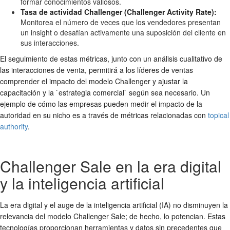
formar conocimientos valiosos.
Tasa de actividad Challenger (Challenger Activity Rate):
Monitorea el número de veces que los vendedores presentan
un insight o desafían activamente una suposición del cliente en
sus interacciones.
El seguimiento de estas métricas, junto con un análisis cualitativo de
las interacciones de venta, permitirá a los líderes de ventas
comprender el impacto del modelo Challenger y ajustar la
capacitación y la `estrategia comercial` según sea necesario. Un
ejemplo de cómo las empresas pueden medir el impacto de la
autoridad en su nicho es a través de métricas relacionadas con
topical
authority
.
Challenger Sale en la era digital
y la inteligencia artificial
La era digital y el auge de la inteligencia artificial (IA) no disminuyen la
relevancia del modelo Challenger Sale; de hecho, lo potencian. Estas
tecnologías proporcionan herramientas y datos sin precedentes que