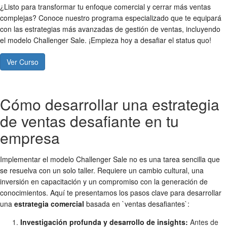
¿Listo para transformar tu enfoque comercial y cerrar más ventas
complejas? Conoce nuestro programa especializado que te equipará
con las estrategias más avanzadas de gestión de ventas, incluyendo
el modelo Challenger Sale. ¡Empieza hoy a desafiar el status quo!
Ver Curso
Cómo desarrollar una estrategia
de ventas desafiante en tu
empresa
Implementar el modelo Challenger Sale no es una tarea sencilla que
se resuelva con un solo taller. Requiere un cambio cultural, una
inversión en capacitación y un compromiso con la generación de
conocimientos. Aquí te presentamos los pasos clave para desarrollar
una
estrategia comercial
basada en `ventas desafiantes`:
Investigación profunda y desarrollo de insights:
Antes de