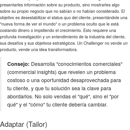
presentarles información sobre su producto, sino mostrarles algo
sobre su propio negocio que no sabían o no habían considerado. El
objetivo es desestabilizar el status quo del cliente, presentándole una
"nueva forma de ver el mundo" o un problema oculto que le está
costando dinero o impidiendo el crecimiento. Esto requiere una
profunda investigación y un entendimiento de la industria del cliente,
sus desafíos y sus objetivos estratégicos. Un Challenger no vende un
producto, vende una idea transformadora.
Consejo:
Desarrolla "conocimientos comerciales"
(commercial insights) que revelen un problema
costoso o una oportunidad desaprovechada para
tu cliente, y que tu solución sea la clave para
abordarlos. No solo vendas el "qué", sino el "por
qué" y el "cómo" tu cliente debería cambiar.
Adaptar (Tailor)