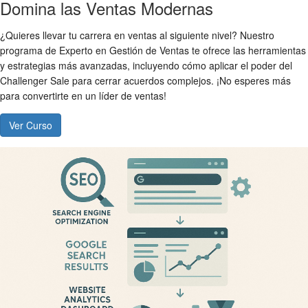
Domina las Ventas Modernas
¿Quieres llevar tu carrera en ventas al siguiente nivel? Nuestro
programa de Experto en Gestión de Ventas te ofrece las herramientas
y estrategias más avanzadas, incluyendo cómo aplicar el poder del
Challenger Sale para cerrar acuerdos complejos. ¡No esperes más
para convertirte en un líder de ventas!
Ver Curso