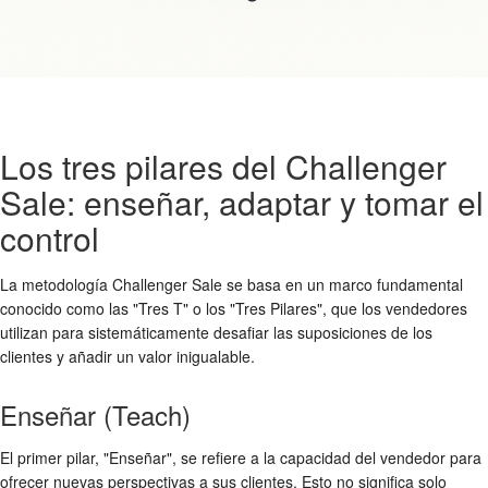
Los tres pilares del Challenger
Sale: enseñar, adaptar y tomar el
control
La metodología Challenger Sale se basa en un marco fundamental
conocido como las "Tres T" o los "Tres Pilares", que los vendedores
utilizan para sistemáticamente desafiar las suposiciones de los
clientes y añadir un valor inigualable.
Enseñar (Teach)
El primer pilar, "Enseñar", se refiere a la capacidad del vendedor para
ofrecer nuevas perspectivas a sus clientes. Esto no significa solo