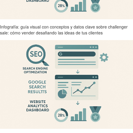
Infografía: guía visual con conceptos y datos clave sobre challenger
sale: cómo vender desafiando las ideas de tus clientes