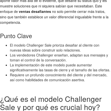
aporte valor más allá de lo evidente, que desafíe su status quo y les
muestre soluciones que ni siquiera sabían que necesitaban. Este
enfoque de
ventas desafiantes
no solo permite cerrar más tratos,
sino que también establece un valor diferencial inigualable frente a la
competencia.
Punto Clave
El modelo Challenger Sale prioriza desafiar al cliente con
nuevas ideas sobre construir solo relaciones.
Los vendedores Challenger enseñan, adaptan sus mensajes y
toman el control de la conversación.
La implementación de este modelo puede aumentar
significativamente las tasas de cierre y el tamaño de las ofertas.
Requiere un profundo conocimiento del cliente y del mercado,
así como habilidades de comunicación asertiva.
¿Qué es el modelo Challenger
Sale y por qué es crucial hoy?