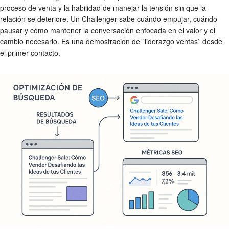
proceso de venta y la habilidad de manejar la tensión sin que la
relación se deteriore. Un Challenger sabe cuándo empujar, cuándo
pausar y cómo mantener la conversación enfocada en el valor y el
cambio necesario. Es una demostración de `liderazgo ventas` desde
el primer contacto.