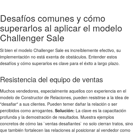
Desafíos comunes y cómo
superarlos al aplicar el modelo
Challenger Sale
Si bien el modelo Challenger Sale es increíblemente efectivo, su
implementación no está exenta de obstáculos. Entender estos
desafíos y cómo superarlos es clave para el éxito a largo plazo.
Resistencia del equipo de ventas
Muchos vendedores, especialmente aquellos con experiencia en el
modelo de Constructor de Relaciones, pueden resistirse a la idea de
"desafiar" a sus clientes. Pueden temer dañar la relación o ser
percibidos como arrogantes.
Solución:
La clave es la capacitación
profunda y la demostración de resultados. Muestra ejemplos
concretos de cómo las `ventas desafiantes` no solo cierran tratos, sino
que también fortalecen las relaciones al posicionar al vendedor como