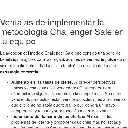
Ventajas de implementar la
metodología Challenger Sale en
tu equipo
La adopción del modelo Challenger Sale trae consigo una serie de
beneficios tangibles para las organizaciones de ventas, impulsando no
solo el rendimiento individual, sino también la eficacia de toda la
estrategia comercial
.
Aumento en las tasas de cierre:
Al ofrecer perspectivas
únicas y desafiantes, los vendedores Challengers logran
diferenciarse significativamente de la competencia. No están
vendiendo productos, están vendiendo soluciones a problemas
que el cliente no sabía que tenía, lo que genera un mayor
compromiso y una mayor propensión a cerrar la venta.
Incremento del tamaño de las ofertas:
Al redefinir los
problemas del cliente y proponer soluciones más holísticas y
transformadoras, los Challengers a menudo logran cerrar tratos