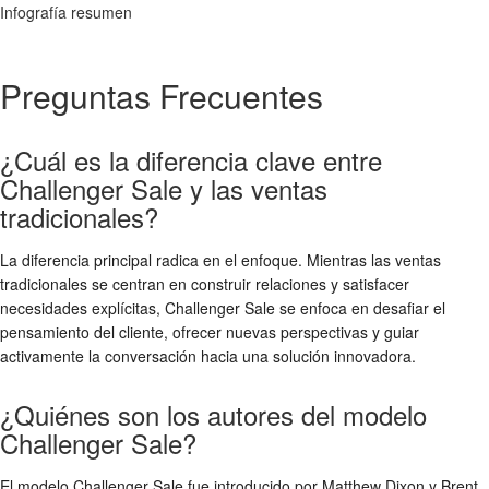
Infografía resumen
Preguntas Frecuentes
¿Cuál es la diferencia clave entre
Challenger Sale y las ventas
tradicionales?
La diferencia principal radica en el enfoque. Mientras las ventas
tradicionales se centran en construir relaciones y satisfacer
necesidades explícitas, Challenger Sale se enfoca en desafiar el
pensamiento del cliente, ofrecer nuevas perspectivas y guiar
activamente la conversación hacia una solución innovadora.
¿Quiénes son los autores del modelo
Challenger Sale?
El modelo Challenger Sale fue introducido por Matthew Dixon y Brent