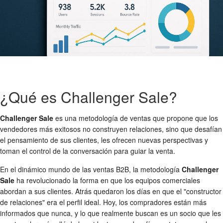
¿Qué es Challenger Sale?
Challenger Sale
es una metodología de ventas que propone que los
vendedores más exitosos no construyen relaciones, sino que desafían
el pensamiento de sus clientes, les ofrecen nuevas perspectivas y
toman el control de la conversación para guiar la venta.
En el dinámico mundo de las ventas B2B, la metodología
Challenger
Sale
ha revolucionado la forma en que los equipos comerciales
abordan a sus clientes. Atrás quedaron los días en que el "constructor
de relaciones" era el perfil ideal. Hoy, los compradores están más
informados que nunca, y lo que realmente buscan es un socio que les