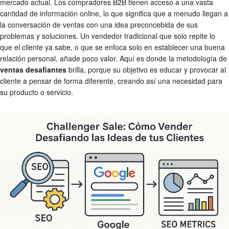
mercado actual. Los compradores B2B tienen acceso a una vasta
cantidad de información online, lo que significa que a menudo llegan a
la conversación de ventas con una idea preconcebida de sus
problemas y soluciones. Un vendedor tradicional que solo repite lo
que el cliente ya sabe, o que se enfoca solo en establecer una buena
relación personal, añade poco valor. Aquí es donde la metodología de
ventas desafiantes
brilla, porque su objetivo es educar y provocar al
cliente a pensar de forma diferente, creando así una necesidad para
su producto o servicio.