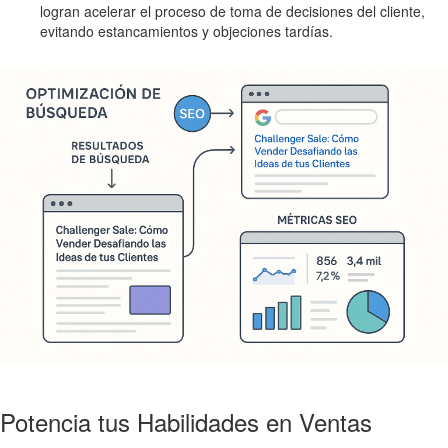
logran acelerar el proceso de toma de decisiones del cliente,
evitando estancamientos y objeciones tardías.
Potencia tus Habilidades en Ventas