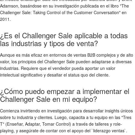
Adamson, basándose en su investigación publicada en el libro "The
Challenger Sale: Taking Control of the Customer Conversation" en
2011.
¿Es el Challenger Sale aplicable a todas
las industrias y tipos de venta?
Aunque es más eficaz en entornos de ventas B2B complejos y de alto
valor, los principios del Challenger Sale pueden adaptarse a diversas
industrias. Requiere que el vendedor pueda aportar un valor
intelectual significativo y desafiar el status quo del cliente.
¿Cómo puedo empezar a implementar el
Challenger Sale en mi equipo?
Comienza invirtiendo en investigación para desarrollar insights únicos
sobre tu industria y clientes. Luego, capacita a tu equipo en las "Tres
T" (Enseñar, Adaptar, Tomar Control) a través de talleres y role-
playing, y asegúrate de contar con el apoyo del `liderazgo ventas`.