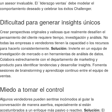
un asesor invaluable. El `liderazgo ventas` debe modelar el
comportamiento deseado y celebrar los éxitos Challenger.
Dificultad para generar insights únicos
Crear perspectivas originales y valiosas que realmente desafíen el
pensamiento del cliente requiere tiempo, investigación y análisis. No
todas las empresas o vendedores tienen la capacidad o los recursos
para hacerlo consistentemente.
Solución:
Invierte en un equipo de
investigación de mercado o en herramientas de análisis de datos.
Colabora estrechamente con el departamento de marketing y
producto para identificar tendencias y desarrollar insights. Fomenta
sesiones de brainstorming y aprendizaje continuo entre el equipo de
ventas.
Miedo a tomar el control
Algunos vendedores pueden sentirse incómodos al guiar la
conversación de manera asertiva, especialmente si están
acostumbrados a un enfoque más pasivo o reactivo.
Solución:
El