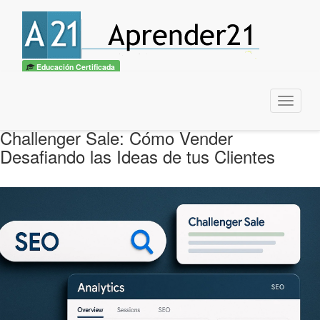
Educación Certificada
Menu
Challenger Sale: Cómo Vender
Desafiando las Ideas de tus Clientes