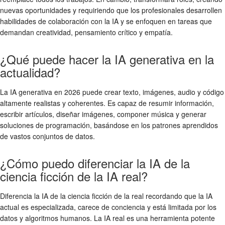
nuevas oportunidades y requiriendo que los profesionales desarrollen
habilidades de colaboración con la IA y se enfoquen en tareas que
demandan creatividad, pensamiento crítico y empatía.
¿Qué puede hacer la IA generativa en la
actualidad?
La IA generativa en 2026 puede crear texto, imágenes, audio y código
altamente realistas y coherentes. Es capaz de resumir información,
escribir artículos, diseñar imágenes, componer música y generar
soluciones de programación, basándose en los patrones aprendidos
de vastos conjuntos de datos.
¿Cómo puedo diferenciar la IA de la
ciencia ficción de la IA real?
Diferencia la IA de la ciencia ficción de la real recordando que la IA
actual es especializada, carece de conciencia y está limitada por los
datos y algoritmos humanos. La IA real es una herramienta potente