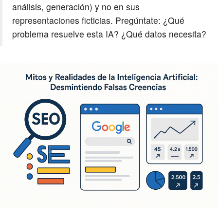
análisis, generación) y no en sus
representaciones ficticias. Pregúntate: ¿Qué
problema resuelve esta IA? ¿Qué datos necesita?