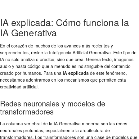
IA explicada: Cómo funciona la
IA Generativa
En el corazón de muchos de los avances más recientes y
sorprendentes, reside la Inteligencia Artificial Generativa. Este tipo de
IA no solo analiza o predice, sino que crea. Genera texto, imágenes,
audio y hasta código que a menudo es indistinguible del contenido
creado por humanos. Para una
IA explicada
de este fenómeno,
necesitamos adentrarnos en los mecanismos que permiten esta
creatividad artificial.
Redes neuronales y modelos de
transformadores
La columna vertebral de la IA Generativa moderna son las redes
neuronales profundas, especialmente la arquitectura de
transformadores. Los transformadores son una clase de modelos que