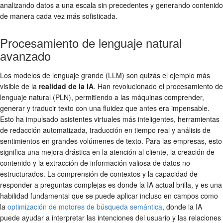
analizando datos a una escala sin precedentes y generando contenido
de manera cada vez más sofisticada.
Procesamiento de lenguaje natural
avanzado
Los modelos de lenguaje grande (LLM) son quizás el ejemplo más
visible de la
realidad de la IA
. Han revolucionado el procesamiento de
lenguaje natural (PLN), permitiendo a las máquinas comprender,
generar y traducir texto con una fluidez que antes era impensable.
Esto ha impulsado asistentes virtuales más inteligentes, herramientas
de redacción automatizada, traducción en tiempo real y análisis de
sentimientos en grandes volúmenes de texto. Para las empresas, esto
significa una mejora drástica en la atención al cliente, la creación de
contenido y la extracción de información valiosa de datos no
estructurados. La comprensión de contextos y la capacidad de
responder a preguntas complejas es donde la IA actual brilla, y es una
habilidad fundamental que se puede aplicar incluso en campos como
la
optimización de motores de búsqueda semántica
, donde la IA
puede ayudar a interpretar las intenciones del usuario y las relaciones