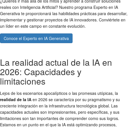
¿Quieres ir más allá de los mitos y aprender a construir soluciones
reales con Inteligencia Artificial? Nuestro programa Experto en IA
Generativa te proporcionará las habilidades prácticas para desarrollar,
implementar y gestionar proyectos de IA innovadores. Conviértete en
un líder en este campo en constante evolución.
Conoce el Experto en IA Generativa
La realidad actual de la IA en
2026: Capacidades y
limitaciones
Lejos de los escenarios apocalípticos o las promesas utópicas, la
realidad de la IA
en 2026 se caracteriza por su pragmatismo y su
creciente integración en la infraestructura tecnológica global. Las
capacidades actuales son impresionantes, pero específicas, y sus
limitaciones son tan importantes de comprender como sus logros.
Estamos en un punto en el que la IA está optimizando procesos,