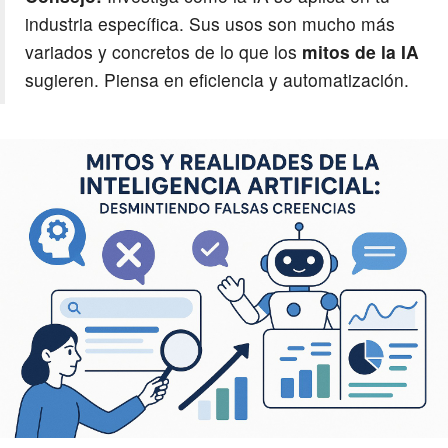
industria específica. Sus usos son mucho más
variados y concretos de lo que los
mitos de la IA
sugieren. Piensa en eficiencia y automatización.