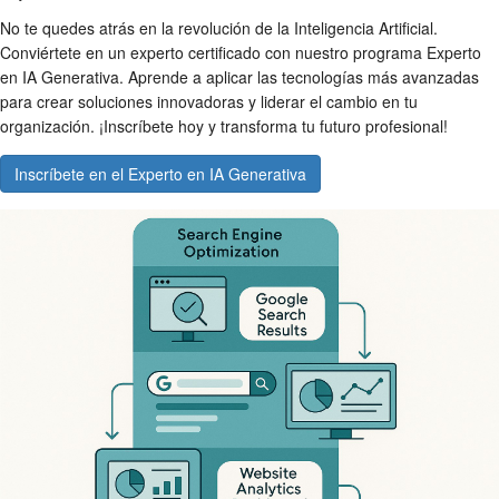
No te quedes atrás en la revolución de la Inteligencia Artificial.
Conviértete en un experto certificado con nuestro programa Experto
en IA Generativa. Aprende a aplicar las tecnologías más avanzadas
para crear soluciones innovadoras y liderar el cambio en tu
organización. ¡Inscríbete hoy y transforma tu futuro profesional!
Inscríbete en el Experto en IA Generativa