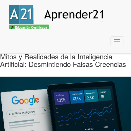
Educación Certificada
Menu
Mitos y Realidades de la Inteligencia
Artificial: Desmintiendo Falsas Creencias