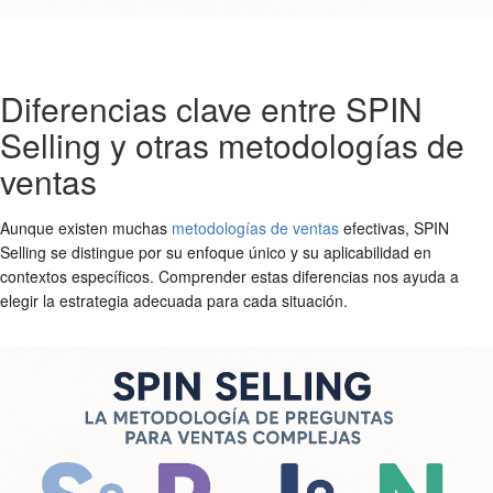
Diferencias clave entre SPIN
Selling y otras metodologías de
ventas
Aunque existen muchas
metodologías de ventas
efectivas, SPIN
Selling se distingue por su enfoque único y su aplicabilidad en
contextos específicos. Comprender estas diferencias nos ayuda a
elegir la estrategia adecuada para cada situación.