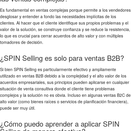
Es fundamental en ventas complejas porque permite a los vendedores
desglosar y entender a fondo las necesidades implícitas de los
clientes. Al hacer que el cliente identifique sus propios problemas y el
valor de la solución, se construye confianza y se reduce la resistencia,
lo que es crucial para cerrar acuerdos de alto valor y con múltiples
tomadores de decisión.
¿SPIN Selling es solo para ventas B2B?
Si bien SPIN Selling es particularmente efectivo y ampliamente
utilizado en ventas B2B debido a la complejidad y el alto valor de los
acuerdos empresariales, sus principios pueden aplicarse en cualquier
situación de venta consultiva donde el cliente tiene problemas
complejos y la solución no es obvia. Incluso en algunas ventas B2C de
alto valor (como bienes raíces o servicios de planificación financiera),
puede ser muy útil.
¿Cómo puedo aprender a aplicar SPIN