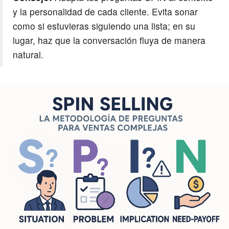
y la personalidad de cada cliente. Evita sonar
como si estuvieras siguiendo una lista; en su
lugar, haz que la conversación fluya de manera
natural.