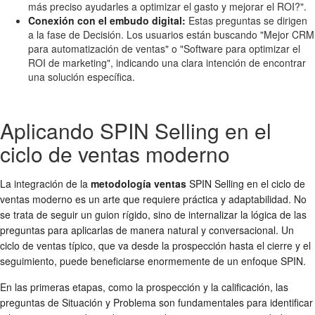
más preciso ayudarles a optimizar el gasto y mejorar el ROI?".
Conexión con el embudo digital:
Estas preguntas se dirigen
a la fase de Decisión. Los usuarios están buscando "Mejor CRM
para automatización de ventas" o "Software para optimizar el
ROI de marketing", indicando una clara intención de encontrar
una solución específica.
Aplicando SPIN Selling en el
ciclo de ventas moderno
La integración de la
metodología ventas
SPIN Selling en el ciclo de
ventas moderno es un arte que requiere práctica y adaptabilidad. No
se trata de seguir un guion rígido, sino de internalizar la lógica de las
preguntas para aplicarlas de manera natural y conversacional. Un
ciclo de ventas típico, que va desde la prospección hasta el cierre y el
seguimiento, puede beneficiarse enormemente de un enfoque SPIN.
En las primeras etapas, como la prospección y la calificación, las
preguntas de Situación y Problema son fundamentales para identificar