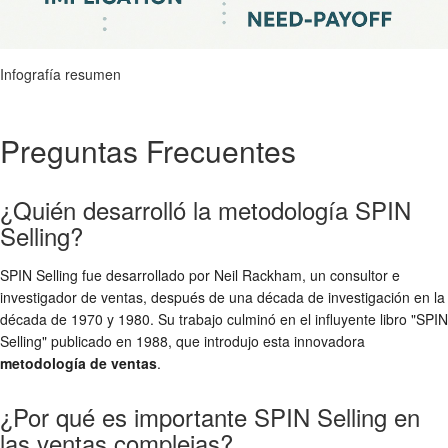
Infografía resumen
Preguntas Frecuentes
¿Quién desarrolló la metodología SPIN
Selling?
SPIN Selling fue desarrollado por Neil Rackham, un consultor e
investigador de ventas, después de una década de investigación en la
década de 1970 y 1980. Su trabajo culminó en el influyente libro "SPIN
Selling" publicado en 1988, que introdujo esta innovadora
metodología de ventas
.
¿Por qué es importante SPIN Selling en
las ventas complejas?