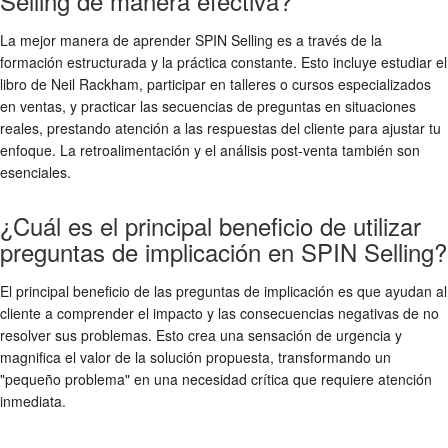
Selling de manera efectiva?
La mejor manera de aprender SPIN Selling es a través de la
formación estructurada y la práctica constante. Esto incluye estudiar el
libro de Neil Rackham, participar en talleres o cursos especializados
en ventas, y practicar las secuencias de preguntas en situaciones
reales, prestando atención a las respuestas del cliente para ajustar tu
enfoque. La retroalimentación y el análisis post-venta también son
esenciales.
¿Cuál es el principal beneficio de utilizar
preguntas de implicación en SPIN Selling?
El principal beneficio de las preguntas de implicación es que ayudan al
cliente a comprender el impacto y las consecuencias negativas de no
resolver sus problemas. Esto crea una sensación de urgencia y
magnifica el valor de la solución propuesta, transformando un
"pequeño problema" en una necesidad crítica que requiere atención
inmediata.