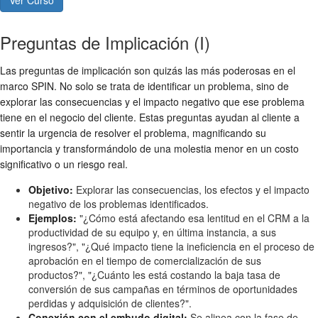
Preguntas de Implicación (I)
Las preguntas de implicación son quizás las más poderosas en el
marco SPIN. No solo se trata de identificar un problema, sino de
explorar las consecuencias y el impacto negativo que ese problema
tiene en el negocio del cliente. Estas preguntas ayudan al cliente a
sentir la urgencia de resolver el problema, magnificando su
importancia y transformándolo de una molestia menor en un costo
significativo o un riesgo real.
Objetivo:
Explorar las consecuencias, los efectos y el impacto
negativo de los problemas identificados.
Ejemplos:
"¿Cómo está afectando esa lentitud en el CRM a la
productividad de su equipo y, en última instancia, a sus
ingresos?", "¿Qué impacto tiene la ineficiencia en el proceso de
aprobación en el tiempo de comercialización de sus
productos?", "¿Cuánto les está costando la baja tasa de
conversión de sus campañas en términos de oportunidades
perdidas y adquisición de clientes?".
Conexión con el embudo digital:
Se alinea con la fase de