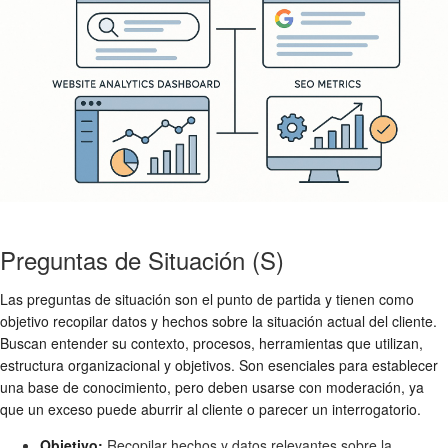
Preguntas de Situación (S)
Las preguntas de situación son el punto de partida y tienen como
objetivo recopilar datos y hechos sobre la situación actual del cliente.
Buscan entender su contexto, procesos, herramientas que utilizan,
estructura organizacional y objetivos. Son esenciales para establecer
una base de conocimiento, pero deben usarse con moderación, ya
que un exceso puede aburrir al cliente o parecer un interrogatorio.
Objetivo:
Recopilar hechos y datos relevantes sobre la