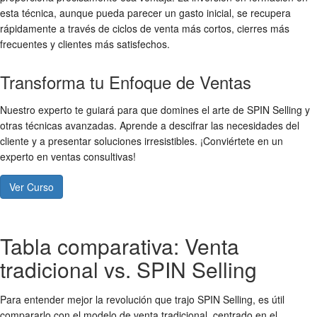
esta técnica, aunque pueda parecer un gasto inicial, se recupera
rápidamente a través de ciclos de venta más cortos, cierres más
frecuentes y clientes más satisfechos.
Transforma tu Enfoque de Ventas
Nuestro experto te guiará para que domines el arte de SPIN Selling y
otras técnicas avanzadas. Aprende a descifrar las necesidades del
cliente y a presentar soluciones irresistibles. ¡Conviértete en un
experto en ventas consultivas!
Ver Curso
Tabla comparativa: Venta
tradicional vs. SPIN Selling
Para entender mejor la revolución que trajo SPIN Selling, es útil
compararlo con el modelo de venta tradicional, centrado en el