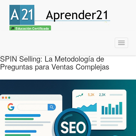
Educación Certificada
Menu
SPIN Selling: La Metodología de
Preguntas para Ventas Complejas