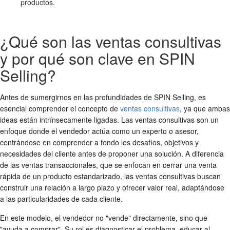
productos.
¿Qué son las ventas consultivas
y por qué son clave en SPIN
Selling?
Antes de sumergirnos en las profundidades de SPIN Selling, es
esencial comprender el concepto de
ventas consultivas
, ya que ambas
ideas están intrínsecamente ligadas. Las ventas consultivas son un
enfoque donde el vendedor actúa como un experto o asesor,
centrándose en comprender a fondo los desafíos, objetivos y
necesidades del cliente antes de proponer una solución. A diferencia
de las ventas transaccionales, que se enfocan en cerrar una venta
rápida de un producto estandarizado, las ventas consultivas buscan
construir una relación a largo plazo y ofrecer valor real, adaptándose
a las particularidades de cada cliente.
En este modelo, el vendedor no "vende" directamente, sino que
"ayuda a comprar". Su rol es diagnosticar el problema, educar al