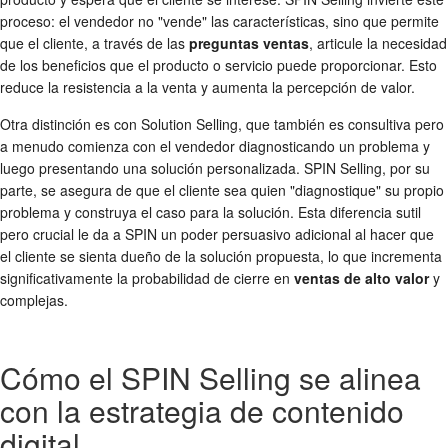
proceso: el vendedor no "vende" las características, sino que permite
que el cliente, a través de las
preguntas ventas
, articule la necesidad
de los beneficios que el producto o servicio puede proporcionar. Esto
reduce la resistencia a la venta y aumenta la percepción de valor.
Otra distinción es con Solution Selling, que también es consultiva pero
a menudo comienza con el vendedor diagnosticando un problema y
luego presentando una solución personalizada. SPIN Selling, por su
parte, se asegura de que el cliente sea quien "diagnostique" su propio
problema y construya el caso para la solución. Esta diferencia sutil
pero crucial le da a SPIN un poder persuasivo adicional al hacer que
el cliente se sienta dueño de la solución propuesta, lo que incrementa
significativamente la probabilidad de cierre en
ventas de alto valor
y
complejas.
Cómo el SPIN Selling se alinea
con la estrategia de contenido
digital