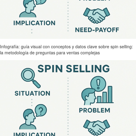
Infografía: guía visual con conceptos y datos clave sobre spin selling:
la metodología de preguntas para ventas complejas