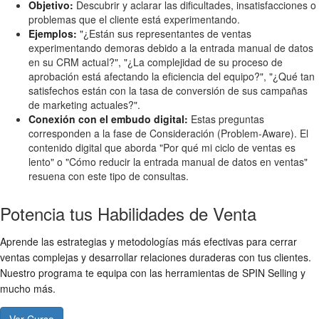
Objetivo:
Descubrir y aclarar las dificultades, insatisfacciones o
problemas que el cliente está experimentando.
Ejemplos:
"¿Están sus representantes de ventas
experimentando demoras debido a la entrada manual de datos
en su CRM actual?", "¿La complejidad de su proceso de
aprobación está afectando la eficiencia del equipo?", "¿Qué tan
satisfechos están con la tasa de conversión de sus campañas
de marketing actuales?".
Conexión con el embudo digital:
Estas preguntas
corresponden a la fase de Consideración (Problem-Aware). El
contenido digital que aborda "Por qué mi ciclo de ventas es
lento" o "Cómo reducir la entrada manual de datos en ventas"
resuena con este tipo de consultas.
Potencia tus Habilidades de Venta
Aprende las estrategias y metodologías más efectivas para cerrar
ventas complejas y desarrollar relaciones duraderas con tus clientes.
Nuestro programa te equipa con las herramientas de SPIN Selling y
mucho más.
Ver Curso