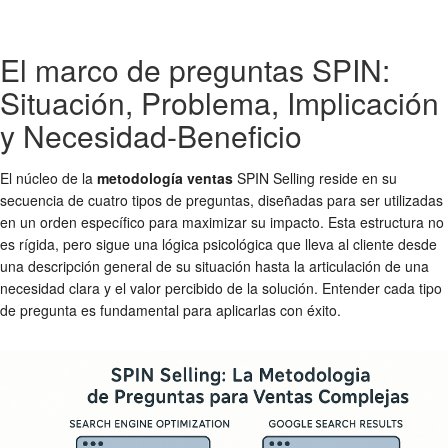
El marco de preguntas SPIN:
Situación, Problema, Implicación
y Necesidad-Beneficio
El núcleo de la
metodología ventas
SPIN Selling reside en su
secuencia de cuatro tipos de preguntas, diseñadas para ser utilizadas
en un orden específico para maximizar su impacto. Esta estructura no
es rígida, pero sigue una lógica psicológica que lleva al cliente desde
una descripción general de su situación hasta la articulación de una
necesidad clara y el valor percibido de la solución. Entender cada tipo
de pregunta es fundamental para aplicarlas con éxito.