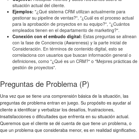
situación actual del cliente.
Ejemplos:
"¿Qué sistema CRM utilizan actualmente para
gestionar su pipeline de ventas?", "¿Cuál es el proceso actual
para la aprobación de proyectos en su equipo?", "¿Cuántos
empleados tienen en el departamento de marketing?".
Conexión con el embudo digital:
Estas preguntas se alinean
con la fase de Conciencia (Awareness) y la parte inicial de
Consideración. En términos de contenido digital, esto se
correlaciona con usuarios que buscan información general o
definiciones, como "¿Qué es un CRM?" o "Mejores prácticas de
gestión de proyectos".
Preguntas de Problema (P)
Una vez que se tiene una comprensión básica de la situación, las
preguntas de problema entran en juego. Su propósito es ayudar al
cliente a identificar y verbalizar los desafíos, frustraciones,
insatisfacciones o dificultades que enfrenta en su situación actual.
Queremos que el cliente se dé cuenta de que tiene un problema, o
que un problema que consideraba menor, es en realidad significativo.