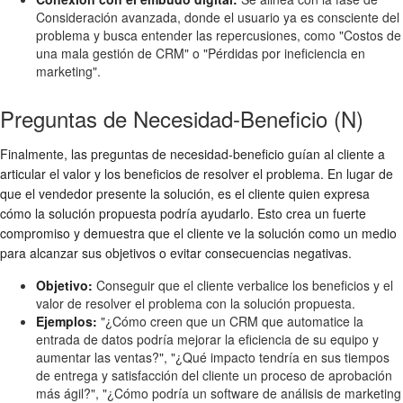
Consideración avanzada, donde el usuario ya es consciente del
problema y busca entender las repercusiones, como "Costos de
una mala gestión de CRM" o "Pérdidas por ineficiencia en
marketing".
Preguntas de Necesidad-Beneficio (N)
Finalmente, las preguntas de necesidad-beneficio guían al cliente a
articular el valor y los beneficios de resolver el problema. En lugar de
que el vendedor presente la solución, es el cliente quien expresa
cómo la solución propuesta podría ayudarlo. Esto crea un fuerte
compromiso y demuestra que el cliente ve la solución como un medio
para alcanzar sus objetivos o evitar consecuencias negativas.
Objetivo:
Conseguir que el cliente verbalice los beneficios y el
valor de resolver el problema con la solución propuesta.
Ejemplos:
"¿Cómo creen que un CRM que automatice la
entrada de datos podría mejorar la eficiencia de su equipo y
aumentar las ventas?", "¿Qué impacto tendría en sus tiempos
de entrega y satisfacción del cliente un proceso de aprobación
más ágil?", "¿Cómo podría un software de análisis de marketing