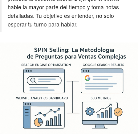
hable la mayor parte del tiempo y toma notas
detalladas. Tu objetivo es entender, no solo
esperar tu turno para hablar.