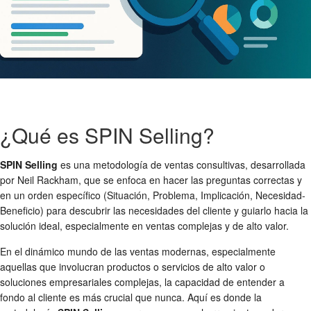
¿Qué es SPIN Selling?
SPIN Selling
es una metodología de ventas consultivas, desarrollada
por Neil Rackham, que se enfoca en hacer las preguntas correctas y
en un orden específico (Situación, Problema, Implicación, Necesidad-
Beneficio) para descubrir las necesidades del cliente y guiarlo hacia la
solución ideal, especialmente en ventas complejas y de alto valor.
En el dinámico mundo de las ventas modernas, especialmente
aquellas que involucran productos o servicios de alto valor o
soluciones empresariales complejas, la capacidad de entender a
fondo al cliente es más crucial que nunca. Aquí es donde la