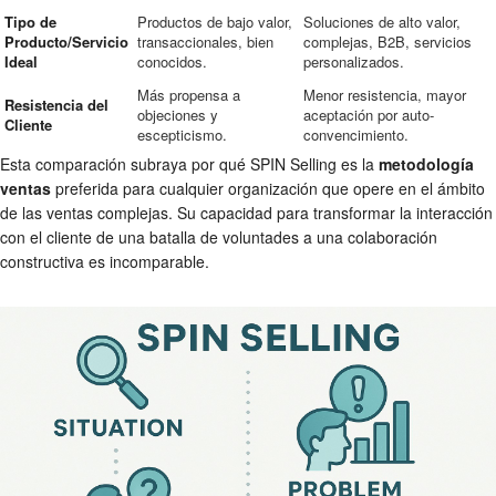
Tipo de
Productos de bajo valor,
Soluciones de alto valor,
Producto/Servicio
transaccionales, bien
complejas, B2B, servicios
Ideal
conocidos.
personalizados.
Más propensa a
Menor resistencia, mayor
Resistencia del
objeciones y
aceptación por auto-
Cliente
escepticismo.
convencimiento.
Esta comparación subraya por qué SPIN Selling es la
metodología
ventas
preferida para cualquier organización que opere en el ámbito
de las ventas complejas. Su capacidad para transformar la interacción
con el cliente de una batalla de voluntades a una colaboración
constructiva es incomparable.