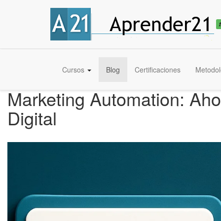
Cursos
Blog
Certificaciones
Metodol
Marketing Automation: Aho
Digital