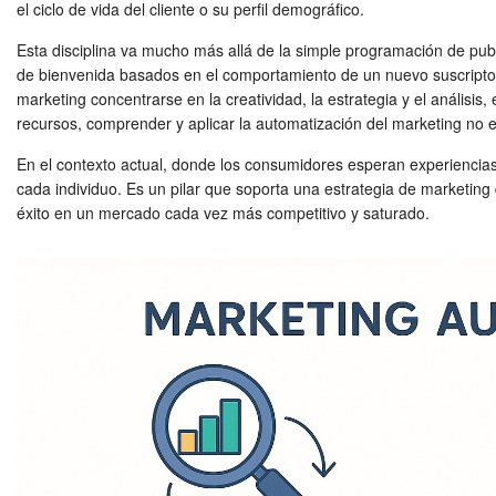
el ciclo de vida del cliente o su perfil demográfico.
Esta disciplina va mucho más allá de la simple programación de pu
de bienvenida basados en el comportamiento de un nuevo suscriptor,
marketing concentrarse en la creatividad, la estrategia y el análisis
recursos, comprender y aplicar la automatización del marketing no 
En el contexto actual, donde los consumidores esperan experiencia
cada individuo. Es un pilar que soporta una estrategia de marketing
éxito en un mercado cada vez más competitivo y saturado.