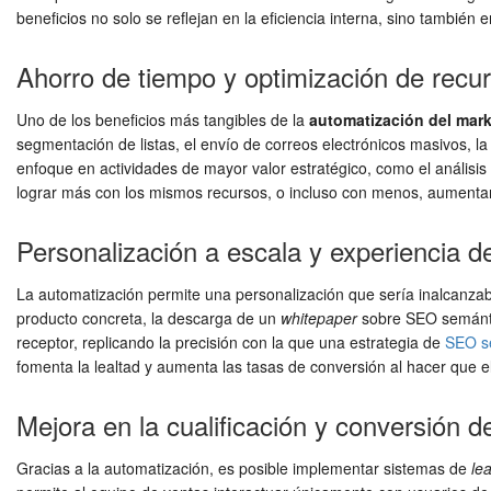
beneficios no solo se reflejan en la eficiencia interna, sino también 
Ahorro de tiempo y optimización de recu
Uno de los beneficios más tangibles de la
automatización del mark
segmentación de listas, el envío de correos electrónicos masivos, 
enfoque en actividades de mayor valor estratégico, como el análisis
lograr más con los mismos recursos, o incluso con menos, aumentand
Personalización a escala y experiencia de
La automatización permite una personalización que sería inalcanza
producto concreta, la descarga de un
whitepaper
sobre SEO semántic
receptor, replicando la precisión con la que una estrategia de
SEO s
fomenta la lealtad y aumenta las tasas de conversión al hacer que e
Mejora en la cualificación y conversión d
Gracias a la automatización, es posible implementar sistemas de
le