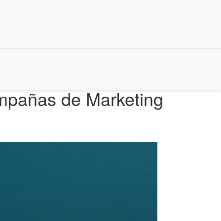
ampañas de Marketing