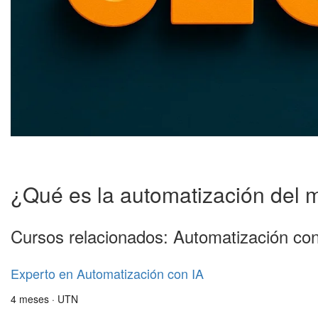
¿Qué es la automatización del 
Cursos relacionados: Automatización con
Experto en Automatización con IA
4 meses · UTN