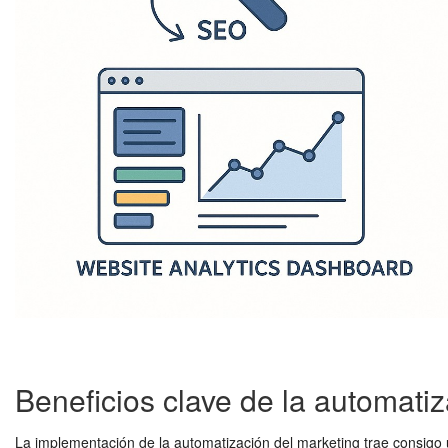
Beneficios clave de la automatiz
La implementación de la automatización del marketing trae consigo 