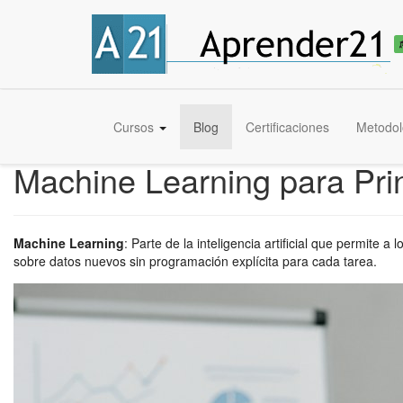
Cursos
Blog
Certificaciones
Metodol
Machine Learning para Pri
Machine Learning
:
Parte de la inteligencia artificial que permite 
sobre datos nuevos sin programación explícita para cada tarea.