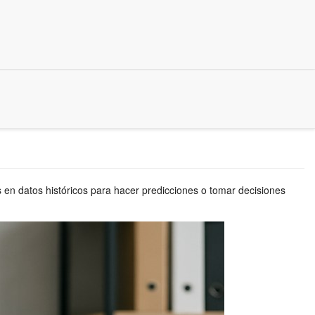
nes en datos históricos para hacer predicciones o tomar decisiones