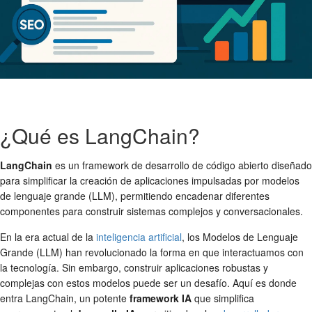
¿Qué es LangChain?
LangChain
es un framework de desarrollo de código abierto diseñado
para simplificar la creación de aplicaciones impulsadas por modelos
de lenguaje grande (LLM), permitiendo encadenar diferentes
componentes para construir sistemas complejos y conversacionales.
En la era actual de la
inteligencia artificial
, los Modelos de Lenguaje
Grande (LLM) han revolucionado la forma en que interactuamos con
la tecnología. Sin embargo, construir aplicaciones robustas y
complejas con estos modelos puede ser un desafío. Aquí es donde
entra LangChain, un potente
framework IA
que simplifica