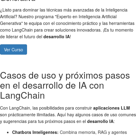
¿Listo para dominar las técnicas más avanzadas de la Inteligencia
Artificial? Nuestro programa "Experto en Inteligencia Artificial
Generativa" te equipa con el conocimiento práctico y las herramientas
como LangChain para crear soluciones innovadoras. ¡Es tu momento
de liderar el futuro del
desarrollo IA
!
Ver Curso
Casos de uso y próximos pasos
en el desarrollo de IA con
LangChain
Con LangChain, las posibilidades para construir
aplicaciones LLM
son prácticamente ilimitadas. Aquí hay algunos casos de uso comunes
y sugerencias para tus próximos pasos en el
desarrollo IA
:
Chatbots Inteligentes:
Combina memoria, RAG y agentes