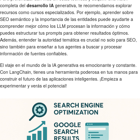
completa del
desarrollo IA
generativa, te recomendamos explorar
recursos como cursos especializados. Por ejemplo, aprender sobre
SEO semántico y la importancia de las entidades puede ayudarte a
comprender mejor cómo los LLM procesan la información y cómo
puedes estructurar tus prompts para obtener resultados óptimos.
Además, entender la autoridad temática es crucial no solo para SEO,
sino también para enseñar a tus agentes a buscar y procesar
información de fuentes confiables.
El viaje en el mundo de la IA generativa es emocionante y constante.
Con LangChain, tienes una herramienta poderosa en tus manos para
construir el futuro de las aplicaciones inteligentes. ¡Empieza a
experimentar y verás el potencial!