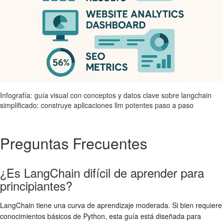
Infografía: guía visual con conceptos y datos clave sobre langchain
simplificado: construye aplicaciones llm potentes paso a paso
Preguntas Frecuentes
¿Es LangChain difícil de aprender para
principiantes?
LangChain tiene una curva de aprendizaje moderada. Si bien requiere
conocimientos básicos de Python, esta guía está diseñada para