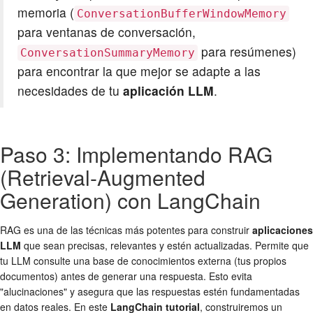
memoria (
ConversationBufferWindowMemory
para ventanas de conversación,
para resúmenes)
ConversationSummaryMemory
para encontrar la que mejor se adapte a las
necesidades de tu
aplicación LLM
.
Paso 3: Implementando RAG
(Retrieval-Augmented
Generation) con LangChain
RAG es una de las técnicas más potentes para construir
aplicaciones
LLM
que sean precisas, relevantes y estén actualizadas. Permite que
tu LLM consulte una base de conocimientos externa (tus propios
documentos) antes de generar una respuesta. Esto evita
"alucinaciones" y asegura que las respuestas estén fundamentadas
en datos reales. En este
LangChain tutorial
, construiremos un