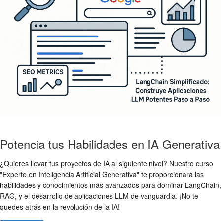
Potencia tus Habilidades en IA Generativa
¿Quieres llevar tus proyectos de IA al siguiente nivel? Nuestro curso
"Experto en Inteligencia Artificial Generativa" te proporcionará las
habilidades y conocimientos más avanzados para dominar LangChain,
RAG, y el desarrollo de aplicaciones LLM de vanguardia. ¡No te
quedes atrás en la revolución de la IA!