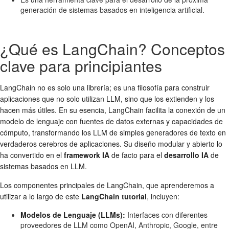
generación de sistemas basados en inteligencia artificial.
¿Qué es LangChain? Conceptos
clave para principiantes
LangChain no es solo una librería; es una filosofía para construir
aplicaciones que no solo utilizan LLM, sino que los extienden y los
hacen más útiles. En su esencia, LangChain facilita la conexión de un
modelo de lenguaje con fuentes de datos externas y capacidades de
cómputo, transformando los LLM de simples generadores de texto en
verdaderos cerebros de aplicaciones. Su diseño modular y abierto lo
ha convertido en el
framework IA
de facto para el
desarrollo IA
de
sistemas basados en LLM.
Los componentes principales de LangChain, que aprenderemos a
utilizar a lo largo de este
LangChain tutorial
, incluyen:
Modelos de Lenguaje (LLMs):
Interfaces con diferentes
proveedores de LLM como OpenAI, Anthropic, Google, entre