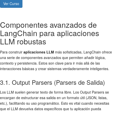
Ver Curso
Componentes avanzados de
LangChain para aplicaciones
LLM robustas
Para construir
aplicaciones LLM
más sofisticadas, LangChain ofrece
una serie de componentes avanzados que permiten añadir lógica,
contexto y persistencia. Estos son clave para ir más allá de las
interacciones básicas y crear sistemas verdaderamente inteligentes.
3.1. Output Parsers (Parsers de Salida)
Los LLM suelen generar texto de forma libre. Los Output Parsers se
encargan de estructurar esa salida en un formato útil (JSON, listas,
etc.), facilitando su uso programático. Esto es vital cuando necesitas
que el LLM devuelva datos específicos que tu aplicación pueda