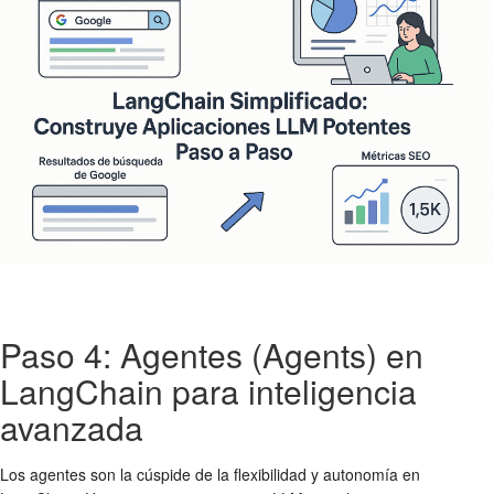
Paso 4: Agentes (Agents) en
LangChain para inteligencia
avanzada
Los agentes son la cúspide de la flexibilidad y autonomía en