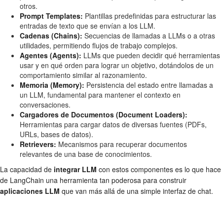
otros.
Prompt Templates:
Plantillas predefinidas para estructurar las
entradas de texto que se envían a los LLM.
Cadenas (Chains):
Secuencias de llamadas a LLMs o a otras
utilidades, permitiendo flujos de trabajo complejos.
Agentes (Agents):
LLMs que pueden decidir qué herramientas
usar y en qué orden para lograr un objetivo, dotándolos de un
comportamiento similar al razonamiento.
Memoria (Memory):
Persistencia del estado entre llamadas a
un LLM, fundamental para mantener el contexto en
conversaciones.
Cargadores de Documentos (Document Loaders):
Herramientas para cargar datos de diversas fuentes (PDFs,
URLs, bases de datos).
Retrievers:
Mecanismos para recuperar documentos
relevantes de una base de conocimientos.
La capacidad de
integrar LLM
con estos componentes es lo que hace
de LangChain una herramienta tan poderosa para construir
aplicaciones LLM
que van más allá de una simple interfaz de chat.