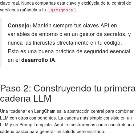
clave real. Nunca compartas esta clave y exclúyela de tu control de
versiones (añádela a tu
).
.gitignore
Consejo:
Mantén siempre tus claves API en
variables de entorno o en un gestor de secretos, y
nunca las incrustes directamente en tu código.
Esto es una buena práctica de seguridad esencial
en el
desarrollo IA
.
Paso 2: Construyendo tu primera
cadena LLM
Una "cadena" en LangChain es la abstracción central para combinar
LLM con otros componentes. La cadena más simple consiste en un
LLM y un PromptTemplate. Aquí te mostraremos cómo construir una
cadena básica para generar un saludo personalizado.