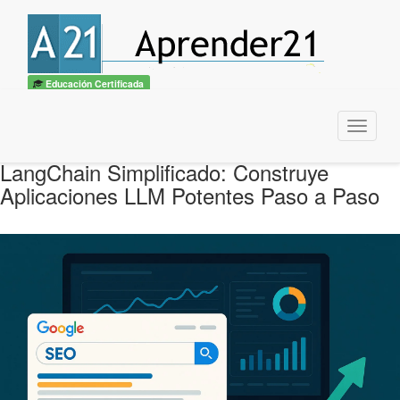
Educación Certificada
Menu
LangChain Simplificado: Construye
Aplicaciones LLM Potentes Paso a Paso