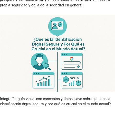
propia seguridad y en la de la sociedad en general.
Infografía: guía visual con conceptos y datos clave sobre ¿qué es la
identificación digital segura y por qué es crucial en el mundo actual?