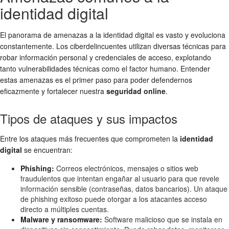
identidad digital
El panorama de amenazas a la identidad digital es vasto y evoluciona
constantemente. Los ciberdelincuentes utilizan diversas técnicas para
robar información personal y credenciales de acceso, explotando
tanto vulnerabilidades técnicas como el factor humano. Entender
estas amenazas es el primer paso para poder defendernos
eficazmente y fortalecer nuestra
seguridad online
.
Tipos de ataques y sus impactos
Entre los ataques más frecuentes que comprometen la
identidad
digital
se encuentran:
Phishing:
Correos electrónicos, mensajes o sitios web
fraudulentos que intentan engañar al usuario para que revele
información sensible (contraseñas, datos bancarios). Un ataque
de phishing exitoso puede otorgar a los atacantes acceso
directo a múltiples cuentas.
Malware y ransomware:
Software malicioso que se instala en