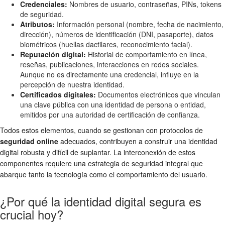
Credenciales:
Nombres de usuario, contraseñas, PINs, tokens
de seguridad.
Atributos:
Información personal (nombre, fecha de nacimiento,
dirección), números de identificación (DNI, pasaporte), datos
biométricos (huellas dactilares, reconocimiento facial).
Reputación digital:
Historial de comportamiento en línea,
reseñas, publicaciones, interacciones en redes sociales.
Aunque no es directamente una credencial, influye en la
percepción de nuestra identidad.
Certificados digitales:
Documentos electrónicos que vinculan
una clave pública con una identidad de persona o entidad,
emitidos por una autoridad de certificación de confianza.
Todos estos elementos, cuando se gestionan con protocolos de
seguridad online
adecuados, contribuyen a construir una identidad
digital robusta y difícil de suplantar. La interconexión de estos
componentes requiere una estrategia de seguridad integral que
abarque tanto la tecnología como el comportamiento del usuario.
¿Por qué la identidad digital segura es
crucial hoy?