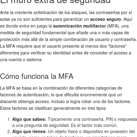
Ante la creciente sofisticación de los ataques, las contraseñas por sí
solas ya no son suficientes para garantizar un
acceso seguro
. Aquí
es donde entra en juego la
autenticación multifactor
(MFA), una
medida de seguridad fundamental que añade una o más capas de
protección más allá de la simple combinación de usuario y contraseña.
La MFA requiere que el usuario presente al menos dos "factores"
diferentes para verificar su identidad antes de conceder el acceso a
una cuenta o sistema.
Cómo funciona la MFA
La MFA se basa en la combinación de diferentes categorías de
factores de autenticación, lo que dificulta enormemente que un
atacante obtenga acceso, incluso si logra robar uno de los factores.
Estos factores se clasifican generalmente en tres tipos:
Algo que sabes:
Típicamente una contraseña, PIN o respuesta
a una pregunta de seguridad. Es el factor más común.
Algo que tienes:
Un objeto físico o dispositivo en posesión del