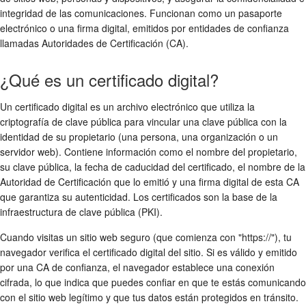
integridad de las comunicaciones. Funcionan como un pasaporte
electrónico o una firma digital, emitidos por entidades de confianza
llamadas Autoridades de Certificación (CA).
¿Qué es un certificado digital?
Un certificado digital es un archivo electrónico que utiliza la
criptografía de clave pública para vincular una clave pública con la
identidad de su propietario (una persona, una organización o un
servidor web). Contiene información como el nombre del propietario,
su clave pública, la fecha de caducidad del certificado, el nombre de la
Autoridad de Certificación que lo emitió y una firma digital de esta CA
que garantiza su autenticidad. Los certificados son la base de la
infraestructura de clave pública (PKI).
Cuando visitas un sitio web seguro (que comienza con "https://"), tu
navegador verifica el certificado digital del sitio. Si es válido y emitido
por una CA de confianza, el navegador establece una conexión
cifrada, lo que indica que puedes confiar en que te estás comunicando
con el sitio web legítimo y que tus datos están protegidos en tránsito.