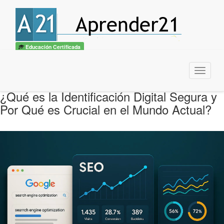
Educación Certificada
Menu
¿Qué es la Identificación Digital Segura y
Por Qué es Crucial en el Mundo Actual?