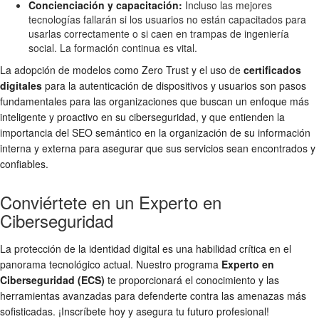
Concienciación y capacitación:
Incluso las mejores
tecnologías fallarán si los usuarios no están capacitados para
usarlas correctamente o si caen en trampas de ingeniería
social. La formación continua es vital.
La adopción de modelos como Zero Trust y el uso de
certificados
digitales
para la autenticación de dispositivos y usuarios son pasos
fundamentales para las organizaciones que buscan un enfoque más
inteligente y proactivo en su ciberseguridad, y que entienden la
importancia del SEO semántico en la organización de su información
interna y externa para asegurar que sus servicios sean encontrados y
confiables.
Conviértete en un Experto en
Ciberseguridad
La protección de la identidad digital es una habilidad crítica en el
panorama tecnológico actual. Nuestro programa
Experto en
Ciberseguridad (ECS)
te proporcionará el conocimiento y las
herramientas avanzadas para defenderte contra las amenazas más
sofisticadas. ¡Inscríbete hoy y asegura tu futuro profesional!