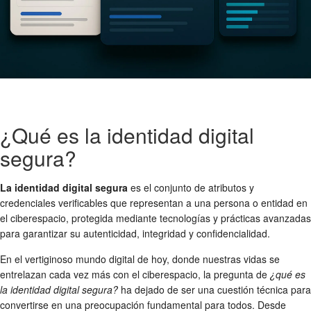
¿Qué es la identidad digital
segura?
La identidad digital segura
es el conjunto de atributos y
credenciales verificables que representan a una persona o entidad en
el ciberespacio, protegida mediante tecnologías y prácticas avanzadas
para garantizar su autenticidad, integridad y confidencialidad.
En el vertiginoso mundo digital de hoy, donde nuestras vidas se
entrelazan cada vez más con el ciberespacio, la pregunta de
¿qué es
la identidad digital segura?
ha dejado de ser una cuestión técnica para
convertirse en una preocupación fundamental para todos. Desde