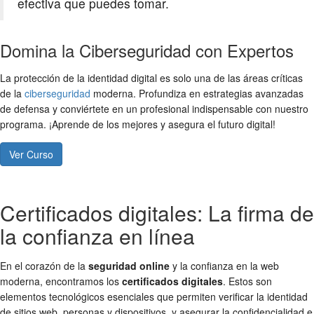
efectiva que puedes tomar.
Domina la Ciberseguridad con Expertos
La protección de la identidad digital es solo una de las áreas críticas
de la
ciberseguridad
moderna. Profundiza en estrategias avanzadas
de defensa y conviértete en un profesional indispensable con nuestro
programa. ¡Aprende de los mejores y asegura el futuro digital!
Ver Curso
Certificados digitales: La firma de
la confianza en línea
En el corazón de la
seguridad online
y la confianza en la web
moderna, encontramos los
certificados digitales
. Estos son
elementos tecnológicos esenciales que permiten verificar la identidad
de sitios web, personas y dispositivos, y asegurar la confidencialidad e