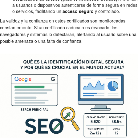
a usuarios o dispositivos autenticarse de forma segura en redes
o servicios, facilitando un
acceso seguro
y controlado.
La validez y la confianza en estos certificados son monitoreadas
constantemente. Si un certificado caduca o es revocado, los
navegadores y sistemas lo detectarán, alertando al usuario sobre una
posible amenaza o una falta de confianza.