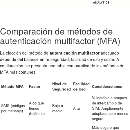
Comparación de métodos de
autenticación multifactor (MFA)
La elección del método de
autenticación multifactor
adecuado
depende del balance entre seguridad, facilidad de uso y coste. A
continuación, se presenta una tabla comparativa de los métodos de
MFA más comunes:
Nivel de
Facilidad
Método MFA
Factor
Consideraciones
Seguridad
de Uso
Vulnerable a ataques
Algo que
de intercambio de
SMS (códigos
Bajo a
tienes
Alta
SIM. Ampliamente
por mensaje)
medio
(teléfono)
adoptado pero menos
seguro.
Más seguro que