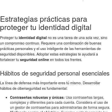
Estrategias prácticas para
proteger tu identidad digital
Proteger tu
identidad digital
no es una tarea de una sola vez, sino
un compromiso continuo. Requiere una combinación de buenas
prácticas personales y el uso inteligente de las herramientas de
seguridad disponibles. Adoptar estas estrategias te ayudará a
fortalecer tu
seguridad online
en todos los frentes.
Hábitos de seguridad personal esenciales
La línea de defensa más importante eres tú mismo. Desarrollar
hábitos de ciberseguridad es fundamental:
Contraseñas robustas y únicas:
Usa contraseñas largas,
complejas y diferentes para cada cuenta. Considera el uso de
un gestor de contraseñas para administrarlas de forma segura.