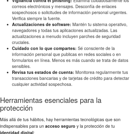
Vigilancia contra el phishing:
Examina cuidadosamente los
correos electrónicos y mensajes. Desconfía de enlaces
sospechosos o solicitudes de información personal urgentes.
Verifica siempre la fuente.
Actualizaciones de software:
Mantén tu sistema operativo,
navegadores y todas tus aplicaciones actualizadas. Las
actualizaciones a menudo incluyen parches de seguridad
cruciales.
Cuidado con lo que compartes:
Sé consciente de la
información personal que publicas en redes sociales o en
formularios en línea. Menos es más cuando se trata de datos
sensibles.
Revisa tus estados de cuenta:
Monitorea regularmente tus
transacciones bancarias y de tarjetas de crédito para detectar
cualquier actividad sospechosa.
Herramientas esenciales para la
protección
Más allá de tus hábitos, hay herramientas tecnológicas que son
indispensables para un
acceso seguro
y la protección de tu
identidad digital
: