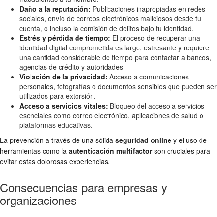
Daño a la reputación:
Publicaciones inapropiadas en redes
sociales, envío de correos electrónicos maliciosos desde tu
cuenta, o incluso la comisión de delitos bajo tu identidad.
Estrés y pérdida de tiempo:
El proceso de recuperar una
identidad digital comprometida es largo, estresante y requiere
una cantidad considerable de tiempo para contactar a bancos,
agencias de crédito y autoridades.
Violación de la privacidad:
Acceso a comunicaciones
personales, fotografías o documentos sensibles que pueden ser
utilizados para extorsión.
Acceso a servicios vitales:
Bloqueo del acceso a servicios
esenciales como correo electrónico, aplicaciones de salud o
plataformas educativas.
La prevención a través de una sólida
seguridad online
y el uso de
herramientas como la
autenticación multifactor
son cruciales para
evitar estas dolorosas experiencias.
Consecuencias para empresas y
organizaciones