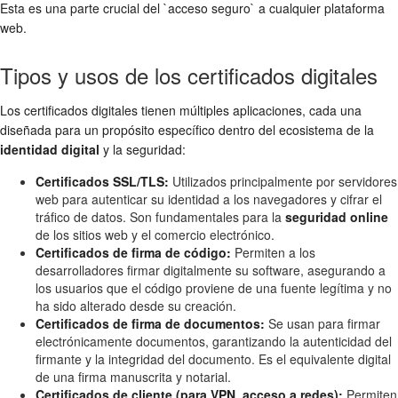
Esta es una parte crucial del `acceso seguro` a cualquier plataforma
web.
Tipos y usos de los certificados digitales
Los certificados digitales tienen múltiples aplicaciones, cada una
diseñada para un propósito específico dentro del ecosistema de la
identidad digital
y la seguridad:
Certificados SSL/TLS:
Utilizados principalmente por servidores
web para autenticar su identidad a los navegadores y cifrar el
tráfico de datos. Son fundamentales para la
seguridad online
de los sitios web y el comercio electrónico.
Certificados de firma de código:
Permiten a los
desarrolladores firmar digitalmente su software, asegurando a
los usuarios que el código proviene de una fuente legítima y no
ha sido alterado desde su creación.
Certificados de firma de documentos:
Se usan para firmar
electrónicamente documentos, garantizando la autenticidad del
firmante y la integridad del documento. Es el equivalente digital
de una firma manuscrita y notarial.
Certificados de cliente (para VPN, acceso a redes):
Permiten