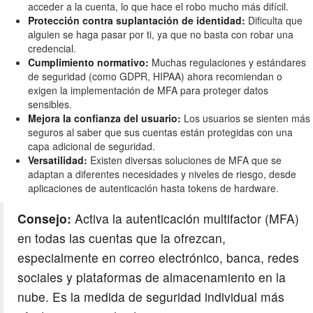
acceder a la cuenta, lo que hace el robo mucho más difícil.
Protección contra suplantación de identidad:
Dificulta que
alguien se haga pasar por ti, ya que no basta con robar una
credencial.
Cumplimiento normativo:
Muchas regulaciones y estándares
de seguridad (como GDPR, HIPAA) ahora recomiendan o
exigen la implementación de MFA para proteger datos
sensibles.
Mejora la confianza del usuario:
Los usuarios se sienten más
seguros al saber que sus cuentas están protegidas con una
capa adicional de seguridad.
Versatilidad:
Existen diversas soluciones de MFA que se
adaptan a diferentes necesidades y niveles de riesgo, desde
aplicaciones de autenticación hasta tokens de hardware.
Consejo:
Activa la autenticación multifactor (MFA)
en todas las cuentas que la ofrezcan,
especialmente en correo electrónico, banca, redes
sociales y plataformas de almacenamiento en la
nube. Es la medida de seguridad individual más