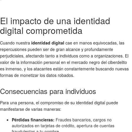
El impacto de una identidad
digital comprometida
Cuando nuestra
identidad digital
cae en manos equivocadas, las
repercusiones pueden ser de gran alcance y profundamente
perjudiciales, afectando tanto a individuos como a organizaciones. El
valor de la información personal en el mercado negro del ciberdelito
es inmenso, y los atacantes están constantemente buscando nuevas
formas de monetizar los datos robados.
Consecuencias para individuos
Para una persona, el compromiso de su identidad digital puede
manifestarse de varias maneras:
Pérdidas financieras:
Fraudes bancarios, cargos no
autorizados en tarjetas de crédito, apertura de cuentas
fraudulentas a tu nombre.