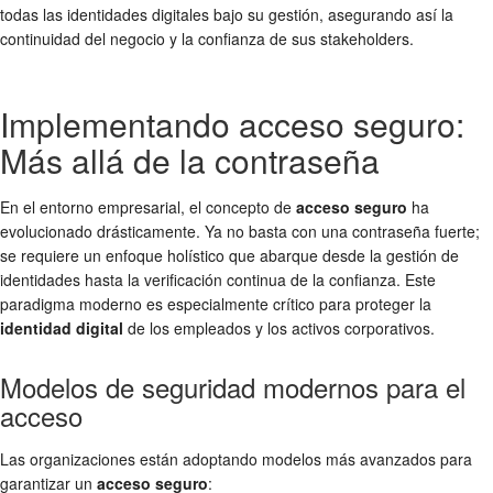
todas las identidades digitales bajo su gestión, asegurando así la
continuidad del negocio y la confianza de sus stakeholders.
Implementando acceso seguro:
Más allá de la contraseña
En el entorno empresarial, el concepto de
acceso seguro
ha
evolucionado drásticamente. Ya no basta con una contraseña fuerte;
se requiere un enfoque holístico que abarque desde la gestión de
identidades hasta la verificación continua de la confianza. Este
paradigma moderno es especialmente crítico para proteger la
identidad digital
de los empleados y los activos corporativos.
Modelos de seguridad modernos para el
acceso
Las organizaciones están adoptando modelos más avanzados para
garantizar un
acceso seguro
: