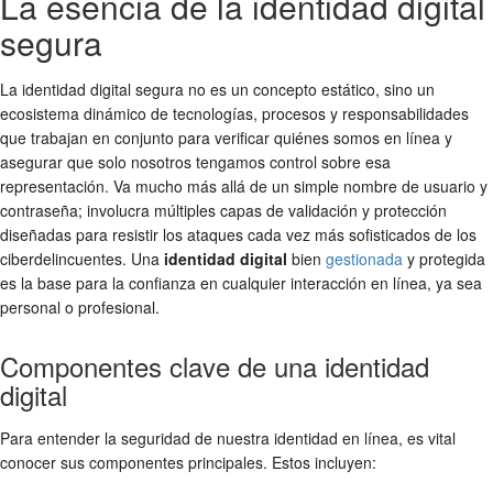
La esencia de la identidad digital
segura
La identidad digital segura no es un concepto estático, sino un
ecosistema dinámico de tecnologías, procesos y responsabilidades
que trabajan en conjunto para verificar quiénes somos en línea y
asegurar que solo nosotros tengamos control sobre esa
representación. Va mucho más allá de un simple nombre de usuario y
contraseña; involucra múltiples capas de validación y protección
diseñadas para resistir los ataques cada vez más sofisticados de los
ciberdelincuentes. Una
identidad digital
bien
gestionada
y protegida
es la base para la confianza en cualquier interacción en línea, ya sea
personal o profesional.
Componentes clave de una identidad
digital
Para entender la seguridad de nuestra identidad en línea, es vital
conocer sus componentes principales. Estos incluyen: