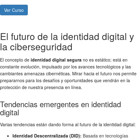
Ver Curso
El futuro de la identidad digital y
la ciberseguridad
El concepto de
identidad digital segura
no es estático; está en
constante evolución, impulsado por los avances tecnológicos y las
cambiantes amenazas cibernéticas. Mirar hacia el futuro nos permite
prepararnos para los desafíos y oportunidades que vendrán en la
protección de nuestra presencia en línea.
Tendencias emergentes en identidad
digital
Varias tendencias están dando forma al futuro de la identidad digital:
Identidad Descentralizada (DID):
Basada en tecnologías