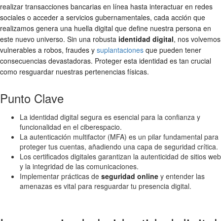
realizar transacciones bancarias en línea hasta interactuar en redes
sociales o acceder a servicios gubernamentales, cada acción que
realizamos genera una huella digital que define nuestra persona en
este nuevo universo. Sin una robusta
identidad digital
, nos volvemos
vulnerables a robos, fraudes y
suplantaciones
que pueden tener
consecuencias devastadoras. Proteger esta identidad es tan crucial
como resguardar nuestras pertenencias físicas.
Punto Clave
La identidad digital segura es esencial para la confianza y
funcionalidad en el ciberespacio.
La autenticación multifactor (MFA) es un pilar fundamental para
proteger tus cuentas, añadiendo una capa de seguridad crítica.
Los certificados digitales garantizan la autenticidad de sitios web
y la integridad de las comunicaciones.
Implementar prácticas de
seguridad online
y entender las
amenazas es vital para resguardar tu presencia digital.