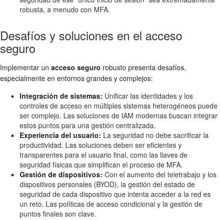
robusta, a menudo con MFA.
Desafíos y soluciones en el acceso
seguro
Implementar un
acceso seguro
robusto presenta desafíos,
especialmente en entornos grandes y complejos:
Integración de sistemas:
Unificar las identidades y los
controles de acceso en múltiples sistemas heterogéneos puede
ser complejo. Las soluciones de IAM modernas buscan integrar
estos puntos para una gestión centralizada.
Experiencia del usuario:
La seguridad no debe sacrificar la
productividad. Las soluciones deben ser eficientes y
transparentes para el usuario final, como las llaves de
seguridad físicas que simplifican el proceso de MFA.
Gestión de dispositivos:
Con el aumento del teletrabajo y los
dispositivos personales (BYOD), la gestión del estado de
seguridad de cada dispositivo que intenta acceder a la red es
un reto. Las políticas de acceso condicional y la gestión de
puntos finales son clave.