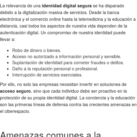
La relevancia de una
identidad digital segura
se ha disparado
debido a la digitalización masiva de servicios. Desde la banca
electrónica y el comercio online hasta la telemedicina y la educación a
distancia, casi todos los aspectos de nuestra vida dependen de la
autenticación digital. Un compromiso de nuestra identidad puede
llevar a:
Robo de dinero o bienes.
Acceso no autorizado a información personal y sensible.
Suplantación de identidad para cometer fraudes o delitos.
Daño a la reputación personal o profesional.
Interrupción de servicios esenciales.
Por ello, no solo las empresas necesitan invertir en soluciones de
acceso seguro
, sino que cada individuo debe ser proactivo en la
protección de su propia identidad digital. La conciencia y la educación
son las primeras líneas de defensa contra las crecientes amenazas en
el ciberespacio.
Amenazas comunes a la