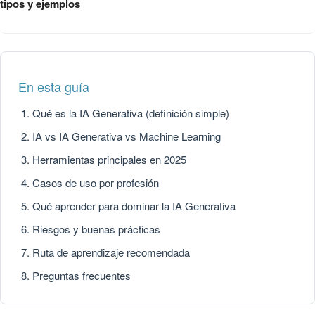
tipos y ejemplos
En esta guía
Qué es la IA Generativa (definición simple)
IA vs IA Generativa vs Machine Learning
Herramientas principales en 2025
Casos de uso por profesión
Qué aprender para dominar la IA Generativa
Riesgos y buenas prácticas
Ruta de aprendizaje recomendada
Preguntas frecuentes