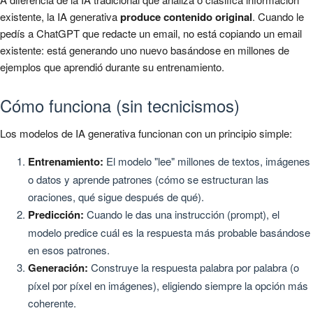
existente, la IA generativa
produce contenido original
. Cuando le
pedís a ChatGPT que redacte un email, no está copiando un email
existente: está generando uno nuevo basándose en millones de
ejemplos que aprendió durante su entrenamiento.
Cómo funciona (sin tecnicismos)
Los modelos de IA generativa funcionan con un principio simple:
Entrenamiento:
El modelo "lee" millones de textos, imágenes
o datos y aprende patrones (cómo se estructuran las
oraciones, qué sigue después de qué).
Predicción:
Cuando le das una instrucción (prompt), el
modelo predice cuál es la respuesta más probable basándose
en esos patrones.
Generación:
Construye la respuesta palabra por palabra (o
píxel por píxel en imágenes), eligiendo siempre la opción más
coherente.