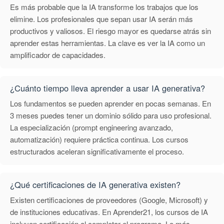
Es más probable que la IA transforme los trabajos que los
elimine. Los profesionales que sepan usar IA serán más
productivos y valiosos. El riesgo mayor es quedarse atrás sin
aprender estas herramientas. La clave es ver la IA como un
amplificador de capacidades.
¿Cuánto tiempo lleva aprender a usar IA generativa?
Los fundamentos se pueden aprender en pocas semanas. En
3 meses puedes tener un dominio sólido para uso profesional.
La especialización (prompt engineering avanzado,
automatización) requiere práctica continua. Los cursos
estructurados aceleran significativamente el proceso.
¿Qué certificaciones de IA generativa existen?
Existen certificaciones de proveedores (Google, Microsoft) y
de instituciones educativas. En Aprender21, los cursos de IA
incluyen certificación al completar el programa. Lo más