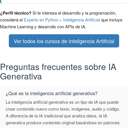
¿Perfil técnico?
Si te interesa el desarrollo y la programación,
considerá el
Experto en Python + Inteligencia Artificial
que incluye
Machine Learning y desarrollo con APIs de IA.
Ver todos los cursos de Inteligencia Artificial
Preguntas frecuentes sobre IA
Generativa
¿Qué es la inteligencia artificial generativa?
La inteligencia artificial generativa es un tipo de IA que puede
crear contenido nuevo como texto, imágenes, audio y código.
A diferencia de la IA tradicional que analiza datos, la IA
generativa produce contenido original basándose en patrones