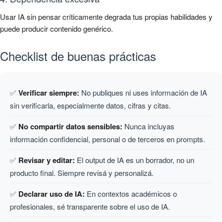
Usar IA sin pensar críticamente degrada tus propias habilidades y
puede producir contenido genérico.
Checklist de buenas prácticas
✅
Verificar siempre:
No publiques ni uses información de IA
sin verificarla, especialmente datos, cifras y citas.
✅
No compartir datos sensibles:
Nunca incluyas
información confidencial, personal o de terceros en prompts.
✅
Revisar y editar:
El output de IA es un borrador, no un
producto final. Siempre revisá y personalizá.
✅
Declarar uso de IA:
En contextos académicos o
profesionales, sé transparente sobre el uso de IA.