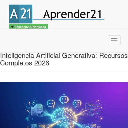
Educación Certificada
Menu
Inteligencia Artificial Generativa: Recursos
Completos 2026