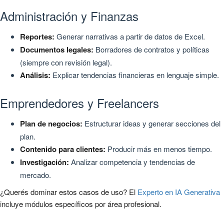
Administración y Finanzas
Reportes:
Generar narrativas a partir de datos de Excel.
Documentos legales:
Borradores de contratos y políticas
(siempre con revisión legal).
Análisis:
Explicar tendencias financieras en lenguaje simple.
Emprendedores y Freelancers
Plan de negocios:
Estructurar ideas y generar secciones del
plan.
Contenido para clientes:
Producir más en menos tiempo.
Investigación:
Analizar competencia y tendencias de
mercado.
¿Querés dominar estos casos de uso? El
Experto en IA Generativa
incluye módulos específicos por área profesional.