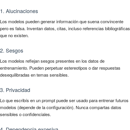
1. Alucinaciones
Los modelos pueden generar información que suena convincente
pero es falsa. Inventan datos, citas, incluso referencias bibliográficas
que no existen.
2. Sesgos
Los modelos reflejan sesgos presentes en los datos de
entrenamiento. Pueden perpetuar estereotipos o dar respuestas
desequilibradas en temas sensibles.
3. Privacidad
Lo que escribís en un prompt puede ser usado para entrenar futuros
modelos (depende de la configuración). Nunca compartas datos
sensibles o confidenciales.
4. Dependencia excesiva