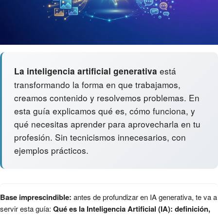
está
La inteligencia artificial generativa
transformando la forma en que trabajamos,
creamos contenido y resolvemos problemas. En
esta guía explicamos qué es, cómo funciona, y
qué necesitas aprender para aprovecharla en tu
profesión. Sin tecnicismos innecesarios, con
ejemplos prácticos.
Base imprescindible:
antes de profundizar en IA generativa, te va a
servir esta guía:
Qué es la Inteligencia Artificial (IA): definición,