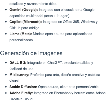
detallado y razonamiento ético.
Gemini (Google):
Integrado con el ecosistema Google,
capacidad multimodal (texto + imagen).
Copilot (Microsoft):
Integrado en Office 365, Windows y
GitHub para código.
Llama (Meta):
Modelo open source para aplicaciones
personalizadas.
Generación de imágenes
DALL-E 3:
Integrado en ChatGPT, excelente calidad y
facilidad de uso.
Midjourney:
Preferido para arte, diseño creativo y estética
visual.
Stable Diffusion:
Open source, altamente personalizable.
Adobe Firefly:
Integrado en Photoshop y herramientas Adobe
Creative Cloud.