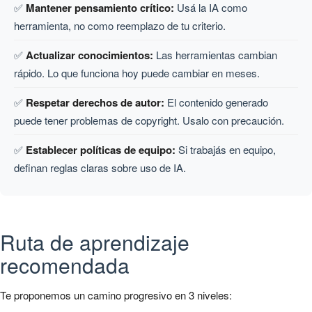
✅
Mantener pensamiento crítico:
Usá la IA como
herramienta, no como reemplazo de tu criterio.
✅
Actualizar conocimientos:
Las herramientas cambian
rápido. Lo que funciona hoy puede cambiar en meses.
✅
Respetar derechos de autor:
El contenido generado
puede tener problemas de copyright. Usalo con precaución.
✅
Establecer políticas de equipo:
Si trabajás en equipo,
definan reglas claras sobre uso de IA.
Ruta de aprendizaje
recomendada
Te proponemos un camino progresivo en 3 niveles: