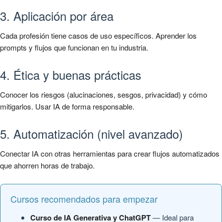
3. Aplicación por área
Cada profesión tiene casos de uso específicos. Aprender los
prompts y flujos que funcionan en tu industria.
4. Ética y buenas prácticas
Conocer los riesgos (alucinaciones, sesgos, privacidad) y cómo
mitigarlos. Usar IA de forma responsable.
5. Automatización (nivel avanzado)
Conectar IA con otras herramientas para crear flujos automatizados
que ahorren horas de trabajo.
Cursos recomendados para empezar
Curso de IA Generativa y ChatGPT
— Ideal para