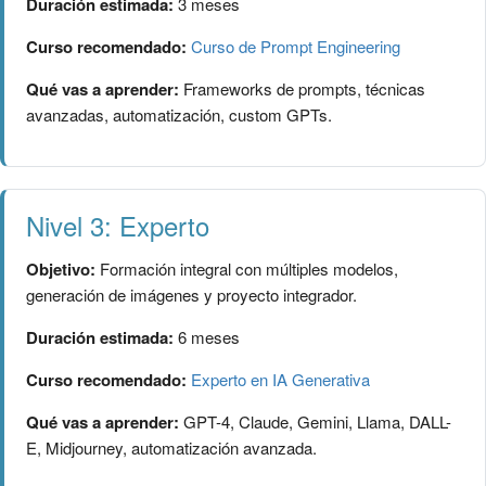
Duración estimada:
3 meses
Curso recomendado:
Curso de Prompt Engineering
Qué vas a aprender:
Frameworks de prompts, técnicas
avanzadas, automatización, custom GPTs.
Nivel 3: Experto
Objetivo:
Formación integral con múltiples modelos,
generación de imágenes y proyecto integrador.
Duración estimada:
6 meses
Curso recomendado:
Experto en IA Generativa
Qué vas a aprender:
GPT-4, Claude, Gemini, Llama, DALL-
E, Midjourney, automatización avanzada.