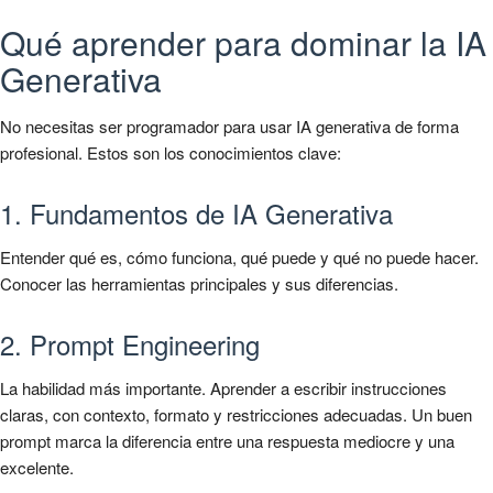
Qué aprender para dominar la IA
Generativa
No necesitas ser programador para usar IA generativa de forma
profesional. Estos son los conocimientos clave:
1. Fundamentos de IA Generativa
Entender qué es, cómo funciona, qué puede y qué no puede hacer.
Conocer las herramientas principales y sus diferencias.
2. Prompt Engineering
La habilidad más importante. Aprender a escribir instrucciones
claras, con contexto, formato y restricciones adecuadas. Un buen
prompt marca la diferencia entre una respuesta mediocre y una
excelente.