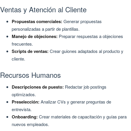
Ventas y Atención al Cliente
Propuestas comerciales:
Generar propuestas
personalizadas a partir de plantillas.
Manejo de objeciones:
Preparar respuestas a objeciones
frecuentes.
Scripts de ventas:
Crear guiones adaptados al producto y
cliente.
Recursos Humanos
Descripciones de puesto:
Redactar job postings
optimizados.
Preselección:
Analizar CVs y generar preguntas de
entrevista.
Onboarding:
Crear materiales de capacitación y guías para
nuevos empleados.