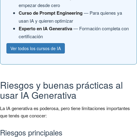
empezar desde cero
Curso de Prompt Engineering
— Para quienes ya
usan IA y quieren optimizar
Experto en IA Generativa
— Formación completa con
certificación
Ver todos los cursos de IA
Riesgos y buenas prácticas al
usar IA Generativa
La IA generativa es poderosa, pero tiene limitaciones importantes
que tenés que conocer:
Riesgos principales