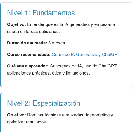
Nivel 1: Fundamentos
Objetivo:
Entender qué es la IA generativa y empezar a
usarla en tareas cotidianas.
Duración estimada:
3 meses
Curso recomendado:
Curso de IA Generativa y ChatGPT
Qué vas a aprender:
Conceptos de IA, uso de ChatGPT,
aplicaciones prácticas, ética y limitaciones.
Nivel 2: Especialización
Objetivo:
Dominar técnicas avanzadas de prompting y
optimizar resultados.