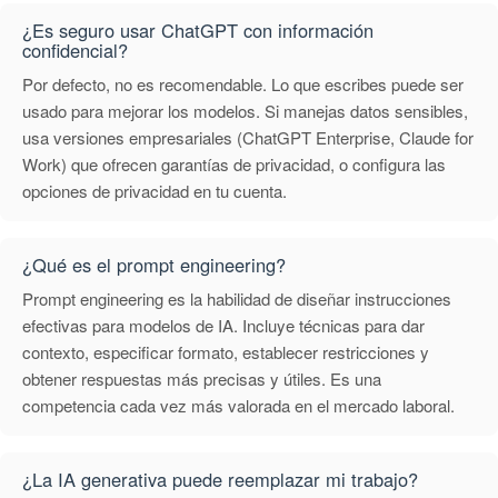
¿Es seguro usar ChatGPT con información
confidencial?
Por defecto, no es recomendable. Lo que escribes puede ser
usado para mejorar los modelos. Si manejas datos sensibles,
usa versiones empresariales (ChatGPT Enterprise, Claude for
Work) que ofrecen garantías de privacidad, o configura las
opciones de privacidad en tu cuenta.
¿Qué es el prompt engineering?
Prompt engineering es la habilidad de diseñar instrucciones
efectivas para modelos de IA. Incluye técnicas para dar
contexto, especificar formato, establecer restricciones y
obtener respuestas más precisas y útiles. Es una
competencia cada vez más valorada en el mercado laboral.
¿La IA generativa puede reemplazar mi trabajo?