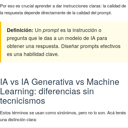
Por eso es crucial aprender a dar instrucciones claras: la calidad de
la respuesta depende directamente de la calidad del prompt.
Definición:
Un
prompt
es la instrucción o
pregunta que le das a un modelo de IA para
obtener una respuesta. Diseñar prompts efectivos
es una habilidad clave.
IA vs IA Generativa vs Machine
Learning: diferencias sin
tecnicismos
Estos términos se usan como sinónimos, pero no lo son. Acá tenés
una distinción clara: