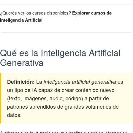
¿Querés ver los cursos disponibles?
Explorar cursos de
Inteligencia Artificial
Qué es la Inteligencia Artificial
Generativa
Definición:
La
inteligencia artificial generativa
es
un tipo de IA capaz de crear contenido nuevo
(texto, imágenes, audio, código) a partir de
patrones aprendidos de grandes volúmenes de
datos.
A diferencia de la IA tradicional que analiza o clasifica información