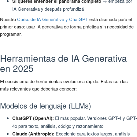
Si querés entender el panorama completo
→ empezá por
IA Generativa y después profundizá
Nuestro
Curso de IA Generativa y ChatGPT
está diseñado para el
primer caso: usar IA generativa de forma práctica sin necesidad de
programar.
Herramientas de IA Generativa
en 2025
El ecosistema de herramientas evoluciona rápido. Estas son las
más relevantes que deberías conocer:
Modelos de lenguaje (LLMs)
ChatGPT (OpenAI):
El más popular. Versiones GPT-4 y GPT-
4o para texto, análisis, código y razonamiento.
Claude (Anthropic):
Excelente para textos largos, análisis