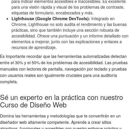
para indicar elementos accesibles e inaccesibles. Es excelente
para una visión rápida y visual de los problemas de contraste,
etiquetas de formulario, encabezados y más.
Lighthouse (Google Chrome DevTools):
Integrado en
Chrome, Lighthouse no solo audita el rendimiento y las buenas
prácticas, sino que también incluye una sección robusta de
accesibilidad. Ofrece una puntuación y un informe detallado con
elementos a mejorar, junto con las explicaciones y enlaces a
recursos de aprendizaje.
Es importante recordar que las herramientas automatizadas detectan
entre el 30% y el 50% de los problemas de accesibilidad. Las pruebas
manuales con lectores de pantalla, navegación por teclado y pruebas
con usuarios reales son igualmente cruciales para una auditoría
completa.
Sé un experto en la práctica con nuestro
Curso de Diseño Web
Domina las herramientas y metodologías que te convertirán en un
diseñador web altamente competente. Aprende a crear sitios
atractivos, funcionales y accesibles con nuestro enfoque práctico y