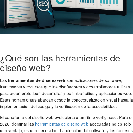
¿Qué son las herramientas de
diseño web?
Las
herramientas de diseño web
son aplicaciones de software,
frameworks y recursos que los diseñadores y desarrolladores utilizan
para crear, prototipar, desarrollar y optimizar sitios y aplicaciones web.
Estas herramientas abarcan desde la conceptualización visual hasta la
implementación del código y la verificación de la accesibilidad.
El panorama del diseño web evoluciona a un ritmo vertiginoso. Para el
2026, dominar las
herramientas de diseño web
adecuadas no es solo
una ventaja, es una necesidad. La elección del software y los recursos