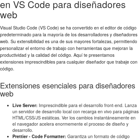
en VS Code para diseñadores
web
Visual Studio Code (VS Code) se ha convertido en el editor de código
predeterminado para la mayoría de los desarrolladores y diseñadores
web. Su extensibilidad es una de sus mayores fortalezas, permitiendo
personalizar el entorno de trabajo con herramientas que mejoran la
productividad y la calidad del código. Aquí te presentamos
extensiones imprescindibles para cualquier diseñador que trabaje con
código.
Extensiones esenciales para diseñadores
web
Live Server:
Imprescindible para el desarrollo front-end. Lanza
un servidor de desarrollo local con recarga en vivo para páginas
HTML/CSS/JS estáticas. Ver los cambios instantáneamente en
el navegador acelera enormemente el proceso de diseño y
desarrollo.
Prettier - Code Formatter:
Garantiza un formato de código