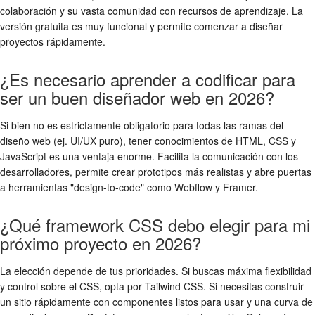
colaboración y su vasta comunidad con recursos de aprendizaje. La
versión gratuita es muy funcional y permite comenzar a diseñar
proyectos rápidamente.
¿Es necesario aprender a codificar para
ser un buen diseñador web en 2026?
Si bien no es estrictamente obligatorio para todas las ramas del
diseño web (ej. UI/UX puro), tener conocimientos de HTML, CSS y
JavaScript es una ventaja enorme. Facilita la comunicación con los
desarrolladores, permite crear prototipos más realistas y abre puertas
a herramientas "design-to-code" como Webflow y Framer.
¿Qué framework CSS debo elegir para mi
próximo proyecto en 2026?
La elección depende de tus prioridades. Si buscas máxima flexibilidad
y control sobre el CSS, opta por Tailwind CSS. Si necesitas construir
un sitio rápidamente con componentes listos para usar y una curva de