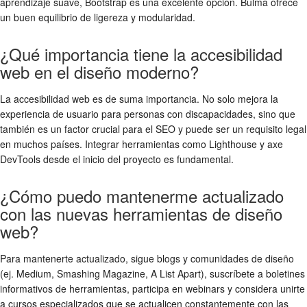
aprendizaje suave, Bootstrap es una excelente opción. Bulma ofrece
un buen equilibrio de ligereza y modularidad.
¿Qué importancia tiene la accesibilidad
web en el diseño moderno?
La accesibilidad web es de suma importancia. No solo mejora la
experiencia de usuario para personas con discapacidades, sino que
también es un factor crucial para el SEO y puede ser un requisito legal
en muchos países. Integrar herramientas como Lighthouse y axe
DevTools desde el inicio del proyecto es fundamental.
¿Cómo puedo mantenerme actualizado
con las nuevas herramientas de diseño
web?
Para mantenerte actualizado, sigue blogs y comunidades de diseño
(ej. Medium, Smashing Magazine, A List Apart), suscríbete a boletines
informativos de herramientas, participa en webinars y considera unirte
a cursos especializados que se actualicen constantemente con las