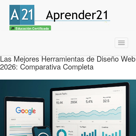
Educación Certificada
Menu
Las Mejores Herramientas de Diseño Web
2026: Comparativa Completa