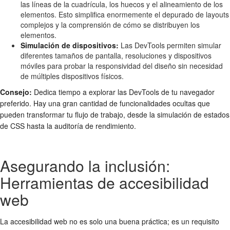
las líneas de la cuadrícula, los huecos y el alineamiento de los
elementos. Esto simplifica enormemente el depurado de layouts
complejos y la comprensión de cómo se distribuyen los
elementos.
Simulación de dispositivos:
Las DevTools permiten simular
diferentes tamaños de pantalla, resoluciones y dispositivos
móviles para probar la responsividad del diseño sin necesidad
de múltiples dispositivos físicos.
Consejo:
Dedica tiempo a explorar las DevTools de tu navegador
preferido. Hay una gran cantidad de funcionalidades ocultas que
pueden transformar tu flujo de trabajo, desde la simulación de estados
de CSS hasta la auditoría de rendimiento.
Asegurando la inclusión:
Herramientas de accesibilidad
web
La accesibilidad web no es solo una buena práctica; es un requisito