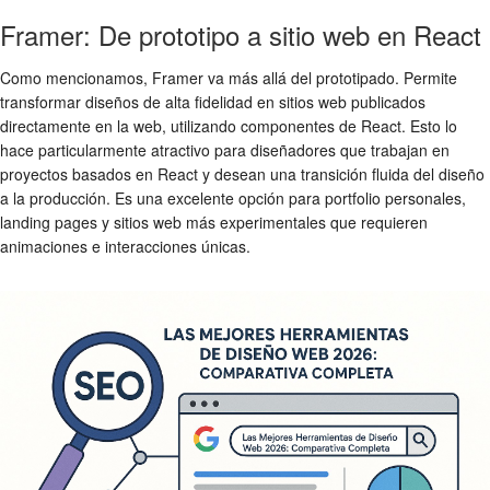
Framer: De prototipo a sitio web en React
Como mencionamos, Framer va más allá del prototipado. Permite
transformar diseños de alta fidelidad en sitios web publicados
directamente en la web, utilizando componentes de React. Esto lo
hace particularmente atractivo para diseñadores que trabajan en
proyectos basados en React y desean una transición fluida del diseño
a la producción. Es una excelente opción para portfolio personales,
landing pages y sitios web más experimentales que requieren
animaciones e interacciones únicas.