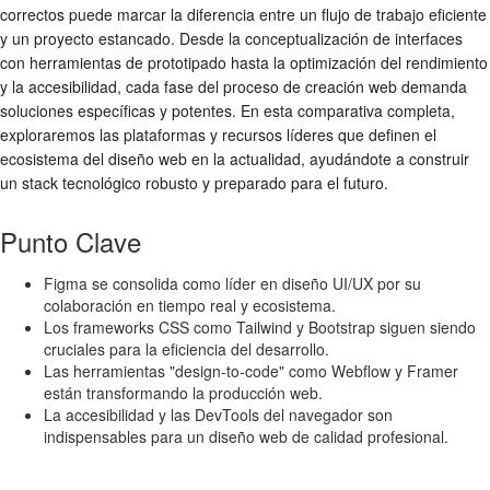
correctos puede marcar la diferencia entre un flujo de trabajo eficiente
y un proyecto estancado. Desde la conceptualización de interfaces
con herramientas de prototipado hasta la optimización del rendimiento
y la accesibilidad, cada fase del proceso de creación web demanda
soluciones específicas y potentes. En esta comparativa completa,
exploraremos las plataformas y recursos líderes que definen el
ecosistema del diseño web en la actualidad, ayudándote a construir
un stack tecnológico robusto y preparado para el futuro.
Punto Clave
Figma se consolida como líder en diseño UI/UX por su
colaboración en tiempo real y ecosistema.
Los frameworks CSS como Tailwind y Bootstrap siguen siendo
cruciales para la eficiencia del desarrollo.
Las herramientas "design-to-code" como Webflow y Framer
están transformando la producción web.
La accesibilidad y las DevTools del navegador son
indispensables para un diseño web de calidad profesional.