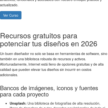
actualizado.
Ver Curso
Recursos gratuitos para
potenciar tus diseños en 2026
Un buen diseñador no solo se basa en herramientas de software, sino
también en una biblioteca robusta de recursos y activos.
Afortunadamente, Internet está lleno de opciones gratuitas y de alta
calidad que pueden elevar tus diseños sin incurrir en costos
adicionales.
Bancos de imágenes, iconos y fuentes
para cada proyecto
Unsplash:
Una biblioteca de fotografías de alta resolución,