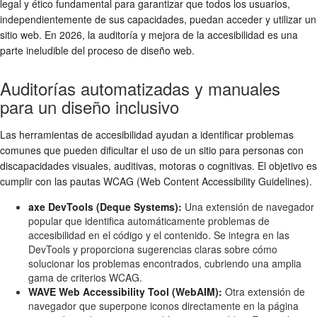
legal y ético fundamental para garantizar que todos los usuarios,
independientemente de sus capacidades, puedan acceder y utilizar un
sitio web. En 2026, la auditoría y mejora de la accesibilidad es una
parte ineludible del proceso de diseño web.
Auditorías automatizadas y manuales
para un diseño inclusivo
Las herramientas de accesibilidad ayudan a identificar problemas
comunes que pueden dificultar el uso de un sitio para personas con
discapacidades visuales, auditivas, motoras o cognitivas. El objetivo es
cumplir con las pautas WCAG (Web Content Accessibility Guidelines).
axe DevTools (Deque Systems):
Una extensión de navegador
popular que identifica automáticamente problemas de
accesibilidad en el código y el contenido. Se integra en las
DevTools y proporciona sugerencias claras sobre cómo
solucionar los problemas encontrados, cubriendo una amplia
gama de criterios WCAG.
WAVE Web Accessibility Tool (WebAIM):
Otra extensión de
navegador que superpone iconos directamente en la página