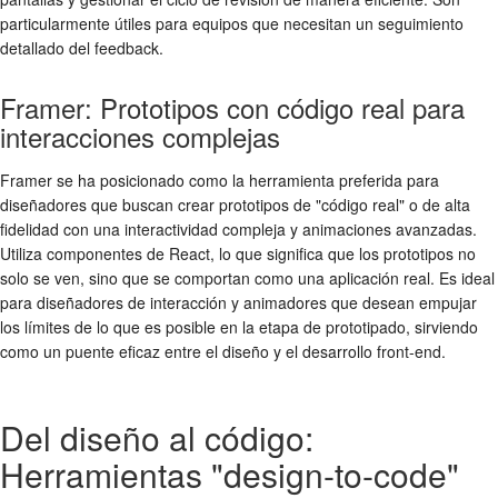
particularmente útiles para equipos que necesitan un seguimiento
detallado del feedback.
Framer: Prototipos con código real para
interacciones complejas
Framer se ha posicionado como la herramienta preferida para
diseñadores que buscan crear prototipos de "código real" o de alta
fidelidad con una interactividad compleja y animaciones avanzadas.
Utiliza componentes de React, lo que significa que los prototipos no
solo se ven, sino que se comportan como una aplicación real. Es ideal
para diseñadores de interacción y animadores que desean empujar
los límites de lo que es posible en la etapa de prototipado, sirviendo
como un puente eficaz entre el diseño y el desarrollo front-end.
Del diseño al código:
Herramientas "design-to-code"