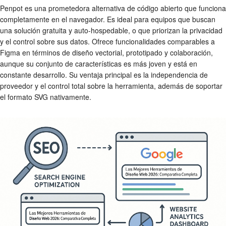
Penpot es una prometedora alternativa de código abierto que funciona
completamente en el navegador. Es ideal para equipos que buscan
una solución gratuita y auto-hospedable, o que priorizan la privacidad
y el control sobre sus datos. Ofrece funcionalidades comparables a
Figma en términos de diseño vectorial, prototipado y colaboración,
aunque su conjunto de características es más joven y está en
constante desarrollo. Su ventaja principal es la independencia de
proveedor y el control total sobre la herramienta, además de soportar
el formato SVG nativamente.