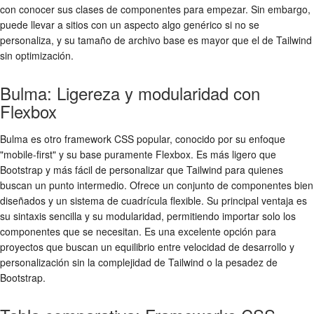
con conocer sus clases de componentes para empezar. Sin embargo,
puede llevar a sitios con un aspecto algo genérico si no se
personaliza, y su tamaño de archivo base es mayor que el de Tailwind
sin optimización.
Bulma: Ligereza y modularidad con
Flexbox
Bulma es otro framework CSS popular, conocido por su enfoque
"mobile-first" y su base puramente Flexbox. Es más ligero que
Bootstrap y más fácil de personalizar que Tailwind para quienes
buscan un punto intermedio. Ofrece un conjunto de componentes bien
diseñados y un sistema de cuadrícula flexible. Su principal ventaja es
su sintaxis sencilla y su modularidad, permitiendo importar solo los
componentes que se necesitan. Es una excelente opción para
proyectos que buscan un equilibrio entre velocidad de desarrollo y
personalización sin la complejidad de Tailwind o la pesadez de
Bootstrap.