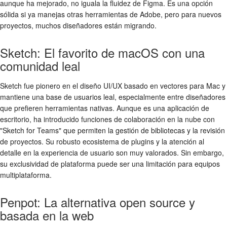
aunque ha mejorado, no iguala la fluidez de Figma. Es una opción
sólida si ya manejas otras herramientas de Adobe, pero para nuevos
proyectos, muchos diseñadores están migrando.
Sketch: El favorito de macOS con una
comunidad leal
Sketch fue pionero en el diseño UI/UX basado en vectores para Mac y
mantiene una base de usuarios leal, especialmente entre diseñadores
que prefieren herramientas nativas. Aunque es una aplicación de
escritorio, ha introducido funciones de colaboración en la nube con
"Sketch for Teams" que permiten la gestión de bibliotecas y la revisión
de proyectos. Su robusto ecosistema de plugins y la atención al
detalle en la experiencia de usuario son muy valorados. Sin embargo,
su exclusividad de plataforma puede ser una limitación para equipos
multiplataforma.
Penpot: La alternativa open source y
basada en la web