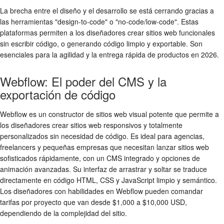
La brecha entre el diseño y el desarrollo se está cerrando gracias a
las herramientas "design-to-code" o "no-code/low-code". Estas
plataformas permiten a los diseñadores crear sitios web funcionales
sin escribir código, o generando código limpio y exportable. Son
esenciales para la agilidad y la entrega rápida de productos en 2026.
Webflow: El poder del CMS y la
exportación de código
Webflow es un constructor de sitios web visual potente que permite a
los diseñadores crear sitios web responsivos y totalmente
personalizados sin necesidad de código. Es ideal para agencias,
freelancers y pequeñas empresas que necesitan lanzar sitios web
sofisticados rápidamente, con un CMS integrado y opciones de
animación avanzadas. Su interfaz de arrastrar y soltar se traduce
directamente en código HTML, CSS y JavaScript limpio y semántico.
Los diseñadores con habilidades en Webflow pueden comandar
tarifas por proyecto que van desde $1,000 a $10,000 USD,
dependiendo de la complejidad del sitio.