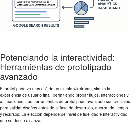
Potenciando la interactividad:
Herramientas de prototipado
avanzado
El prototipado va más allá de un simple wireframe; simula la
experiencia de usuario final, permitiendo probar flujos, interacciones y
animaciones. Las herramientas de prototipado avanzado son cruciales
para validar diseños antes de la fase de desarrollo, ahorrando tiempo
y recursos. La elección depende del nivel de fidelidad e interactividad
que se desee alcanzar.