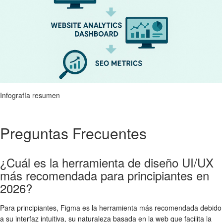
Infografía resumen
Preguntas Frecuentes
¿Cuál es la herramienta de diseño UI/UX
más recomendada para principiantes en
2026?
Para principiantes, Figma es la herramienta más recomendada debido
a su interfaz intuitiva, su naturaleza basada en la web que facilita la