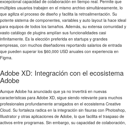
excepcional capacidad de colaboración en tiempo real. Permite que
múltiples usuarios trabajen en el mismo archivo simultáneamente, lo
que agiliza el proceso de diseño y facilita la retroalimentación. Su
potente sistema de componentes, variables y auto layout la hace ideal
para equipos de todos los tamaños. Además, su extensa comunidad y
vasto catálogo de plugins amplían sus funcionalidades casi
infinitamente. Es la elección preferida en startups y grandes
empresas, con muchos diseñadores reportando salarios de entrada
que pueden superar los $60,000 USD anuales con experiencia en
Figma.
Adobe XD: Integración con el ecosistema
Adobe
Aunque Adobe ha anunciado que ya no invertirá en nuevas
características para Adobe XD, sigue siendo relevante para muchos
profesionales profundamente arraigados en el ecosistema Creative
Cloud. Su fortaleza radica en la integración sin fisuras con Photoshop,
Illustrator y otras aplicaciones de Adobe, lo que facilita el traspaso de
activos entre programas. Sin embargo, su capacidad de colaboración,