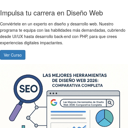
Impulsa tu carrera en Diseño Web
Conviértete en un experto en diseño y desarrollo web. Nuestro
programa te equipa con las habilidades más demandadas, cubriendo
desde UI/UX hasta desarrollo back-end con PHP, para que crees
experiencias digitales impactantes.
Ver Curso