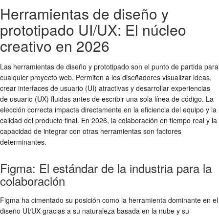
Herramientas de diseño y
prototipado UI/UX: El núcleo
creativo en 2026
Las herramientas de diseño y prototipado son el punto de partida para
cualquier proyecto web. Permiten a los diseñadores visualizar ideas,
crear interfaces de usuario (UI) atractivas y desarrollar experiencias
de usuario (UX) fluidas antes de escribir una sola línea de código. La
elección correcta impacta directamente en la eficiencia del equipo y la
calidad del producto final. En 2026, la colaboración en tiempo real y la
capacidad de integrar con otras herramientas son factores
determinantes.
Figma: El estándar de la industria para la
colaboración
Figma ha cimentado su posición como la herramienta dominante en el
diseño UI/UX gracias a su naturaleza basada en la nube y su