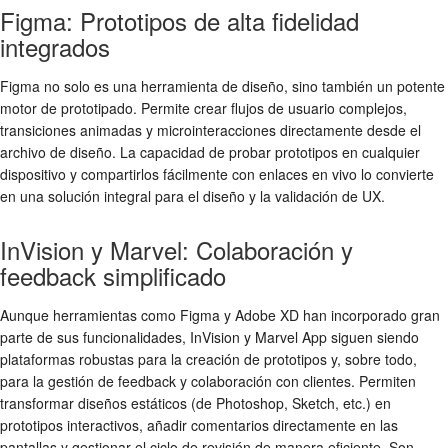
Figma: Prototipos de alta fidelidad
integrados
Figma no solo es una herramienta de diseño, sino también un potente
motor de prototipado. Permite crear flujos de usuario complejos,
transiciones animadas y microinteracciones directamente desde el
archivo de diseño. La capacidad de probar prototipos en cualquier
dispositivo y compartirlos fácilmente con enlaces en vivo lo convierte
en una solución integral para el diseño y la validación de UX.
InVision y Marvel: Colaboración y
feedback simplificado
Aunque herramientas como Figma y Adobe XD han incorporado gran
parte de sus funcionalidades, InVision y Marvel App siguen siendo
plataformas robustas para la creación de prototipos y, sobre todo,
para la gestión de feedback y colaboración con clientes. Permiten
transformar diseños estáticos (de Photoshop, Sketch, etc.) en
prototipos interactivos, añadir comentarios directamente en las
pantallas y gestionar el ciclo de revisión de manera eficiente. Son