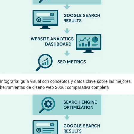
Infografía: guía visual con conceptos y datos clave sobre las mejores
herramientas de diseño web 2026: comparativa completa