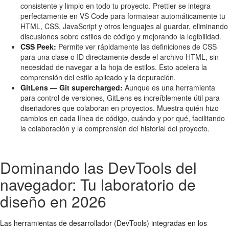
consistente y limpio en todo tu proyecto. Prettier se integra
perfectamente en VS Code para formatear automáticamente tu
HTML, CSS, JavaScript y otros lenguajes al guardar, eliminando
discusiones sobre estilos de código y mejorando la legibilidad.
CSS Peek:
Permite ver rápidamente las definiciones de CSS
para una clase o ID directamente desde el archivo HTML, sin
necesidad de navegar a la hoja de estilos. Esto acelera la
comprensión del estilo aplicado y la depuración.
GitLens — Git supercharged:
Aunque es una herramienta
para control de versiones, GitLens es increíblemente útil para
diseñadores que colaboran en proyectos. Muestra quién hizo
cambios en cada línea de código, cuándo y por qué, facilitando
la colaboración y la comprensión del historial del proyecto.
Dominando las DevTools del
navegador: Tu laboratorio de
diseño en 2026
Las herramientas de desarrollador (DevTools) integradas en los