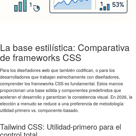
La base estilística: Comparativa
de frameworks CSS
Para los diseñadores web que también codifican, o para los
desarrolladores que trabajan estrechamente con diseñadores,
comprender los frameworks CSS es fundamental. Estos marcos
proporcionan una base sólida y componentes predefinidos que
aceleran el desarrollo y garantizan la consistencia visual. En 2026, la
elección a menudo se reduce a una preferencia de metodología:
utilidad-primero vs. componente-basado.
Tailwind CSS: Utilidad-primero para el
control total