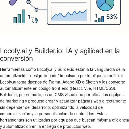
Locofy.ai y Builder.io: IA y agilidad en la
conversión
Herramientas como Locofy.ai y Builder.io están a la vanguardia de la
automatización "design-to-code" impulsada por inteligencia artificial.
Locofy.ai toma diseños de Figma, Adobe XD o Sketch y los convierte
automáticamente en código front-end (React, Vue, HTML/CSS).
Builder.io, por su parte, es un CMS visual que permite a los equipos
de marketing y producto crear y actualizar páginas web directamente
sin depender del desarrollo, optimizando la velocidad de
comercialización y la personalización de contenidos. Estas
herramientas son utilizadas por equipos que buscan máxima eficiencia
y automatización en la entrega de productos web.